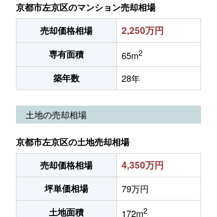
京都市左京区のマンション売却相場
2,250万円
売却価格相場
2
専有面積
65m
築年数
28年
土地の売却相場
京都市左京区の土地売却相場
4,350万円
売却価格相場
坪単価相場
79万円
2
土地面積
172m