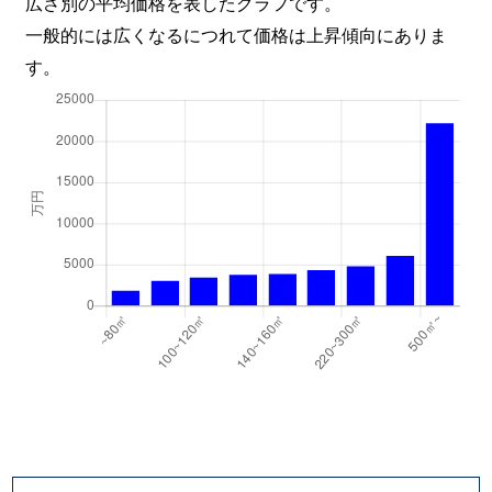
広さ別の平均価格を表したグラフです。
一般的には広くなるにつれて価格は上昇傾向にありま
す。