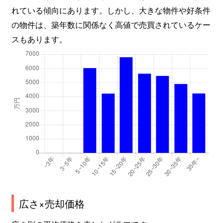
れている傾向にあります。しかし、大きな物件や好条件
の物件は、築年数に関係なく高値で売買されているケー
スもあります。
広さ×売却価格