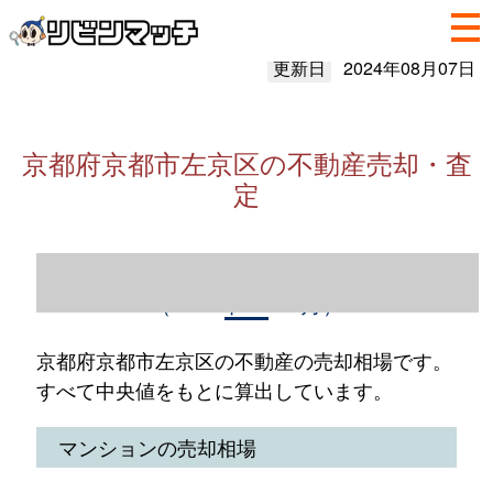
更新日
2024年08月07日
京都府京都市左京区の不動産売却・査
定
京都府京都市左京区の不動産売却情報
（2023年1～12月）
京都府京都市左京区の不動産の売却相場です。
すべて中央値をもとに算出しています。
マンションの売却相場