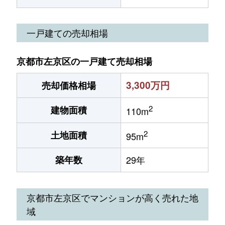
一戸建ての売却相場
京都市左京区の一戸建て売却相場
3,300万円
売却価格相場
2
建物面積
110m
2
土地面積
95m
築年数
29年
京都市左京区でマンションが高く売れた地
域