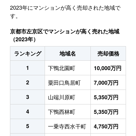
2023年にマンションが高く売却された地域で
す。
京都市左京区でマンションが高く売れた地域
（2023年）
ランキング
地域名
売却価格
1
下鴨北園町
10,000万円
2
粟田口鳥居町
7,000万円
3
山端川原町
5,350万円
4
下鴨西林町
5,350万円
5
一乗寺西水干町
4,750万円