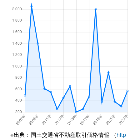
※出典：国土交通省不動産取引価格情報 （
http