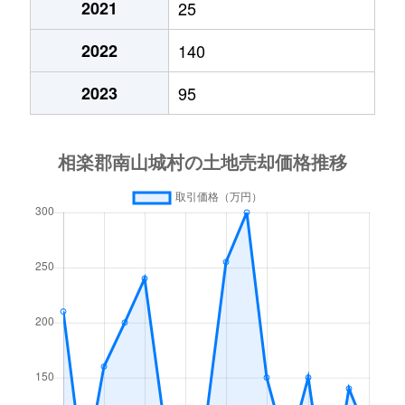
2021
25
2022
140
2023
95