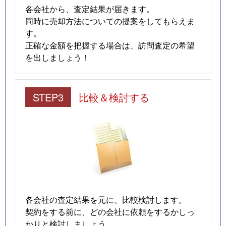
各会社から、査定結果が届きます。
同時に売却方法についての提案をしてもらえま
す。
正確な金額を把握する場合は、訪問査定の希望
を出しましょう！
STEP3
比較＆検討する
各会社の査定結果を元に、比較検討します。
契約をする前に、どの会社に依頼をするかしっ
かりと検討しましょう。