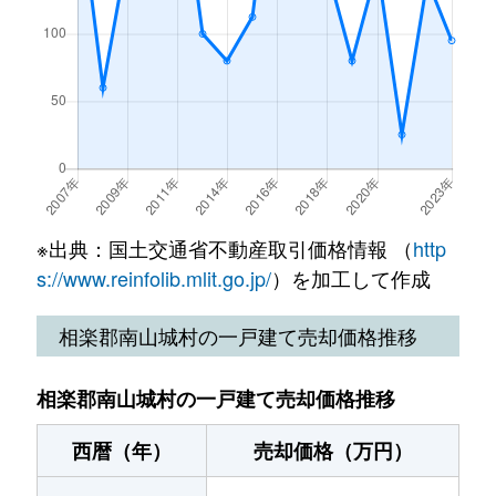
※出典：国土交通省不動産取引価格情報 （
http
s://www.reinfolib.mlit.go.jp/
）を加工して作成
相楽郡南山城村の一戸建て売却価格推移
相楽郡南山城村の一戸建て売却価格推移
西暦（年）
売却価格（万円）