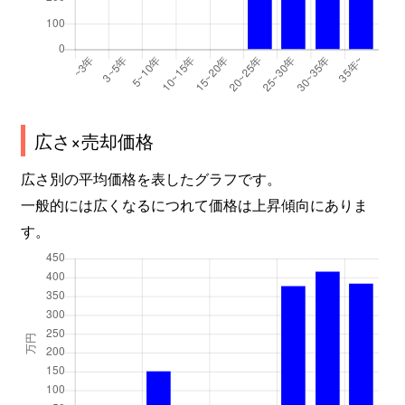
広さ×売却価格
広さ別の平均価格を表したグラフです。
一般的には広くなるにつれて価格は上昇傾向にありま
す。