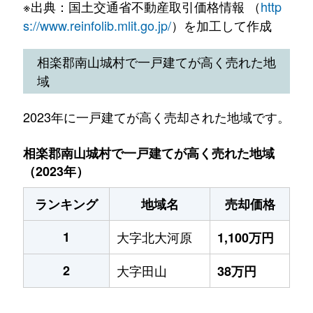
※出典：国土交通省不動産取引価格情報 （
http
s://www.reinfolib.mlit.go.jp/
）を加工して作成
相楽郡南山城村で一戸建てが高く売れた地
域
2023年に一戸建てが高く売却された地域です。
相楽郡南山城村で一戸建てが高く売れた地域
（2023年）
ランキング
地域名
売却価格
1
大字北大河原
1,100万円
2
大字田山
38万円