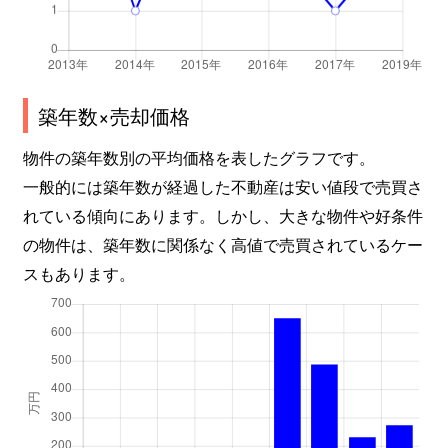
築年数×売却価格
物件の築年数別の平均価格を表したグラフです。
一般的には築年数が経過した不動産は安い値段で売買さ
れている傾向にあります。しかし、大きな物件や好条件
の物件は、築年数に関係なく高値で売買されているケー
スもあります。