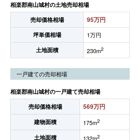
相楽郡南山城村の土地売却相場
95万円
売却価格相場
坪単価相場
1万円
2
土地面積
230m
一戸建ての売却相場
相楽郡南山城村の一戸建て売却相場
569万円
売却価格相場
2
建物面積
175m
2
土地面積
132m