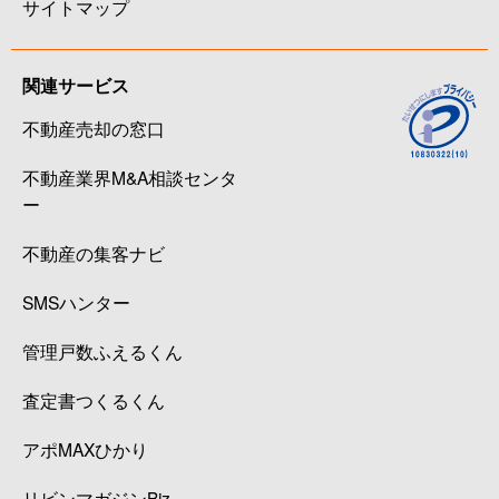
サイトマップ
関連サービス
不動産売却の窓口
不動産業界M&A相談センタ
ー
不動産の集客ナビ
SMSハンター
管理戸数ふえるくん
査定書つくるくん
アポMAXひかり
リビンマガジンBiz