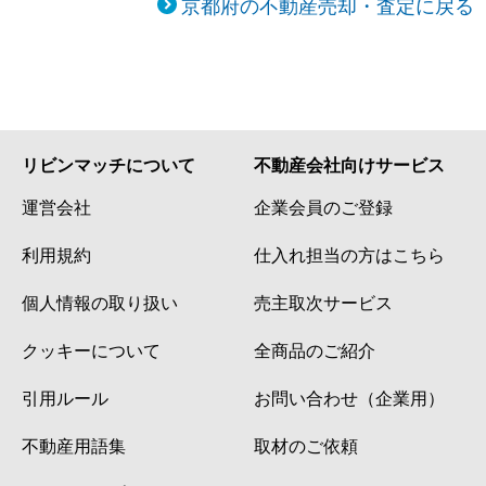
京都府の不動産売却・査定に戻る
リビンマッチについて
不動産会社向けサービス
運営会社
企業会員のご登録
利用規約
仕入れ担当の方はこちら
個人情報の取り扱い
売主取次サービス
クッキーについて
全商品のご紹介
引用ルール
お問い合わせ（企業用）
不動産用語集
取材のご依頼