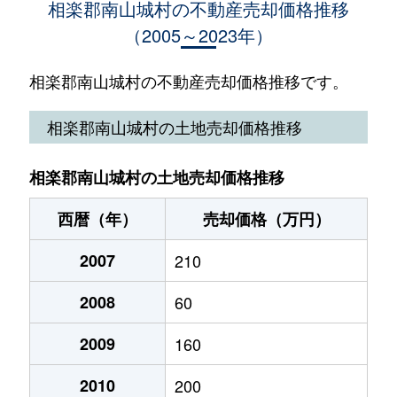
相楽郡南山城村の不動産売却価格推移
（2005～2023年）
相楽郡南山城村の不動産売却価格推移です。
相楽郡南山城村の土地売却価格推移
相楽郡南山城村の土地売却価格推移
西暦（年）
売却価格（万円）
2007
210
2008
60
2009
160
2010
200