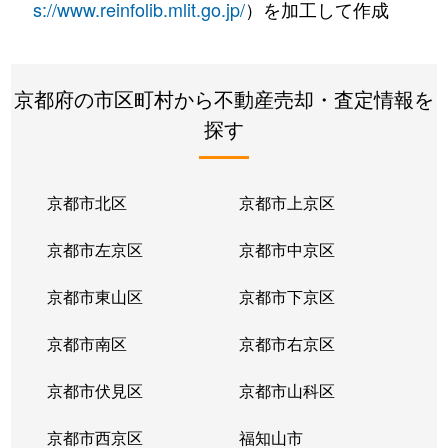
s://www.reinfolib.mlit.go.jp/
）を加工して作成
京都府の市区町村から不動産売却・査定情報を
探す
京都市北区
京都市上京区
京都市左京区
京都市中京区
京都市東山区
京都市下京区
京都市南区
京都市右京区
京都市伏見区
京都市山科区
京都市西京区
福知山市