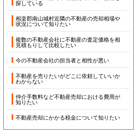
探している
相楽郡南山城村近隣の不動産の売却相場や
状況について知りたい
複数の不動産会社に不動産の査定価格を相
見積もりして比較したい
今の不動産会社の担当者と相性が悪い
不動産を売りたいがどこに依頼していいか
わからない
仲介手数料など不動産売却における費用が
知りたい
不動産売却にかかる税金について知りたい