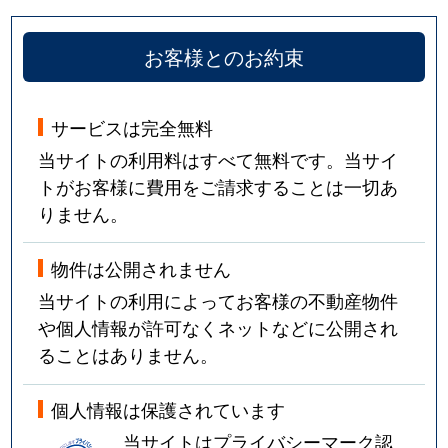
お客様とのお約束
サービスは完全無料
当サイトの利用料はすべて無料です。当サイ
トがお客様に費用をご請求することは一切あ
りません。
物件は公開されません
当サイトの利用によってお客様の不動産物件
や個人情報が許可なくネットなどに公開され
ることはありません。
個人情報は保護されています
当サイトはプライバシーマーク認