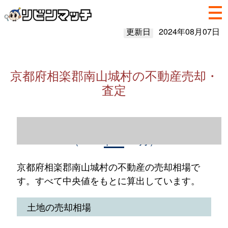
更新日
2024年08月07日
京都府相楽郡南山城村の不動産売却・
査定
京都府相楽郡南山城村の不動産売却情報
（2023年1～12月）
京都府相楽郡南山城村の不動産の売却相場で
す。すべて中央値をもとに算出しています。
土地の売却相場