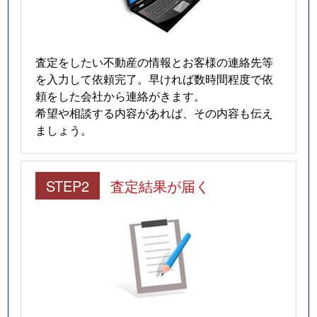
査定をしたい不動産の情報とお客様の連絡先等
を入力して依頼完了。早ければ数時間程度で依
頼をした会社から連絡がきます。
希望や相談する内容があれば、その内容も伝え
ましょう。
STEP2
査定結果が届く