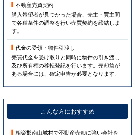
不動産売買契約
購入希望者が見つかった場合、売主・買主間
で各種条件の調整を行い売買契約を締結しま
す。
代金の受領・物件引渡し
売買代金を受け取りと同時に物件の引き渡し
及び所有権の移転登記を行います。売却益が
ある場合には、確定申告が必要となります。
こんな方におすすめ
相楽郡南山城村で不動産売却に強い会社を