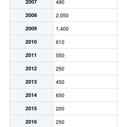
2007
490
2008
2,050
2009
1,400
2010
610
2011
550
2012
250
2013
450
2014
650
2015
200
2016
250