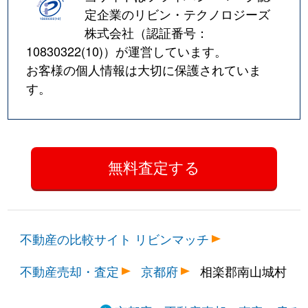
定企業のリビン・テクノロジーズ
株式会社（認証番号：
10830322(10)
）が運営しています。
お客様の個人情報は大切に保護されていま
す。
不動産の比較サイト リビンマッチ
不動産売却・査定
京都府
相楽郡南山城村