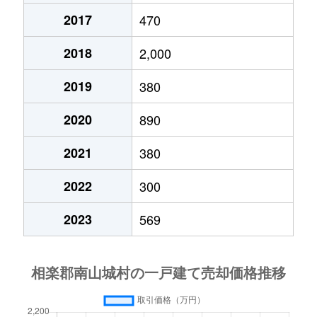
2017
470
2018
2,000
2019
380
2020
890
2021
380
2022
300
2023
569