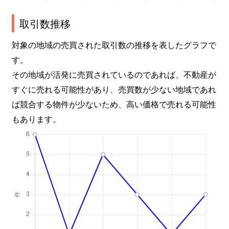
取引数推移
対象の地域の売買された取引数の推移を表したグラフで
す。
その地域が活発に売買されているのであれば、不動産が
すぐに売れる可能性があり、売買数が少ない地域であれ
ば競合する物件が少ないため、高い価格で売れる可能性
もあります。