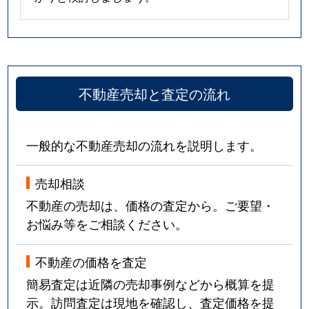
不動産売却と査定の流れ
一般的な不動産売却の流れを説明します。
売却相談
不動産の売却は、価格の査定から。ご要望・
お悩み等をご相談ください。
不動産の価格を査定
簡易査定は近隣の売却事例などから概算を提
示。訪問査定は現地を確認し、査定価格を提