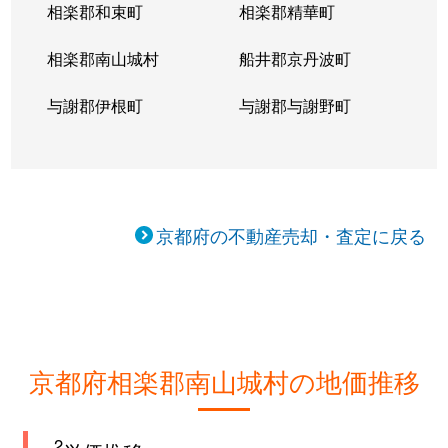
相楽郡和束町
相楽郡精華町
相楽郡南山城村
船井郡京丹波町
与謝郡伊根町
与謝郡与謝野町
京都府の不動産売却・査定に戻る
京都府相楽郡南山城村の地価推移
2