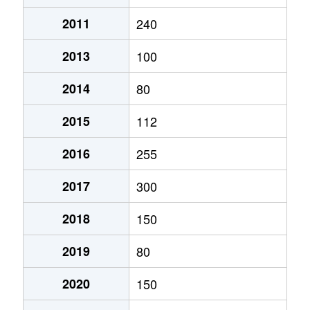
2011
240
2013
100
2014
80
2015
112
2016
255
2017
300
2018
150
2019
80
2020
150