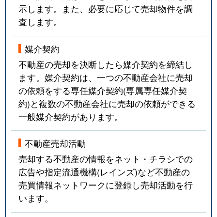
示します。また、必要に応じて売却物件を調
査します。
媒介契約
不動産の売却を決断したら媒介契約を締結し
ます。媒介契約は、一つの不動産会社に売却
の依頼をする専任媒介契約(専属専任媒介契
約)と複数の不動産会社に売却の依頼ができる
一般媒介契約があります。
不動産売却活動
売却する不動産の情報をネット・チラシでの
広告や指定流通機構(レインズ)など不動産の
売買情報ネットワークに登録し売却活動を行
います。