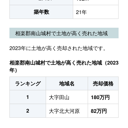
築年数
21年
相楽郡南山城村で土地が高く売れた地域
2023年に土地が高く売却された地域です。
相楽郡南山城村で土地が高く売れた地域（2023
年）
ランキング
地域名
売却価格
1
大字田山
180万円
2
大字北大河原
82万円