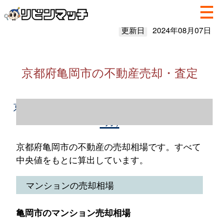
更新日
2024年08月07日
京都府亀岡市の不動産売却・査定
京都府亀岡市の不動産売却情報（2023年1～
12月）
京都府亀岡市の不動産の売却相場です。すべて
中央値をもとに算出しています。
マンションの売却相場
亀岡市のマンション売却相場