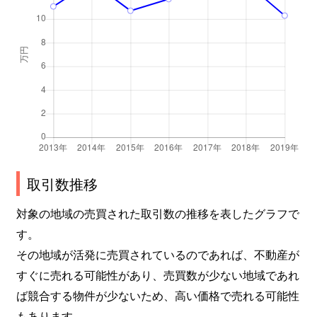
取引数推移
対象の地域の売買された取引数の推移を表したグラフで
す。
その地域が活発に売買されているのであれば、不動産が
すぐに売れる可能性があり、売買数が少ない地域であれ
ば競合する物件が少ないため、高い価格で売れる可能性
もあります。