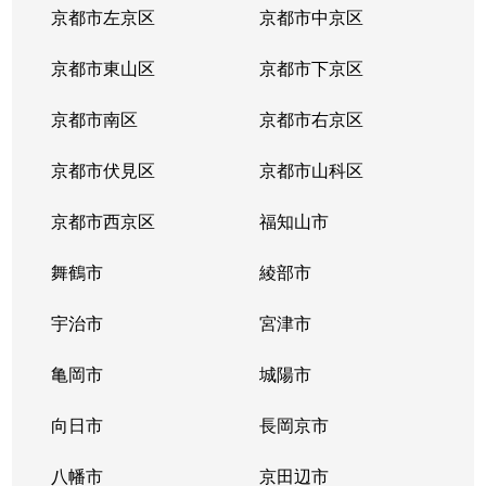
京都市左京区
京都市中京区
京都市東山区
京都市下京区
京都市南区
京都市右京区
京都市伏見区
京都市山科区
京都市西京区
福知山市
舞鶴市
綾部市
宇治市
宮津市
亀岡市
城陽市
向日市
長岡京市
八幡市
京田辺市