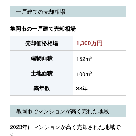
一戸建ての売却相場
亀岡市の一戸建て売却相場
1,300万円
売却価格相場
2
建物面積
152m
2
土地面積
100m
築年数
33年
亀岡市でマンションが高く売れた地域
2023年にマンションが高く売却された地域で
す。