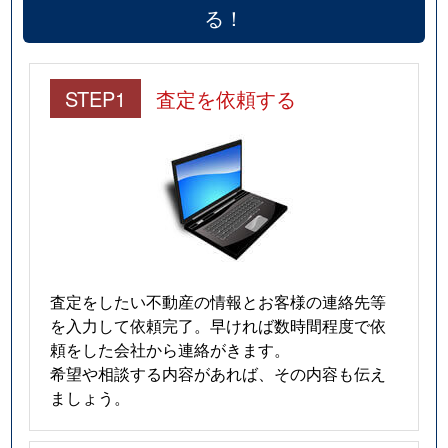
る！
STEP1
査定を依頼する
査定をしたい不動産の情報とお客様の連絡先等
を入力して依頼完了。早ければ数時間程度で依
頼をした会社から連絡がきます。
希望や相談する内容があれば、その内容も伝え
ましょう。