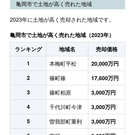
亀岡市で土地が高く売れた地域
2023年に土地が高く売却された地域です。
亀岡市で土地が高く売れた地域（2023年）
ランキング
地域名
売却価格
1
本梅町平松
20,000万円
2
篠町篠
17,600万円
3
篠町柏原
3,000万円
4
千代川町今津
3,000万円
5
曽我部町重利
3,000万円