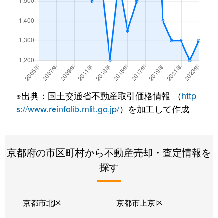
※出典：国土交通省不動産取引価格情報 （
http
s://www.reinfolib.mlit.go.jp/
）を加工して作成
京都府の市区町村から不動産売却・査定情報を
探す
京都市北区
京都市上京区