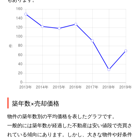
築年数×売却価格
物件の築年数別の平均価格を表したグラフです。
一般的には築年数が経過した不動産は安い値段で売買さ
れている傾向にあります。しかし、大きな物件や好条件