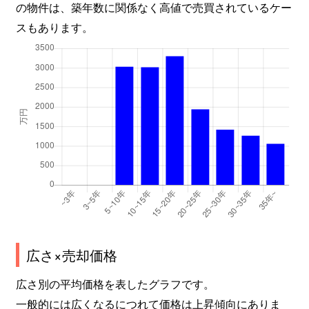
の物件は、築年数に関係なく高値で売買されているケー
スもあります。
広さ×売却価格
広さ別の平均価格を表したグラフです。
一般的には広くなるにつれて価格は上昇傾向にありま