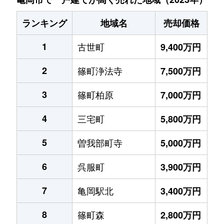
ランキング
地域名
売却価格
1
古世町
9,400万円
2
篠町浄法寺
7,500万円
3
篠町柏原
7,000万円
4
三宅町
5,800万円
5
曽我部町寺
5,000万円
6
呉服町
3,900万円
7
亀岡駅北
3,400万円
8
篠町森
2,800万円