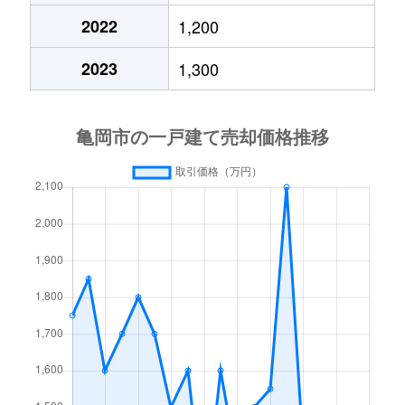
2022
1,200
2023
1,300