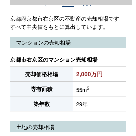
（2023年1～12月）
京都府京都市右京区の不動産の売却相場です。
すべて中央値をもとに算出しています。
マンションの売却相場
京都市右京区のマンション売却相場
2,000万円
売却価格相場
2
専有面積
55m
築年数
29年
土地の売却相場