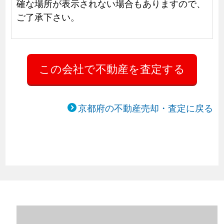
確な場所が表示されない場合もありますので、
ご了承下さい。
京都府の不動産売却・査定に戻る
京都府京都市右京区の不動産売却情報