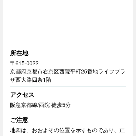
所在地
〒615-0022
京都府京都市右京区西院平町25番地ライフプラ
ザ西大路四条1階
アクセス
阪急京都線/西院 徒歩5分
ご注意
地図は、おおよその位置を示すものであり、正