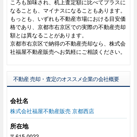
ころも加味され、机上査定額に比べてプラスに
なることも、マイナスになることもあります。
もっとも、いずれも不動産市場における目安価
格であり、京都市右京区での実際の不動産売却
額とは異なることがあります。
京都市右京区で納得の不動産売却なら、株式会
社福屋不動産販売へお気軽にご相談ください。
不動産 売却・査定のオススメ企業の会社概要
会社名
株式会社福屋不動産販売 京都西店
所在地
〒615-0022