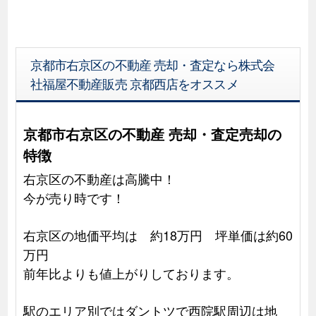
京都市右京区の不動産 売却・査定なら株式会
社福屋不動産販売 京都西店をオススメ
京都市右京区の不動産 売却・査定売却の
特徴
右京区の不動産は高騰中！
今が売り時です！
右京区の地価平均は 約18万円 坪単価は約60
万円
前年比よりも値上がりしております。
駅のエリア別ではダントツで西院駅周辺は地