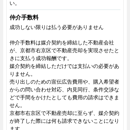
い。
仲介手数料
成功しない限りは払う必要がありません
仲介手数料は媒介契約を締結した不動産会社
が、京都市右京区で不動産売却を実現させたと
きに支払う成功報酬です。
媒介契約を締結しただけでは支払いの必要があ
りません。
売り出しのための宣伝広告費用や、購入希望者
からの問い合わせ対応、内見同行、条件交渉な
どで手間をかけたとしても費用の請求はできま
せん。
京都市右京区で不動産売却に至らず、媒介契約
が終了した際には何も請求できないことになり
ます。