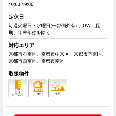
10:00-19:00
定休日
毎週火曜日・水曜日(一部例外有) 、GW、夏
期、年末年始を除く
対応エリア
京都市右京区、京都市中京区、京都市下京区、
京都市西京区、京都市南区
取扱物件