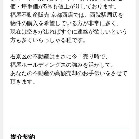
価・坪単価が5％も値上がりしております。
福屋不動産販売 京都西店では、西院駅周辺を
物件の購入を希望している方が非常に多く、
現在は空きが出ればすぐに連絡が欲しいという
方も多くいらっしゃる程です。
右京区の不動産はまさに今！売り時で、
福屋ホールディングスの強みを活かして、
あなたの不動産の高額売却のお手伝いをさせて
頂きます。
媒介契約