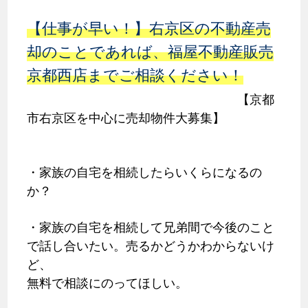
【仕事が早い！】右京区の不動産売
却のことであれば、福屋不動産販売
京都西店までご相談ください！
【京都
市右京区を中心に売却物件大募集】
・家族の自宅を相続したらいくらになるの
か？
・家族の自宅を相続して兄弟間で今後のこと
で話し合いたい。売るかどうかわからないけ
ど、
無料で相談にのってほしい。