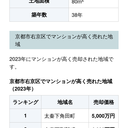
土地面積
80m
築年数
38年
京都市右京区でマンションが高く売れた地
域
2023年にマンションが高く売却された地域で
す。
京都市右京区でマンションが高く売れた地域
（2023年）
ランキング
地域名
売却価格
1
太秦下角田町
5,000万円