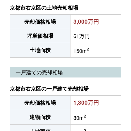
京都市右京区の土地売却相場
3,000万円
売却価格相場
坪単価相場
61万円
2
土地面積
150m
一戸建ての売却相場
京都市右京区の一戸建て売却相場
1,800万円
売却価格相場
2
建物面積
80m
2