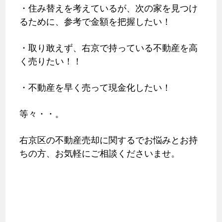
・住み替えを考えているが、次の家を見つけ
るために、参考で金額を把握したい！
・取り敢えず、右京で持っている不動産を高
く売りたい！！
・不動産を早く売って現金化したい！
等々・・。
右京区の不動産売却に関するでお悩みとお持
ちの方、お気軽にご相談くださいませ。