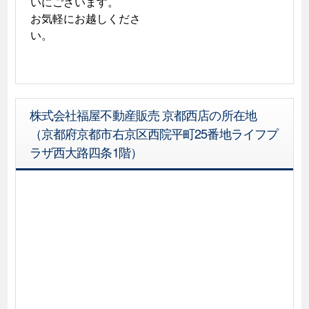
いにございます。

お気軽にお越しくださ
い。
株式会社福屋不動産販売 京都西店の所在地
（京都府京都市右京区西院平町25番地ライフプ
ラザ西大路四条1階）