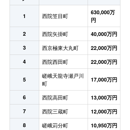
630,000万
西院笠目町
1
円
2
西院矢掛町
40,000万円
3
西京極東大丸町
22,000万円
4
西院西田町
22,000万円
嵯峨天龍寺瀬戸川
5
17,000万円
町
6
西院高田町
13,000万円
7
西院三蔵町
12,000万円
8
嵯峨苅分町
10,950万円