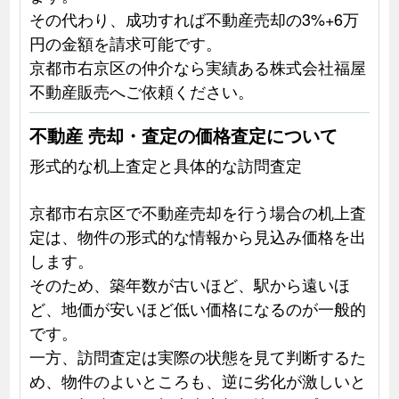
その代わり、成功すれば不動産売却の3%+6万
円の金額を請求可能です。
京都市右京区の仲介なら実績ある株式会社福屋
不動産販売へご依頼ください。
不動産 売却・査定の価格査定について
形式的な机上査定と具体的な訪問査定
京都市右京区で不動産売却を行う場合の机上査
定は、物件の形式的な情報から見込み価格を出
します。
そのため、築年数が古いほど、駅から遠いほ
ど、地価が安いほど低い価格になるのが一般的
です。
一方、訪問査定は実際の状態を見て判断するた
め、物件のよいところも、逆に劣化が激しいと