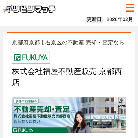
更新日
2026年02月
京都府京都市右京区の不動産 売却・査定なら
株式会社福屋不動産販売 京都西
店