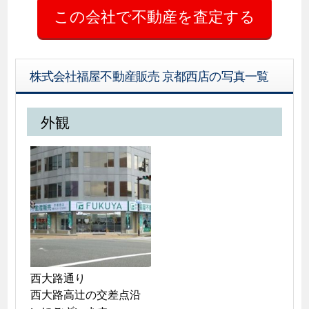
株式会社福屋不動産販売 京都西店の写真一覧
外観
西大路通り

西大路高辻の交差点沿