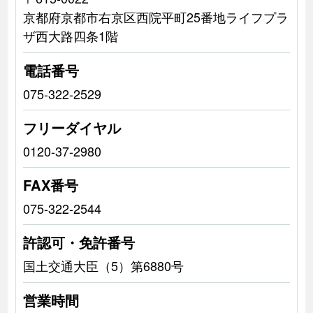
京都府京都市右京区西院平町25番地ライフプラ
ザ西大路四条1階
電話番号
075-322-2529
フリーダイヤル
0120-37-2980
FAX番号
075-322-2544
許認可・免許番号
国土交通大臣（5）第6880号
営業時間