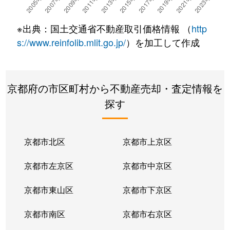
※出典：国土交通省不動産取引価格情報 （
http
s://www.reinfolib.mlit.go.jp/
）を加工して作成
京都府の市区町村から不動産売却・査定情報を
探す
京都市北区
京都市上京区
京都市左京区
京都市中京区
京都市東山区
京都市下京区
京都市南区
京都市右京区