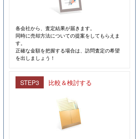
各会社から、査定結果が届きます。
同時に売却方法についての提案をしてもらえま
す。
正確な金額を把握する場合は、訪問査定の希望
を出しましょう！
STEP3
比較＆検討する