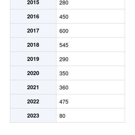
2015
280
2016
450
2017
600
2018
545
2019
290
2020
350
2021
360
2022
475
2023
80