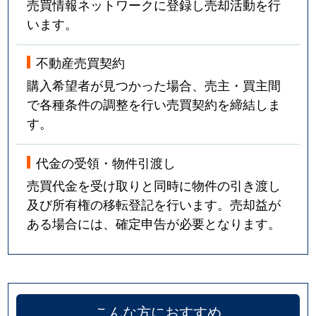
売買情報ネットワークに登録し売却活動を行
います。
不動産売買契約
購入希望者が見つかった場合、売主・買主間
で各種条件の調整を行い売買契約を締結しま
す。
代金の受領・物件引渡し
売買代金を受け取りと同時に物件の引き渡し
及び所有権の移転登記を行います。売却益が
ある場合には、確定申告が必要となります。
こんな方におすすめ