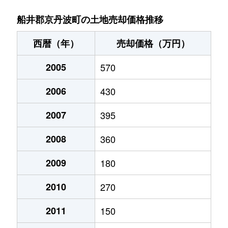
本庄
120万円
和知
徒歩4分
船井郡京丹波町の土地売却価格推移
西暦（年）
売却価格（万円）
2005
570
2006
430
2007
395
2008
360
2009
180
2010
270
2011
150