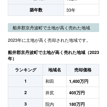
築年数
33年
船井郡京丹波町で土地が高く売れた地域
2023年に土地が高く売却された地域です。
船井郡京丹波町で土地が高く売れた地域（2023
年）
ランキング
地域名
売却価格
1
和田
1,400万円
2
井尻
405万円
3
院内
180万円