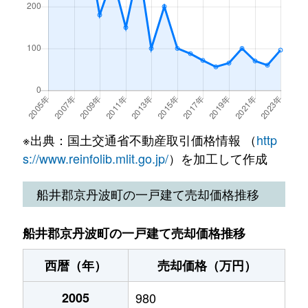
※出典：国土交通省不動産取引価格情報 （
http
s://www.reinfolib.mlit.go.jp/
）を加工して作成
船井郡京丹波町の一戸建て売却価格推移
船井郡京丹波町の一戸建て売却価格推移
西暦（年）
売却価格（万円）
2005
980