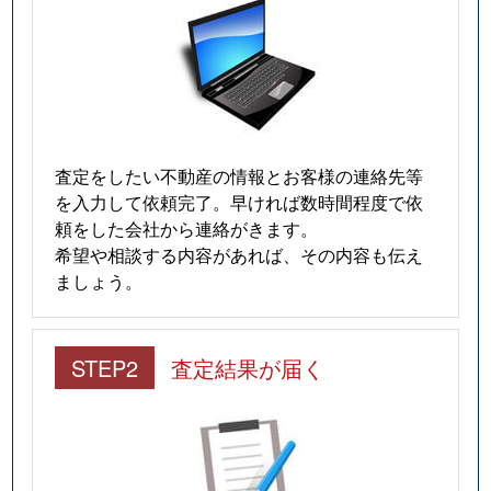
査定をしたい不動産の情報とお客様の連絡先等
を入力して依頼完了。早ければ数時間程度で依
頼をした会社から連絡がきます。
希望や相談する内容があれば、その内容も伝え
ましょう。
STEP2
査定結果が届く