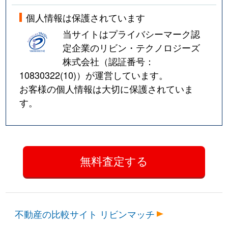
個人情報は保護されています
当サイトはプライバシーマーク認
定企業のリビン・テクノロジーズ
株式会社（認証番号：
10830322(10)
）が運営しています。
お客様の個人情報は大切に保護されていま
す。
不動産の比較サイト リビンマッチ