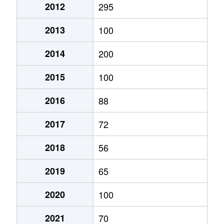
2012
295
2013
100
2014
200
2015
100
2016
88
2017
72
2018
56
2019
65
2020
100
2021
70