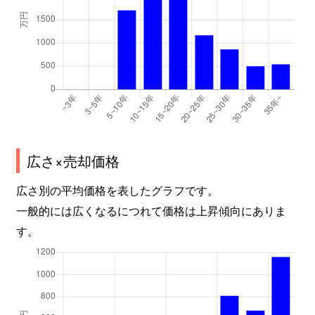
広さ×売却価格
広さ別の平均価格を表したグラフです。
一般的には広くなるにつれて価格は上昇傾向にありま
す。