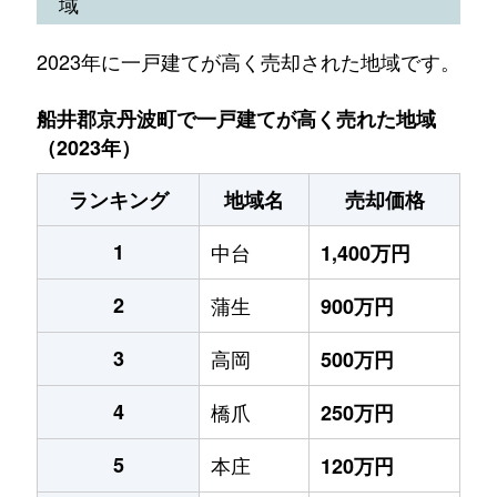
域
2023年に一戸建てが高く売却された地域です。
船井郡京丹波町で一戸建てが高く売れた地域
（2023年）
ランキング
地域名
売却価格
1
中台
1,400万円
2
蒲生
900万円
3
高岡
500万円
4
橋爪
250万円
5
本庄
120万円