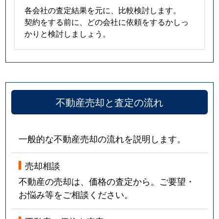
各会社の査定結果を元に、比較検討します。
契約をする前に、どの会社に依頼をするかしっ
かりと検討しましょう。
不動産売却と査定の流れ
一般的な不動産売却の流れを説明します。
売却相談
不動産の売却は、価格の査定から。ご要望・
お悩み等をご相談ください。