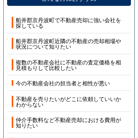
船井郡京丹波町で不動産売却に強い会社を
探している
船井郡京丹波町近隣の不動産の売却相場や
状況について知りたい
複数の不動産会社に不動産の査定価格を相
見積もりして比較したい
今の不動産会社の担当者と相性が悪い
不動産を売りたいがどこに依頼していいか
わからない
仲介手数料など不動産売却における費用が
知りたい