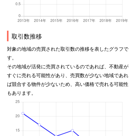
取引数推移
対象の地域の売買された取引数の推移を表したグラフで
す。
その地域が活発に売買されているのであれば、不動産が
すぐに売れる可能性があり、売買数が少ない地域であれ
ば競合する物件が少ないため、高い価格で売れる可能性
もあります。