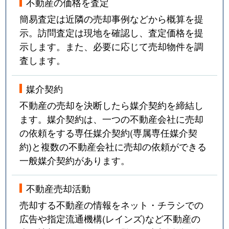
不動産の価格を査定
簡易査定は近隣の売却事例などから概算を提
示。訪問査定は現地を確認し、査定価格を提
示します。また、必要に応じて売却物件を調
査します。
媒介契約
不動産の売却を決断したら媒介契約を締結し
ます。媒介契約は、一つの不動産会社に売却
の依頼をする専任媒介契約(専属専任媒介契
約)と複数の不動産会社に売却の依頼ができる
一般媒介契約があります。
不動産売却活動
売却する不動産の情報をネット・チラシでの
広告や指定流通機構(レインズ)など不動産の