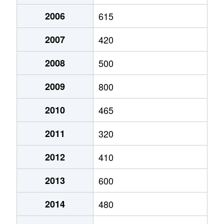
2006
615
2007
420
2008
500
2009
800
2010
465
2011
320
2012
410
2013
600
2014
480