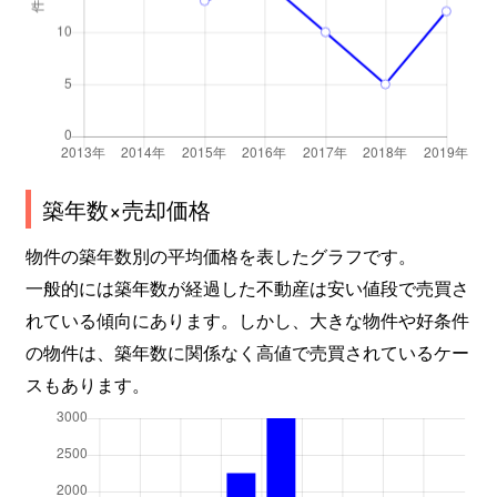
築年数×売却価格
物件の築年数別の平均価格を表したグラフです。
一般的には築年数が経過した不動産は安い値段で売買さ
れている傾向にあります。しかし、大きな物件や好条件
の物件は、築年数に関係なく高値で売買されているケー
スもあります。