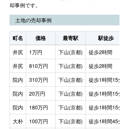
却事例です。
土地の売却事例
町名
価格
最寄駅
駅徒歩
井尻
1万円
下山(京都)
徒歩2時間
井尻
810万円
下山(京都)
徒歩2時間
院内
310万円
下山(京都)
徒歩1時間15分
院内
20万円
下山(京都)
徒歩1時間15分
院内
180万円
下山(京都)
徒歩1時間15分
大朴
100万円
下山(京都)
徒歩1時間45分