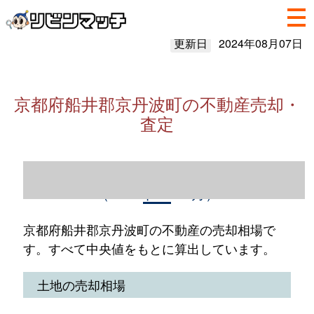
更新日
2024年08月07日
京都府船井郡京丹波町の不動産売却・
査定
京都府船井郡京丹波町の不動産売却情報
（2023年1～12月）
京都府船井郡京丹波町の不動産の売却相場で
す。すべて中央値をもとに算出しています。
土地の売却相場