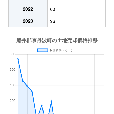
2022
60
2023
96