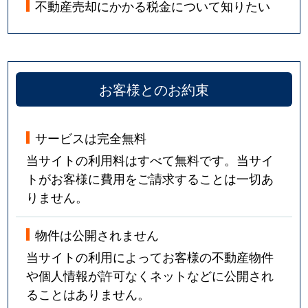
不動産売却にかかる税金について知りたい
お客様とのお約束
サービスは完全無料
当サイトの利用料はすべて無料です。当サイ
トがお客様に費用をご請求することは一切あ
りません。
物件は公開されません
当サイトの利用によってお客様の不動産物件
や個人情報が許可なくネットなどに公開され
ることはありません。