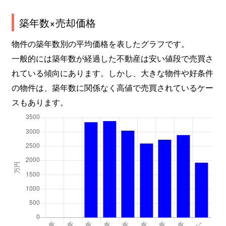
築年数×売却価格
物件の築年数別の平均価格を表したグラフです。
一般的には築年数が経過した不動産は安い値段で売買さ
れている傾向にあります。しかし、大きな物件や好条件
の物件は、築年数に関係なく高値で売買されているケー
スもあります。