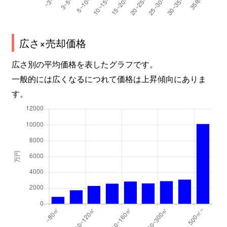
広さ×売却価格
広さ別の平均価格を表したグラフです。
一般的には広くなるにつれて価格は上昇傾向にありま
す。