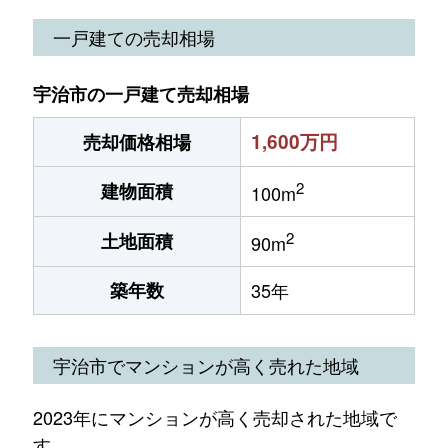
一戸建ての売却相場
宇治市の一戸建て売却相場
1,600万円
売却価格相場
2
建物面積
100m
2
土地面積
90m
築年数
35年
宇治市でマンションが高く売れた地域
2023年にマンションが高く売却された地域で
す。