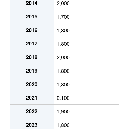
広野町
4,300万円
新田(京都)
2014
2,000
小倉町
2,600万円
小倉(京都)
広野町
840万円
新田(京都)
2015
1,700
小倉町
230万円
小倉(京都)
広野町
100万円
新田(京都)
2016
1,800
小倉町
2,500万円
小倉(京都)
広野町
2,000万円
新田(京都)
2017
1,800
小倉町
520万円
小倉(京都)
広野町
900万円
新田(京都)
2018
2,000
小倉町
3,300万円
小倉(京都)
琵琶台
2,700万円
宇治(ＪＲ)
2019
1,800
小倉町
1,300万円
小倉(京都)
槇島町
1,200万円
宇治(ＪＲ)
2020
1,800
小倉町
240万円
小倉(京都)
槇島町
5,000万円
宇治(ＪＲ)
2021
2,100
小倉町
800万円
小倉(京都)
2022
1,900
槇島町
1,400万円
宇治(ＪＲ)
小倉町
1,000万円
小倉(京都)
2023
1,800
槇島町
1,500万円
小倉(京都)