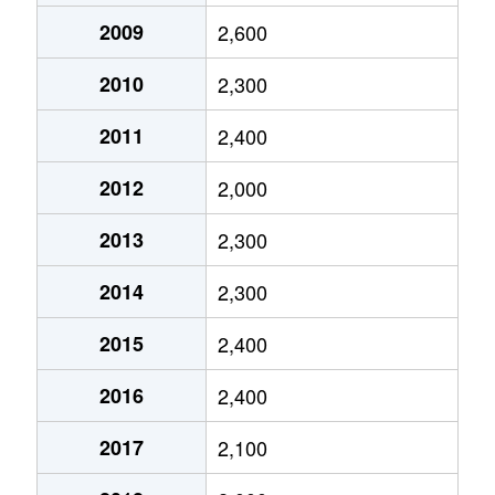
2009
2,600
木幡
4,000万円
木幡(ＪＲ)
2010
2,300
木幡
700万円
木幡(ＪＲ)
2011
2,400
木幡
1,300万円
木幡(ＪＲ)
2012
2,000
木幡
5,800万円
木幡(ＪＲ)
2013
2,300
木幡
3,700万円
木幡(ＪＲ)
2014
2,300
木幡
1,600万円
木幡(ＪＲ)
2015
2,400
木幡
2,900万円
木幡(ＪＲ)
2016
2,400
木幡
4,100万円
木幡(ＪＲ)
2017
2,100
木幡
1,600万円
木幡(ＪＲ)