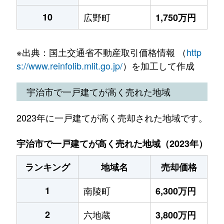
10
広野町
1,750万円
※出典：国土交通省不動産取引価格情報 （
http
s://www.reinfolib.mlit.go.jp/
）を加工して作成
宇治市で一戸建てが高く売れた地域
2023年に一戸建てが高く売却された地域です。
宇治市で一戸建てが高く売れた地域（2023年）
ランキング
地域名
売却価格
1
南陵町
6,300万円
2
六地蔵
3,800万円