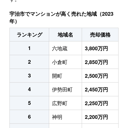
宇治市でマンションが高く売れた地域（2023
年）
ランキング
地域名
売却価格
1
六地蔵
3,800万円
2
小倉町
2,850万円
3
開町
2,500万円
4
伊勢田町
2,450万円
5
広野町
2,250万円
6
神明
2,200万円