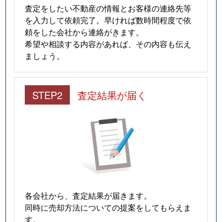
査定をしたい不動産の情報とお客様の連絡先等
を入力して依頼完了。早ければ数時間程度で依
頼をした会社から連絡がきます。
希望や相談する内容があれば、その内容も伝え
ましょう。
STEP2
査定結果が届く
各会社から、査定結果が届きます。
同時に売却方法についての提案をしてもらえま
す。