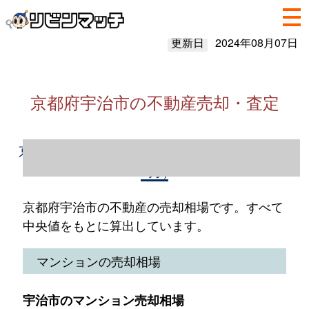
更新日
2024年08月07日
京都府宇治市の不動産売却・査定
京都府宇治市の不動産売却情報（2023年1～
12月）
京都府宇治市の不動産の売却相場です。すべて
中央値をもとに算出しています。
マンションの売却相場
宇治市のマンション売却相場