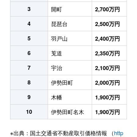
3
開町
2,700万円
4
琵琶台
2,500万円
5
羽戸山
2,400万円
6
莵道
2,350万円
7
宇治
2,100万円
8
伊勢田町
2,000万円
9
木幡
1,900万円
10
伊勢田町名木
1,900万円
※出典：国土交通省不動産取引価格情報 （
http