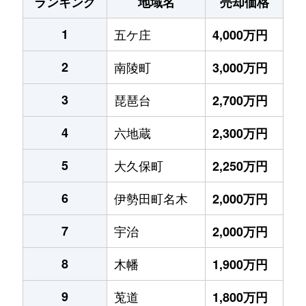
ランキング
地域名
売却価格
1
五ケ庄
4,000万円
2
南陵町
3,000万円
3
琵琶台
2,700万円
4
六地蔵
2,300万円
5
大久保町
2,250万円
6
伊勢田町名木
2,000万円
7
宇治
2,000万円
8
木幡
1,900万円
9
莵道
1,800万円