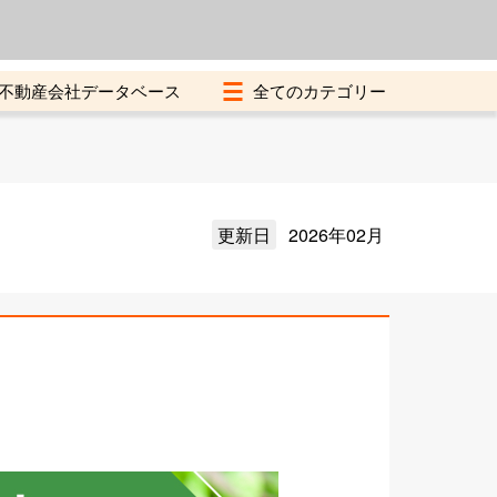
よくある質問
加盟店募集中
不動産会社データベース
更新日
2026年02月