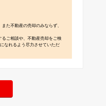
。また不動産の売却のみならず、
するご相談や、不動産売却をご検
力になれるよう尽力させていただ