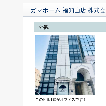
ガマホーム 福知山店 株式
外観
このビル1階がオフィスです！