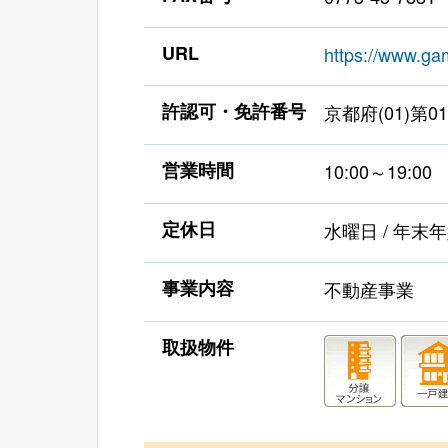
URL
https://www.ga
許認可・免許番号
京都府(01)第01
営業時間
10:00～19:00
定休日
水曜日 / 年末
事業内容
不動産事業
取扱物件