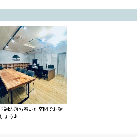
ド調の落ち着いた空間でお話
しょう♪