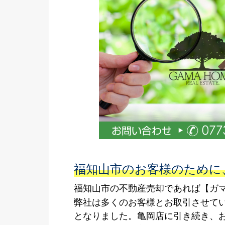
福知山市のお客様のために
福知山市の不動産売却であれば【ガマ
弊社は多くのお客様とお取引させて
となりました。亀岡店に引き続き、