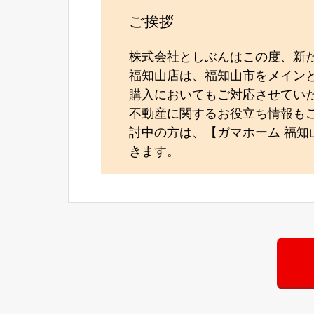
ご挨拶
株式会社としぶんはこの度、新
福知山店は、福知山市をメイン
購入においてもご対応させてい
不動産に関するお役立ち情報も
討中の方は、【ガマホーム 福知
きます。