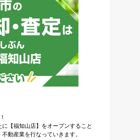
！
たに【福知山店】をオープンすること
、不動産業を行なっていきます。