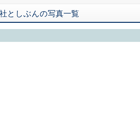
会社としぶんの写真一覧