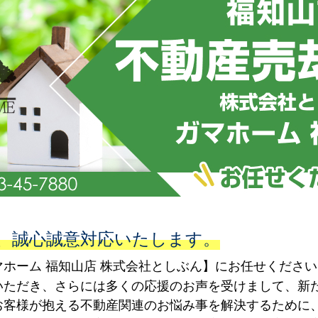
、誠心誠意対応いたします。
ホーム 福知山店 株式会社としぶん】にお任せください
いただき、さらには多くの応援のお声を受けまして、新
お客様が抱える不動産関連のお悩み事を解決するために