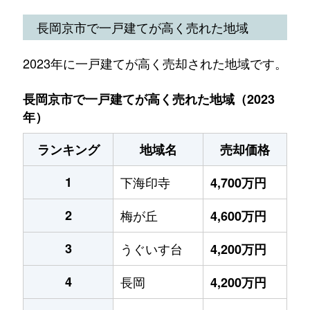
長岡京市で一戸建てが高く売れた地域
2023年に一戸建てが高く売却された地域です。
長岡京市で一戸建てが高く売れた地域（2023
年）
ランキング
地域名
売却価格
1
下海印寺
4,700万円
2
梅が丘
4,600万円
3
うぐいす台
4,200万円
4
長岡
4,200万円