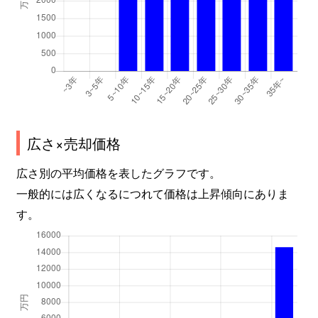
広さ×売却価格
広さ別の平均価格を表したグラフです。
一般的には広くなるにつれて価格は上昇傾向にありま
す。