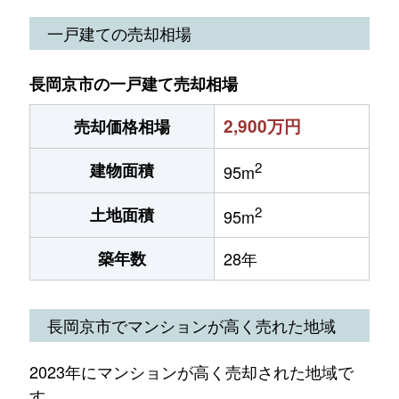
一戸建ての売却相場
長岡京市の一戸建て売却相場
2,900万円
売却価格相場
2
建物面積
95m
2
土地面積
95m
築年数
28年
長岡京市でマンションが高く売れた地域
2023年にマンションが高く売却された地域で
す。