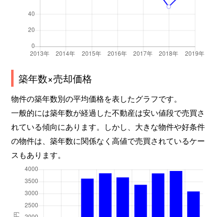
築年数×売却価格
物件の築年数別の平均価格を表したグラフです。
一般的には築年数が経過した不動産は安い値段で売買さ
れている傾向にあります。しかし、大きな物件や好条件
の物件は、築年数に関係なく高値で売買されているケー
スもあります。