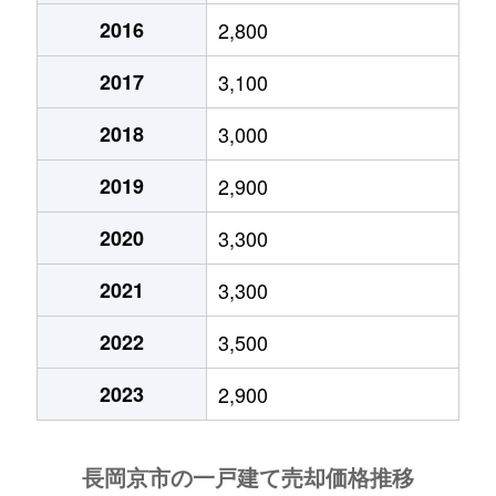
2016
2,800
2017
3,100
2018
3,000
2019
2,900
2020
3,300
2021
3,300
2022
3,500
2023
2,900