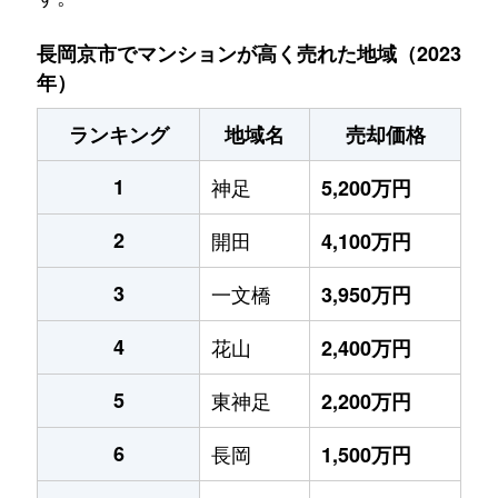
長岡京市でマンションが高く売れた地域（2023
年）
ランキング
地域名
売却価格
1
神足
5,200万円
2
開田
4,100万円
3
一文橋
3,950万円
4
花山
2,400万円
5
東神足
2,200万円
6
長岡
1,500万円