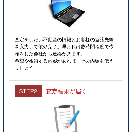
査定をしたい不動産の情報とお客様の連絡先等
を入力して依頼完了。早ければ数時間程度で依
頼をした会社から連絡がきます。
希望や相談する内容があれば、その内容も伝え
ましょう。
STEP2
査定結果が届く