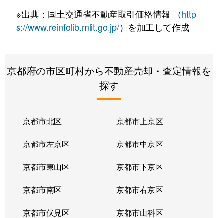
※出典：国土交通省不動産取引価格情報 （
http
s://www.reinfolib.mlit.go.jp/
）を加工して作成
京都府の市区町村から不動産売却・査定情報を
探す
京都市北区
京都市上京区
京都市左京区
京都市中京区
京都市東山区
京都市下京区
京都市南区
京都市右京区
京都市伏見区
京都市山科区