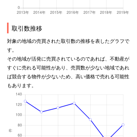
取引数推移
対象の地域の売買された取引数の推移を表したグラフで
す。
その地域が活発に売買されているのであれば、不動産が
すぐに売れる可能性があり、売買数が少ない地域であれ
ば競合する物件が少ないため、高い価格で売れる可能性
もあります。