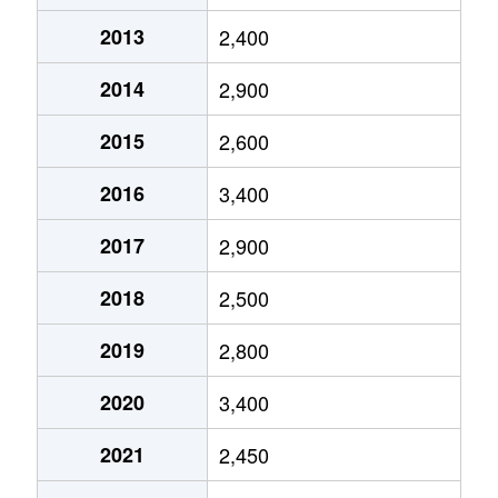
天神
6,000万円
長岡天神
徒歩11
2013
2,400
天神
1,600万円
長岡天神
徒歩13
2014
2,900
天神
8,300万円
長岡天神
徒歩13
2015
2,600
天神
4,000万円
長岡天神
徒歩15
2016
3,400
天神
2,100万円
長岡天神
徒歩12
2017
2,900
天神
2,600万円
長岡天神
徒歩13
2018
2,500
天神
8,000万円
長岡天神
徒歩13
2019
2,800
天神
2,400万円
長岡天神
徒歩14
2020
3,400
天神
5,500万円
長岡天神
徒歩15
2021
2,450
東和苑
2,200万円
長岡京
徒歩10