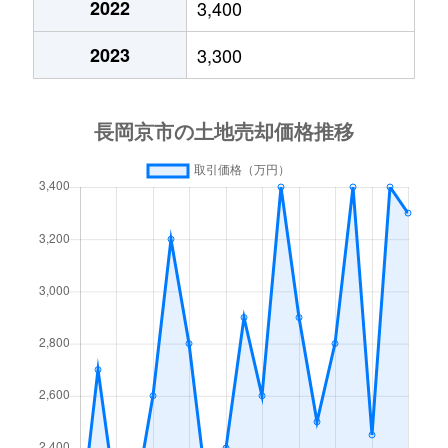
2022
3,400
友岡
4,300万円
長岡京
徒歩13
2023
3,300
友岡
4,000万円
長岡天神
徒歩13
友岡
3,400万円
西山天王山
徒歩7分
友岡
2,800万円
西山天王山
徒歩10
友岡
20,000万円
西山天王山
徒歩5分
友岡
1,600万円
西山天王山
徒歩6分
友岡
1,200万円
西山天王山
徒歩9分
長岡
4,200万円
長岡天神
徒歩9分
長岡
7,800万円
長岡天神
徒歩5分