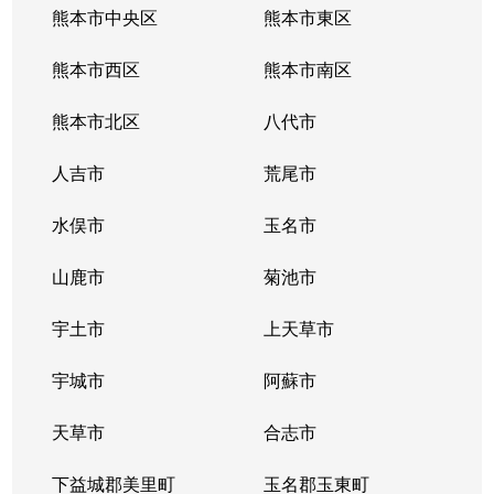
熊本市中央区
熊本市東区
熊本市西区
熊本市南区
熊本市北区
八代市
人吉市
荒尾市
水俣市
玉名市
山鹿市
菊池市
宇土市
上天草市
宇城市
阿蘇市
天草市
合志市
下益城郡美里町
玉名郡玉東町