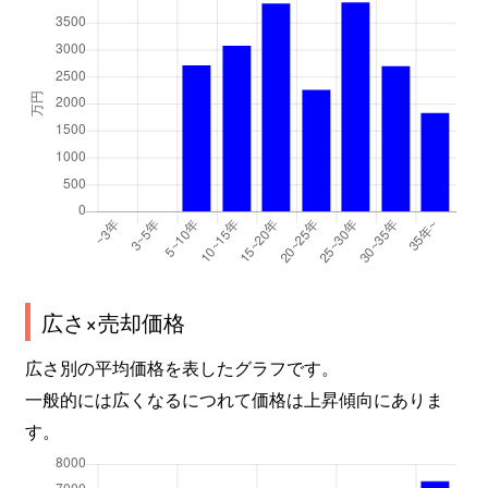
広さ×売却価格
広さ別の平均価格を表したグラフです。
一般的には広くなるにつれて価格は上昇傾向にありま
す。