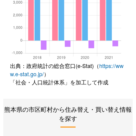
出典：政府統計の総合窓口(e-Stat)（
https://ww
w.e-stat.go.jp/
）
「社会・人口統計体系」を加工して作成
熊本県の市区町村から住み替え・買い替え情報
を探す