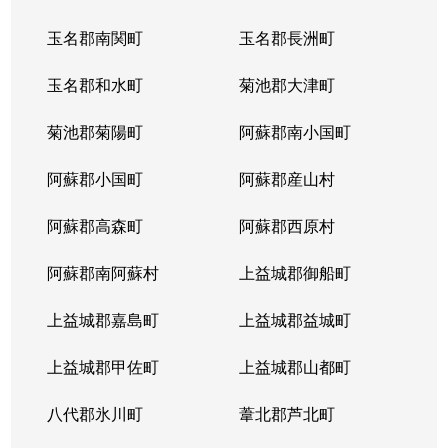
玉名郡南関町
玉名郡長洲町
玉名郡和水町
菊池郡大津町
菊池郡菊陽町
阿蘇郡南小国町
阿蘇郡小国町
阿蘇郡産山村
阿蘇郡高森町
阿蘇郡西原村
阿蘇郡南阿蘇村
上益城郡御船町
上益城郡嘉島町
上益城郡益城町
上益城郡甲佐町
上益城郡山都町
八代郡氷川町
葦北郡芦北町