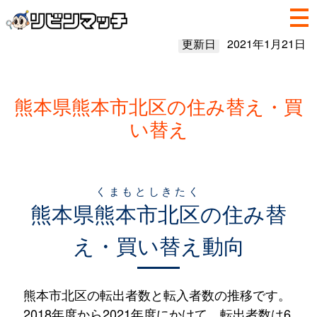
更新日
2021年1月21日
熊本県熊本市北区の住み替え・買
い替え
くまもとしきたく
熊本県
熊本市北区
の住み替
え・買い替え動向
熊本市北区の転出者数と転入者数の推移です。
2018年度から2021年度にかけて、転出者数は6