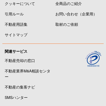
クッキーについて
全商品のご紹介
引用ルール
お問い合わせ（企業用）
不動産用語集
取材のご依頼
サイトマップ
関連サービス
不動産売却の窓口
不動産業界M&A相談センタ
ー
不動産の集客ナビ
SMSハンター