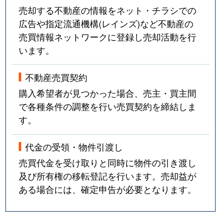
売却する不動産の情報をネット・チラシでの
広告や指定流通機構(レインズ)など不動産の
売買情報ネットワークに登録し売却活動を行
います。
不動産売買契約
購入希望者が見つかった場合、売主・買主間
で各種条件の調整を行い売買契約を締結しま
す。
代金の受領・物件引渡し
売買代金を受け取りと同時に物件の引き渡し
及び所有権の移転登記を行います。売却益が
ある場合には、確定申告が必要となります。