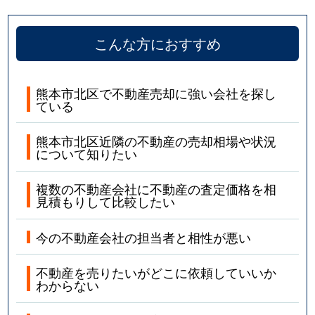
こんな方におすすめ
熊本市北区で不動産売却に強い会社を探し
ている
熊本市北区近隣の不動産の売却相場や状況
について知りたい
複数の不動産会社に不動産の査定価格を相
見積もりして比較したい
今の不動産会社の担当者と相性が悪い
不動産を売りたいがどこに依頼していいか
わからない