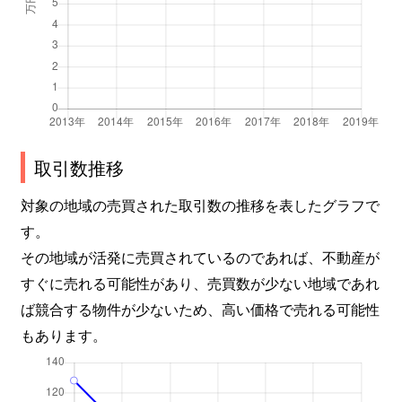
取引数推移
対象の地域の売買された取引数の推移を表したグラフで
す。
その地域が活発に売買されているのであれば、不動産が
すぐに売れる可能性があり、売買数が少ない地域であれ
ば競合する物件が少ないため、高い価格で売れる可能性
もあります。