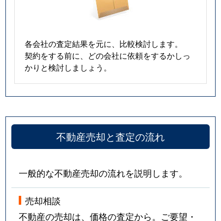
各会社の査定結果を元に、比較検討します。
契約をする前に、どの会社に依頼をするかしっ
かりと検討しましょう。
不動産売却と査定の流れ
一般的な不動産売却の流れを説明します。
売却相談
不動産の売却は、価格の査定から。ご要望・