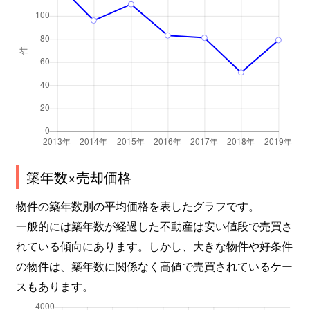
築年数×売却価格
物件の築年数別の平均価格を表したグラフです。
一般的には築年数が経過した不動産は安い値段で売買さ
れている傾向にあります。しかし、大きな物件や好条件
の物件は、築年数に関係なく高値で売買されているケー
スもあります。