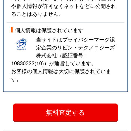
や個人情報が許可なくネットなどに公開され
ることはありません。
個人情報は保護されています
当サイトはプライバシーマーク認
定企業のリビン・テクノロジーズ
株式会社（認証番号：
10830322(10)
）が運営しています。
お客様の個人情報は大切に保護されていま
す。