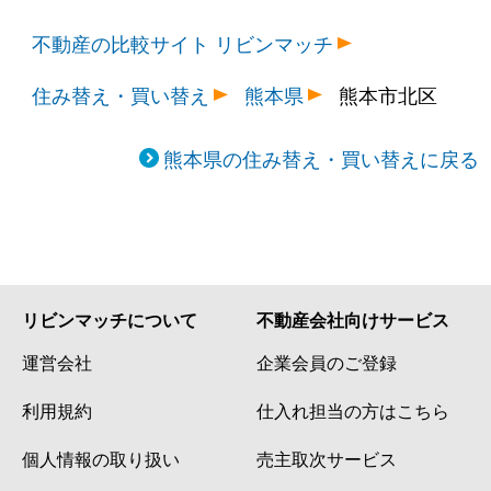
不動産の比較サイト リビンマッチ
住み替え・買い替え
熊本県
熊本市北区
熊本県の住み替え・買い替えに戻る
リビンマッチについて
不動産会社向けサービス
運営会社
企業会員のご登録
利用規約
仕入れ担当の方はこちら
個人情報の取り扱い
売主取次サービス