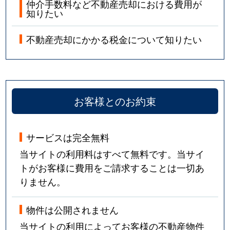
仲介手数料など不動産売却における費用が
知りたい
不動産売却にかかる税金について知りたい
お客様とのお約束
サービスは完全無料
当サイトの利用料はすべて無料です。当サイ
トがお客様に費用をご請求することは一切あ
りません。
物件は公開されません
当サイトの利用によってお客様の不動産物件