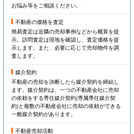
お悩み等をご相談ください。
不動産の価格を査定
簡易査定は近隣の売却事例などから概算を提
示。訪問査定は現地を確認し、査定価格を提
示します。また、必要に応じて売却物件を調
査します。
媒介契約
不動産の売却を決断したら媒介契約を締結し
ます。媒介契約は、一つの不動産会社に売却
の依頼をする専任媒介契約(専属専任媒介契
約)と複数の不動産会社に売却の依頼ができる
一般媒介契約があります。
不動産売却活動