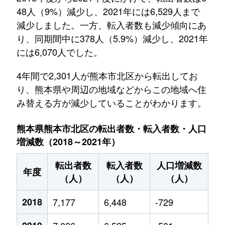
48人（9%）減少し、2021年には6,529人まで
減少しました。一方、転入者数も減少傾向にあ
り、同期間中に378人（5.9%）減少し、2021年
には6,070人でした。
4年間で2,301人が熊本市北区から転出してお
り、熊本県や周辺の地域などからこの地域へ住
み替える方が減少していることがわかります。
熊本県熊本市北区の転出者数・転入者数・人口
増減数（2018～2021年）
転出者数
転入者数
人口増減数
年度
（人）
（人）
（人）
2018
7,177
6,448
-729