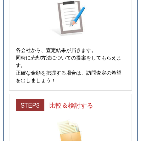
各会社から、査定結果が届きます。
同時に売却方法についての提案をしてもらえま
す。
正確な金額を把握する場合は、訪問査定の希望
を出しましょう！
STEP3
比較＆検討する