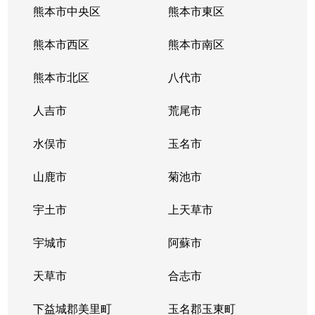
熊本市中央区
熊本市東区
熊本市西区
熊本市南区
熊本市北区
八代市
人吉市
荒尾市
水俣市
玉名市
山鹿市
菊池市
宇土市
上天草市
宇城市
阿蘇市
天草市
合志市
下益城郡美里町
玉名郡玉東町