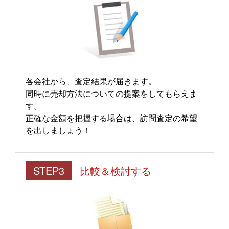
各会社から、査定結果が届きます。
同時に売却方法についての提案をしてもらえま
す。
正確な金額を把握する場合は、訪問査定の希望
を出しましょう！
STEP3
比較＆検討する