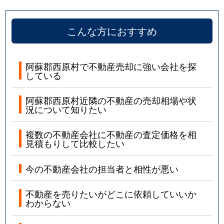
こんな方におすすめ
阿蘇郡西原村で不動産売却に強い会社を探
している
阿蘇郡西原村近隣の不動産の売却相場や状
況について知りたい
複数の不動産会社に不動産の査定価格を相
見積もりして比較したい
今の不動産会社の担当者と相性が悪い
不動産を売りたいがどこに依頼していいか
わからない