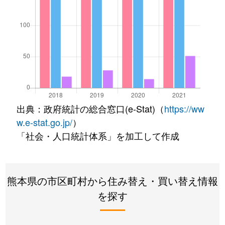
出典：政府統計の総合窓口(e-Stat)（
https://ww
w.e-stat.go.jp/
）
「社会・人口統計体系」を加工して作成
熊本県の市区町村から住み替え・買い替え情報
を探す