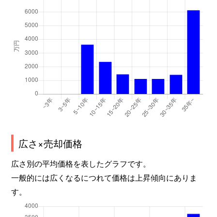
広さ×売却価格
広さ別の平均価格を表したグラフです。
一般的には広くなるにつれて価格は上昇傾向にありま
す。