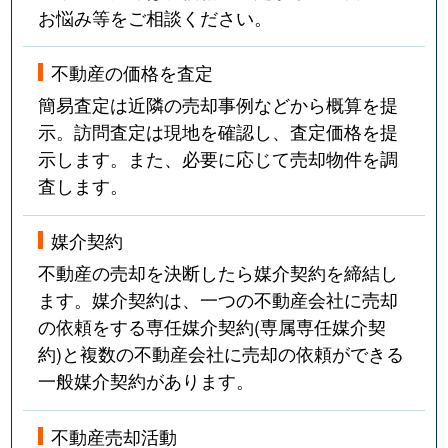
お悩み等をご相談ください。
不動産の価格を査定
簡易査定は近隣の売却事例などから概算を提
示。訪問査定は現地を確認し、査定価格を提
示します。また、必要に応じて売却物件を調
査します。
媒介契約
不動産の売却を決断したら媒介契約を締結し
ます。媒介契約は、一つの不動産会社に売却
の依頼をする専任媒介契約(専属専任媒介契
約)と複数の不動産会社に売却の依頼ができる
一般媒介契約があります。
不動産売却活動