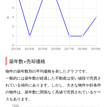
築年数×売却価格
物件の築年数別の平均価格を表したグラフです。
一般的には築年数が経過した不動産は安い値段で売買さ
れている傾向にあります。しかし、大きな物件や好条件
の物件は、築年数に関係なく高値で売買されているケー
スもあります。