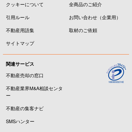
クッキーについて
全商品のご紹介
引用ルール
お問い合わせ（企業用）
不動産用語集
取材のご依頼
サイトマップ
関連サービス
不動産売却の窓口
不動産業界M&A相談センタ
ー
不動産の集客ナビ
SMSハンター