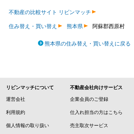
不動産の比較サイト リビンマッチ
住み替え・買い替え
熊本県
阿蘇郡西原村
熊本県の住み替え・買い替えに戻る
リビンマッチについて
不動産会社向けサービス
運営会社
企業会員のご登録
利用規約
仕入れ担当の方はこちら
個人情報の取り扱い
売主取次サービス