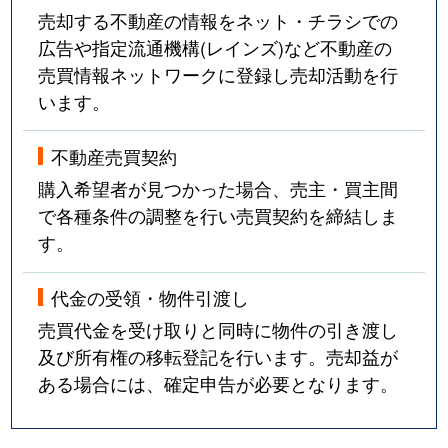
売却する不動産の情報をネット・チラシでの
広告や指定流通機構(レインズ)など不動産の
売買情報ネットワークに登録し売却活動を行
います。
不動産売買契約
購入希望者が見つかった場合、売主・買主間
で各種条件の調整を行い売買契約を締結しま
す。
代金の受領・物件引渡し
売買代金を受け取りと同時に物件の引き渡し
及び所有権の移転登記を行います。売却益が
ある場合には、確定申告が必要となります。