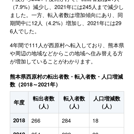
（7.9%）減少し、2021年には245人まで減少し
ました。一方、転入者数は増加傾向にあり、同
期間中に12人（4.2%）増加し、2021年には29
6人でした。
4年間で111人が西原村へ転入しており、熊本県
や周辺の地域などからこの地域へ住み替える方
が増加していることがわかります。
熊本県西原村の転出者数・転入者数・人口増減
数（2018～2021年）
転出者数
転入者数
人口増減数
年度
（人）
（人）
（人）
2018
266
284
18