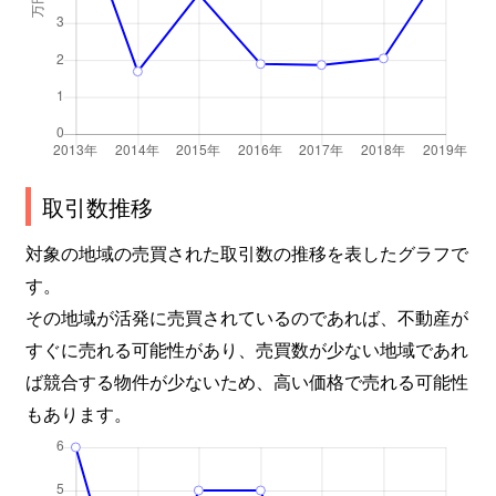
取引数推移
対象の地域の売買された取引数の推移を表したグラフで
す。
その地域が活発に売買されているのであれば、不動産が
すぐに売れる可能性があり、売買数が少ない地域であれ
ば競合する物件が少ないため、高い価格で売れる可能性
もあります。