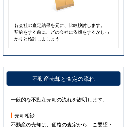
各会社の査定結果を元に、比較検討します。
契約をする前に、どの会社に依頼をするかしっ
かりと検討しましょう。
不動産売却と査定の流れ
一般的な不動産売却の流れを説明します。
売却相談
不動産の売却は、価格の査定から。ご要望・