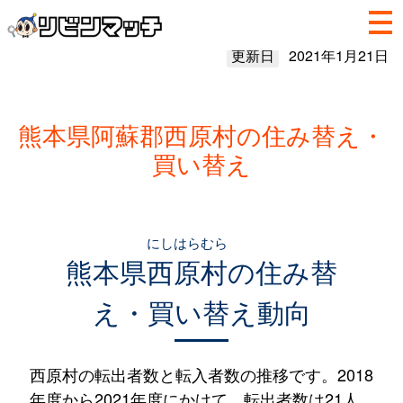
更新日
2021年1月21日
熊本県阿蘇郡西原村の住み替え・
買い替え
にしはらむら
熊本県
西原村
の住み替
え・買い替え動向
西原村の転出者数と転入者数の推移です。2018
年度から2021年度にかけて、転出者数は21人