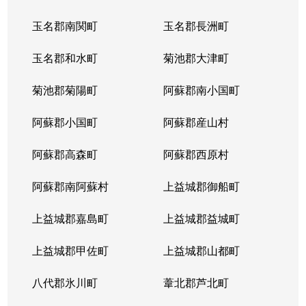
玉名郡南関町
玉名郡長洲町
玉名郡和水町
菊池郡大津町
菊池郡菊陽町
阿蘇郡南小国町
阿蘇郡小国町
阿蘇郡産山村
阿蘇郡高森町
阿蘇郡西原村
阿蘇郡南阿蘇村
上益城郡御船町
上益城郡嘉島町
上益城郡益城町
上益城郡甲佐町
上益城郡山都町
八代郡氷川町
葦北郡芦北町