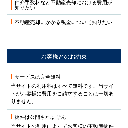
仲介手数料など不動産売却における費用が
知りたい
不動産売却にかかる税金について知りたい
お客様とのお約束
サービスは完全無料
当サイトの利用料はすべて無料です。当サイ
トがお客様に費用をご請求することは一切あ
りません。
物件は公開されません
当サイトの利用によってお客様の不動産物件