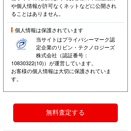
や個人情報が許可なくネットなどに公開され
ることはありません。
個人情報は保護されています
当サイトはプライバシーマーク認
定企業のリビン・テクノロジーズ
株式会社（認証番号：
10830322(10)
）が運営しています。
お客様の個人情報は大切に保護されていま
す。