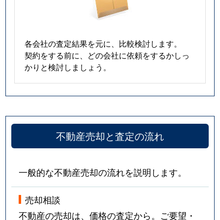
各会社の査定結果を元に、比較検討します。
契約をする前に、どの会社に依頼をするかしっ
かりと検討しましょう。
不動産売却と査定の流れ
一般的な不動産売却の流れを説明します。
売却相談
不動産の売却は、価格の査定から。ご要望・