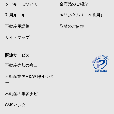
クッキーについて
全商品のご紹介
引用ルール
お問い合わせ（企業用）
不動産用語集
取材のご依頼
サイトマップ
関連サービス
不動産売却の窓口
不動産業界M&A相談センタ
ー
不動産の集客ナビ
SMSハンター