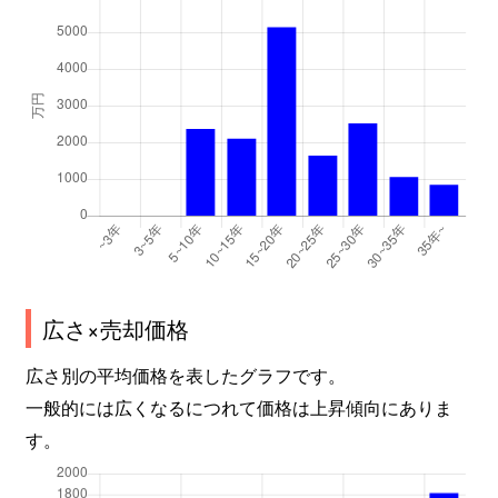
広さ×売却価格
広さ別の平均価格を表したグラフです。
一般的には広くなるにつれて価格は上昇傾向にありま
す。