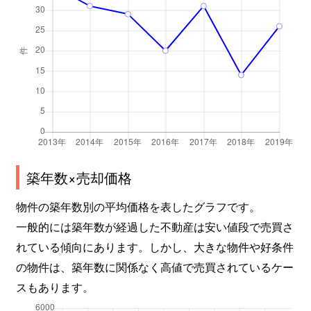
築年数×売却価格
物件の築年数別の平均価格を表したグラフです。
一般的には築年数が経過した不動産は安い値段で売買さ
れている傾向にあります。しかし、大きな物件や好条件
の物件は、築年数に関係なく高値で売買されているケー
スもあります。