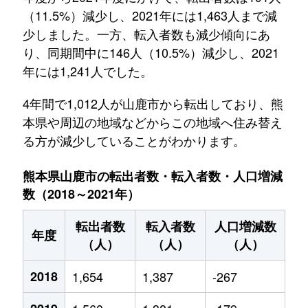
（11.5%）減少し、2021年には1,463人まで減
少しました。一方、転入者数も減少傾向にあ
り、同期間中に146人（10.5%）減少し、2021
年には1,241人でした。
4年間で1,012人が山鹿市から転出しており、熊
本県や周辺の地域などからこの地域へ住み替え
る方が減少していることがわかります。
熊本県山鹿市の転出者数・転入者数・人口増減
数（2018～2021年）
転出者数
転入者数
人口増減数
年度
（人）
（人）
（人）
2018
1,654
1,387
-267