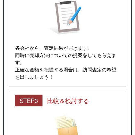
各会社から、査定結果が届きます。
同時に売却方法についての提案をしてもらえま
す。
正確な金額を把握する場合は、訪問査定の希望
を出しましょう！
STEP3
比較＆検討する