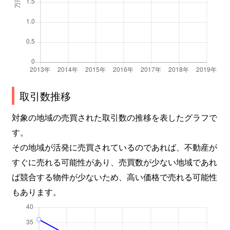
取引数推移
対象の地域の売買された取引数の推移を表したグラフで
す。
その地域が活発に売買されているのであれば、不動産が
すぐに売れる可能性があり、売買数が少ない地域であれ
ば競合する物件が少ないため、高い価格で売れる可能性
もあります。