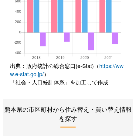
出典：政府統計の総合窓口(e-Stat)（
https://ww
w.e-stat.go.jp/
）
「社会・人口統計体系」を加工して作成
熊本県の市区町村から住み替え・買い替え情報
を探す