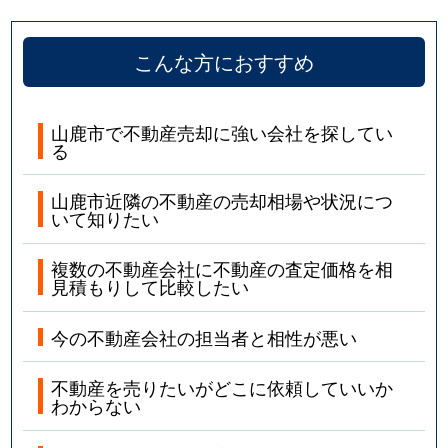
こんな方におすすめ
山鹿市で不動産売却に強い会社を探してい
る
山鹿市近隣の不動産の売却相場や状況につ
いて知りたい
複数の不動産会社に不動産の査定価格を相
見積もりして比較したい
今の不動産会社の担当者と相性が悪い
不動産を売りたいがどこに依頼していいか
わからない