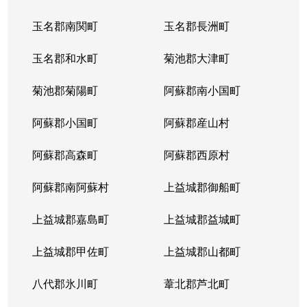
玉名郡南関町
玉名郡長洲町
玉名郡和水町
菊池郡大津町
菊池郡菊陽町
阿蘇郡南小国町
阿蘇郡小国町
阿蘇郡産山村
阿蘇郡高森町
阿蘇郡西原村
阿蘇郡南阿蘇村
上益城郡御船町
上益城郡嘉島町
上益城郡益城町
上益城郡甲佐町
上益城郡山都町
八代郡氷川町
葦北郡芦北町