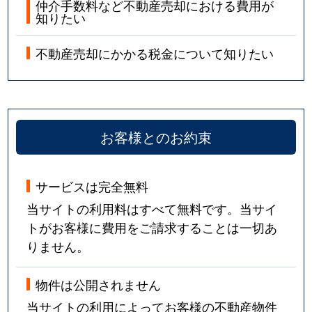
仲介手数料など不動産売却における費用が
知りたい
不動産売却にかかる税金について知りたい
お客様とのお約束
サービスは完全無料
当サイトの利用料はすべて無料です。当サイ
トがお客様に費用をご請求することは一切あ
りません。
物件は公開されません
当サイトの利用によってお客様の不動産物件