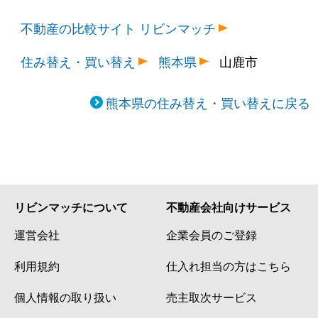
不動産の比較サイト リビンマッチ
住み替え・買い替え
熊本県
山鹿市
熊本県の住み替え・買い替えに戻る
リビンマッチについて
不動産会社向けサービス
運営会社
企業会員のご登録
利用規約
仕入れ担当の方はこちら
個人情報の取り扱い
売主取次サービス