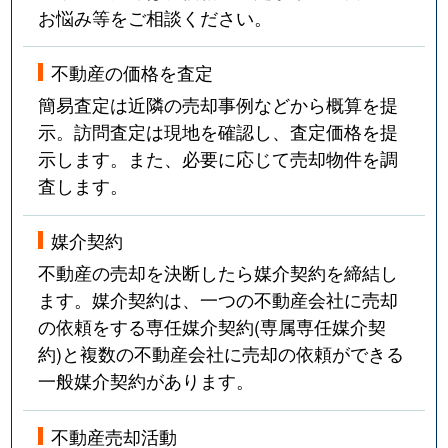
お悩み等をご相談ください。
不動産の価格を査定
簡易査定は近隣の売却事例などから概算を提
示。訪問査定は現地を確認し、査定価格を提
示します。また、必要に応じて売却物件を調
査します。
媒介契約
不動産の売却を決断したら媒介契約を締結し
ます。媒介契約は、一つの不動産会社に売却
の依頼をする専任媒介契約(専属専任媒介契
約)と複数の不動産会社に売却の依頼ができる
一般媒介契約があります。
不動産売却活動