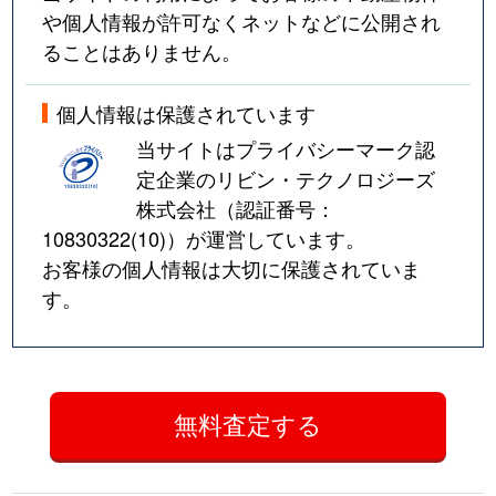
や個人情報が許可なくネットなどに公開され
ることはありません。
個人情報は保護されています
当サイトはプライバシーマーク認
定企業のリビン・テクノロジーズ
株式会社（認証番号：
10830322(10)
）が運営しています。
お客様の個人情報は大切に保護されていま
す。