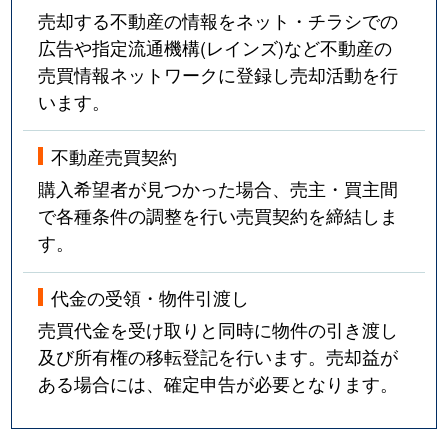
売却する不動産の情報をネット・チラシでの
広告や指定流通機構(レインズ)など不動産の
売買情報ネットワークに登録し売却活動を行
います。
不動産売買契約
購入希望者が見つかった場合、売主・買主間
で各種条件の調整を行い売買契約を締結しま
す。
代金の受領・物件引渡し
売買代金を受け取りと同時に物件の引き渡し
及び所有権の移転登記を行います。売却益が
ある場合には、確定申告が必要となります。