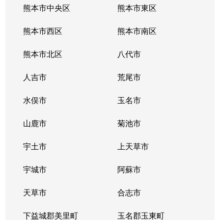
熊本市中央区
熊本市東区
熊本市西区
熊本市南区
熊本市北区
八代市
人吉市
荒尾市
水俣市
玉名市
山鹿市
菊池市
宇土市
上天草市
宇城市
阿蘇市
天草市
合志市
下益城郡美里町
玉名郡玉東町