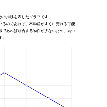
数の推移を表したグラフです。
いるのであれば、不動産がすぐに売れる可能
域であれば競合する物件が少ないため、高い
す。