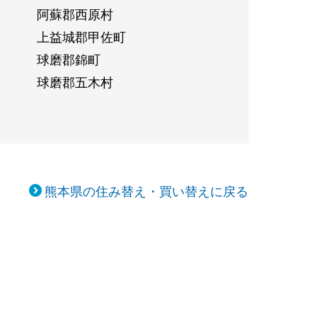
阿蘇郡西原村
上益城郡甲佐町
球磨郡錦町
球磨郡五木村
熊本県の住み替え・買い替えに戻る