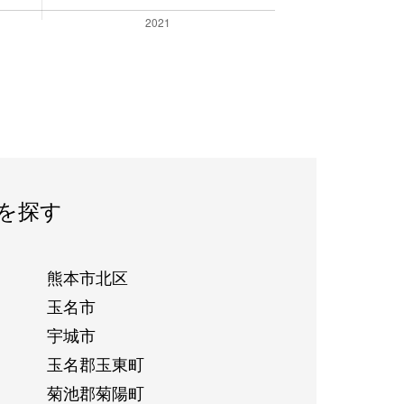
を探す
熊本市北区
玉名市
宇城市
玉名郡玉東町
菊池郡菊陽町