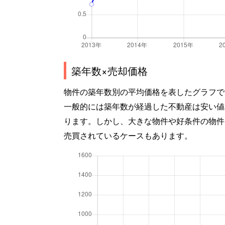
築年数×売却価格
物件の築年数別の平均価格を表したグラフで
一般的には築年数が経過した不動産は安い値
ります。しかし、大きな物件や好条件の物件
売買されているケースもあります。