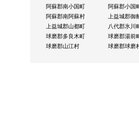
阿蘇郡南小国町
阿蘇郡小国
阿蘇郡南阿蘇村
上益城郡御
上益城郡山都町
八代郡氷川
球磨郡多良木町
球磨郡湯前
球磨郡山江村
球磨郡球磨