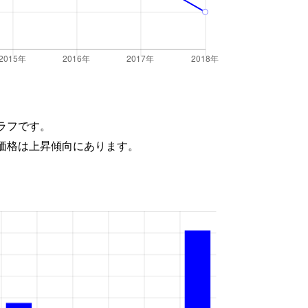
ラフです。
価格は上昇傾向にあります。