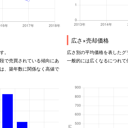
広さ×売却価格
す。
広さ別の平均価格を表したグ
段で売買されている傾向にあ
一般的には広くなるにつれて
は、築年数に関係なく高値で