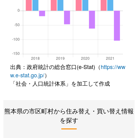
出典：政府統計の総合窓口(e-Stat)（
https://ww
w.e-stat.go.jp/
）
「社会・人口統計体系」を加工して作成
熊本県の市区町村から住み替え・買い替え情報
を探す