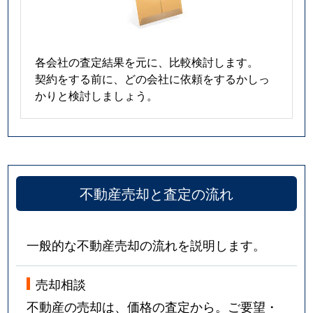
各会社の査定結果を元に、比較検討します。
契約をする前に、どの会社に依頼をするかしっ
かりと検討しましょう。
不動産売却と査定の流れ
一般的な不動産売却の流れを説明します。
売却相談
不動産の売却は、価格の査定から。ご要望・