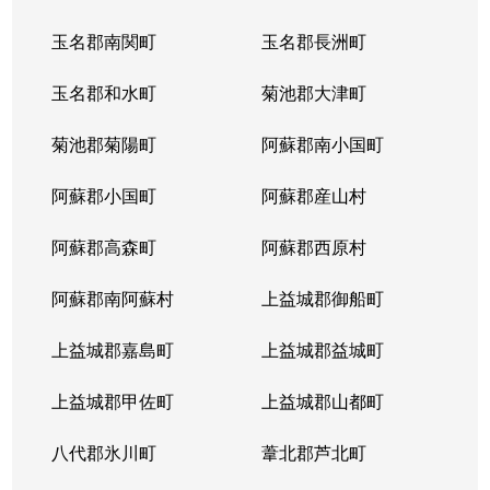
玉名郡南関町
玉名郡長洲町
玉名郡和水町
菊池郡大津町
菊池郡菊陽町
阿蘇郡南小国町
阿蘇郡小国町
阿蘇郡産山村
阿蘇郡高森町
阿蘇郡西原村
阿蘇郡南阿蘇村
上益城郡御船町
上益城郡嘉島町
上益城郡益城町
上益城郡甲佐町
上益城郡山都町
八代郡氷川町
葦北郡芦北町