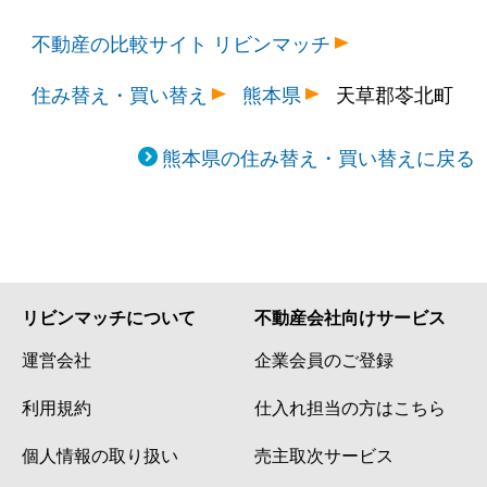
不動産の比較サイト リビンマッチ
住み替え・買い替え
熊本県
天草郡苓北町
熊本県の住み替え・買い替えに戻る
リビンマッチについて
不動産会社向けサービス
運営会社
企業会員のご登録
利用規約
仕入れ担当の方はこちら
個人情報の取り扱い
売主取次サービス