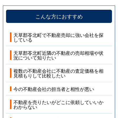
こんな方におすすめ
天草郡苓北町で不動産売却に強い会社を探
している
天草郡苓北町近隣の不動産の売却相場や状
況について知りたい
複数の不動産会社に不動産の査定価格を相
見積もりして比較したい
今の不動産会社の担当者と相性が悪い
不動産を売りたいがどこに依頼していいか
わからない