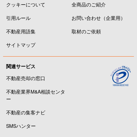
クッキーについて
全商品のご紹介
引用ルール
お問い合わせ（企業用）
不動産用語集
取材のご依頼
サイトマップ
関連サービス
不動産売却の窓口
不動産業界M&A相談センタ
ー
不動産の集客ナビ
SMSハンター