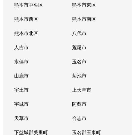
熊本市中央区
熊本市東区
熊本市西区
熊本市南区
熊本市北区
八代市
人吉市
荒尾市
水俣市
玉名市
山鹿市
菊池市
宇土市
上天草市
宇城市
阿蘇市
天草市
合志市
下益城郡美里町
玉名郡玉東町