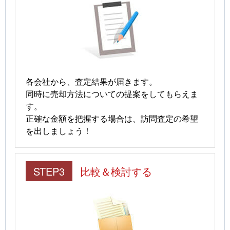
各会社から、査定結果が届きます。
同時に売却方法についての提案をしてもらえま
す。
正確な金額を把握する場合は、訪問査定の希望
を出しましょう！
STEP3
比較＆検討する