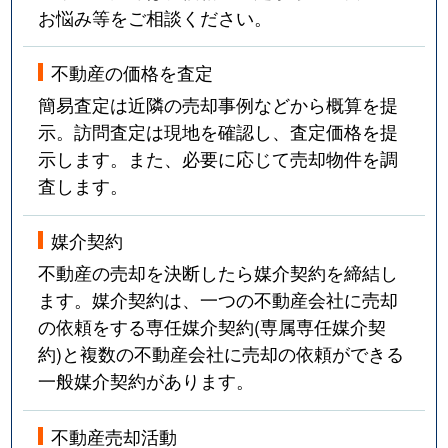
お悩み等をご相談ください。
不動産の価格を査定
簡易査定は近隣の売却事例などから概算を提
示。訪問査定は現地を確認し、査定価格を提
示します。また、必要に応じて売却物件を調
査します。
媒介契約
不動産の売却を決断したら媒介契約を締結し
ます。媒介契約は、一つの不動産会社に売却
の依頼をする専任媒介契約(専属専任媒介契
約)と複数の不動産会社に売却の依頼ができる
一般媒介契約があります。
不動産売却活動