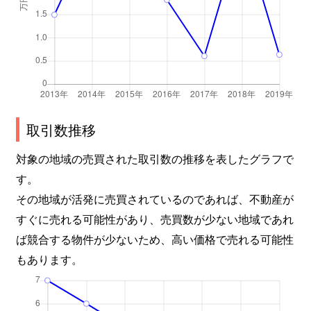
取引数推移
対象の地域の売買された取引数の推移を表したグラフで
す。
その地域が活発に売買されているのであれば、不動産が
すぐに売れる可能性があり、売買数が少ない地域であれ
ば競合する物件が少ないため、高い価格で売れる可能性
もあります。