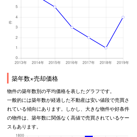
築年数×売却価格
物件の築年数別の平均価格を表したグラフです。
一般的には築年数が経過した不動産は安い値段で売買さ
れている傾向にあります。しかし、大きな物件や好条件
の物件は、築年数に関係なく高値で売買されているケー
スもあります。