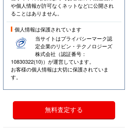
や個人情報が許可なくネットなどに公開され
ることはありません。
個人情報は保護されています
当サイトはプライバシーマーク認
定企業のリビン・テクノロジーズ
株式会社（認証番号：
10830322(10)
）が運営しています。
お客様の個人情報は大切に保護されていま
す。