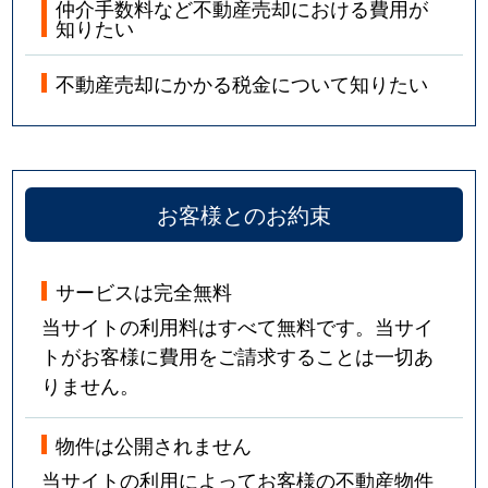
仲介手数料など不動産売却における費用が
知りたい
不動産売却にかかる税金について知りたい
お客様とのお約束
サービスは完全無料
当サイトの利用料はすべて無料です。当サイ
トがお客様に費用をご請求することは一切あ
りません。
物件は公開されません
当サイトの利用によってお客様の不動産物件