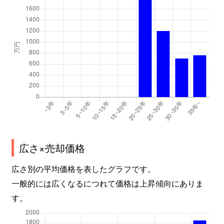
広さ×売却価格
広さ別の平均価格を表したグラフです。
一般的には広くなるにつれて価格は上昇傾向にありま
す。