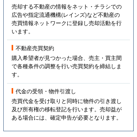
売却する不動産の情報をネット・チラシでの
広告や指定流通機構(レインズ)など不動産の
売買情報ネットワークに登録し売却活動を行
います。
不動産売買契約
購入希望者が見つかった場合、売主・買主間
で各種条件の調整を行い売買契約を締結しま
す。
代金の受領・物件引渡し
売買代金を受け取りと同時に物件の引き渡し
及び所有権の移転登記を行います。売却益が
ある場合には、確定申告が必要となります。