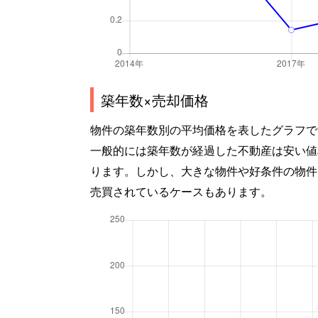
築年数×売却価格
物件の築年数別の平均価格を表したグラフで
一般的には築年数が経過した不動産は安い値
ります。しかし、大きな物件や好条件の物件
売買されているケースもあります。