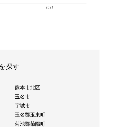
を探す
熊本市北区
玉名市
宇城市
玉名郡玉東町
菊池郡菊陽町