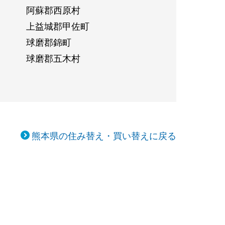
阿蘇郡西原村
上益城郡甲佐町
球磨郡錦町
球磨郡五木村
熊本県の住み替え・買い替えに戻る