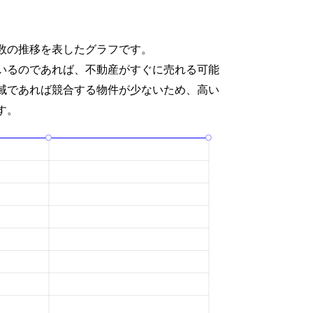
数の推移を表したグラフです。
いるのであれば、不動産がすぐに売れる可能
域であれば競合する物件が少ないため、高い
す。