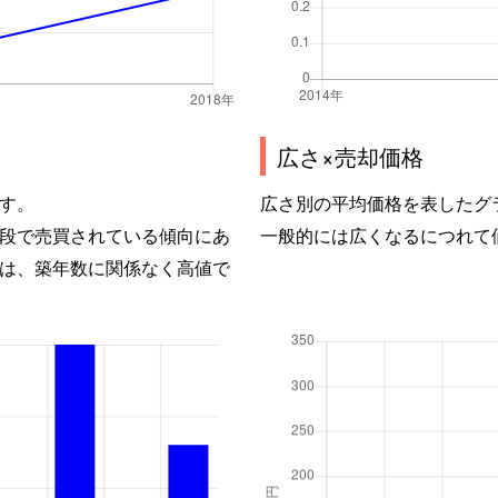
広さ×売却価格
す。
広さ別の平均価格を表したグ
段で売買されている傾向にあ
一般的には広くなるにつれて
は、築年数に関係なく高値で