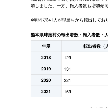
加しました。一方、転入者数も増加傾向に
4年間で341人が球磨村から転出して
熊本県球磨村の転出者数・転入者数・人口
年度
転出者数（
2018
129
2019
131
2020
221
2021
169