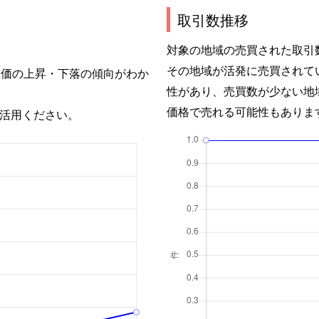
取引数推移
対象の地域の売買された取引
その地域が活発に売買されて
単価の上昇・下落の傾向がわか
性があり、売買数が少ない地
価格で売れる可能性もありま
活用ください。