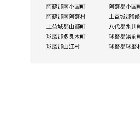
阿蘇郡南小国町
阿蘇郡小国
阿蘇郡南阿蘇村
上益城郡御
上益城郡山都町
八代郡氷川
球磨郡多良木町
球磨郡湯前
球磨郡山江村
球磨郡球磨