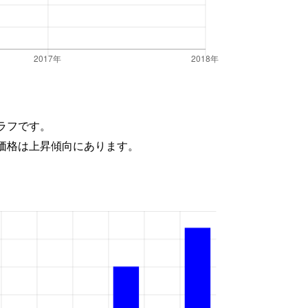
ラフです。
価格は上昇傾向にあります。