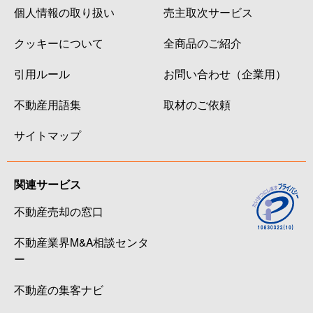
個人情報の取り扱い
売主取次サービス
クッキーについて
全商品のご紹介
引用ルール
お問い合わせ（企業用）
不動産用語集
取材のご依頼
サイトマップ
関連サービス
不動産売却の窓口
不動産業界M&A相談センタ
ー
不動産の集客ナビ