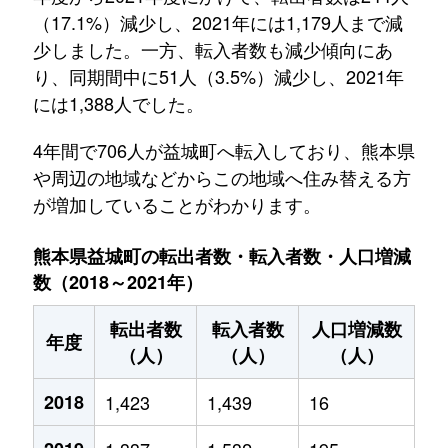
（17.1%）減少し、2021年には1,179人まで減
少しました。一方、転入者数も減少傾向にあ
り、同期間中に51人（3.5%）減少し、2021年
には1,388人でした。
4年間で706人が益城町へ転入しており、熊本県
や周辺の地域などからこの地域へ住み替える方
が増加していることがわかります。
熊本県益城町の転出者数・転入者数・人口増減
数（2018～2021年）
転出者数
転入者数
人口増減数
年度
（人）
（人）
（人）
2018
1,423
1,439
16