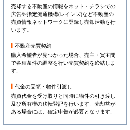
売却する不動産の情報をネット・チラシでの
広告や指定流通機構(レインズ)など不動産の
売買情報ネットワークに登録し売却活動を行
います。
不動産売買契約
購入希望者が見つかった場合、売主・買主間
で各種条件の調整を行い売買契約を締結しま
す。
代金の受領・物件引渡し
売買代金を受け取りと同時に物件の引き渡し
及び所有権の移転登記を行います。売却益が
ある場合には、確定申告が必要となります。