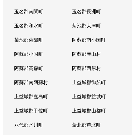
玉名郡南関町
玉名郡長洲町
玉名郡和水町
菊池郡大津町
菊池郡菊陽町
阿蘇郡南小国町
阿蘇郡小国町
阿蘇郡産山村
阿蘇郡高森町
阿蘇郡西原村
阿蘇郡南阿蘇村
上益城郡御船町
上益城郡嘉島町
上益城郡益城町
上益城郡甲佐町
上益城郡山都町
八代郡氷川町
葦北郡芦北町