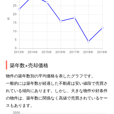
築年数×売却価格
物件の築年数別の平均価格を表したグラフです。
一般的には築年数が経過した不動産は安い値段で売買さ
れている傾向にあります。しかし、大きな物件や好条件
の物件は、築年数に関係なく高値で売買されているケー
スもあります。