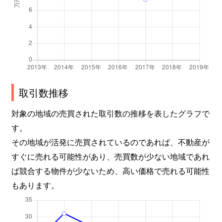
取引数推移
対象の地域の売買された取引数の推移を表したグラフで
す。
その地域が活発に売買されているのであれば、不動産が
すぐに売れる可能性があり、売買数が少ない地域であれ
ば競合する物件が少ないため、高い価格で売れる可能性
もあります。