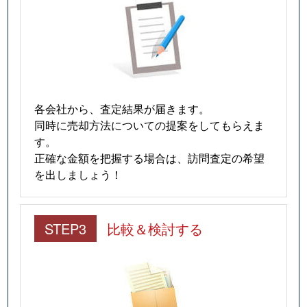
各会社から、査定結果が届きます。
同時に売却方法についての提案をしてもらえま
す。
正確な金額を把握する場合は、訪問査定の希望
を出しましょう！
STEP3
比較＆検討する