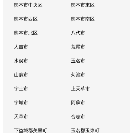
熊本市中央区
熊本市東区
熊本市西区
熊本市南区
熊本市北区
八代市
人吉市
荒尾市
水俣市
玉名市
山鹿市
菊池市
宇土市
上天草市
宇城市
阿蘇市
天草市
合志市
下益城郡美里町
玉名郡玉東町