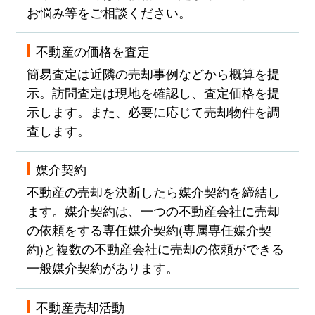
お悩み等をご相談ください。
不動産の価格を査定
簡易査定は近隣の売却事例などから概算を提
示。訪問査定は現地を確認し、査定価格を提
示します。また、必要に応じて売却物件を調
査します。
媒介契約
不動産の売却を決断したら媒介契約を締結し
ます。媒介契約は、一つの不動産会社に売却
の依頼をする専任媒介契約(専属専任媒介契
約)と複数の不動産会社に売却の依頼ができる
一般媒介契約があります。
不動産売却活動