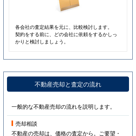
各会社の査定結果を元に、比較検討します。
契約をする前に、どの会社に依頼をするかしっ
かりと検討しましょう。
不動産売却と査定の流れ
一般的な不動産売却の流れを説明します。
売却相談
不動産の売却は、価格の査定から。ご要望・