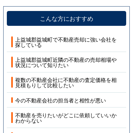
こんな方におすすめ
上益城郡益城町で不動産売却に強い会社を
探している
上益城郡益城町近隣の不動産の売却相場や
状況について知りたい
複数の不動産会社に不動産の査定価格を相
見積もりして比較したい
今の不動産会社の担当者と相性が悪い
不動産を売りたいがどこに依頼していいか
わからない