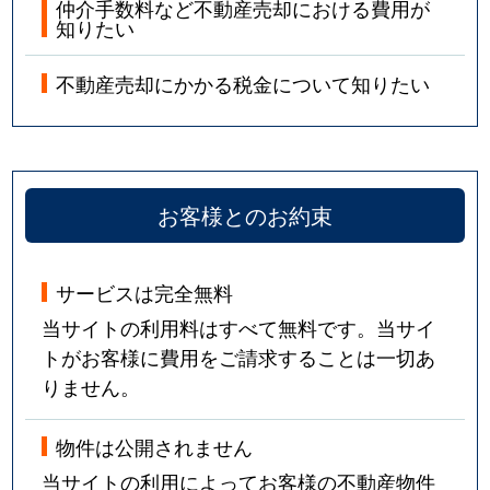
仲介手数料など不動産売却における費用が
知りたい
不動産売却にかかる税金について知りたい
お客様とのお約束
サービスは完全無料
当サイトの利用料はすべて無料です。当サイ
トがお客様に費用をご請求することは一切あ
りません。
物件は公開されません
当サイトの利用によってお客様の不動産物件