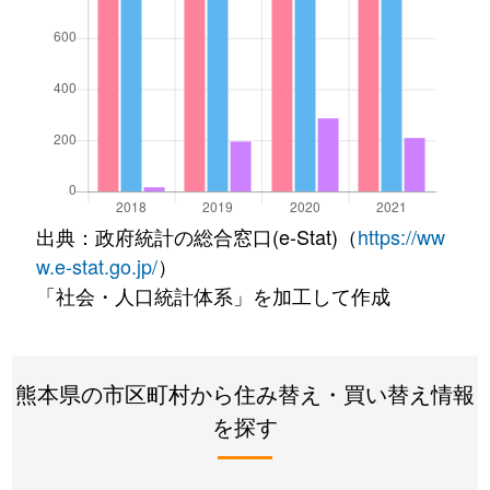
出典：政府統計の総合窓口(e-Stat)（
https://ww
w.e-stat.go.jp/
）
「社会・人口統計体系」を加工して作成
熊本県の市区町村から住み替え・買い替え情報
を探す