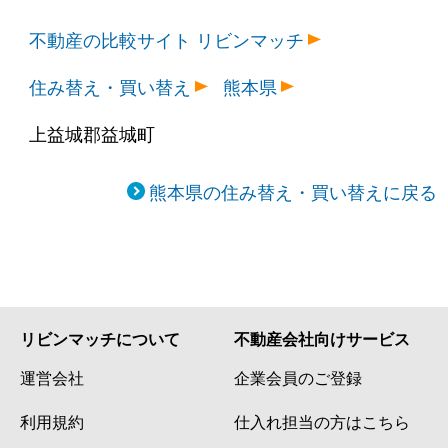
不動産の比較サイト リビンマッチ
住み替え・買い替え
熊本県
上益城郡益城町
熊本県の住み替え・買い替えに戻る
リビンマッチについて
不動産会社向けサービス
運営会社
企業会員のご登録
利用規約
仕入れ担当の方はこちら