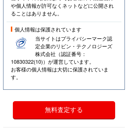
や個人情報が許可なくネットなどに公開され
ることはありません。
個人情報は保護されています
当サイトはプライバシーマーク認
定企業のリビン・テクノロジーズ
株式会社（認証番号：
10830322(10)
）が運営しています。
お客様の個人情報は大切に保護されていま
す。