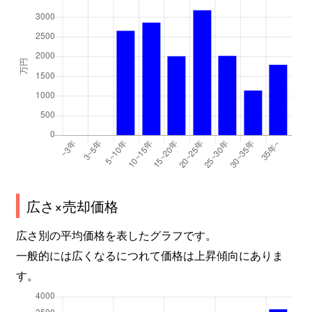
広さ×売却価格
広さ別の平均価格を表したグラフです。
一般的には広くなるにつれて価格は上昇傾向にありま
す。