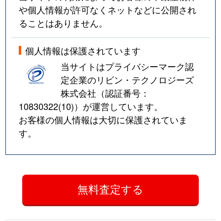
や個人情報が許可なくネットなどに公開され
ることはありません。
個人情報は保護されています
当サイトはプライバシーマーク認
定企業のリビン・テクノロジーズ
株式会社（認証番号：
10830322(10)
）が運営しています。
お客様の個人情報は大切に保護されていま
す。