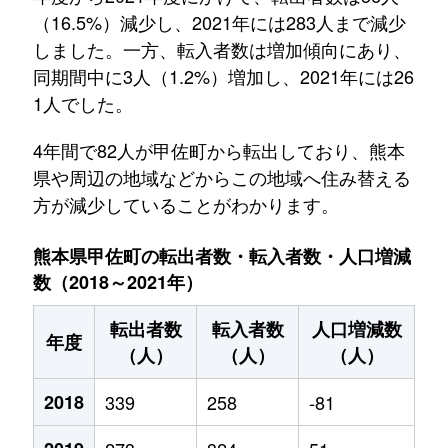
（16.5%）減少し、2021年には283人まで減少
しました。一方、転入者数は増加傾向にあり、
同期間中に3人（1.2%）増加し、2021年には26
1人でした。
4年間で82人が甲佐町から転出しており、熊本
県や周辺の地域などからこの地域へ住み替える
方が減少していることがわかります。
熊本県甲佐町の転出者数・転入者数・人口増減
数（2018～2021年）
転出者数
転入者数
人口増減数
年度
（人）
（人）
（人）
2018
339
258
-81