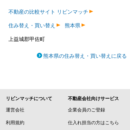
不動産の比較サイト リビンマッチ
住み替え・買い替え
熊本県
上益城郡甲佐町
熊本県の住み替え・買い替えに戻る
リビンマッチについて
不動産会社向けサービス
運営会社
企業会員のご登録
利用規約
仕入れ担当の方はこちら