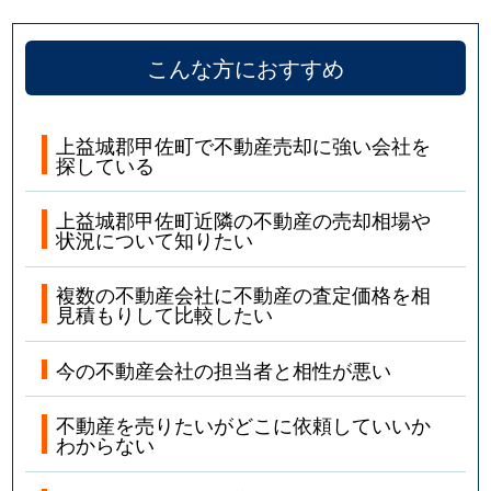
こんな方におすすめ
上益城郡甲佐町で不動産売却に強い会社を
探している
上益城郡甲佐町近隣の不動産の売却相場や
状況について知りたい
複数の不動産会社に不動産の査定価格を相
見積もりして比較したい
今の不動産会社の担当者と相性が悪い
不動産を売りたいがどこに依頼していいか
わからない