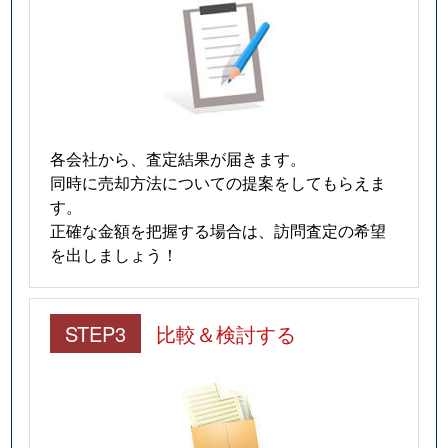
各会社から、査定結果が届きます。
同時に売却方法についての提案をしてもらえま
す。
正確な金額を把握する場合は、訪問査定の希望
を出しましょう！
STEP3
比較＆検討する