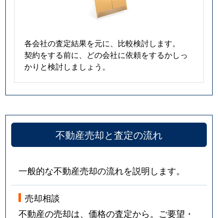
各会社の査定結果を元に、比較検討します。
契約をする前に、どの会社に依頼をするかしっ
かりと検討しましょう。
不動産売却と査定の流れ
一般的な不動産売却の流れを説明します。
売却相談
不動産の売却は、価格の査定から。ご要望・