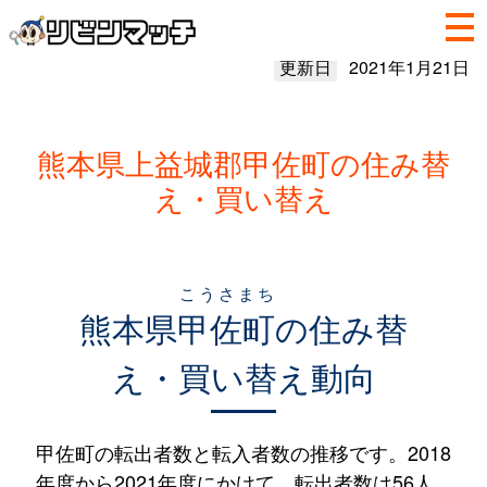
更新日
2021年1月21日
熊本県上益城郡甲佐町の住み替
え・買い替え
こうさまち
熊本県
甲佐町
の住み替
え・買い替え動向
甲佐町の転出者数と転入者数の推移です。2018
年度から2021年度にかけて、転出者数は56人