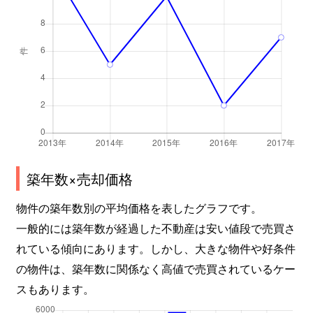
築年数×売却価格
物件の築年数別の平均価格を表したグラフです。
一般的には築年数が経過した不動産は安い値段で売買さ
れている傾向にあります。しかし、大きな物件や好条件
の物件は、築年数に関係なく高値で売買されているケー
スもあります。