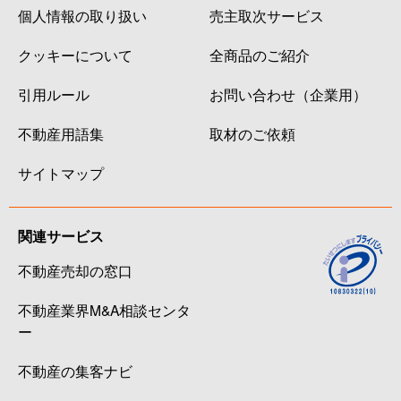
個人情報の取り扱い
売主取次サービス
クッキーについて
全商品のご紹介
引用ルール
お問い合わせ（企業用）
不動産用語集
取材のご依頼
サイトマップ
関連サービス
不動産売却の窓口
不動産業界M&A相談センタ
ー
不動産の集客ナビ