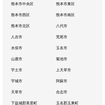
熊本市中央区
熊本市東区
熊本市西区
熊本市南区
熊本市北区
八代市
人吉市
荒尾市
水俣市
玉名市
山鹿市
菊池市
宇土市
上天草市
宇城市
阿蘇市
天草市
合志市
下益城郡美里町
玉名郡玉東町