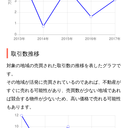
取引数推移
対象の地域の売買された取引数の推移を表したグラフで
す。
その地域が活発に売買されているのであれば、不動産が
すぐに売れる可能性があり、売買数が少ない地域であれ
ば競合する物件が少ないため、高い価格で売れる可能性
もあります。