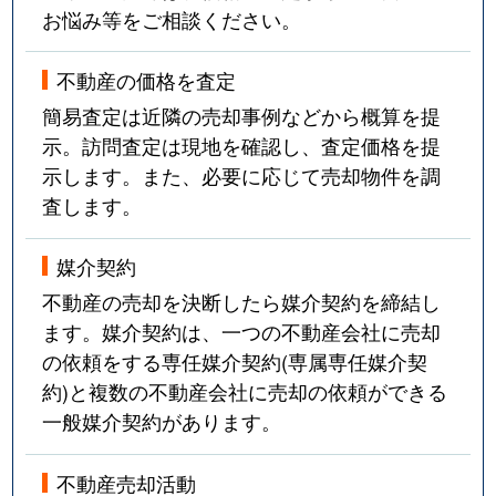
お悩み等をご相談ください。
不動産の価格を査定
簡易査定は近隣の売却事例などから概算を提
示。訪問査定は現地を確認し、査定価格を提
示します。また、必要に応じて売却物件を調
査します。
媒介契約
不動産の売却を決断したら媒介契約を締結し
ます。媒介契約は、一つの不動産会社に売却
の依頼をする専任媒介契約(専属専任媒介契
約)と複数の不動産会社に売却の依頼ができる
一般媒介契約があります。
不動産売却活動