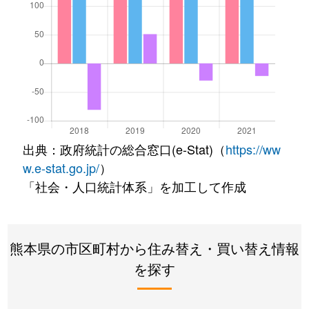
出典：政府統計の総合窓口(e-Stat)（
https://ww
w.e-stat.go.jp/
）
「社会・人口統計体系」を加工して作成
熊本県の市区町村から住み替え・買い替え情報
を探す