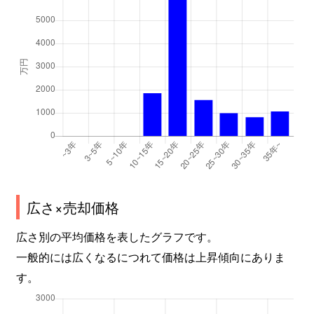
広さ×売却価格
広さ別の平均価格を表したグラフです。
一般的には広くなるにつれて価格は上昇傾向にありま
す。