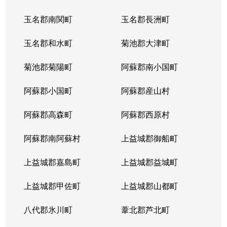
玉名郡南関町
玉名郡長洲町
玉名郡和水町
菊池郡大津町
菊池郡菊陽町
阿蘇郡南小国町
阿蘇郡小国町
阿蘇郡産山村
阿蘇郡高森町
阿蘇郡西原村
阿蘇郡南阿蘇村
上益城郡御船町
上益城郡嘉島町
上益城郡益城町
上益城郡甲佐町
上益城郡山都町
八代郡氷川町
葦北郡芦北町