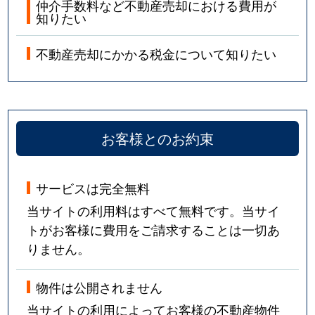
仲介手数料など不動産売却における費用が
知りたい
不動産売却にかかる税金について知りたい
お客様とのお約束
サービスは完全無料
当サイトの利用料はすべて無料です。当サイ
トがお客様に費用をご請求することは一切あ
りません。
物件は公開されません
当サイトの利用によってお客様の不動産物件