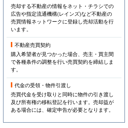
売却する不動産の情報をネット・チラシでの
広告や指定流通機構(レインズ)など不動産の
売買情報ネットワークに登録し売却活動を行
います。
不動産売買契約
購入希望者が見つかった場合、売主・買主間
で各種条件の調整を行い売買契約を締結しま
す。
代金の受領・物件引渡し
売買代金を受け取りと同時に物件の引き渡し
及び所有権の移転登記を行います。売却益が
ある場合には、確定申告が必要となります。