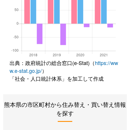
出典：政府統計の総合窓口(e-Stat)（
https://ww
w.e-stat.go.jp/
）
「社会・人口統計体系」を加工して作成
熊本県の市区町村から住み替え・買い替え情報
を探す