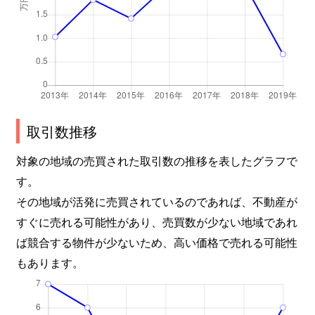
取引数推移
対象の地域の売買された取引数の推移を表したグラフで
す。
その地域が活発に売買されているのであれば、不動産が
すぐに売れる可能性があり、売買数が少ない地域であれ
ば競合する物件が少ないため、高い価格で売れる可能性
もあります。