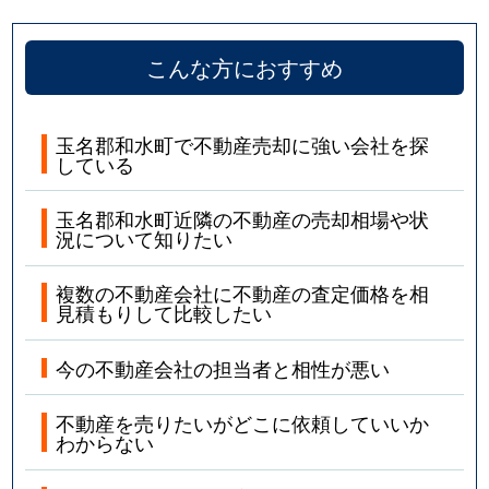
こんな方におすすめ
玉名郡和水町で不動産売却に強い会社を探
している
玉名郡和水町近隣の不動産の売却相場や状
況について知りたい
複数の不動産会社に不動産の査定価格を相
見積もりして比較したい
今の不動産会社の担当者と相性が悪い
不動産を売りたいがどこに依頼していいか
わからない