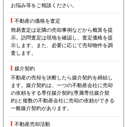
お悩み等をご相談ください。
不動産の価格を査定
簡易査定は近隣の売却事例などから概算を提
示。訪問査定は現地を確認し、査定価格を提
示します。また、必要に応じて売却物件を調
査します。
媒介契約
不動産の売却を決断したら媒介契約を締結し
ます。媒介契約は、一つの不動産会社に売却
の依頼をする専任媒介契約(専属専任媒介契
約)と複数の不動産会社に売却の依頼ができる
一般媒介契約があります。
不動産売却活動