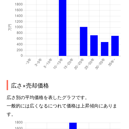
広さ×売却価格
広さ別の平均価格を表したグラフです。
一般的には広くなるにつれて価格は上昇傾向にありま
す。