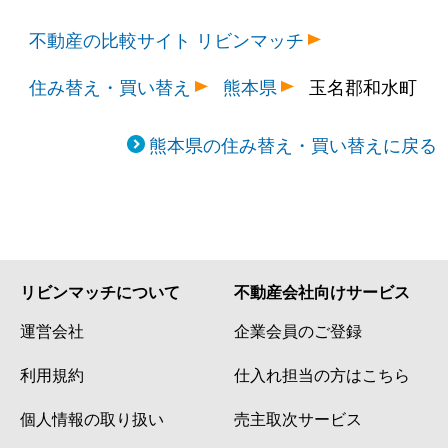
不動産の比較サイト リビンマッチ
住み替え・買い替え
熊本県
玉名郡和水町
熊本県の住み替え・買い替えに戻る
リビンマッチについて
不動産会社向けサービス
運営会社
企業会員のご登録
利用規約
仕入れ担当の方はこちら
個人情報の取り扱い
売主取次サービス