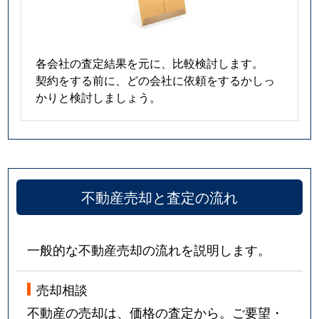
各会社の査定結果を元に、比較検討します。
契約をする前に、どの会社に依頼をするかしっ
かりと検討しましょう。
不動産売却と査定の流れ
一般的な不動産売却の流れを説明します。
売却相談
不動産の売却は、価格の査定から。ご要望・