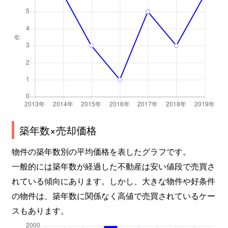
築年数×売却価格
物件の築年数別の平均価格を表したグラフです。
一般的には築年数が経過した不動産は安い値段で売買さ
れている傾向にあります。しかし、大きな物件や好条件
の物件は、築年数に関係なく高値で売買されているケー
スもあります。