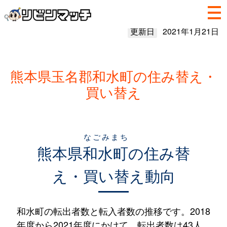
更新日
2021年1月21日
熊本県玉名郡和水町の住み替え・
買い替え
なごみまち
熊本県
和水町
の住み替
え・買い替え動向
和水町の転出者数と転入者数の推移です。2018
年度から2021年度にかけて、転出者数は43人