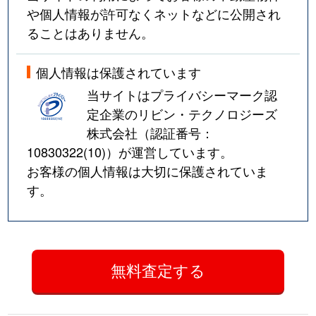
や個人情報が許可なくネットなどに公開され
ることはありません。
個人情報は保護されています
当サイトはプライバシーマーク認
定企業のリビン・テクノロジーズ
株式会社（認証番号：
10830322(10)
）が運営しています。
お客様の個人情報は大切に保護されていま
す。