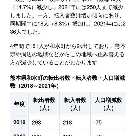
（14.7%）減少し、2021年には250人まで減少
しました。一方、転入者数は増加傾向にあり、
同期間中に18人（8.3%）増加し、2021年には2
36人でした。
4年間で181人が和水町から転出しており、熊本
県や周辺の地域などからこの地域へ住み替える
方が減少していることがわかります。
熊本県和水町の転出者数・転入者数・人口増減
数（2018～2021年）
転出者数
転入者数
人口増減数
年度
（人）
（人）
（人）
2018
293
218
-75