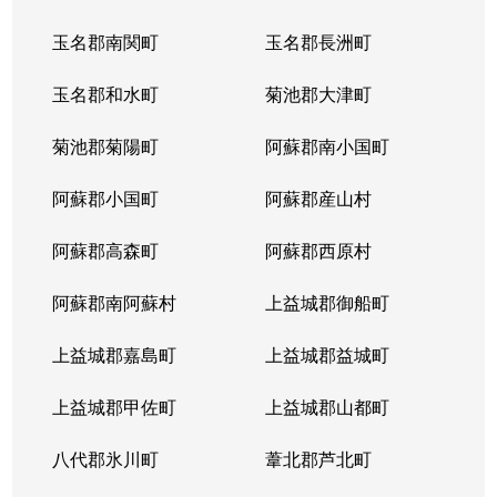
玉名郡南関町
玉名郡長洲町
玉名郡和水町
菊池郡大津町
菊池郡菊陽町
阿蘇郡南小国町
阿蘇郡小国町
阿蘇郡産山村
阿蘇郡高森町
阿蘇郡西原村
阿蘇郡南阿蘇村
上益城郡御船町
上益城郡嘉島町
上益城郡益城町
上益城郡甲佐町
上益城郡山都町
八代郡氷川町
葦北郡芦北町