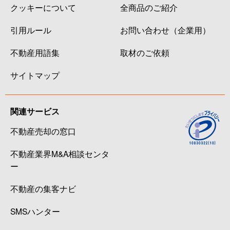
クッキーについて
全商品のご紹介
引用ルール
お問い合わせ（企業用）
不動産用語集
取材のご依頼
サイトマップ
関連サービス
不動産売却の窓口
不動産業界M&A相談センタ
ー
不動産の集客ナビ
SMSハンター