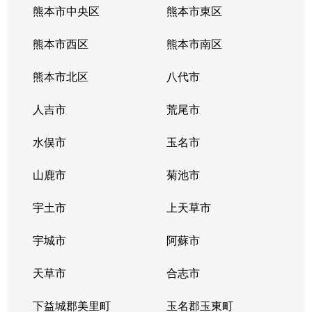
熊本市中央区
熊本市東区
熊本市西区
熊本市南区
熊本市北区
八代市
人吉市
荒尾市
水俣市
玉名市
山鹿市
菊池市
宇土市
上天草市
宇城市
阿蘇市
天草市
合志市
下益城郡美里町
玉名郡玉東町