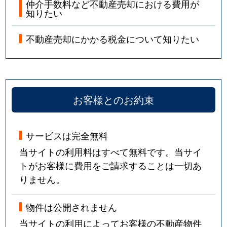
仲介手数料など不動産売却における費用が
知りたい
不動産売却にかかる税金について知りたい
お客様とのお約束
サービスは完全無料
当サイトの利用料はすべて無料です。当サイ
トがお客様に費用をご請求することは一切あ
りません。
物件は公開されません
当サイトの利用によってお客様の不動産物件