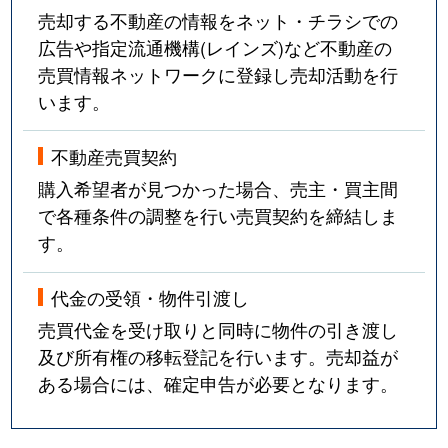
売却する不動産の情報をネット・チラシでの
広告や指定流通機構(レインズ)など不動産の
売買情報ネットワークに登録し売却活動を行
います。
不動産売買契約
購入希望者が見つかった場合、売主・買主間
で各種条件の調整を行い売買契約を締結しま
す。
代金の受領・物件引渡し
売買代金を受け取りと同時に物件の引き渡し
及び所有権の移転登記を行います。売却益が
ある場合には、確定申告が必要となります。