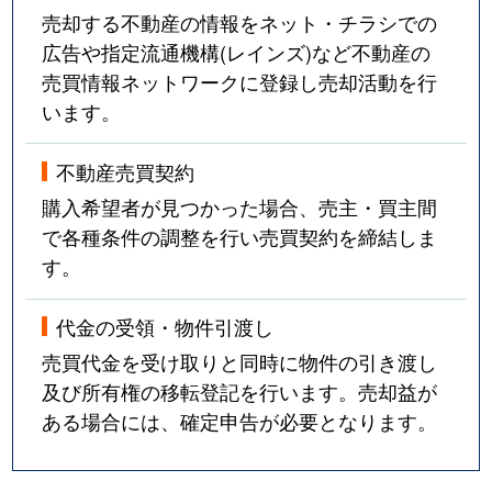
売却する不動産の情報をネット・チラシでの
広告や指定流通機構(レインズ)など不動産の
売買情報ネットワークに登録し売却活動を行
います。
不動産売買契約
購入希望者が見つかった場合、売主・買主間
で各種条件の調整を行い売買契約を締結しま
す。
代金の受領・物件引渡し
売買代金を受け取りと同時に物件の引き渡し
及び所有権の移転登記を行います。売却益が
ある場合には、確定申告が必要となります。