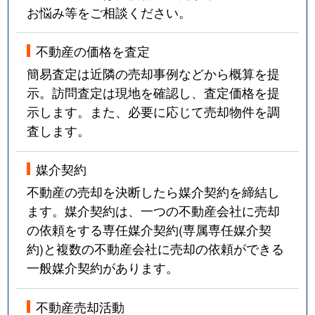
お悩み等をご相談ください。
不動産の価格を査定
簡易査定は近隣の売却事例などから概算を提
示。訪問査定は現地を確認し、査定価格を提
示します。また、必要に応じて売却物件を調
査します。
媒介契約
不動産の売却を決断したら媒介契約を締結し
ます。媒介契約は、一つの不動産会社に売却
の依頼をする専任媒介契約(専属専任媒介契
約)と複数の不動産会社に売却の依頼ができる
一般媒介契約があります。
不動産売却活動