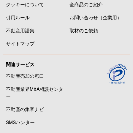
クッキーについて
全商品のご紹介
引用ルール
お問い合わせ（企業用）
不動産用語集
取材のご依頼
サイトマップ
関連サービス
不動産売却の窓口
不動産業界M&A相談センタ
ー
不動産の集客ナビ
SMSハンター