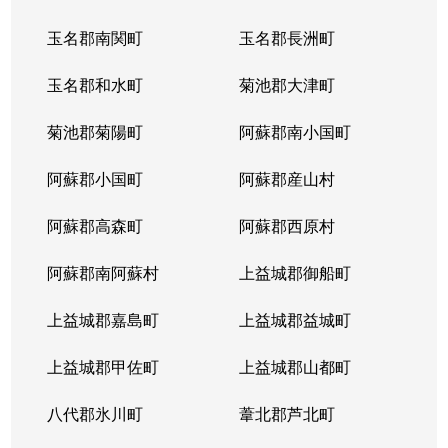
玉名郡南関町
玉名郡長洲町
玉名郡和水町
菊池郡大津町
菊池郡菊陽町
阿蘇郡南小国町
阿蘇郡小国町
阿蘇郡産山村
阿蘇郡高森町
阿蘇郡西原村
阿蘇郡南阿蘇村
上益城郡御船町
上益城郡嘉島町
上益城郡益城町
上益城郡甲佐町
上益城郡山都町
八代郡氷川町
葦北郡芦北町