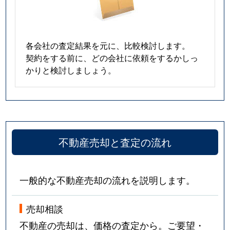
各会社の査定結果を元に、比較検討します。
契約をする前に、どの会社に依頼をするかしっ
かりと検討しましょう。
不動産売却と査定の流れ
一般的な不動産売却の流れを説明します。
売却相談
不動産の売却は、価格の査定から。ご要望・