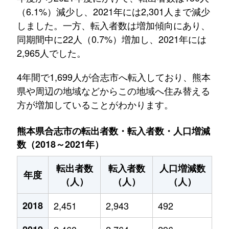
（6.1%）減少し、2021年には2,301人まで減少
しました。一方、転入者数は増加傾向にあり、
同期間中に22人（0.7%）増加し、2021年には
2,965人でした。
4年間で1,699人が合志市へ転入しており、熊本
県や周辺の地域などからこの地域へ住み替える
方が増加していることがわかります。
熊本県合志市の転出者数・転入者数・人口増減
数（2018～2021年）
転出者数
転入者数
人口増減数
年度
（人）
（人）
（人）
2018
2,451
2,943
492