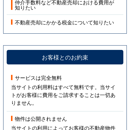
仲介手数料など不動産売却における費用が
知りたい
不動産売却にかかる税金について知りたい
お客様とのお約束
サービスは完全無料
当サイトの利用料はすべて無料です。当サイ
トがお客様に費用をご請求することは一切あ
りません。
物件は公開されません
当サイトの利用によってお客様の不動産物件