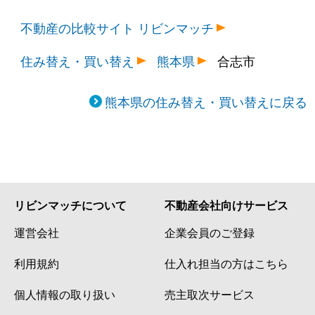
不動産の比較サイト リビンマッチ
住み替え・買い替え
熊本県
合志市
熊本県の住み替え・買い替えに戻る
リビンマッチについて
不動産会社向けサービス
運営会社
企業会員のご登録
利用規約
仕入れ担当の方はこちら
個人情報の取り扱い
売主取次サービス