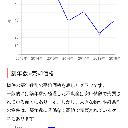
築年数×売却価格
物件の築年数別の平均価格を表したグラフです。
一般的には築年数が経過した不動産は安い値段で売買さ
れている傾向にあります。しかし、大きな物件や好条件
の物件は、築年数に関係なく高値で売買されているケー
スもあります。