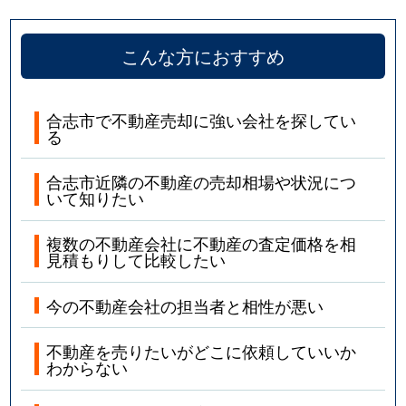
こんな方におすすめ
合志市で不動産売却に強い会社を探してい
る
合志市近隣の不動産の売却相場や状況につ
いて知りたい
複数の不動産会社に不動産の査定価格を相
見積もりして比較したい
今の不動産会社の担当者と相性が悪い
不動産を売りたいがどこに依頼していいか
わからない