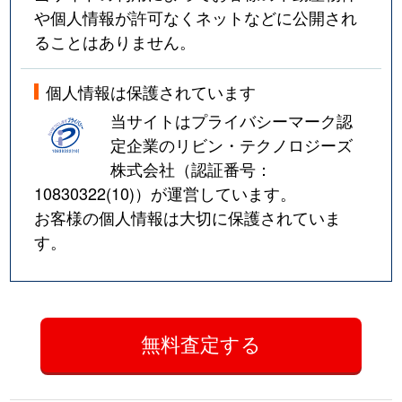
や個人情報が許可なくネットなどに公開され
ることはありません。
個人情報は保護されています
当サイトはプライバシーマーク認
定企業のリビン・テクノロジーズ
株式会社（認証番号：
10830322(10)
）が運営しています。
お客様の個人情報は大切に保護されていま
す。