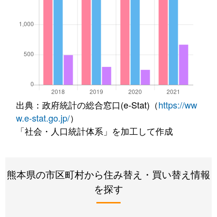
出典：政府統計の総合窓口(e-Stat)（
https://ww
w.e-stat.go.jp/
）
「社会・人口統計体系」を加工して作成
熊本県の市区町村から住み替え・買い替え情報
を探す