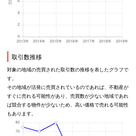
取引数推移
対象の地域の売買された取引数の推移を表したグラフで
す。
その地域が活発に売買されているのであれば、不動産が
すぐに売れる可能性があり、売買数が少ない地域であれ
ば競合する物件が少ないため、高い価格で売れる可能性
もあります。