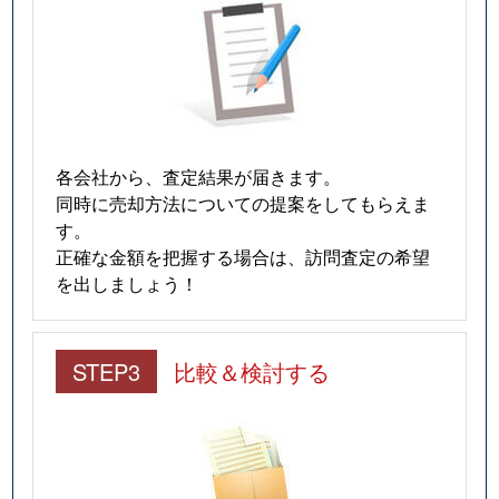
各会社から、査定結果が届きます。
同時に売却方法についての提案をしてもらえま
す。
正確な金額を把握する場合は、訪問査定の希望
を出しましょう！
STEP3
比較＆検討する