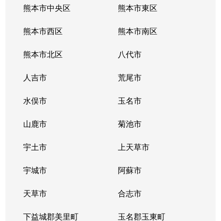
熊本市中央区
熊本市東区
熊本市西区
熊本市南区
熊本市北区
八代市
人吉市
荒尾市
水俣市
玉名市
山鹿市
菊池市
宇土市
上天草市
宇城市
阿蘇市
天草市
合志市
下益城郡美里町
玉名郡玉東町