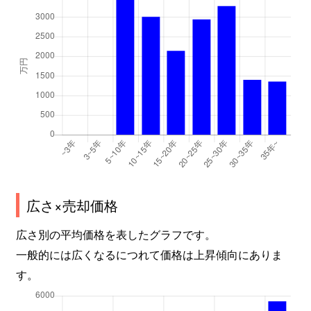
広さ×売却価格
広さ別の平均価格を表したグラフです。
一般的には広くなるにつれて価格は上昇傾向にありま
す。