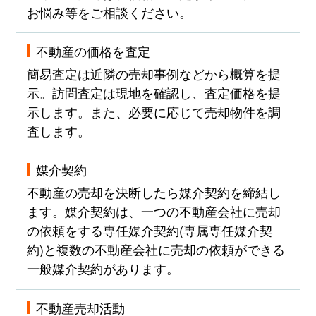
お悩み等をご相談ください。
不動産の価格を査定
簡易査定は近隣の売却事例などから概算を提
示。訪問査定は現地を確認し、査定価格を提
示します。また、必要に応じて売却物件を調
査します。
媒介契約
不動産の売却を決断したら媒介契約を締結し
ます。媒介契約は、一つの不動産会社に売却
の依頼をする専任媒介契約(専属専任媒介契
約)と複数の不動産会社に売却の依頼ができる
一般媒介契約があります。
不動産売却活動