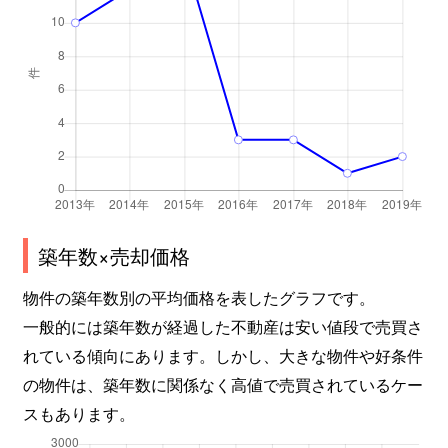
築年数×売却価格
物件の築年数別の平均価格を表したグラフです。
一般的には築年数が経過した不動産は安い値段で売買さ
れている傾向にあります。しかし、大きな物件や好条件
の物件は、築年数に関係なく高値で売買されているケー
スもあります。