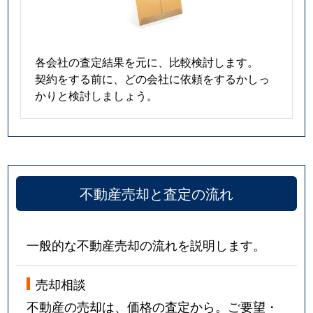
各会社の査定結果を元に、比較検討します。
契約をする前に、どの会社に依頼をするかしっ
かりと検討しましょう。
不動産売却と査定の流れ
一般的な不動産売却の流れを説明します。
売却相談
不動産の売却は、価格の査定から。ご要望・