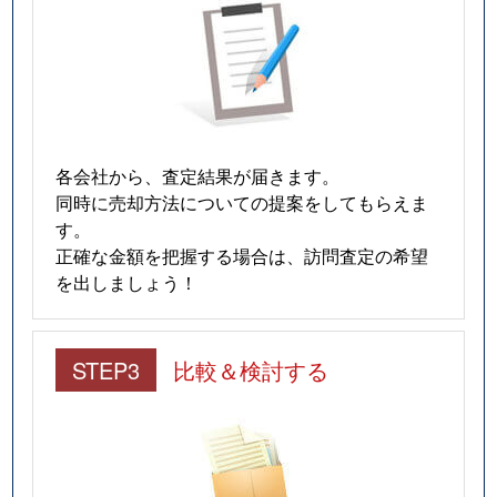
各会社から、査定結果が届きます。
同時に売却方法についての提案をしてもらえま
す。
正確な金額を把握する場合は、訪問査定の希望
を出しましょう！
STEP3
比較＆検討する