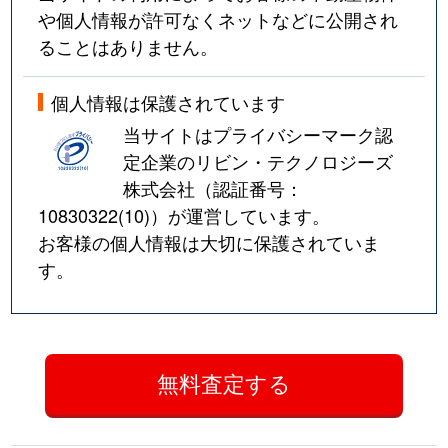
や個人情報が許可なくネットなどに公開され
ることはありません。
個人情報は保護されています
当サイトはプライバシーマーク認
定企業のリビン・テクノロジーズ
株式会社（認証番号：
10830322(10)
）が運営しています。
お客様の個人情報は大切に保護されていま
す。