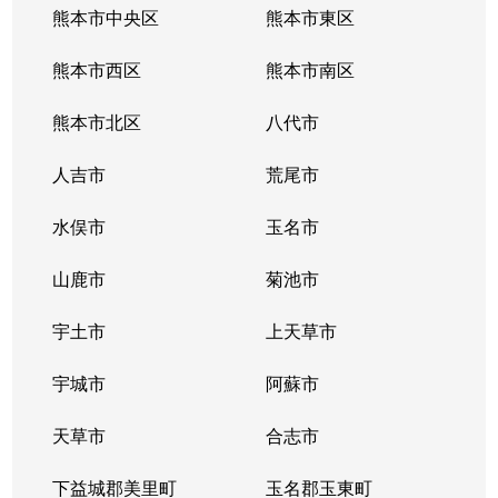
熊本市中央区
熊本市東区
熊本市西区
熊本市南区
熊本市北区
八代市
人吉市
荒尾市
水俣市
玉名市
山鹿市
菊池市
宇土市
上天草市
宇城市
阿蘇市
天草市
合志市
下益城郡美里町
玉名郡玉東町