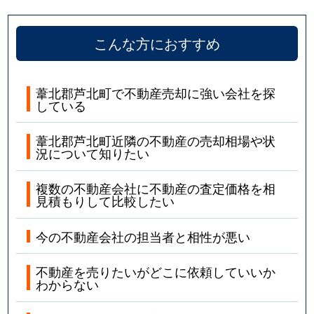
こんな方におすすめ
葦北郡芦北町で不動産売却に強い会社を探
している
葦北郡芦北町近隣の不動産の売却相場や状
況について知りたい
複数の不動産会社に不動産の査定価格を相
見積もりして比較したい
今の不動産会社の担当者と相性が悪い
不動産を売りたいがどこに依頼していいか
わからない