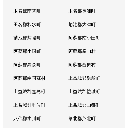
玉名郡南関町
玉名郡長洲町
玉名郡和水町
菊池郡大津町
菊池郡菊陽町
阿蘇郡南小国町
阿蘇郡小国町
阿蘇郡産山村
阿蘇郡高森町
阿蘇郡西原村
阿蘇郡南阿蘇村
上益城郡御船町
上益城郡嘉島町
上益城郡益城町
上益城郡甲佐町
上益城郡山都町
八代郡氷川町
葦北郡芦北町