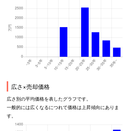
広さ×売却価格
広さ別の平均価格を表したグラフです。
一般的には広くなるにつれて価格は上昇傾向にありま
す。