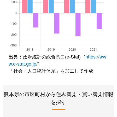
出典：政府統計の総合窓口(e-Stat)（
https://ww
w.e-stat.go.jp/
）
「社会・人口統計体系」を加工して作成
熊本県の市区町村から住み替え・買い替え情報
を探す