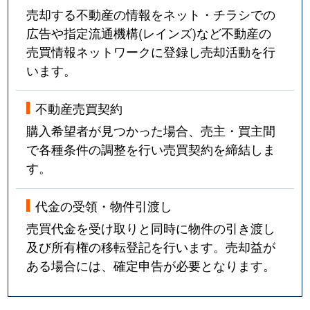
売却する不動産の情報をネット・チラシでの
広告や指定流通機構(レインズ)など不動産の
売買情報ネットワークに登録し売却活動を行
います。
不動産売買契約
購入希望者が見つかった場合、売主・買主間
で各種条件の調整を行い売買契約を締結しま
す。
代金の受領・物件引渡し
売買代金を受け取りと同時に物件の引き渡し
及び所有権の移転登記を行います。売却益が
ある場合には、確定申告が必要となります。