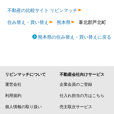
不動産の比較サイト リビンマッチ
住み替え・買い替え
熊本県
葦北郡芦北町
熊本県の住み替え・買い替えに戻る
リビンマッチについて
不動産会社向けサービス
運営会社
企業会員のご登録
利用規約
仕入れ担当の方はこちら
個人情報の取り扱い
売主取次サービス