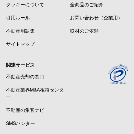
クッキーについて
全商品のご紹介
引用ルール
お問い合わせ（企業用）
不動産用語集
取材のご依頼
サイトマップ
関連サービス
不動産売却の窓口
不動産業界M&A相談センタ
ー
不動産の集客ナビ
SMSハンター