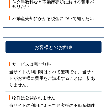
仲介手数料など不動産売却における費用が
知りたい
不動産売却にかかる税金について知りたい
お客様とのお約束
サービスは完全無料
当サイトの利用料はすべて無料です。当サイ
トがお客様に費用をご請求することは一切あ
りません。
物件は公開されません
当サイトの利用によってお客様の不動産物件