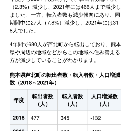
（2.3%）減少し、2021年には466人まで減少し
ました。一方、転入者数も減少傾向にあり、同
期間中に27人（7.8%）減少し、2021年には31
8人でした。
4年間で680人が芦北町から転出しており、熊本
県や周辺の地域などからこの地域へ住み替える
方が減少していることがわかります。
熊本県芦北町の転出者数・転入者数・人口増減
数（2018～2021年）
転出者数
転入者数
人口増減数
年度
（人）
（人）
（人）
2018
477
345
-132