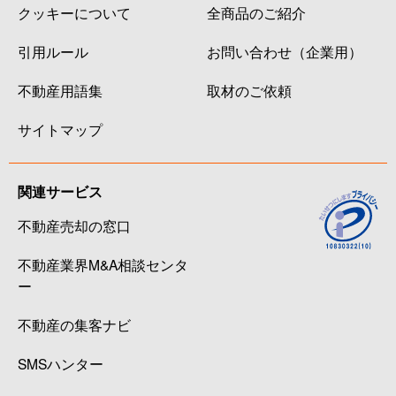
クッキーについて
全商品のご紹介
引用ルール
お問い合わせ（企業用）
不動産用語集
取材のご依頼
サイトマップ
関連サービス
不動産売却の窓口
不動産業界M&A相談センタ
ー
不動産の集客ナビ
SMSハンター