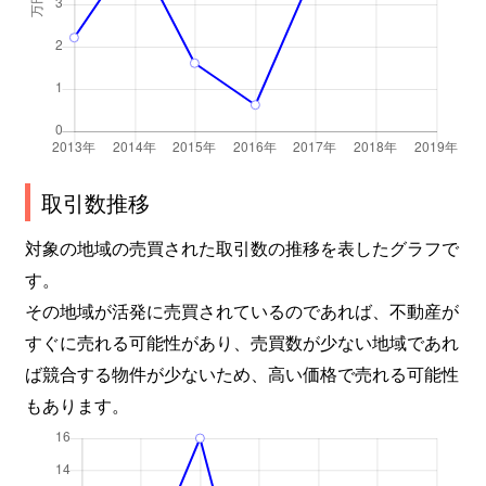
取引数推移
対象の地域の売買された取引数の推移を表したグラフで
す。
その地域が活発に売買されているのであれば、不動産が
すぐに売れる可能性があり、売買数が少ない地域であれ
ば競合する物件が少ないため、高い価格で売れる可能性
もあります。