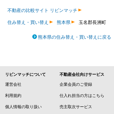
不動産の比較サイト リビンマッチ
住み替え・買い替え
熊本県
玉名郡長洲町
熊本県の住み替え・買い替えに戻る
リビンマッチについて
不動産会社向けサービス
運営会社
企業会員のご登録
利用規約
仕入れ担当の方はこちら
個人情報の取り扱い
売主取次サービス