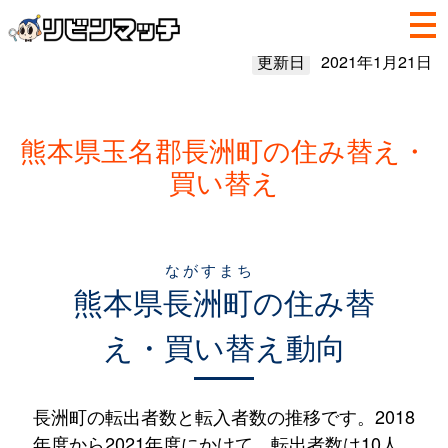
更新日
2021年1月21日
熊本県玉名郡長洲町の住み替え・
買い替え
ながすまち
熊本県
長洲町
の住み替
え・買い替え動向
長洲町の転出者数と転入者数の推移です。2018
年度から2021年度にかけて、転出者数は10人