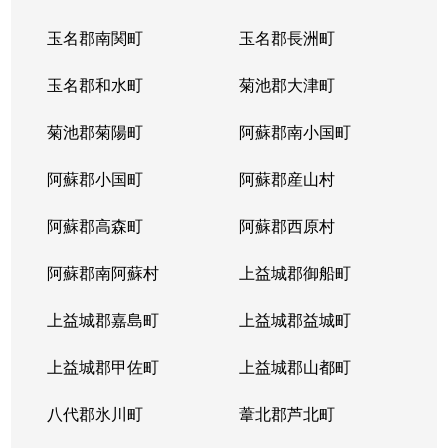
玉名郡南関町
玉名郡長洲町
玉名郡和水町
菊池郡大津町
菊池郡菊陽町
阿蘇郡南小国町
阿蘇郡小国町
阿蘇郡産山村
阿蘇郡高森町
阿蘇郡西原村
阿蘇郡南阿蘇村
上益城郡御船町
上益城郡嘉島町
上益城郡益城町
上益城郡甲佐町
上益城郡山都町
八代郡氷川町
葦北郡芦北町