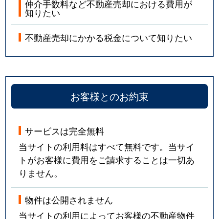
仲介手数料など不動産売却における費用が
知りたい
不動産売却にかかる税金について知りたい
お客様とのお約束
サービスは完全無料
当サイトの利用料はすべて無料です。当サイ
トがお客様に費用をご請求することは一切あ
りません。
物件は公開されません
当サイトの利用によってお客様の不動産物件