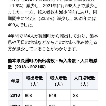
（1.6%）減少し、2021年には598人まで減少し
ました。一方、転入者数も減少傾向にあり、同
期間中に147人（22.8%）減少し、2021年には
499人でした。
4年間で134人が長洲町から転出しており、熊本
県や周辺の地域などからこの地域へ住み替える
方が減少していることがわかります。
熊本県長洲町の転出者数・転入者数・人口増減
数（2018～2021年）
転出者数
転入者数
人口増減数
年度
（人）
（人）
（人）
2018
608
646
38