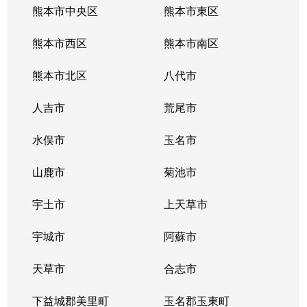
熊本市中央区
熊本市東区
熊本市西区
熊本市南区
熊本市北区
八代市
人吉市
荒尾市
水俣市
玉名市
山鹿市
菊池市
宇土市
上天草市
宇城市
阿蘇市
天草市
合志市
下益城郡美里町
玉名郡玉東町