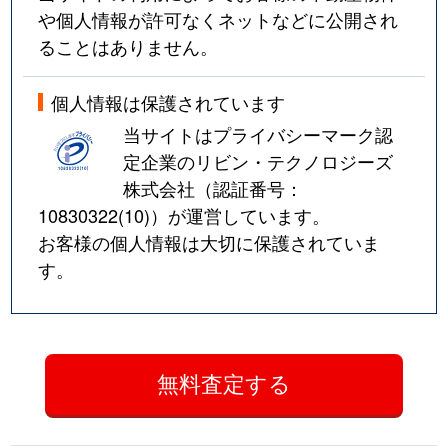
や個人情報が許可なくネットなどに公開され
ることはありません。
個人情報は保護されています
当サイトはプライバシーマーク認
定企業のリビン・テクノロジーズ
株式会社（認証番号：
10830322(10)
）が運営しています。
お客様の個人情報は大切に保護されていま
す。