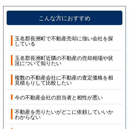
こんな方におすすめ
玉名郡長洲町で不動産売却に強い会社を探
している
玉名郡長洲町近隣の不動産の売却相場や状
況について知りたい
複数の不動産会社に不動産の査定価格を相
見積もりして比較したい
今の不動産会社の担当者と相性が悪い
不動産を売りたいがどこに依頼していいか
わからない