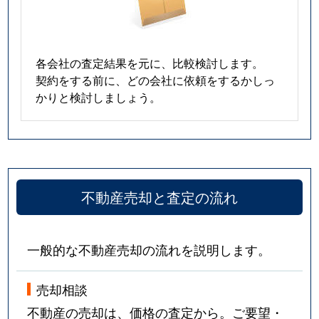
各会社の査定結果を元に、比較検討します。
契約をする前に、どの会社に依頼をするかしっ
かりと検討しましょう。
不動産売却と査定の流れ
一般的な不動産売却の流れを説明します。
売却相談
不動産の売却は、価格の査定から。ご要望・