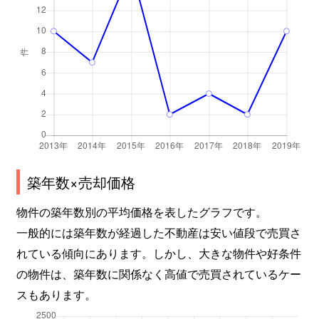
築年数×売却価格
物件の築年数別の平均価格を表したグラフです。
一般的には築年数が経過した不動産は安い値段で売買さ
れている傾向にあります。しかし、大きな物件や好条件
の物件は、築年数に関係なく高値で売買されているケー
スもあります。