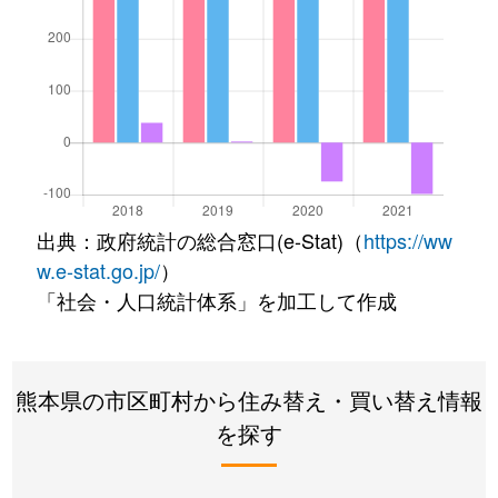
出典：政府統計の総合窓口(e-Stat)（
https://ww
w.e-stat.go.jp/
）
「社会・人口統計体系」を加工して作成
熊本県の市区町村から住み替え・買い替え情報
を探す