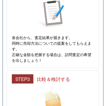
各会社から、査定結果が届きます。
同時に売却方法についての提案をしてもらえま
す。
正確な金額を把握する場合は、訪問査定の希望
を出しましょう！
STEP3
比較＆検討する