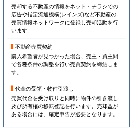
売却する不動産の情報をネット・チラシでの
広告や指定流通機構(レインズ)など不動産の
売買情報ネットワークに登録し売却活動を行
います。
不動産売買契約
購入希望者が見つかった場合、売主・買主間
で各種条件の調整を行い売買契約を締結しま
す。
代金の受領・物件引渡し
売買代金を受け取りと同時に物件の引き渡し
及び所有権の移転登記を行います。売却益が
ある場合には、確定申告が必要となります。