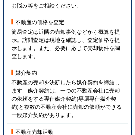
お悩み等をご相談ください。
不動産の価格を査定
簡易査定は近隣の売却事例などから概算を提
示。訪問査定は現地を確認し、査定価格を提
示します。また、必要に応じて売却物件を調
査します。
媒介契約
不動産の売却を決断したら媒介契約を締結し
ます。媒介契約は、一つの不動産会社に売却
の依頼をする専任媒介契約(専属専任媒介契
約)と複数の不動産会社に売却の依頼ができる
一般媒介契約があります。
不動産売却活動