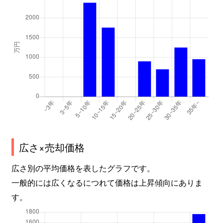
広さ×売却価格
広さ別の平均価格を表したグラフです。
一般的には広くなるにつれて価格は上昇傾向にありま
す。