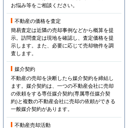
お悩み等をご相談ください。
不動産の価格を査定
簡易査定は近隣の売却事例などから概算を提
示。訪問査定は現地を確認し、査定価格を提
示します。また、必要に応じて売却物件を調
査します。
媒介契約
不動産の売却を決断したら媒介契約を締結し
ます。媒介契約は、一つの不動産会社に売却
の依頼をする専任媒介契約(専属専任媒介契
約)と複数の不動産会社に売却の依頼ができる
一般媒介契約があります。
不動産売却活動