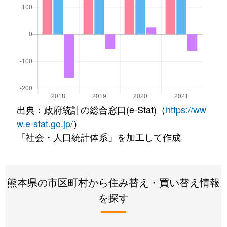
出典：政府統計の総合窓口(e-Stat)（
https://ww
w.e-stat.go.jp/
）
「社会・人口統計体系」を加工して作成
熊本県の市区町村から住み替え・買い替え情報
を探す