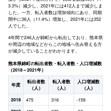
3.3%）減少し、2021年には412人まで減少しま
した。一方、転入者数は増加傾向にあり、同期
間中に36人（11.4%）増加し、2021年には352
人でした。
4年間で246人が錦町から転出しており、熊本県
や周辺の地域などからこの地域へ住み替える方
が減少していることがわかります。
熊本県錦町の転出者数・転入者数・人口増減数
（2018～2021年）
転出者数
転入者数
人口増減数
年度
（人）
（人）
（人）
2018
475
316
-159