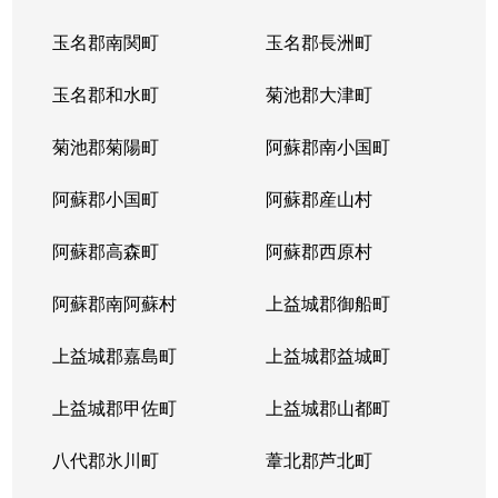
玉名郡南関町
玉名郡長洲町
玉名郡和水町
菊池郡大津町
菊池郡菊陽町
阿蘇郡南小国町
阿蘇郡小国町
阿蘇郡産山村
阿蘇郡高森町
阿蘇郡西原村
阿蘇郡南阿蘇村
上益城郡御船町
上益城郡嘉島町
上益城郡益城町
上益城郡甲佐町
上益城郡山都町
八代郡氷川町
葦北郡芦北町