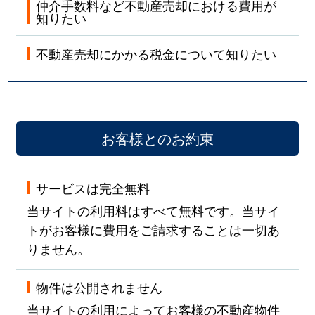
仲介手数料など不動産売却における費用が
知りたい
不動産売却にかかる税金について知りたい
お客様とのお約束
サービスは完全無料
当サイトの利用料はすべて無料です。当サイ
トがお客様に費用をご請求することは一切あ
りません。
物件は公開されません
当サイトの利用によってお客様の不動産物件