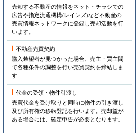
売却する不動産の情報をネット・チラシでの
広告や指定流通機構(レインズ)など不動産の
売買情報ネットワークに登録し売却活動を行
います。
不動産売買契約
購入希望者が見つかった場合、売主・買主間
で各種条件の調整を行い売買契約を締結しま
す。
代金の受領・物件引渡し
売買代金を受け取りと同時に物件の引き渡し
及び所有権の移転登記を行います。売却益が
ある場合には、確定申告が必要となります。