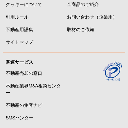
クッキーについて
全商品のご紹介
引用ルール
お問い合わせ（企業用）
不動産用語集
取材のご依頼
サイトマップ
関連サービス
不動産売却の窓口
不動産業界M&A相談センタ
ー
不動産の集客ナビ
SMSハンター