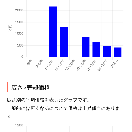
広さ×売却価格
広さ別の平均価格を表したグラフです。
一般的には広くなるにつれて価格は上昇傾向にありま
す。