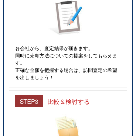
各会社から、査定結果が届きます。
同時に売却方法についての提案をしてもらえま
す。
正確な金額を把握する場合は、訪問査定の希望
を出しましょう！
STEP3
比較＆検討する