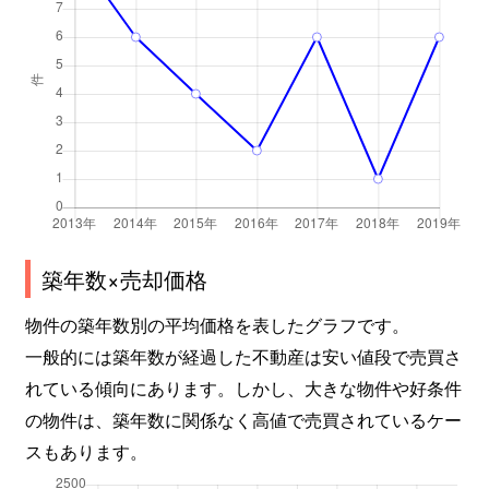
築年数×売却価格
物件の築年数別の平均価格を表したグラフです。
一般的には築年数が経過した不動産は安い値段で売買さ
れている傾向にあります。しかし、大きな物件や好条件
の物件は、築年数に関係なく高値で売買されているケー
スもあります。