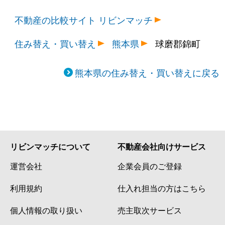
不動産の比較サイト リビンマッチ
住み替え・買い替え
熊本県
球磨郡錦町
熊本県の住み替え・買い替えに戻る
リビンマッチについて
不動産会社向けサービス
運営会社
企業会員のご登録
利用規約
仕入れ担当の方はこちら
個人情報の取り扱い
売主取次サービス