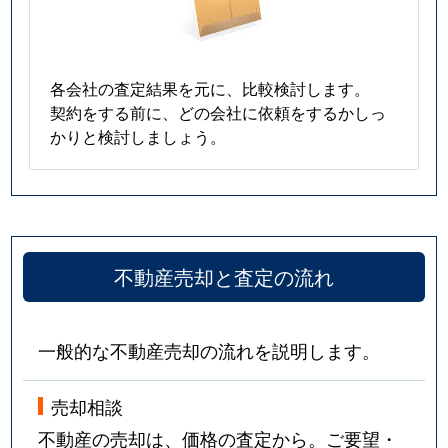
各会社の査定結果を元に、比較検討します。
契約をする前に、どの会社に依頼をするかしっ
かりと検討しましょう。
不動産売却と査定の流れ
一般的な不動産売却の流れを説明します。
売却相談
不動産の売却は、価格の査定から。ご要望・