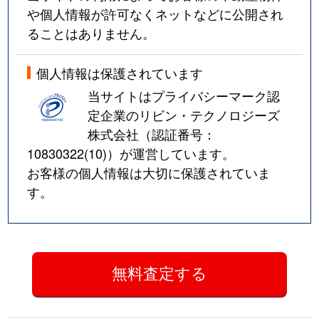
や個人情報が許可なくネットなどに公開され
ることはありません。
個人情報は保護されています
当サイトはプライバシーマーク認
定企業のリビン・テクノロジーズ
株式会社（認証番号：
10830322(10)
）が運営しています。
お客様の個人情報は大切に保護されていま
す。