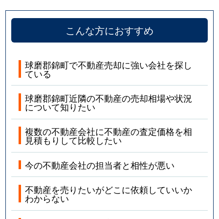
こんな方におすすめ
球磨郡錦町で不動産売却に強い会社を探し
ている
球磨郡錦町近隣の不動産の売却相場や状況
について知りたい
複数の不動産会社に不動産の査定価格を相
見積もりして比較したい
今の不動産会社の担当者と相性が悪い
不動産を売りたいがどこに依頼していいか
わからない