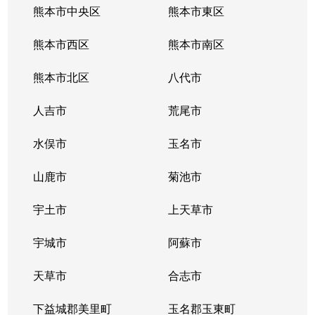
熊本市中央区
熊本市東区
熊本市西区
熊本市南区
熊本市北区
八代市
人吉市
荒尾市
水俣市
玉名市
山鹿市
菊池市
宇土市
上天草市
宇城市
阿蘇市
天草市
合志市
下益城郡美里町
玉名郡玉東町