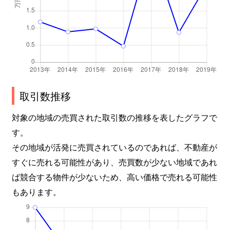
取引数推移
対象の地域の売買された取引数の推移を表したグラフで
す。
その地域が活発に売買されているのであれば、不動産が
すぐに売れる可能性があり、売買数が少ない地域であれ
ば競合する物件が少ないため、高い価格で売れる可能性
もあります。