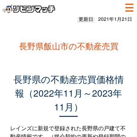
更新日
2021年1月21日
長野県飯山市の不動産売買
長野県の不動産売買価格情
報（2022年11月～2023年
11月）
レインズに新規で登録された長野県の戸建て不
動産情報です。（媒介契約の更新や登録期間の