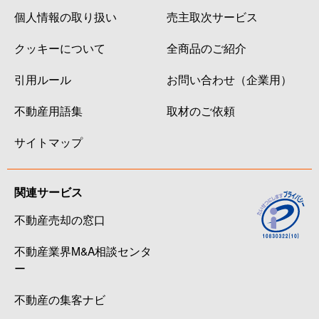
個人情報の取り扱い
売主取次サービス
クッキーについて
全商品のご紹介
引用ルール
お問い合わせ（企業用）
不動産用語集
取材のご依頼
サイトマップ
関連サービス
不動産売却の窓口
不動産業界M&A相談センタ
ー
不動産の集客ナビ