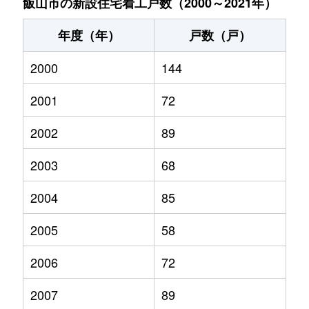
飯山市の新設住宅着工戸数（2000～2021年）
年度（年）
戸数（戸）
2000
144
2001
72
2002
89
2003
68
2004
85
2005
58
2006
72
2007
89