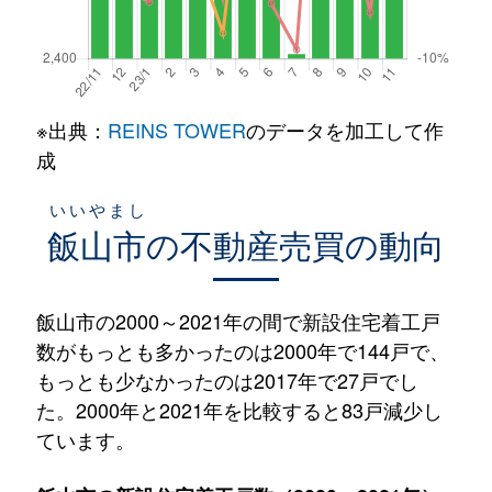
※出典：
REINS TOWER
のデータを加工して作
成
いいやまし
飯山市
の不動産売買の動向
飯山市の2000～2021年の間で新設住宅着工戸
数がもっとも多かったのは2000年で144戸で、
もっとも少なかったのは2017年で27戸でし
た。2000年と2021年を比較すると83戸減少し
ています。