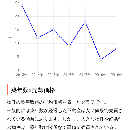
築年数×売却価格
物件の築年数別の平均価格を表したグラフです。
一般的には築年数が経過した不動産は安い値段で売買さ
れている傾向にあります。しかし、大きな物件や好条件
の物件は、築年数に関係なく高値で売買されているケー