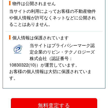
物件は公開されません
当サイトの利用によってお客様の不動産物件
や個人情報が許可なくネットなどに公開され
ることはありません。
個人情報は保護されています
当サイトはプライバシーマーク認
定企業のリビン・テクノロジーズ
株式会社（認証番号：
10830322(10)
）が運営しています。
お客様の個人情報は大切に保護されていま
す。