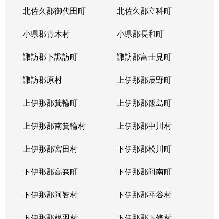
北佐久郡御代田町
北佐久郡立科町
小県郡青木村
小県郡長和町
諏訪郡下諏訪町
諏訪郡富士見町
諏訪郡原村
上伊那郡辰野町
上伊那郡箕輪町
上伊那郡飯島町
上伊那郡南箕輪村
上伊那郡中川村
上伊那郡宮田村
下伊那郡松川町
下伊那郡高森町
下伊那郡阿南町
下伊那郡阿智村
下伊那郡平谷村
下伊那郡根羽村
下伊那郡下條村