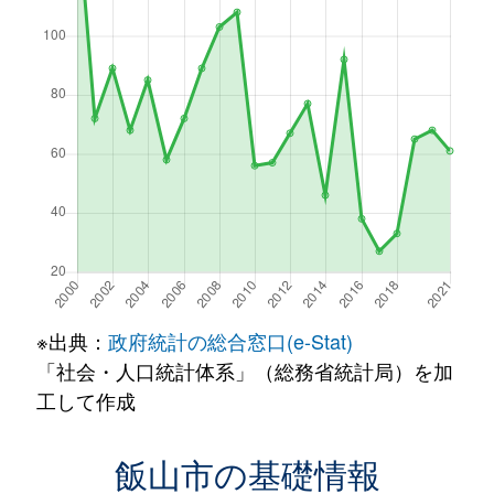
※出典：
政府統計の総合窓口(e-Stat)
「社会・人口統計体系」（総務省統計局）を加
工して作成
飯山市の基礎情報