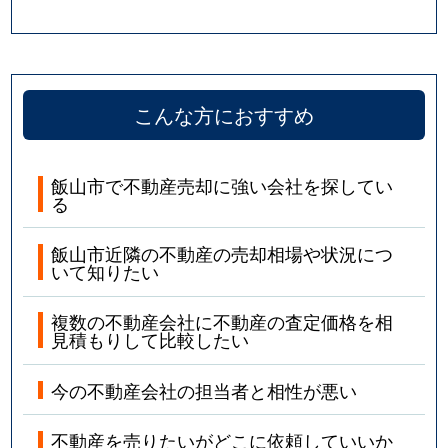
こんな方におすすめ
飯山市で不動産売却に強い会社を探してい
る
飯山市近隣の不動産の売却相場や状況につ
いて知りたい
複数の不動産会社に不動産の査定価格を相
見積もりして比較したい
今の不動産会社の担当者と相性が悪い
不動産を売りたいがどこに依頼していいか