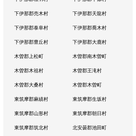
下伊那郡売木村
下伊那郡天龍村
下伊那郡泰阜村
下伊那郡喬木村
下伊那郡豊丘村
下伊那郡大鹿村
木曽郡上松町
木曽郡南木曽町
木曽郡木祖村
木曽郡王滝村
木曽郡大桑村
木曽郡木曽町
東筑摩郡麻績村
東筑摩郡生坂村
東筑摩郡山形村
東筑摩郡朝日村
東筑摩郡筑北村
北安曇郡池田町