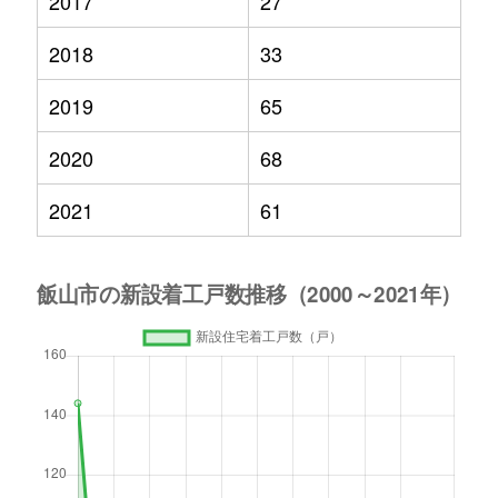
2017
27
2018
33
2019
65
2020
68
2021
61