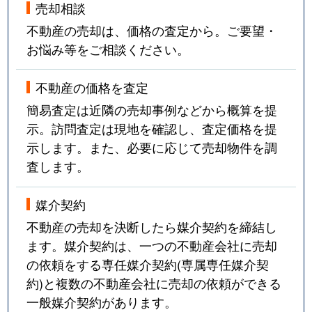
売却相談
不動産の売却は、価格の査定から。ご要望・
お悩み等をご相談ください。
不動産の価格を査定
簡易査定は近隣の売却事例などから概算を提
示。訪問査定は現地を確認し、査定価格を提
示します。また、必要に応じて売却物件を調
査します。
媒介契約
不動産の売却を決断したら媒介契約を締結し
ます。媒介契約は、一つの不動産会社に売却
の依頼をする専任媒介契約(専属専任媒介契
約)と複数の不動産会社に売却の依頼ができる
一般媒介契約があります。