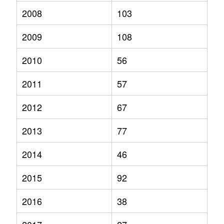
2008
103
2009
108
2010
56
2011
57
2012
67
2013
77
2014
46
2015
92
2016
38