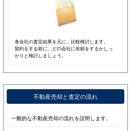
各会社の査定結果を元に、比較検討します。
契約をする前に、どの会社に依頼をするかしっ
かりと検討しましょう。
不動産売却と査定の流れ
一般的な不動産売却の流れを説明します。