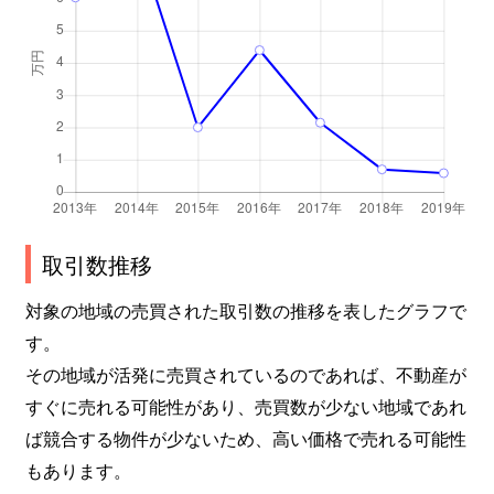
取引数推移
対象の地域の売買された取引数の推移を表したグラフで
す。
その地域が活発に売買されているのであれば、不動産が
すぐに売れる可能性があり、売買数が少ない地域であれ
ば競合する物件が少ないため、高い価格で売れる可能性
もあります。