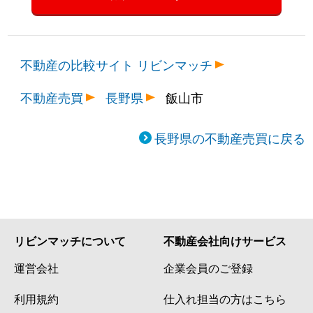
不動産の比較サイト リビンマッチ
不動産売買
長野県
飯山市
長野県の不動産売買に戻る
リビンマッチについて
不動産会社向けサービス
運営会社
企業会員のご登録
利用規約
仕入れ担当の方はこちら