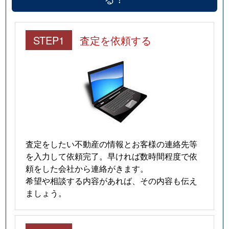
STEP1
査定を依頼する
査定をしたい不動産の情報とお客様の連絡先等
を入力して依頼完了。早ければ数時間程度で依
頼をした会社から連絡がきます。
希望や相談する内容があれば、その内容も伝え
ましょう。