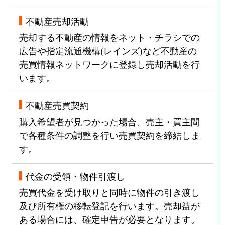
不動産売却活動
売却する不動産の情報をネット・チラシでの
広告や指定流通機構(レインズ)など不動産の
売買情報ネットワークに登録し売却活動を行
います。
不動産売買契約
購入希望者が見つかった場合、売主・買主間
で各種条件の調整を行い売買契約を締結しま
す。
代金の受領・物件引渡し
売買代金を受け取りと同時に物件の引き渡し
及び所有権の移転登記を行います。売却益が
ある場合には、確定申告が必要となります。