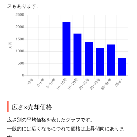
スもあります。
広さ×売却価格
広さ別の平均価格を表したグラフです。
一般的には広くなるにつれて価格は上昇傾向にありま