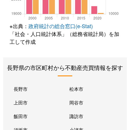
※出典：
政府統計の総合窓口(e-Stat)
「社会・人口統計体系」（総務省統計局）を加
工して作成
長野県の市区町村から不動産売買情報を探す
長野市
松本市
上田市
岡谷市
飯田市
諏訪市
須坂市
小諸市