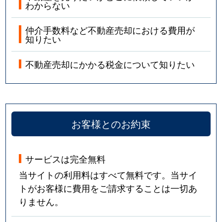
わからない
仲介手数料など不動産売却における費用が
知りたい
不動産売却にかかる税金について知りたい
お客様とのお約束
サービスは完全無料
当サイトの利用料はすべて無料です。当サイ
トがお客様に費用をご請求することは一切あ
りません。