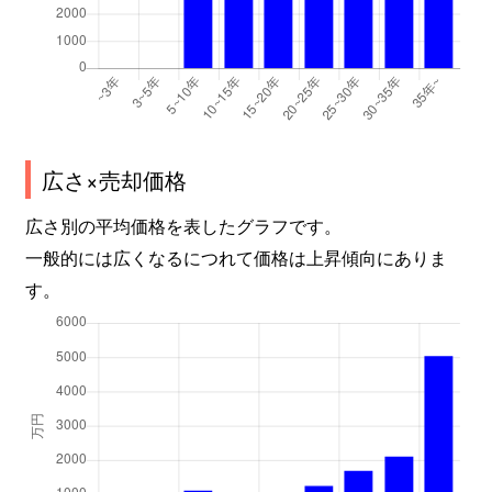
広さ×売却価格
広さ別の平均価格を表したグラフです。
一般的には広くなるにつれて価格は上昇傾向にありま
す。