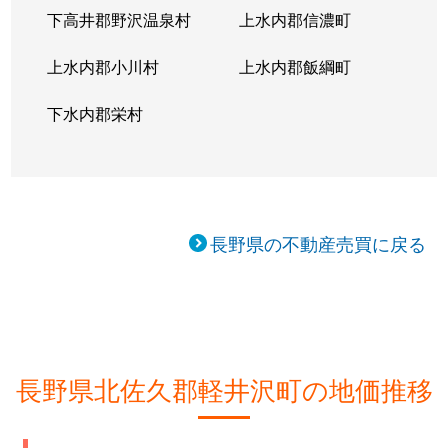
下高井郡野沢温泉村
上水内郡信濃町
上水内郡小川村
上水内郡飯綱町
下水内郡栄村
長野県の不動産売買に戻る
長野県北佐久郡軽井沢町の地価推移