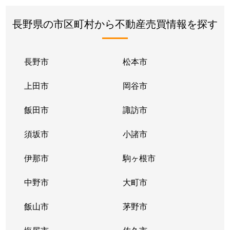
長野県の市区町村から不動産売買情報を探す
長野市
松本市
上田市
岡谷市
飯田市
諏訪市
須坂市
小諸市
伊那市
駒ヶ根市
中野市
大町市
飯山市
茅野市