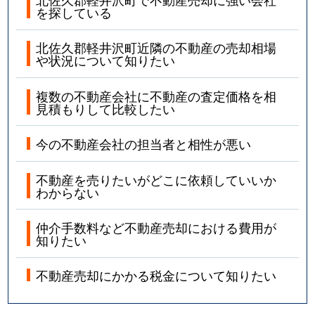
を探している
北佐久郡軽井沢町近隣の不動産の売却相場
や状況について知りたい
複数の不動産会社に不動産の査定価格を相
見積もりして比較したい
今の不動産会社の担当者と相性が悪い
不動産を売りたいがどこに依頼していいか
わからない
仲介手数料など不動産売却における費用が
知りたい
不動産売却にかかる税金について知りたい