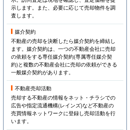
示します。また、必要に応じて売却物件を調
査します。
媒介契約
不動産の売却を決断したら媒介契約を締結し
ます。媒介契約は、一つの不動産会社に売却
の依頼をする専任媒介契約(専属専任媒介契
約)と複数の不動産会社に売却の依頼ができる
一般媒介契約があります。
不動産売却活動
売却する不動産の情報をネット・チラシでの
広告や指定流通機構(レインズ)など不動産の
売買情報ネットワークに登録し売却活動を行
います。