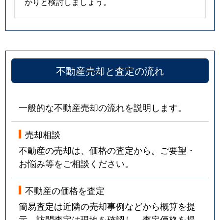
かりと検討しましょう。
不動産売却と査定の流れ
一般的な不動産売却の流れを説明します。
売却相談
不動産の売却は、価格の査定から。ご要望・
お悩み等をご相談ください。
不動産の価格を査定
簡易査定は近隣の売却事例などから概算を提
示。訪問査定は現地を確認し、査定価格を提