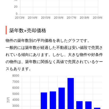
築年数×売却価格
物件の築年数別の平均価格を表したグラフです。
一般的には築年数が経過した不動産は安い値段で売買さ
れている傾向にあります。しかし、大きな物件や好条件
の物件は、築年数に関係なく高値で売買されているケー
スもあります。