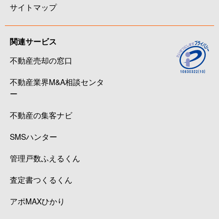
サイトマップ
関連サービス
不動産売却の窓口
不動産業界M&A相談センタ
ー
不動産の集客ナビ
SMSハンター
管理戸数ふえるくん
査定書つくるくん
アポMAXひかり