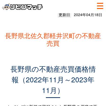
更新日
2024年04月18日
長野県北佐久郡軽井沢町の不動産
売買
長野県の不動産売買価格情
報（2022年11月～2023年
11月）