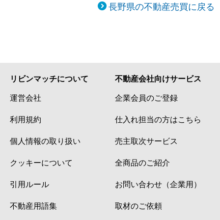
長野県の不動産売買に戻る
リビンマッチについて
不動産会社向けサービス
運営会社
企業会員のご登録
利用規約
仕入れ担当の方はこちら
個人情報の取り扱い
売主取次サービス
クッキーについて
全商品のご紹介
引用ルール
お問い合わせ（企業用）
不動産用語集
取材のご依頼