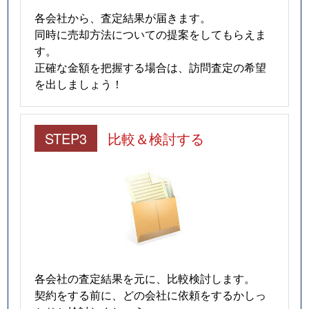
各会社から、査定結果が届きます。
同時に売却方法についての提案をしてもらえま
す。
正確な金額を把握する場合は、訪問査定の希望
を出しましょう！
STEP3
比較＆検討する
各会社の査定結果を元に、比較検討します。
契約をする前に、どの会社に依頼をするかしっ