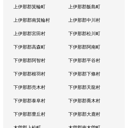
上伊那郡箕輪町
上伊那郡飯島町
上伊那郡南箕輪村
上伊那郡中川村
上伊那郡宮田村
下伊那郡松川町
下伊那郡高森町
下伊那郡阿南町
下伊那郡阿智村
下伊那郡平谷村
下伊那郡根羽村
下伊那郡下條村
下伊那郡売木村
下伊那郡天龍村
下伊那郡泰阜村
下伊那郡喬木村
下伊那郡豊丘村
下伊那郡大鹿村
木曽郡上松町
木曽郡南木曽町