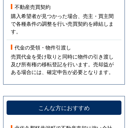
不動産売買契約
購入希望者が見つかった場合、売主・買主間
で各種条件の調整を行い売買契約を締結しま
す。
代金の受領・物件引渡し
売買代金を受け取りと同時に物件の引き渡し
及び所有権の移転登記を行います。売却益が
ある場合には、確定申告が必要となります。
こんな方におすすめ
北佐久郡軽井沢町で不動産売却に強い会社