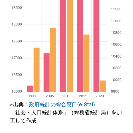
※出典：
政府統計の総合窓口(e-Stat)
「社会・人口統計体系」（総務省統計局）を加
工して作成