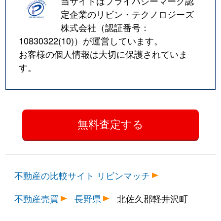
当サイトはプライバシーマーク認
定企業のリビン・テクノロジーズ
株式会社（認証番号：
10830322(10)
）が運営しています。
お客様の個人情報は大切に保護されていま
す。
不動産の比較サイト リビンマッチ
不動産売買
長野県
北佐久郡軽井沢町