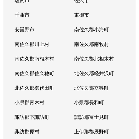
塩尻市
佐久市
千曲市
東御市
安曇野市
南佐久郡小海町
南佐久郡川上村
南佐久郡南牧村
南佐久郡南相木村
南佐久郡北相木村
南佐久郡佐久穂町
北佐久郡軽井沢町
北佐久郡御代田町
北佐久郡立科町
小県郡青木村
小県郡長和町
諏訪郡下諏訪町
諏訪郡富士見町
諏訪郡原村
上伊那郡辰野町