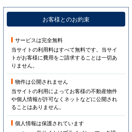
お客様とのお約束
サービスは完全無料
当サイトの利用料はすべて無料です。当サイ
トがお客様に費用をご請求することは一切あ
りません。
物件は公開されません
当サイトの利用によってお客様の不動産物件
や個人情報が許可なくネットなどに公開され
ることはありません。
個人情報は保護されています