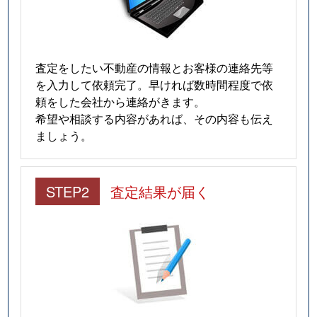
査定をしたい不動産の情報とお客様の連絡先等
を入力して依頼完了。早ければ数時間程度で依
頼をした会社から連絡がきます。
希望や相談する内容があれば、その内容も伝え
ましょう。
STEP2
査定結果が届く