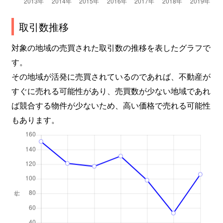
取引数推移
対象の地域の売買された取引数の推移を表したグラフで
す。
その地域が活発に売買されているのであれば、不動産が
すぐに売れる可能性があり、売買数が少ない地域であれ
ば競合する物件が少ないため、高い価格で売れる可能性
もあります。