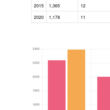
2015
1,365
12
2020
1,178
11