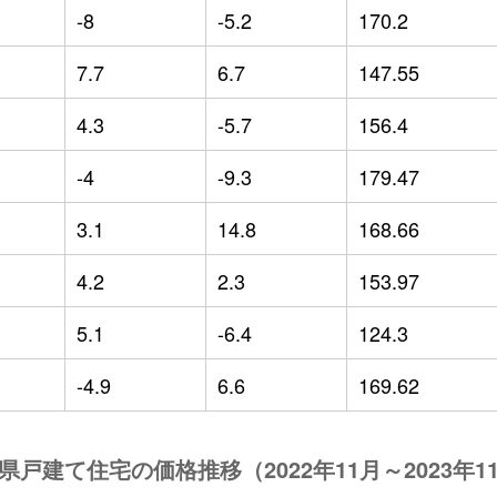
-8
-5.2
170.2
7.7
6.7
147.55
4.3
-5.7
156.4
-4
-9.3
179.47
3.1
14.8
168.66
4.2
2.3
153.97
5.1
-6.4
124.3
-4.9
6.6
169.62