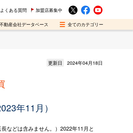
よくある質問
加盟店募集中
不動産会社データベース
更新日
2024年04月18日
買
023年11月）
などは含みません。）2022年11月と