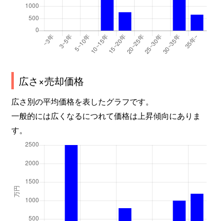
広さ×売却価格
広さ別の平均価格を表したグラフです。
一般的には広くなるにつれて価格は上昇傾向にありま
す。