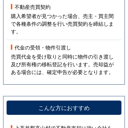
不動産売買契約
購入希望者が見つかった場合、売主・買主間
で各種条件の調整を行い売買契約を締結しま
す。
代金の受領・物件引渡し
売買代金を受け取りと同時に物件の引き渡し
及び所有権の移転登記を行います。売却益が
ある場合には、確定申告が必要となります。
こんな方におすすめ
上高井郡高山村で不動産売却に強い会社を