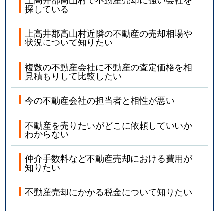
探している
上高井郡高山村近隣の不動産の売却相場や
状況について知りたい
複数の不動産会社に不動産の査定価格を相
見積もりして比較したい
今の不動産会社の担当者と相性が悪い
不動産を売りたいがどこに依頼していいか
わからない
仲介手数料など不動産売却における費用が
知りたい
不動産売却にかかる税金について知りたい