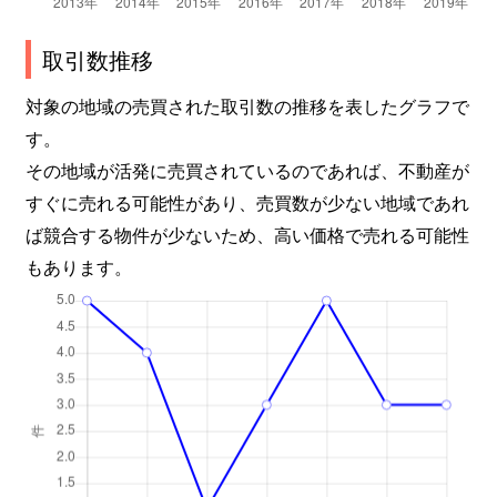
取引数推移
対象の地域の売買された取引数の推移を表したグラフで
す。
その地域が活発に売買されているのであれば、不動産が
すぐに売れる可能性があり、売買数が少ない地域であれ
ば競合する物件が少ないため、高い価格で売れる可能性
もあります。