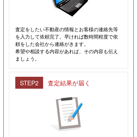
査定をしたい不動産の情報とお客様の連絡先等
を入力して依頼完了。早ければ数時間程度で依
頼をした会社から連絡がきます。
希望や相談する内容があれば、その内容も伝え
ましょう。
STEP2
査定結果が届く