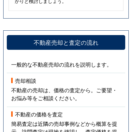
かりと検討しましょう。
不動産売却と査定の流れ
一般的な不動産売却の流れを説明します。
売却相談
不動産の売却は、価格の査定から。ご要望・
お悩み等をご相談ください。
不動産の価格を査定
簡易査定は近隣の売却事例などから概算を提
示。訪問査定は現地を確認し、査定価格を提