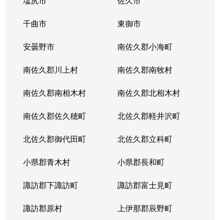
塩尻市
佐久市
千曲市
東御市
安曇野市
南佐久郡小海町
南佐久郡川上村
南佐久郡南牧村
南佐久郡南相木村
南佐久郡北相木村
南佐久郡佐久穂町
北佐久郡軽井沢町
北佐久郡御代田町
北佐久郡立科町
小県郡青木村
小県郡長和町
諏訪郡下諏訪町
諏訪郡富士見町
諏訪郡原村
上伊那郡辰野町