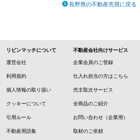
長野県の不動産売買に戻る
リビンマッチについて
不動産会社向けサービス
運営会社
企業会員のご登録
利用規約
仕入れ担当の方はこちら
個人情報の取り扱い
売主取次サービス
クッキーについて
全商品のご紹介
引用ルール
お問い合わせ（企業用）
不動産用語集
取材のご依頼