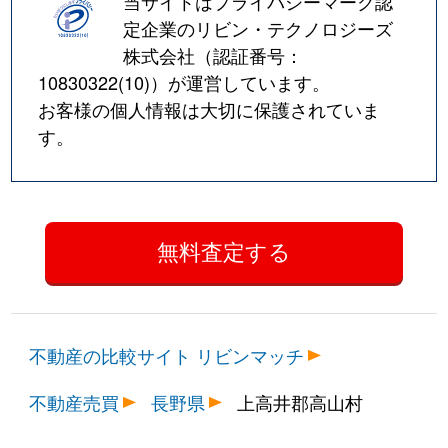
当サイトはプライバシーマーク認
定企業のリビン・テクノロジーズ
株式会社（認証番号：
10830322(10)
）が運営しています。
お客様の個人情報は大切に保護されていま
す。
不動産の比較サイト リビンマッチ
不動産売買
長野県
上高井郡高山村