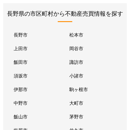
長野県の市区町村から不動産売買情報を探す
長野市
松本市
上田市
岡谷市
飯田市
諏訪市
須坂市
小諸市
伊那市
駒ヶ根市
中野市
大町市
飯山市
茅野市