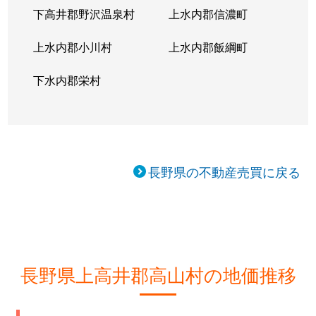
下高井郡野沢温泉村
上水内郡信濃町
上水内郡小川村
上水内郡飯綱町
下水内郡栄村
長野県の不動産売買に戻る
長野県上高井郡高山村の地価推移