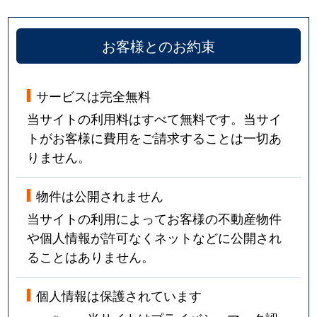
お客様とのお約束
サービスは完全無料
当サイトの利用料はすべて無料です。当サイ
トがお客様に費用をご請求することは一切あ
りません。
物件は公開されません
当サイトの利用によってお客様の不動産物件
や個人情報が許可なくネットなどに公開され
ることはありません。
個人情報は保護されています