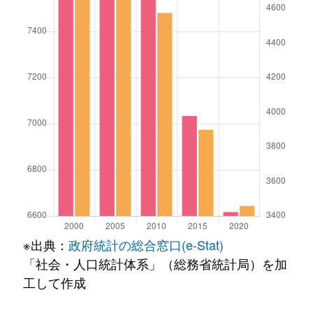
※出典：
政府統計の総合窓口(e-Stat)
「社会・人口統計体系」（総務省統計局）を加
工して作成