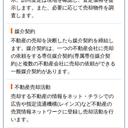
示します。また、必要に応じて売却物件を調
査します。
媒介契約
不動産の売却を決断したら媒介契約を締結し
ます。媒介契約は、一つの不動産会社に売却
の依頼をする専任媒介契約(専属専任媒介契
約)と複数の不動産会社に売却の依頼ができる
一般媒介契約があります。
不動産売却活動
売却する不動産の情報をネット・チラシでの
広告や指定流通機構(レインズ)など不動産の
売買情報ネットワークに登録し売却活動を行
います。