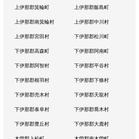
上伊那郡箕輪町
上伊那郡飯島町
上伊那郡南箕輪村
上伊那郡中川村
上伊那郡宮田村
下伊那郡松川町
下伊那郡高森町
下伊那郡阿南町
下伊那郡阿智村
下伊那郡平谷村
下伊那郡根羽村
下伊那郡下條村
下伊那郡売木村
下伊那郡天龍村
下伊那郡泰阜村
下伊那郡喬木村
下伊那郡豊丘村
下伊那郡大鹿村
木曽郡上松町
木曽郡南木曽町