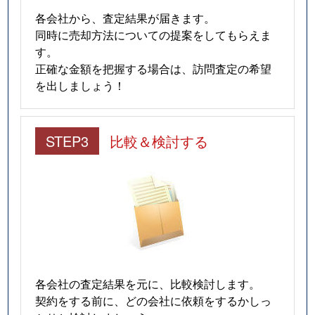
各会社から、査定結果が届きます。
同時に売却方法についての提案をしてもらえま
す。
正確な金額を把握する場合は、訪問査定の希望
を出しましょう！
STEP3
比較＆検討する
各会社の査定結果を元に、比較検討します。
契約をする前に、どの会社に依頼をするかしっ