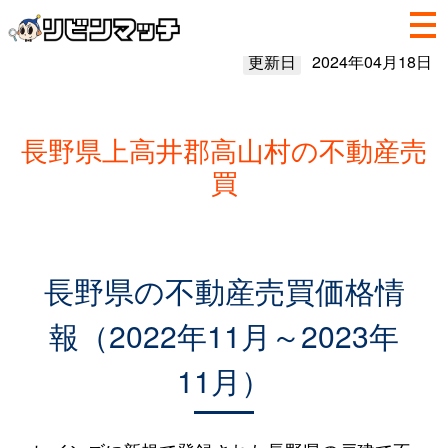
更新日
2024年04月18日
長野県上高井郡高山村の不動産売
買
長野県の不動産売買価格情
報（2022年11月～2023年
11月）