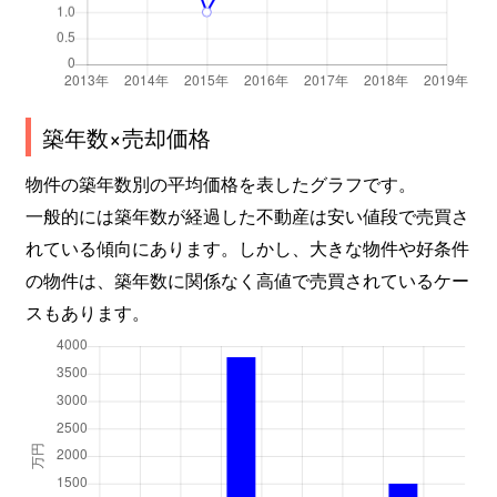
築年数×売却価格
物件の築年数別の平均価格を表したグラフです。
一般的には築年数が経過した不動産は安い値段で売買さ
れている傾向にあります。しかし、大きな物件や好条件
の物件は、築年数に関係なく高値で売買されているケー
スもあります。