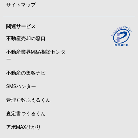
サイトマップ
関連サービス
不動産売却の窓口
不動産業界M&A相談センタ
ー
不動産の集客ナビ
SMSハンター
管理戸数ふえるくん
査定書つくるくん
アポMAXひかり