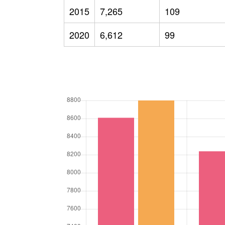
2015
7,265
109
2020
6,612
99