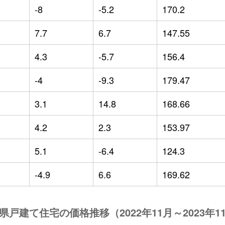
-8
-5.2
170.2
7.7
6.7
147.55
4.3
-5.7
156.4
-4
-9.3
179.47
3.1
14.8
168.66
4.2
2.3
153.97
5.1
-6.4
124.3
-4.9
6.6
169.62