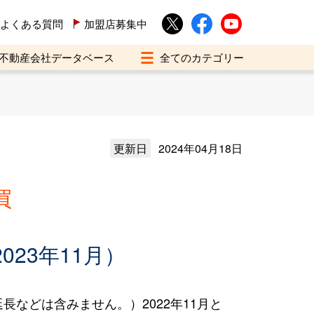
よくある質問
加盟店募集中
不動産会社データベース
更新日
2024年04月18日
買
023年11月）
などは含みません。）2022年11月と