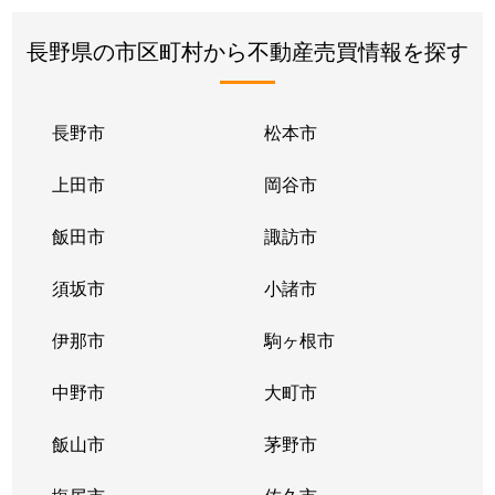
長野県の市区町村から不動産売買情報を探す
長野市
松本市
上田市
岡谷市
飯田市
諏訪市
須坂市
小諸市
伊那市
駒ヶ根市
中野市
大町市
飯山市
茅野市