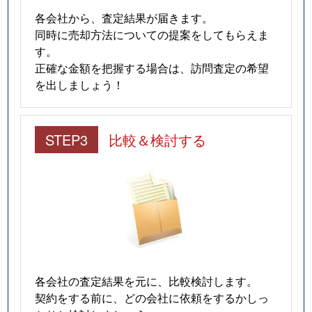
各会社から、査定結果が届きます。
同時に売却方法についての提案をしてもらえま
す。
正確な金額を把握する場合は、訪問査定の希望
を出しましょう！
STEP3
比較＆検討する
各会社の査定結果を元に、比較検討します。
契約をする前に、どの会社に依頼をするかしっ