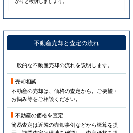
かりと検討しましょう。
不動産売却と査定の流れ
一般的な不動産売却の流れを説明します。
売却相談
不動産の売却は、価格の査定から。ご要望・
お悩み等をご相談ください。
不動産の価格を査定
簡易査定は近隣の売却事例などから概算を提
示。訪問査定は現地を確認し、査定価格を提