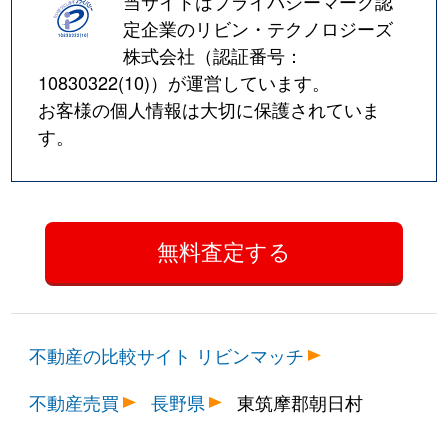
当サイトはプライバシーマーク認
定企業のリビン・テクノロジーズ
株式会社（認証番号：
10830322(10)
）が運営しています。
お客様の個人情報は大切に保護されていま
す。
不動産の比較サイト リビンマッチ
不動産売買
長野県
東筑摩郡朝日村