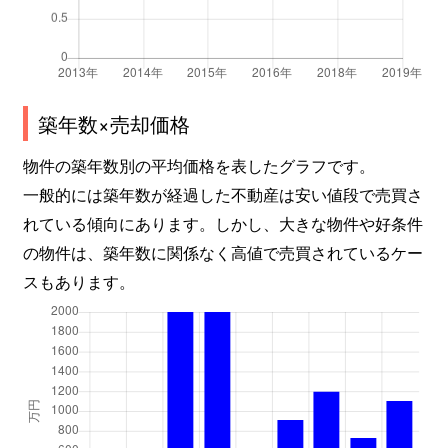
築年数×売却価格
物件の築年数別の平均価格を表したグラフです。
一般的には築年数が経過した不動産は安い値段で売買さ
れている傾向にあります。しかし、大きな物件や好条件
の物件は、築年数に関係なく高値で売買されているケー
スもあります。