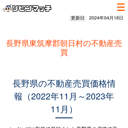
更新日
2024年04月18日
長野県東筑摩郡朝日村の不動産売
買
長野県の不動産売買価格情
報（2022年11月～2023年
11月）