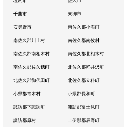
塩尻市
佐久市
千曲市
東御市
安曇野市
南佐久郡小海町
南佐久郡川上村
南佐久郡南牧村
南佐久郡南相木村
南佐久郡北相木村
南佐久郡佐久穂町
北佐久郡軽井沢町
北佐久郡御代田町
北佐久郡立科町
小県郡青木村
小県郡長和町
諏訪郡下諏訪町
諏訪郡富士見町
諏訪郡原村
上伊那郡辰野町