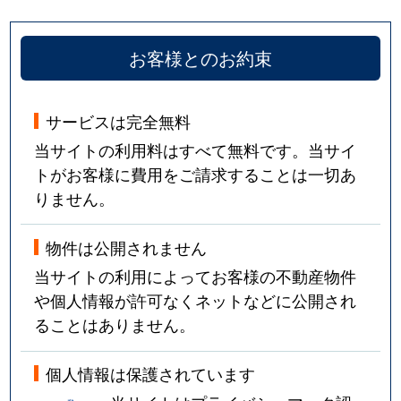
お客様とのお約束
サービスは完全無料
当サイトの利用料はすべて無料です。当サイ
トがお客様に費用をご請求することは一切あ
りません。
物件は公開されません
当サイトの利用によってお客様の不動産物件
や個人情報が許可なくネットなどに公開され
ることはありません。
個人情報は保護されています