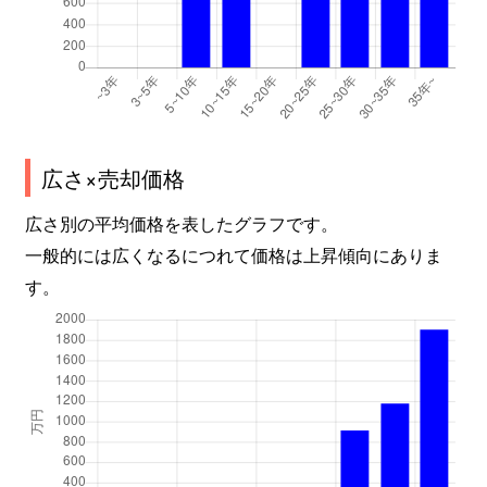
広さ×売却価格
広さ別の平均価格を表したグラフです。
一般的には広くなるにつれて価格は上昇傾向にありま
す。