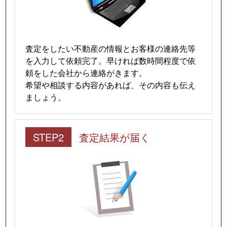
査定をしたい不動産の情報とお客様の連絡先等
を入力して依頼完了。早ければ数時間程度で依
頼をした会社から連絡がきます。
希望や相談する内容があれば、その内容も伝え
ましょう。
STEP2
査定結果が届く