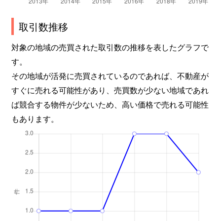
取引数推移
対象の地域の売買された取引数の推移を表したグラフで
す。
その地域が活発に売買されているのであれば、不動産が
すぐに売れる可能性があり、売買数が少ない地域であれ
ば競合する物件が少ないため、高い価格で売れる可能性
もあります。