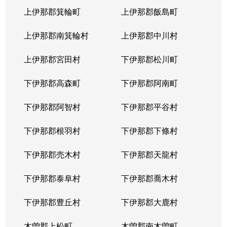
上伊那郡箕輪町
上伊那郡飯島町
上伊那郡南箕輪村
上伊那郡中川村
上伊那郡宮田村
下伊那郡松川町
下伊那郡高森町
下伊那郡阿南町
下伊那郡阿智村
下伊那郡平谷村
下伊那郡根羽村
下伊那郡下條村
下伊那郡売木村
下伊那郡天龍村
下伊那郡泰阜村
下伊那郡喬木村
下伊那郡豊丘村
下伊那郡大鹿村
木曽郡上松町
木曽郡南木曽町