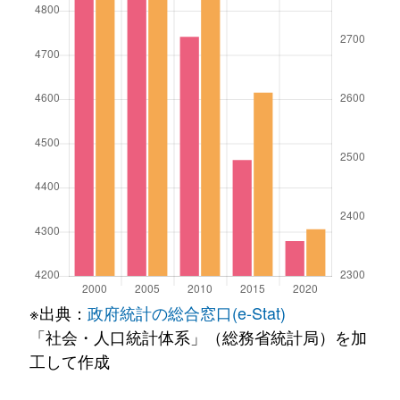
※出典：
政府統計の総合窓口(e-Stat)
「社会・人口統計体系」（総務省統計局）を加
工して作成