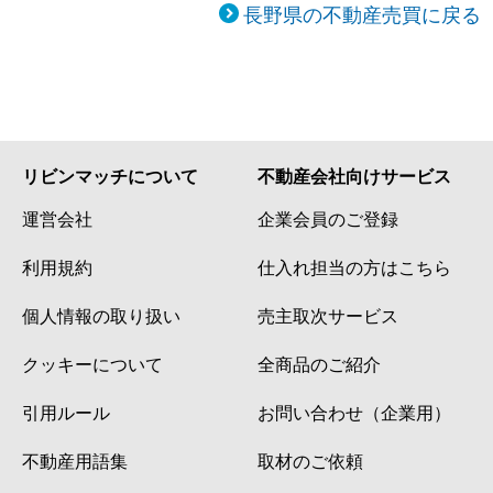
長野県の不動産売買に戻る
リビンマッチについて
不動産会社向けサービス
運営会社
企業会員のご登録
利用規約
仕入れ担当の方はこちら
個人情報の取り扱い
売主取次サービス
クッキーについて
全商品のご紹介
引用ルール
お問い合わせ（企業用）
不動産用語集
取材のご依頼