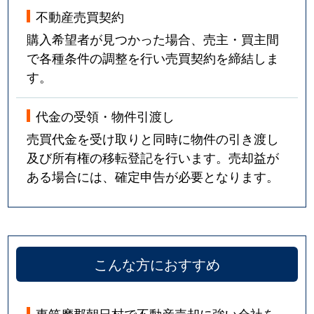
不動産売買契約
購入希望者が見つかった場合、売主・買主間
で各種条件の調整を行い売買契約を締結しま
す。
代金の受領・物件引渡し
売買代金を受け取りと同時に物件の引き渡し
及び所有権の移転登記を行います。売却益が
ある場合には、確定申告が必要となります。
こんな方におすすめ
東筑摩郡朝日村で不動産売却に強い会社を