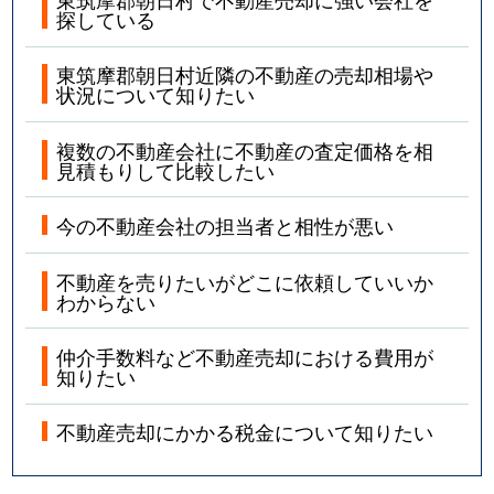
探している
東筑摩郡朝日村近隣の不動産の売却相場や
状況について知りたい
複数の不動産会社に不動産の査定価格を相
見積もりして比較したい
今の不動産会社の担当者と相性が悪い
不動産を売りたいがどこに依頼していいか
わからない
仲介手数料など不動産売却における費用が
知りたい
不動産売却にかかる税金について知りたい