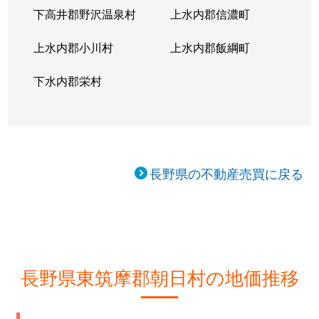
下高井郡野沢温泉村
上水内郡信濃町
上水内郡小川村
上水内郡飯綱町
下水内郡栄村
長野県の不動産売買に戻る
長野県東筑摩郡朝日村の地価推移