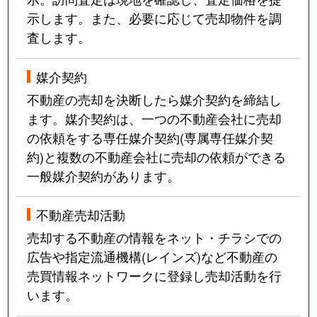
示します。また、必要に応じて売却物件を調
査します。
媒介契約
不動産の売却を決断したら媒介契約を締結し
ます。媒介契約は、一つの不動産会社に売却
の依頼をする専任媒介契約(専属専任媒介契
約)と複数の不動産会社に売却の依頼ができる
一般媒介契約があります。
不動産売却活動
売却する不動産の情報をネット・チラシでの
広告や指定流通機構(レインズ)など不動産の
売買情報ネットワークに登録し売却活動を行
います。