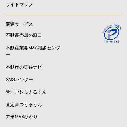
サイトマップ
関連サービス
不動産売却の窓口
不動産業界M&A相談センタ
ー
不動産の集客ナビ
SMSハンター
管理戸数ふえるくん
査定書つくるくん
アポMAXひかり