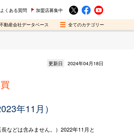
よくある質問
加盟店募集中
不動産会社データベース
更新日
2024年04月18日
売買
023年11月）
などは含みません。）2022年11月と