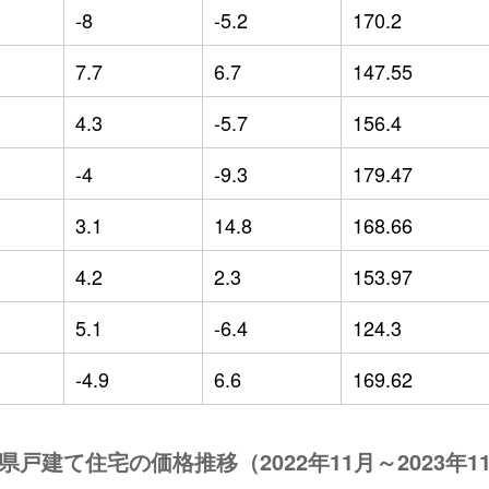
-8
-5.2
170.2
7.7
6.7
147.55
4.3
-5.7
156.4
-4
-9.3
179.47
3.1
14.8
168.66
4.2
2.3
153.97
5.1
-6.4
124.3
-4.9
6.6
169.62