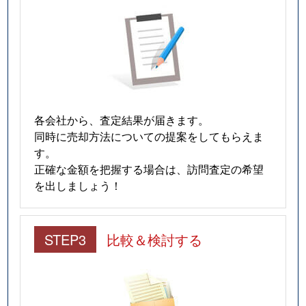
各会社から、査定結果が届きます。
同時に売却方法についての提案をしてもらえま
す。
正確な金額を把握する場合は、訪問査定の希望
を出しましょう！
STEP3
比較＆検討する