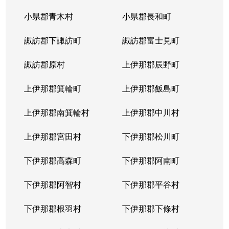
小県郡青木村
小県郡長和町
諏訪郡下諏訪町
諏訪郡富士見町
諏訪郡原村
上伊那郡辰野町
上伊那郡箕輪町
上伊那郡飯島町
上伊那郡南箕輪村
上伊那郡中川村
上伊那郡宮田村
下伊那郡松川町
下伊那郡高森町
下伊那郡阿南町
下伊那郡阿智村
下伊那郡平谷村
下伊那郡根羽村
下伊那郡下條村