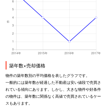
築年数×売却価格
物件の築年数別の平均価格を表したグラフです。
一般的には築年数が経過した不動産は安い値段で売買さ
れている傾向にあります。しかし、大きな物件や好条件
の物件は、築年数に関係なく高値で売買されているケー
スもあります。