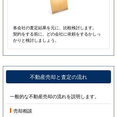
各会社の査定結果を元に、比較検討します。
契約をする前に、どの会社に依頼をするかしっ
かりと検討しましょう。
不動産売却と査定の流れ
一般的な不動産売却の流れを説明します。
売却相談