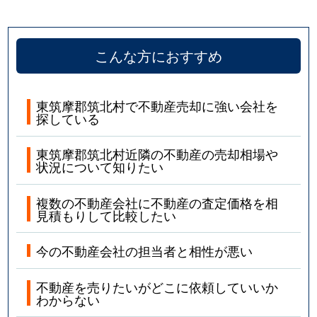
こんな方におすすめ
東筑摩郡筑北村で不動産売却に強い会社を
探している
東筑摩郡筑北村近隣の不動産の売却相場や
状況について知りたい
複数の不動産会社に不動産の査定価格を相
見積もりして比較したい
今の不動産会社の担当者と相性が悪い
不動産を売りたいがどこに依頼していいか
わからない