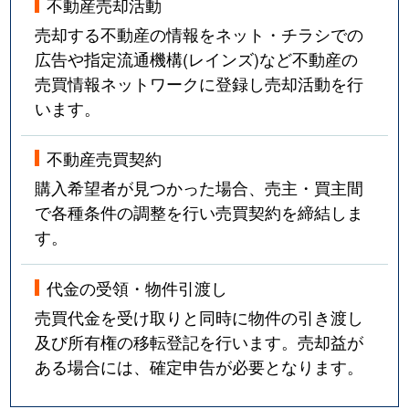
不動産売却活動
売却する不動産の情報をネット・チラシでの
広告や指定流通機構(レインズ)など不動産の
売買情報ネットワークに登録し売却活動を行
います。
不動産売買契約
購入希望者が見つかった場合、売主・買主間
で各種条件の調整を行い売買契約を締結しま
す。
代金の受領・物件引渡し
売買代金を受け取りと同時に物件の引き渡し
及び所有権の移転登記を行います。売却益が
ある場合には、確定申告が必要となります。