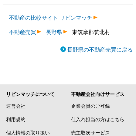
不動産の比較サイト リビンマッチ
不動産売買
長野県
東筑摩郡筑北村
長野県の不動産売買に戻る
リビンマッチについて
不動産会社向けサービス
運営会社
企業会員のご登録
利用規約
仕入れ担当の方はこちら
個人情報の取り扱い
売主取次サービス