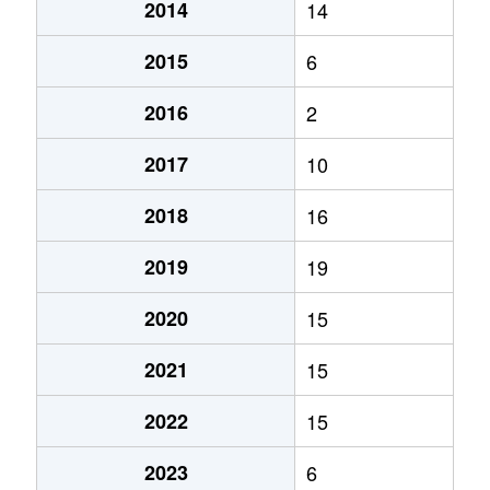
2014
14
2015
6
2016
2
2017
10
2018
16
2019
19
2020
15
2021
15
2022
15
2023
6