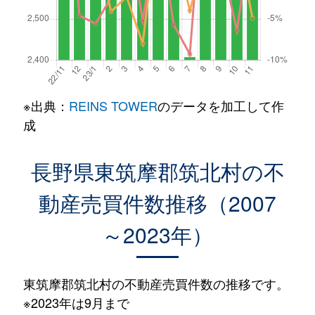
※出典：
REINS TOWER
のデータを加工して作
成
長野県東筑摩郡筑北村の不
動産売買件数推移（2007
～2023年）
東筑摩郡筑北村の不動産売買件数の推移です。
※2023年は9月まで