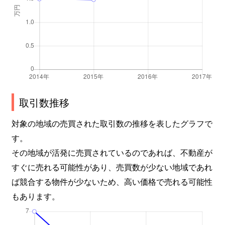
取引数推移
対象の地域の売買された取引数の推移を表したグラフで
す。
その地域が活発に売買されているのであれば、不動産が
すぐに売れる可能性があり、売買数が少ない地域であれ
ば競合する物件が少ないため、高い価格で売れる可能性
もあります。