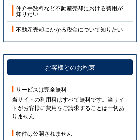
仲介手数料など不動産売却における費用が
知りたい
不動産売却にかかる税金について知りたい
お客様とのお約束
サービスは完全無料
当サイトの利用料はすべて無料です。当サイ
トがお客様に費用をご請求することは一切あ
りません。
物件は公開されません