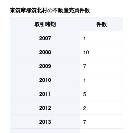
東筑摩郡筑北村の不動産売買件数
取引時期
件数
2007
1
2008
10
2009
7
2010
1
2011
5
2012
2
2013
7