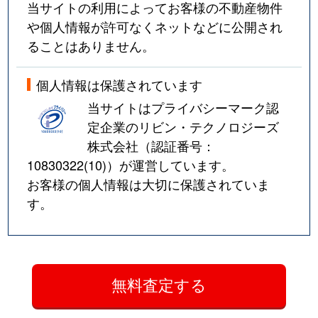
当サイトの利用によってお客様の不動産物件
や個人情報が許可なくネットなどに公開され
ることはありません。
個人情報は保護されています
当サイトはプライバシーマーク認
定企業のリビン・テクノロジーズ
株式会社（認証番号：
10830322(10)
）が運営しています。
お客様の個人情報は大切に保護されていま
す。