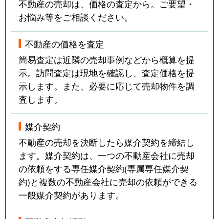
不動産の売却は、価格の査定から。ご要望・
お悩み等をご相談ください。
不動産の価格を査定
簡易査定は近隣の売却事例などから概算を提
示。訪問査定は現地を確認し、査定価格を提
示します。また、必要に応じて売却物件を調
査します。
媒介契約
不動産の売却を決断したら媒介契約を締結し
ます。媒介契約は、一つの不動産会社に売却
の依頼をする専任媒介契約(専属専任媒介契
約)と複数の不動産会社に売却の依頼ができる
一般媒介契約があります。