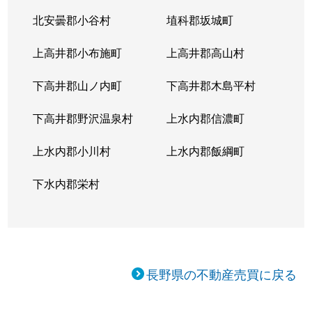
北安曇郡小谷村
埴科郡坂城町
上高井郡小布施町
上高井郡高山村
下高井郡山ノ内町
下高井郡木島平村
下高井郡野沢温泉村
上水内郡信濃町
上水内郡小川村
上水内郡飯綱町
下水内郡栄村
長野県の不動産売買に戻る