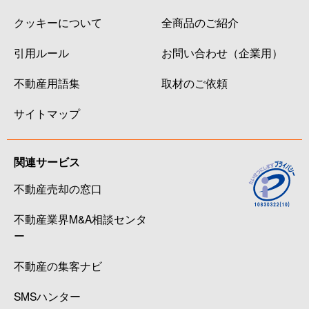
クッキーについて
全商品のご紹介
引用ルール
お問い合わせ（企業用）
不動産用語集
取材のご依頼
サイトマップ
関連サービス
不動産売却の窓口
不動産業界M&A相談センタ
ー
不動産の集客ナビ
SMSハンター