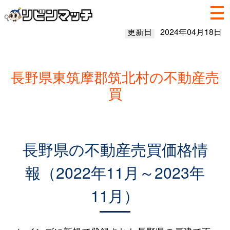
更新日
2024年04月18日
長野県東筑摩郡筑北村の不動産売
買
長野県の不動産売買価格情
報（2022年11月～2023年
11月）