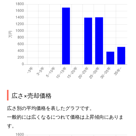
広さ×売却価格
広さ別の平均価格を表したグラフです。
一般的には広くなるにつれて価格は上昇傾向にありま
す。