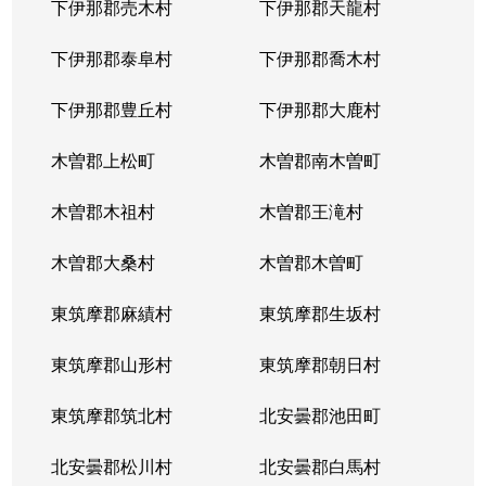
下伊那郡売木村
下伊那郡天龍村
下伊那郡泰阜村
下伊那郡喬木村
下伊那郡豊丘村
下伊那郡大鹿村
木曽郡上松町
木曽郡南木曽町
木曽郡木祖村
木曽郡王滝村
木曽郡大桑村
木曽郡木曽町
東筑摩郡麻績村
東筑摩郡生坂村
東筑摩郡山形村
東筑摩郡朝日村
東筑摩郡筑北村
北安曇郡池田町
北安曇郡松川村
北安曇郡白馬村