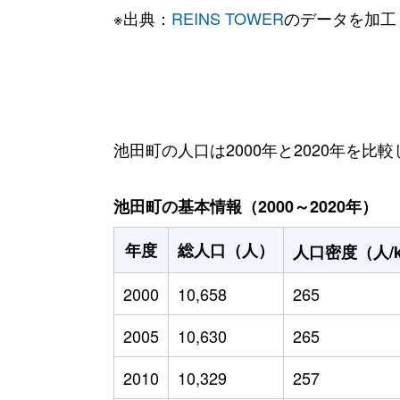
※出典：
REINS TOWER
のデータを加工
池田町の人口は2000年と2020年を比較
池田町の基本情報（2000～2020年）
年度
総人口（人）
人口密度（人/
2000
10,658
265
2005
10,630
265
2010
10,329
257