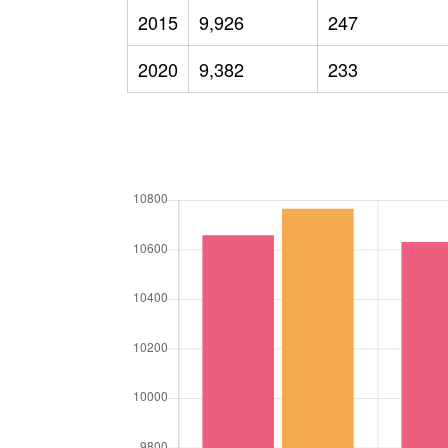
2015
9,926
247
2020
9,382
233