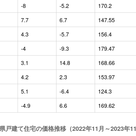
-8
-5.2
170.2
7.7
6.7
147.55
4.3
-5.7
156.4
-4
-9.3
179.47
3.1
14.8
168.66
4.2
2.3
153.97
5.1
-6.4
124.3
-4.9
6.6
169.62