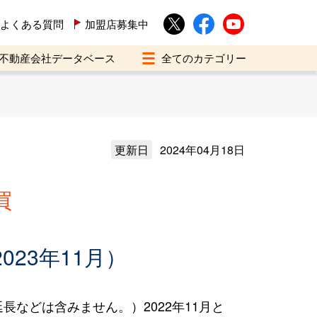
よくある質問
加盟店募集中
不動産会社データベース
更新日
2024年04月18日
買
023年11月）
などは含みません。）2022年11月と