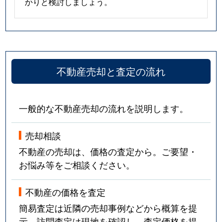
かりと検討しましょう。
不動産売却と査定の流れ
一般的な不動産売却の流れを説明します。
売却相談
不動産の売却は、価格の査定から。ご要望・
お悩み等をご相談ください。
不動産の価格を査定
簡易査定は近隣の売却事例などから概算を提
示。訪問査定は現地を確認し、査定価格を提