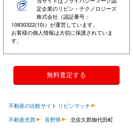
当サイトはプライバシーマーク認
定企業のリビン・テクノロジーズ
株式会社（認証番号：
10830322(10)
）が運営しています。
お客様の個人情報は大切に保護されていま
す。
不動産の比較サイト リビンマッチ
不動産売買
長野県
北佐久郡御代田町