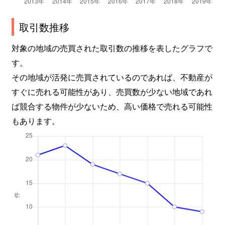
取引数推移
対象の地域の売買された取引数の推移を表したグラフで
す。
その地域が活発に売買されているのであれば、不動産が
すぐに売れる可能性があり、売買数が少ない地域であれ
ば競合する物件が少ないため、高い価格で売れる可能性
もあります。