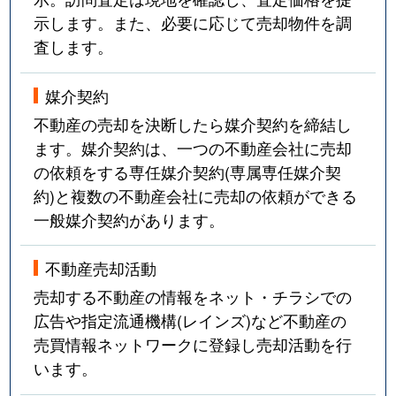
示します。また、必要に応じて売却物件を調
査します。
媒介契約
不動産の売却を決断したら媒介契約を締結し
ます。媒介契約は、一つの不動産会社に売却
の依頼をする専任媒介契約(専属専任媒介契
約)と複数の不動産会社に売却の依頼ができる
一般媒介契約があります。
不動産売却活動
売却する不動産の情報をネット・チラシでの
広告や指定流通機構(レインズ)など不動産の
売買情報ネットワークに登録し売却活動を行
います。