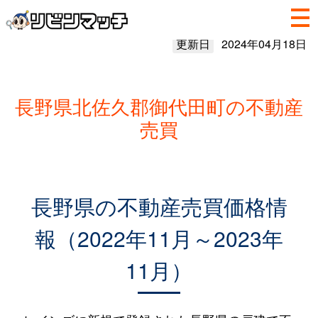
更新日
2024年04月18日
長野県北佐久郡御代田町の不動産
売買
長野県の不動産売買価格情
報（2022年11月～2023年
11月）