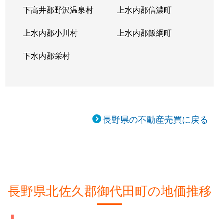
下高井郡野沢温泉村
上水内郡信濃町
上水内郡小川村
上水内郡飯綱町
下水内郡栄村
長野県の不動産売買に戻る
長野県北佐久郡御代田町の地価推移