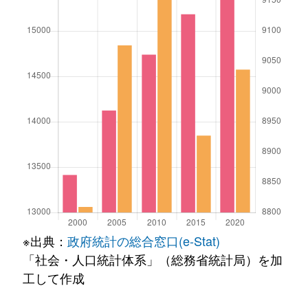
※出典：
政府統計の総合窓口(e-Stat)
「社会・人口統計体系」（総務省統計局）を加
工して作成