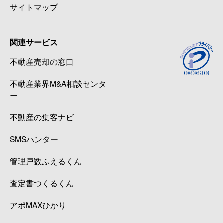
サイトマップ
関連サービス
不動産売却の窓口
不動産業界M&A相談センタ
ー
不動産の集客ナビ
SMSハンター
管理戸数ふえるくん
査定書つくるくん
アポMAXひかり