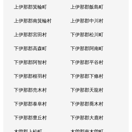
上伊那郡箕輪町
上伊那郡飯島町
上伊那郡南箕輪村
上伊那郡中川村
上伊那郡宮田村
下伊那郡松川町
下伊那郡高森町
下伊那郡阿南町
下伊那郡阿智村
下伊那郡平谷村
下伊那郡根羽村
下伊那郡下條村
下伊那郡売木村
下伊那郡天龍村
下伊那郡泰阜村
下伊那郡喬木村
下伊那郡豊丘村
下伊那郡大鹿村
木曽郡上松町
木曽郡南木曽町