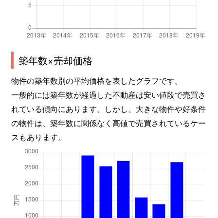
築年数×売却価格
物件の築年数別の平均価格を表したグラフです。
一般的には築年数が経過した不動産は安い値段で売買さ
れている傾向にあります。しかし、大きな物件や好条件
の物件は、築年数に関係なく高値で売買されているケー
スもあります。