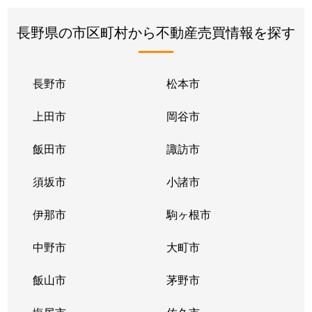
長野県の市区町村から不動産売買情報を探す
長野市
松本市
上田市
岡谷市
飯田市
諏訪市
須坂市
小諸市
伊那市
駒ヶ根市
中野市
大町市
飯山市
茅野市