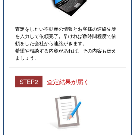
査定をしたい不動産の情報とお客様の連絡先等
を入力して依頼完了。早ければ数時間程度で依
頼をした会社から連絡がきます。
希望や相談する内容があれば、その内容も伝え
ましょう。
STEP2
査定結果が届く