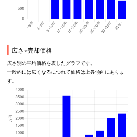
広さ×売却価格
広さ別の平均価格を表したグラフです。
一般的には広くなるにつれて価格は上昇傾向にありま
す。