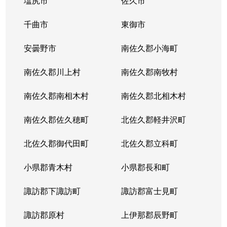
塩尻市
佐久市
千曲市
東御市
安曇野市
南佐久郡小海町
南佐久郡川上村
南佐久郡南牧村
南佐久郡南相木村
南佐久郡北相木村
南佐久郡佐久穂町
北佐久郡軽井沢町
北佐久郡御代田町
北佐久郡立科町
小県郡青木村
小県郡長和町
諏訪郡下諏訪町
諏訪郡富士見町
諏訪郡原村
上伊那郡辰野町