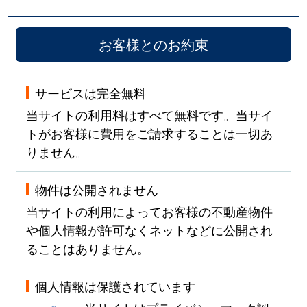
お客様とのお約束
サービスは完全無料
当サイトの利用料はすべて無料です。当サイ
トがお客様に費用をご請求することは一切あ
りません。
物件は公開されません
当サイトの利用によってお客様の不動産物件
や個人情報が許可なくネットなどに公開され
ることはありません。
個人情報は保護されています