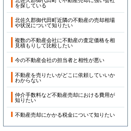
を探している
北佐久郡御代田町近隣の不動産の売却相場
や状況について知りたい
複数の不動産会社に不動産の査定価格を相
見積もりして比較したい
今の不動産会社の担当者と相性が悪い
不動産を売りたいがどこに依頼していいか
わからない
仲介手数料など不動産売却における費用が
知りたい
不動産売却にかかる税金について知りたい