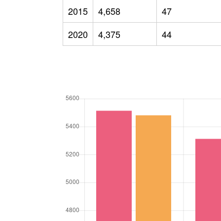
2015
4,658
47
2020
4,375
44