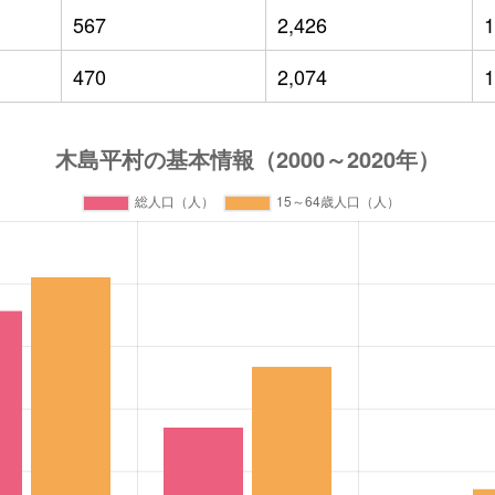
567
2,426
1
470
2,074
1