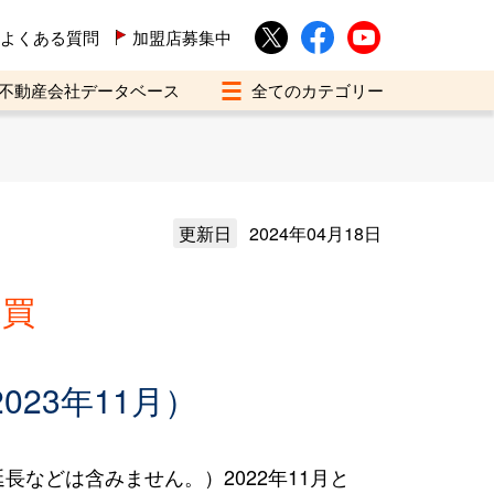
よくある質問
加盟店募集中
不動産会社データベース
更新日
2024年04月18日
売買
023年11月）
などは含みません。）2022年11月と