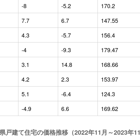
-8
-5.2
170.2
7.7
6.7
147.55
4.3
-5.7
156.4
-4
-9.3
179.47
3.1
14.8
168.66
4.2
2.3
153.97
5.1
-6.4
124.3
-4.9
6.6
169.62