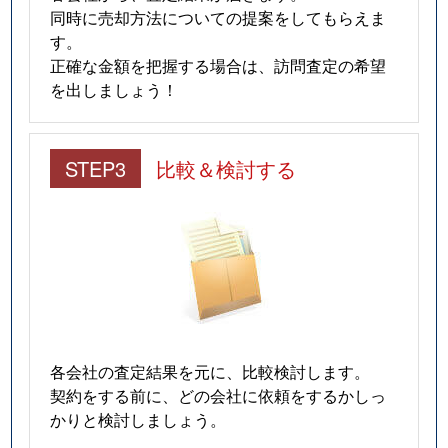
同時に売却方法についての提案をしてもらえま
す。
正確な金額を把握する場合は、訪問査定の希望
を出しましょう！
STEP3
比較＆検討する
各会社の査定結果を元に、比較検討します。
契約をする前に、どの会社に依頼をするかしっ
かりと検討しましょう。