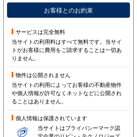
お客様とのお約束
サービスは完全無料
当サイトの利用料はすべて無料です。当サイ
トがお客様に費用をご請求することは一切あ
りません。
物件は公開されません
当サイトの利用によってお客様の不動産物件
や個人情報が許可なくネットなどに公開され
ることはありません。
個人情報は保護されています
当サイトはプライバシーマーク認
定企業のリビン・テクノロジーズ