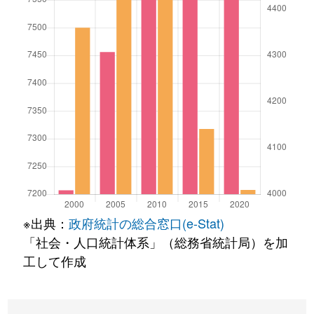
※出典：
政府統計の総合窓口(e-Stat)
「社会・人口統計体系」（総務省統計局）を加
工して作成