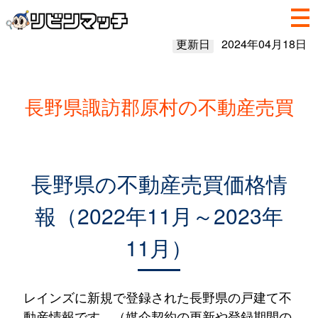
更新日
2024年04月18日
長野県諏訪郡原村の不動産売買
長野県の不動産売買価格情
報（2022年11月～2023年
11月）
レインズに新規で登録された長野県の戸建て不
動産情報です。（媒介契約の更新や登録期間の