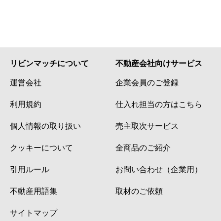
リビンマッチについて
不動産会社向けサービス
運営会社
企業会員のご登録
利用規約
仕入れ担当の方はこちら
個人情報の取り扱い
売主取次サービス
クッキーについて
全商品のご紹介
引用ルール
お問い合わせ（企業用）
不動産用語集
取材のご依頼
サイトマップ