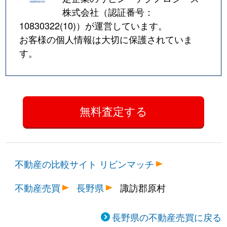
株式会社（認証番号：
10830322(10)
）が運営しています。
お客様の個人情報は大切に保護されていま
す。
不動産の比較サイト リビンマッチ
不動産売買
長野県
諏訪郡原村
長野県の不動産売買に戻る