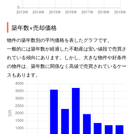
築年数×売却価格
物件の築年数別の平均価格を表したグラフです。
一般的には築年数が経過した不動産は安い値段で売買さ
れている傾向にあります。しかし、大きな物件や好条件
の物件は、築年数に関係なく高値で売買されているケー
スもあります。