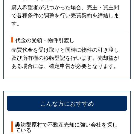
購入希望者が見つかった場合、売主・買主間
で各種条件の調整を行い売買契約を締結しま
す。
代金の受領・物件引渡し
売買代金を受け取りと同時に物件の引き渡し
及び所有権の移転登記を行います。売却益が
ある場合には、確定申告が必要となります。
こんな方におすすめ
諏訪郡原村で不動産売却に強い会社を探し
ている