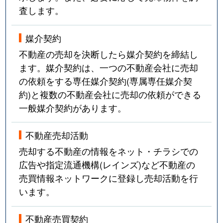
査します。
媒介契約
不動産の売却を決断したら媒介契約を締結し
ます。媒介契約は、一つの不動産会社に売却
の依頼をする専任媒介契約(専属専任媒介契
約)と複数の不動産会社に売却の依頼ができる
一般媒介契約があります。
不動産売却活動
売却する不動産の情報をネット・チラシでの
広告や指定流通機構(レインズ)など不動産の
売買情報ネットワークに登録し売却活動を行
います。
不動産売買契約