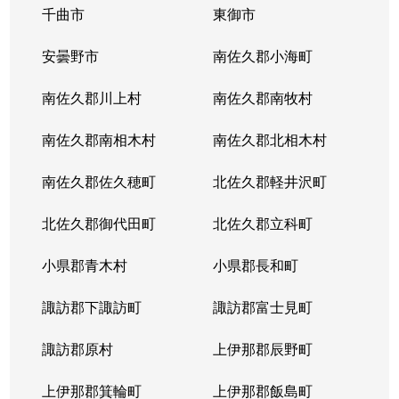
千曲市
東御市
安曇野市
南佐久郡小海町
南佐久郡川上村
南佐久郡南牧村
南佐久郡南相木村
南佐久郡北相木村
南佐久郡佐久穂町
北佐久郡軽井沢町
北佐久郡御代田町
北佐久郡立科町
小県郡青木村
小県郡長和町
諏訪郡下諏訪町
諏訪郡富士見町
諏訪郡原村
上伊那郡辰野町
上伊那郡箕輪町
上伊那郡飯島町