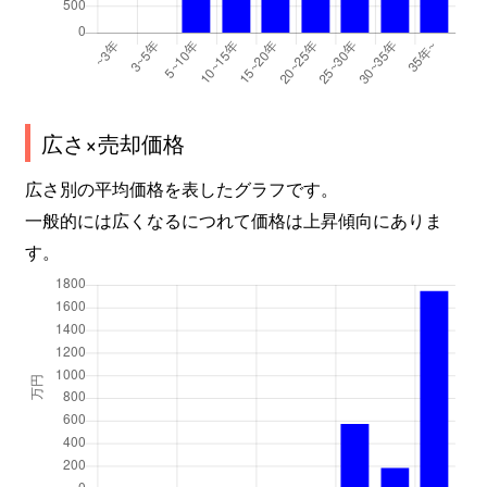
広さ×売却価格
広さ別の平均価格を表したグラフです。
一般的には広くなるにつれて価格は上昇傾向にありま
す。