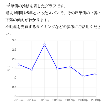
2
m
単価の推移を表したグラフです。
過去1年間や5年といったスパンで、その坪単価の上昇・
下落の傾向がわかります。
不動産を売買するタイミングなどの参考にご活用くださ
い。