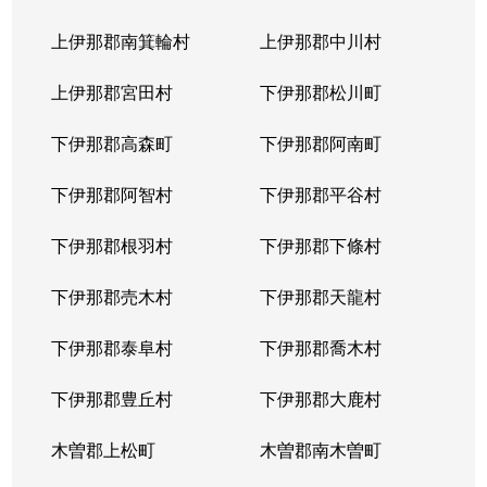
上伊那郡南箕輪村
上伊那郡中川村
上伊那郡宮田村
下伊那郡松川町
下伊那郡高森町
下伊那郡阿南町
下伊那郡阿智村
下伊那郡平谷村
下伊那郡根羽村
下伊那郡下條村
下伊那郡売木村
下伊那郡天龍村
下伊那郡泰阜村
下伊那郡喬木村
下伊那郡豊丘村
下伊那郡大鹿村
木曽郡上松町
木曽郡南木曽町