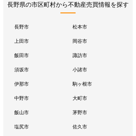
長野県の市区町村から不動産売買情報を探す
長野市
松本市
上田市
岡谷市
飯田市
諏訪市
須坂市
小諸市
伊那市
駒ヶ根市
中野市
大町市
飯山市
茅野市
塩尻市
佐久市