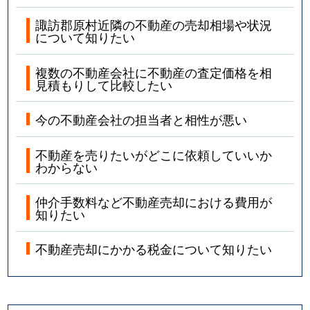
諏訪郡原村近隣の不動産の売却相場や状況
について知りたい
複数の不動産会社に不動産の査定価格を相
見積もりして比較したい
今の不動産会社の担当者と相性が悪い
不動産を売りたいがどこに依頼していいか
わからない
仲介手数料など不動産売却における費用が
知りたい
不動産売却にかかる税金について知りたい