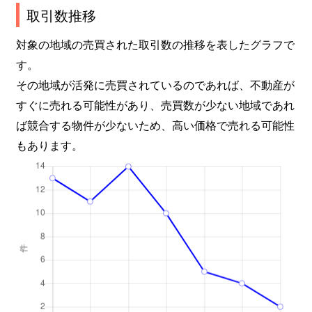
取引数推移
対象の地域の売買された取引数の推移を表したグラフで
す。
その地域が活発に売買されているのであれば、不動産が
すぐに売れる可能性があり、売買数が少ない地域であれ
ば競合する物件が少ないため、高い価格で売れる可能性
もあります。