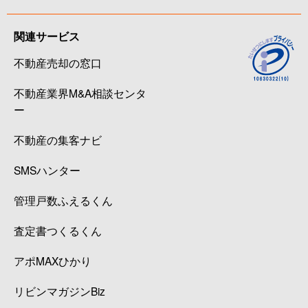
関連サービス
不動産売却の窓口
不動産業界M&A相談センタ
ー
不動産の集客ナビ
SMSハンター
管理戸数ふえるくん
査定書つくるくん
アポMAXひかり
リビンマガジンBiz