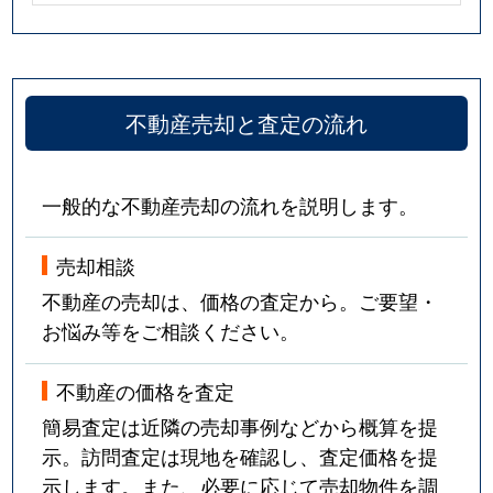
不動産売却と査定の流れ
一般的な不動産売却の流れを説明します。
売却相談
不動産の売却は、価格の査定から。ご要望・
お悩み等をご相談ください。
不動産の価格を査定
簡易査定は近隣の売却事例などから概算を提
示。訪問査定は現地を確認し、査定価格を提
示します。また、必要に応じて売却物件を調