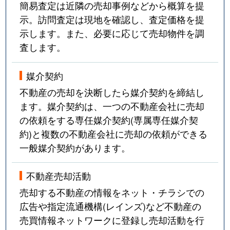
簡易査定は近隣の売却事例などから概算を提
示。訪問査定は現地を確認し、査定価格を提
示します。また、必要に応じて売却物件を調
査します。
媒介契約
不動産の売却を決断したら媒介契約を締結し
ます。媒介契約は、一つの不動産会社に売却
の依頼をする専任媒介契約(専属専任媒介契
約)と複数の不動産会社に売却の依頼ができる
一般媒介契約があります。
不動産売却活動
売却する不動産の情報をネット・チラシでの
広告や指定流通機構(レインズ)など不動産の
売買情報ネットワークに登録し売却活動を行