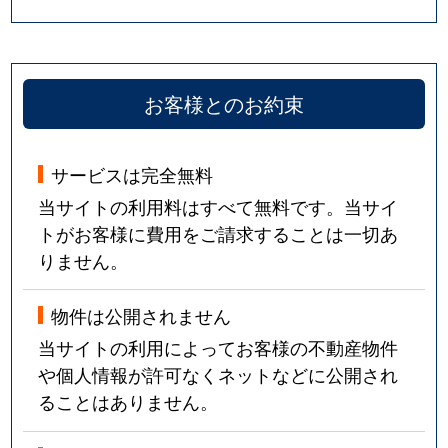
お客様とのお約束
サービスは完全無料
当サイトの利用料はすべて無料です。当サイ
トがお客様に費用をご請求することは一切あ
りません。
物件は公開されません
当サイトの利用によってお客様の不動産物件
や個人情報が許可なくネットなどに公開され
ることはありません。