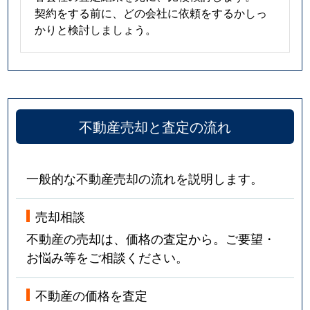
契約をする前に、どの会社に依頼をするかしっ
かりと検討しましょう。
不動産売却と査定の流れ
一般的な不動産売却の流れを説明します。
売却相談
不動産の売却は、価格の査定から。ご要望・
お悩み等をご相談ください。
不動産の価格を査定