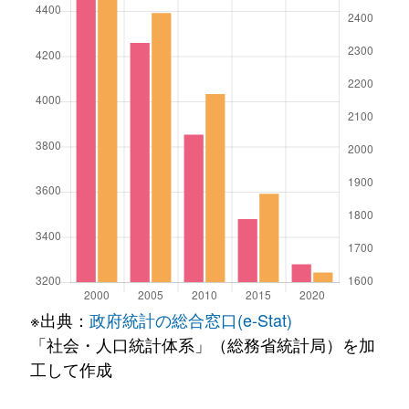
※出典：
政府統計の総合窓口(e-Stat)
「社会・人口統計体系」（総務省統計局）を加
工して作成