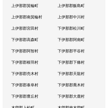
上伊那郡箕輪町
上伊那郡飯島町
上伊那郡南箕輪村
上伊那郡中川村
上伊那郡宮田村
下伊那郡松川町
下伊那郡高森町
下伊那郡阿南町
下伊那郡阿智村
下伊那郡平谷村
下伊那郡根羽村
下伊那郡下條村
下伊那郡売木村
下伊那郡天龍村
下伊那郡泰阜村
下伊那郡喬木村
下伊那郡豊丘村
下伊那郡大鹿村
木曽郡上松町
木曽郡南木曽町