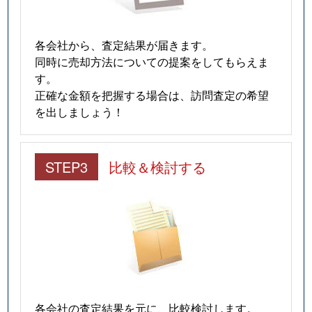
各会社から、査定結果が届きます。
同時に売却方法についての提案をしてもらえま
す。
正確な金額を把握する場合は、訪問査定の希望
を出しましょう！
STEP3
比較＆検討する
各会社の査定結果を元に、比較検討します。