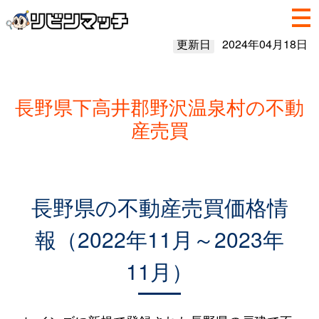
更新日
2024年04月18日
長野県下高井郡野沢温泉村の不動
産売買
長野県の不動産売買価格情
報（2022年11月～2023年
11月）