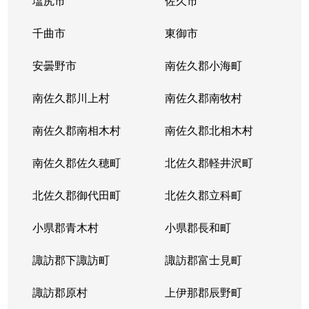
塩尻市
佐久市
千曲市
東御市
安曇野市
南佐久郡小海町
南佐久郡川上村
南佐久郡南牧村
南佐久郡南相木村
南佐久郡北相木村
南佐久郡佐久穂町
北佐久郡軽井沢町
北佐久郡御代田町
北佐久郡立科町
小県郡青木村
小県郡長和町
諏訪郡下諏訪町
諏訪郡富士見町
諏訪郡原村
上伊那郡辰野町