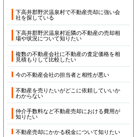
下高井郡野沢温泉村で不動産売却に強い会
社を探している
下高井郡野沢温泉村近隣の不動産の売却相
場や状況について知りたい
複数の不動産会社に不動産の査定価格を相
見積もりして比較したい
今の不動産会社の担当者と相性が悪い
不動産を売りたいがどこに依頼していいか
わからない
仲介手数料など不動産売却における費用が
知りたい
不動産売却にかかる税金について知りたい