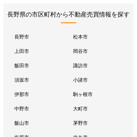
長野県の市区町村から不動産売買情報を探す
長野市
松本市
上田市
岡谷市
飯田市
諏訪市
須坂市
小諸市
伊那市
駒ヶ根市
中野市
大町市
飯山市
茅野市