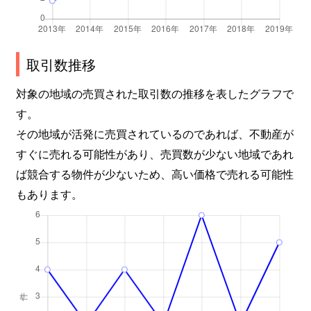
取引数推移
対象の地域の売買された取引数の推移を表したグラフで
す。
その地域が活発に売買されているのであれば、不動産が
すぐに売れる可能性があり、売買数が少ない地域であれ
ば競合する物件が少ないため、高い価格で売れる可能性
もあります。