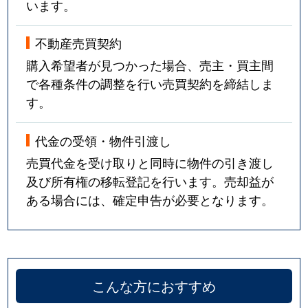
います。
不動産売買契約
購入希望者が見つかった場合、売主・買主間
で各種条件の調整を行い売買契約を締結しま
す。
代金の受領・物件引渡し
売買代金を受け取りと同時に物件の引き渡し
及び所有権の移転登記を行います。売却益が
ある場合には、確定申告が必要となります。
こんな方におすすめ