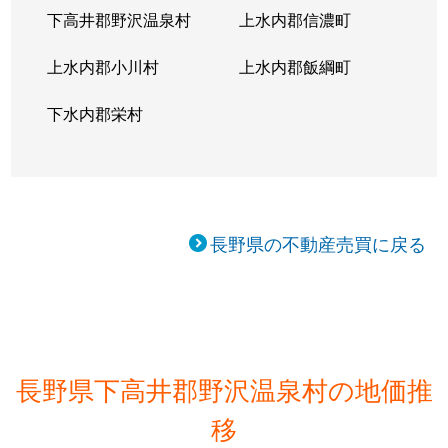
下高井郡野沢温泉村
上水内郡信濃町
上水内郡小川村
上水内郡飯綱町
下水内郡栄村
長野県の不動産売買に戻る
長野県下高井郡野沢温泉村の地価推
移