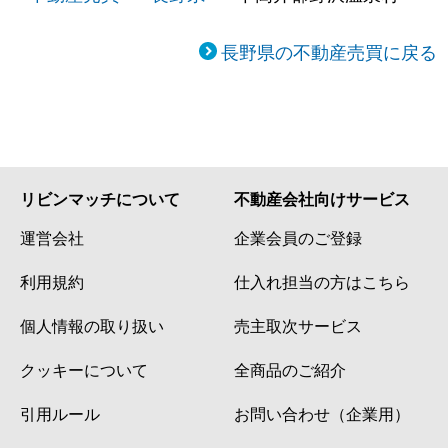
長野県の不動産売買に戻る
リビンマッチについて
不動産会社向けサービス
運営会社
企業会員のご登録
利用規約
仕入れ担当の方はこちら
個人情報の取り扱い
売主取次サービス
クッキーについて
全商品のご紹介
引用ルール
お問い合わせ（企業用）