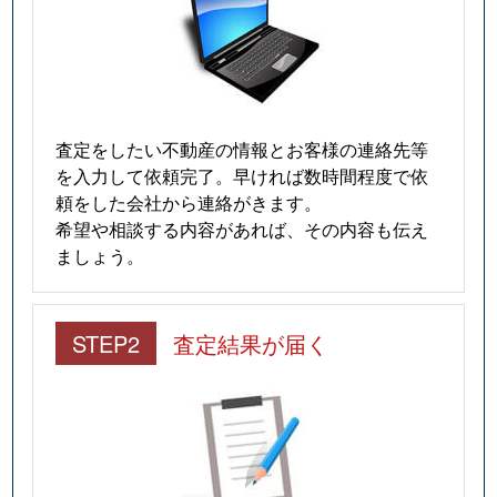
査定をしたい不動産の情報とお客様の連絡先等
を入力して依頼完了。早ければ数時間程度で依
頼をした会社から連絡がきます。
希望や相談する内容があれば、その内容も伝え
ましょう。
STEP2
査定結果が届く