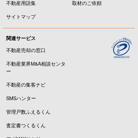
不動産用語集
取材のご依頼
サイトマップ
関連サービス
不動産売却の窓口
不動産業界M&A相談センタ
ー
不動産の集客ナビ
SMSハンター
管理戸数ふえるくん
査定書つくるくん