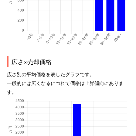
広さ×売却価格
広さ別の平均価格を表したグラフです。
一般的には広くなるにつれて価格は上昇傾向にありま
す。