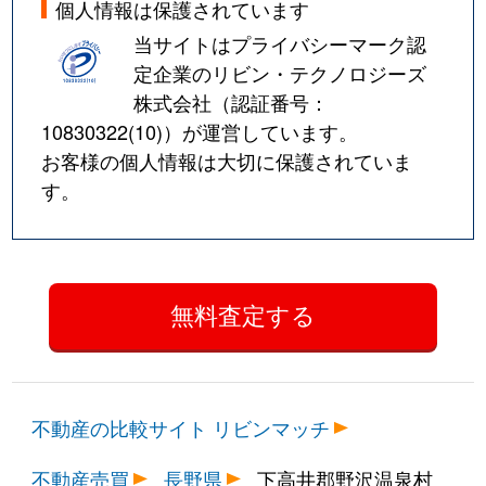
個人情報は保護されています
当サイトはプライバシーマーク認
定企業のリビン・テクノロジーズ
株式会社（認証番号：
10830322(10)
）が運営しています。
お客様の個人情報は大切に保護されていま
す。
不動産の比較サイト リビンマッチ
不動産売買
長野県
下高井郡野沢温泉村