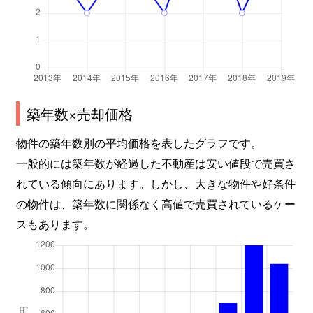
築年数×売却価格
物件の築年数別の平均価格を表したグラフです。
一般的には築年数が経過した不動産は安い値段で売買さ
れている傾向にあります。しかし、大きな物件や好条件
の物件は、築年数に関係なく高値で売買されているケー
スもあります。