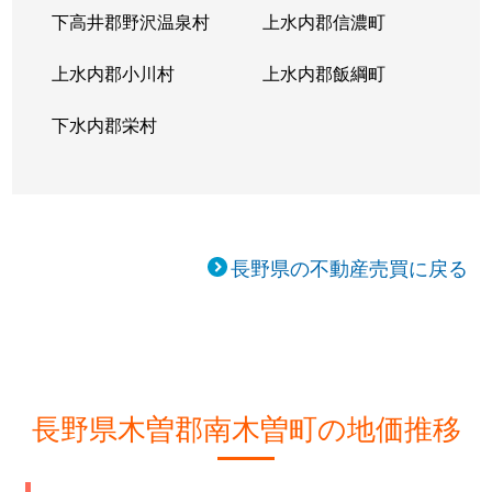
下高井郡野沢温泉村
上水内郡信濃町
上水内郡小川村
上水内郡飯綱町
下水内郡栄村
長野県の不動産売買に戻る
長野県木曽郡南木曽町の地価推移