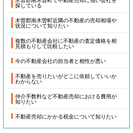
探している
木曽郡南木曽町近隣の不動産の売却相場や
状況について知りたい
複数の不動産会社に不動産の査定価格を相
見積もりして比較したい
今の不動産会社の担当者と相性が悪い
不動産を売りたいがどこに依頼していいか
わからない
仲介手数料など不動産売却における費用が
知りたい
不動産売却にかかる税金について知りたい