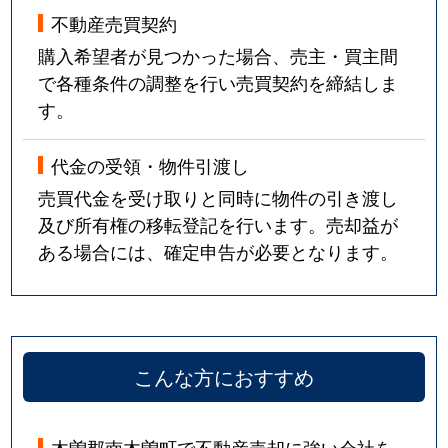
不動産売買契約
購入希望者が見つかった場合、売主・買主間
で各種条件の調整を行い売買契約を締結しま
す。
代金の受領・物件引渡し
売買代金を受け取りと同時に物件の引き渡し
及び所有権の移転登記を行います。売却益が
ある場合には、確定申告が必要となります。
こんな方におすすめ
木曽郡南木曽町で不動産売却に強い会社を