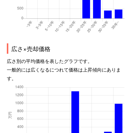
広さ×売却価格
広さ別の平均価格を表したグラフです。
一般的には広くなるにつれて価格は上昇傾向にありま
す。