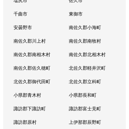
塩尻市
佐久市
千曲市
東御市
安曇野市
南佐久郡小海町
南佐久郡川上村
南佐久郡南牧村
南佐久郡南相木村
南佐久郡北相木村
南佐久郡佐久穂町
北佐久郡軽井沢町
北佐久郡御代田町
北佐久郡立科町
小県郡青木村
小県郡長和町
諏訪郡下諏訪町
諏訪郡富士見町
諏訪郡原村
上伊那郡辰野町