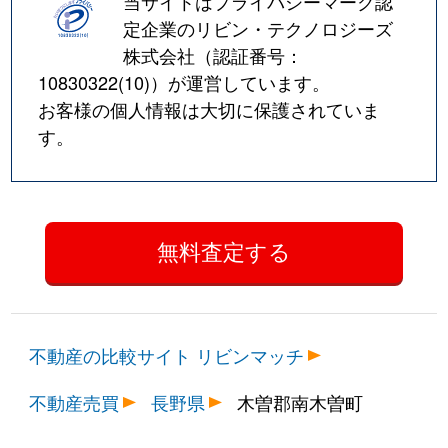
当サイトはプライバシーマーク認
定企業のリビン・テクノロジーズ
株式会社（認証番号：
10830322(10)
）が運営しています。
お客様の個人情報は大切に保護されていま
す。
不動産の比較サイト リビンマッチ
不動産売買
長野県
木曽郡南木曽町