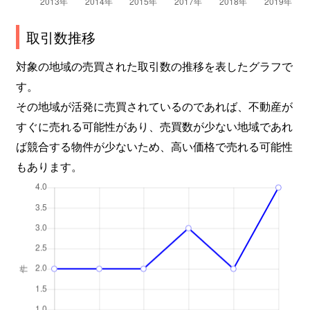
取引数推移
対象の地域の売買された取引数の推移を表したグラフで
す。
その地域が活発に売買されているのであれば、不動産が
すぐに売れる可能性があり、売買数が少ない地域であれ
ば競合する物件が少ないため、高い価格で売れる可能性
もあります。