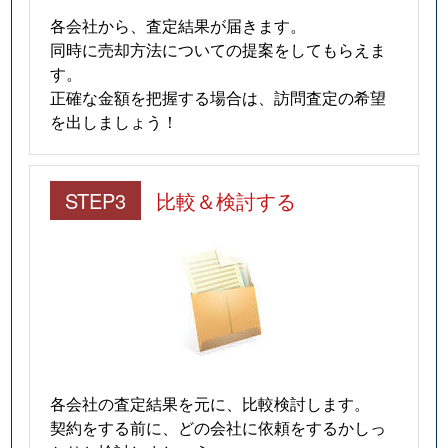
各会社から、査定結果が届きます。
同時に売却方法についての提案をしてもらえま
す。
正確な金額を把握する場合は、訪問査定の希望
を出しましょう！
STEP3
比較＆検討する
各会社の査定結果を元に、比較検討します。
契約をする前に、どの会社に依頼をするかしっ