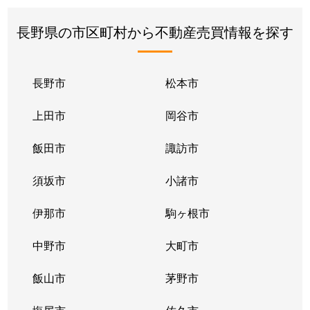
長野県の市区町村から不動産売買情報を探す
長野市
松本市
上田市
岡谷市
飯田市
諏訪市
須坂市
小諸市
伊那市
駒ヶ根市
中野市
大町市
飯山市
茅野市