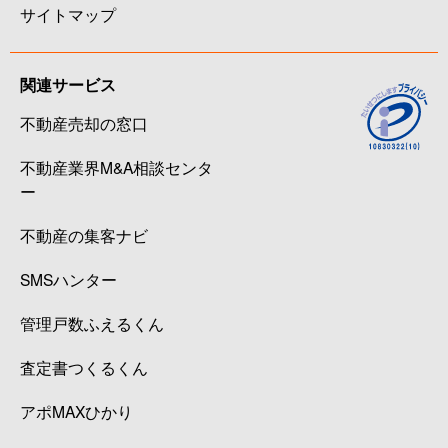
サイトマップ
関連サービス
不動産売却の窓口
不動産業界M&A相談センタ
ー
不動産の集客ナビ
SMSハンター
管理戸数ふえるくん
査定書つくるくん
アポMAXひかり