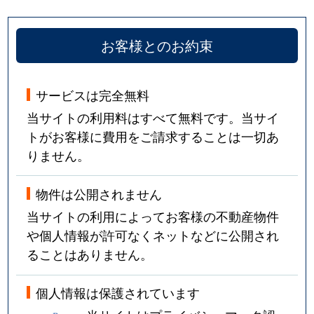
お客様とのお約束
サービスは完全無料
当サイトの利用料はすべて無料です。当サイ
トがお客様に費用をご請求することは一切あ
りません。
物件は公開されません
当サイトの利用によってお客様の不動産物件
や個人情報が許可なくネットなどに公開され
ることはありません。
個人情報は保護されています