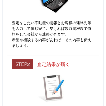
査定をしたい不動産の情報とお客様の連絡先等
を入力して依頼完了。早ければ数時間程度で依
頼をした会社から連絡がきます。
希望や相談する内容があれば、その内容も伝え
ましょう。
STEP2
査定結果が届く