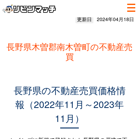
更新日
2024年04月18日
長野県木曽郡南木曽町の不動産売
買
長野県の不動産売買価格情
報（2022年11月～2023年
11月）