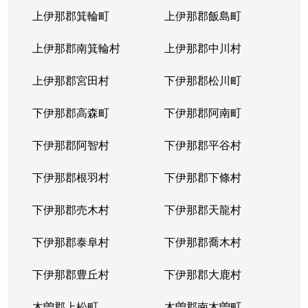
上伊那郡箕輪町
上伊那郡飯島町
上伊那郡南箕輪村
上伊那郡中川村
上伊那郡宮田村
下伊那郡松川町
下伊那郡高森町
下伊那郡阿南町
下伊那郡阿智村
下伊那郡平谷村
下伊那郡根羽村
下伊那郡下條村
下伊那郡売木村
下伊那郡天龍村
下伊那郡泰阜村
下伊那郡喬木村
下伊那郡豊丘村
下伊那郡大鹿村
木曽郡上松町
木曽郡南木曽町