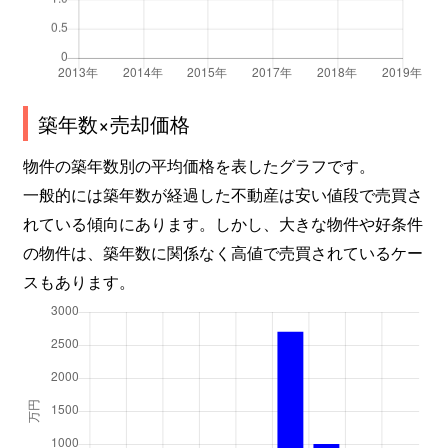
築年数×売却価格
物件の築年数別の平均価格を表したグラフです。
一般的には築年数が経過した不動産は安い値段で売買さ
れている傾向にあります。しかし、大きな物件や好条件
の物件は、築年数に関係なく高値で売買されているケー
スもあります。