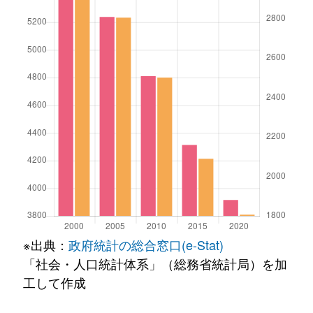
※出典：
政府統計の総合窓口(e-Stat)
「社会・人口統計体系」（総務省統計局）を加
工して作成