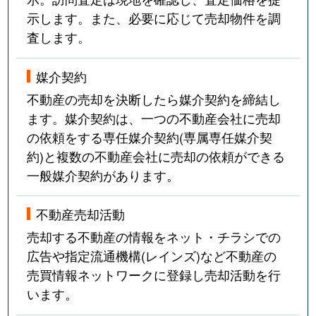
示します。また、必要に応じて売却物件を調
査します。
媒介契約
不動産の売却を決断したら媒介契約を締結し
ます。媒介契約は、一つの不動産会社に売却
の依頼をする専任媒介契約(専属専任媒介契
約)と複数の不動産会社に売却の依頼ができる
一般媒介契約があります。
不動産売却活動
売却する不動産の情報をネット・チラシでの
広告や指定流通機構(レインズ)など不動産の
売買情報ネットワークに登録し売却活動を行
います。