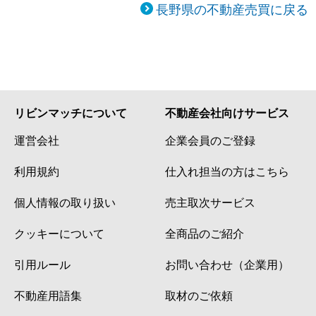
長野県の不動産売買に戻る
リビンマッチについて
不動産会社向けサービス
運営会社
企業会員のご登録
利用規約
仕入れ担当の方はこちら
個人情報の取り扱い
売主取次サービス
クッキーについて
全商品のご紹介
引用ルール
お問い合わせ（企業用）
不動産用語集
取材のご依頼