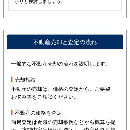
かりと検討しましょう。
不動産売却と査定の流れ
一般的な不動産売却の流れを説明します。
売却相談
不動産の売却は、価格の査定から。ご要望・
お悩み等をご相談ください。
不動産の価格を査定
簡易査定は近隣の売却事例などから概算を提
示。訪問査定は現地を確認し、査定価格を提