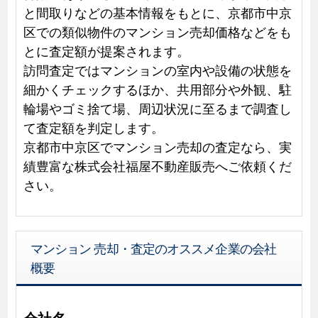
と間取りなどの基本情報をもとに、京都市中京
区での類似物件のマンション売却価格などをも
とに査定額が提案されます。
訪問査定ではマンションの室内や設備の状態を
細かくチェックするほか、共用部分や外観、駐
輪場やゴミ捨て場、周辺状況に至るまで調査し
て査定額を判定します。
京都市中京区でマンション売却の査定なら、実
績豊富な株式会社福屋不動産販売へご依頼くだ
さい。
マンション 売却・査定のオススメ企業の会社
概要
会社名