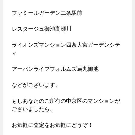
ファミールガーデン二条駅前
レスタージュ御池高瀬川
ライオンズマンション四条大宮ガーデンシテ
ィ
アーバンライフフォルムズ烏丸御池
などがございます。
もしあなたのご所有の中京区のマンションが
ございましたら、
お気軽に査定をお気軽にどうぞ！