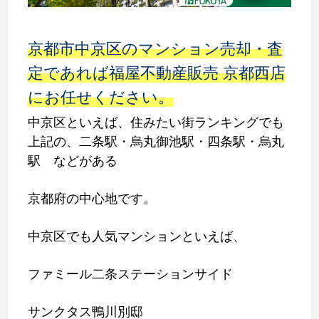
京都市中京区のマンション売却・査
定であれば福屋不動産販売 京都西店
にお任せください。
中京区といえば、住みたい街ランキングでも
上記の、二条駅・烏丸御池駅・四条駅・烏丸
駅 などがある
京都府の中心地です。
中京区でも人気マンションといえば、
ファミール二条ステーションサイド
サンクタス鴨川別邸