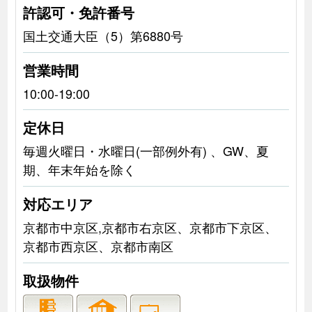
許認可・免許番号
国土交通大臣（5）第6880号
営業時間
10:00-19:00
定休日
毎週火曜日・水曜日(一部例外有) 、GW、夏
期、年末年始を除く
対応エリア
京都市中京区,京都市右京区、京都市下京区、
京都市西京区、京都市南区
取扱物件