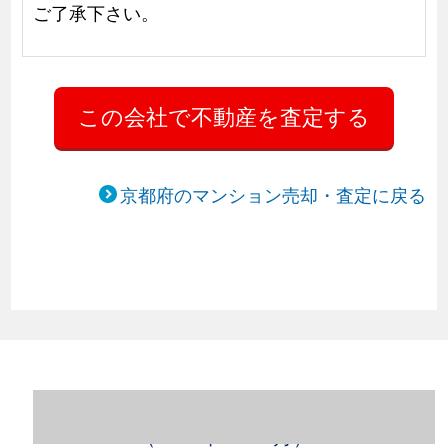
ご了承下さい。
京都府のマンション売却・査定に戻る
京都府京都市中京区のマンション売却情報
（2023年1～12月）