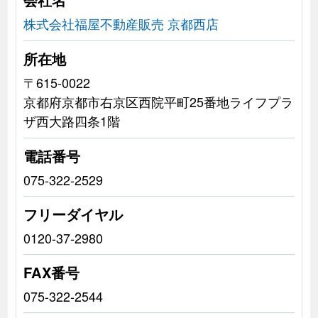
株式会社福屋不動産販売 京都西店
所在地
〒615-0022
京都府京都市右京区西院平町25番地ライフプラ
ザ西大路四条1階
電話番号
075-322-2529
フリーダイヤル
0120-37-2980
FAX番号
075-322-2544