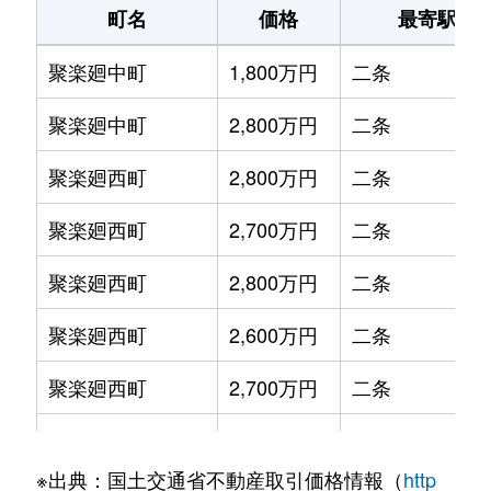
町名
価格
最寄駅
聚楽廻中町
1,800万円
二条
聚楽廻中町
2,800万円
二条
聚楽廻西町
2,800万円
二条
聚楽廻西町
2,700万円
二条
聚楽廻西町
2,800万円
二条
聚楽廻西町
2,600万円
二条
聚楽廻西町
2,700万円
二条
聚楽廻西町
2,800万円
二条
※出典：国土交通省不動産取引価格情報（
http