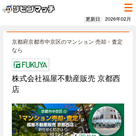
更新日
2026年02月
京都府京都市中京区のマンション 売却・査定
なら
株式会社福屋不動産販売 京都西
店