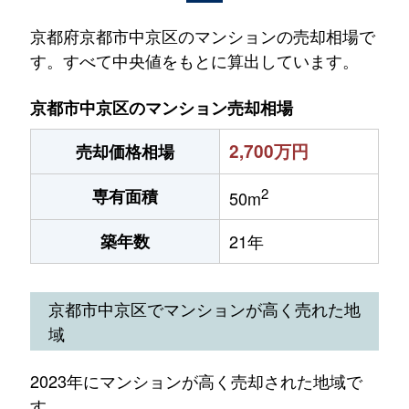
京都府京都市中京区のマンションの売却相場で
す。すべて中央値をもとに算出しています。
京都市中京区のマンション売却相場
2,700万円
売却価格相場
2
専有面積
50m
築年数
21年
京都市中京区でマンションが高く売れた地
域
2023年にマンションが高く売却された地域で
す。