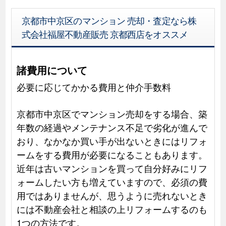
京都市中京区のマンション 売却・査定なら株
式会社福屋不動産販売 京都西店をオススメ
諸費用について
必要に応じてかかる費用と仲介手数料
京都市中京区でマンション売却をする場合、築
年数の経過やメンテナンス不足で劣化が進んで
おり、なかなか買い手が出ないときにはリフォ
ームをする費用が必要になることもあります。
近年は古いマンションを買って自分好みにリフ
ォームしたい方も増えていますので、必須の費
用ではありませんが、思うように売れないとき
には不動産会社と相談の上リフォームするのも
1つの方法です。