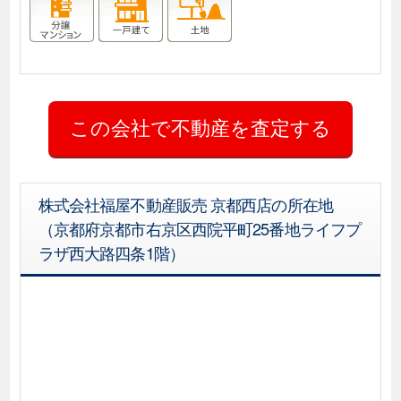
株式会社福屋不動産販売 京都西店の所在地
（京都府京都市右京区西院平町25番地ライフプ
ラザ西大路四条1階）