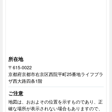
所在地
〒615-0022
京都府京都市右京区西院平町25番地ライフプラ
ザ西大路四条1階
ご注意
地図は、おおよその位置を示すものであり、正
確な場所が表示されない場合もありますので、