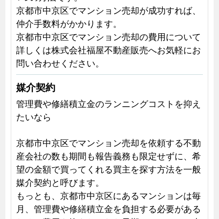
京都市中京区でマンション売却が成功すれば、
仲介手数料がかかります。
京都市中京区でマンション売却の費用について
詳しくは株式会社福屋不動産販売へお気軽にお
問い合わせください。
媒介契約
管理費や修繕積立金のランニングコストを抑え
たいなら
京都市中京区でマンション売却を依頼する不動
産会社の数も期間も報告義務も限定せずに、希
望の金額で買ってくれる買主を探す方法を一般
媒介契約と呼びます。
もっとも、京都市中京区にあるマンションは毎
月、管理費や修繕積立金を負担する必要がある