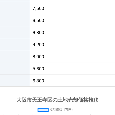
7,500
6,500
6,800
9,200
8,000
5,600
6,300