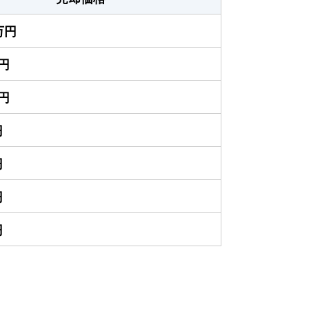
0万円
万円
万円
円
円
円
円