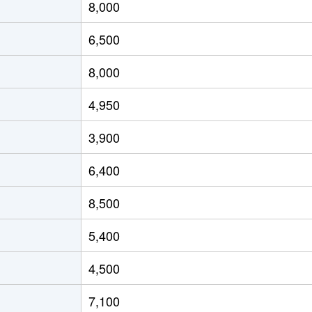
8,000
6,500
8,000
4,950
3,900
6,400
8,500
5,400
4,500
7,100