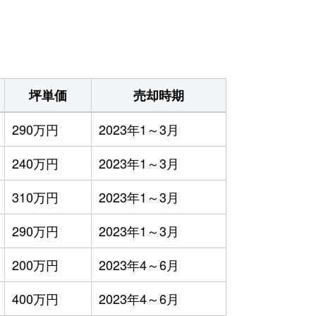
）
坪単価
売却時期
290万円
2023年1～3月
240万円
2023年1～3月
310万円
2023年1～3月
290万円
2023年1～3月
200万円
2023年4～6月
400万円
2023年4～6月