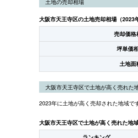
土地の売却相場
大阪市天王寺区の土地売却相場（2023
売却価格
坪単価
土地面
大阪市天王寺区で土地が高く売れた
2023年に土地が高く売却された地域で
大阪市天王寺区で土地が高く売れた地域（
ランキング