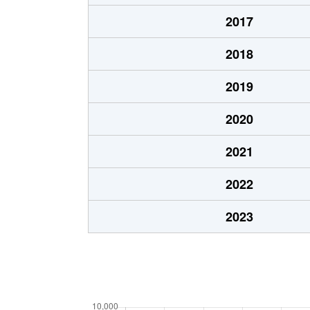
2017
2018
2019
2020
2021
2022
2023