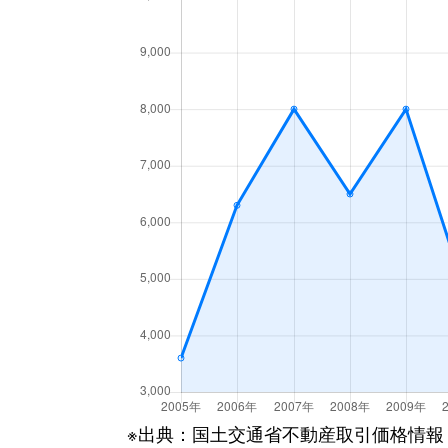
※出典：国土交通省不動産取引価格情報