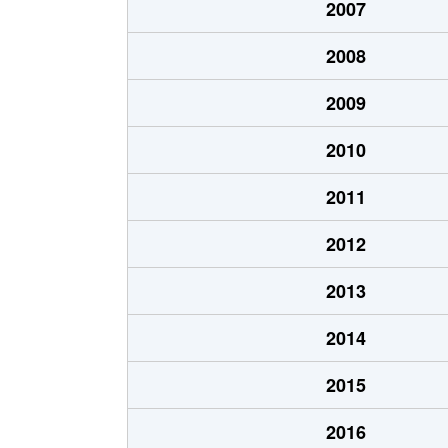
2007
2008
2009
2010
2011
2012
2013
2014
2015
2016