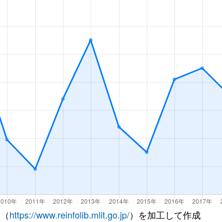
 （
https://www.reinfolib.mlit.go.jp/
）を加工して作成