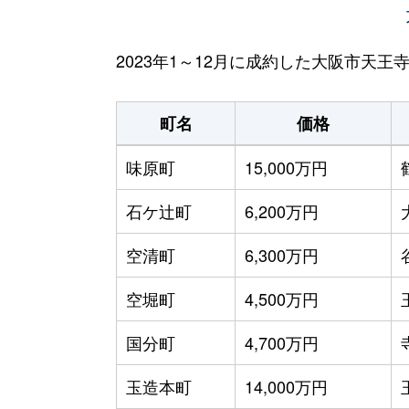
2023年1～12月に成約した大阪市天
町名
価格
味原町
15,000万円
石ケ辻町
6,200万円
空清町
6,300万円
空堀町
4,500万円
国分町
4,700万円
玉造本町
14,000万円