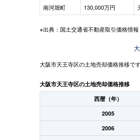
南河堀町
130,000万円
※出典：国土交通省不動産取引価格情報
大
大阪市天王寺区の土地売却価格推移で
大阪市天王寺区の土地売却価格推移
西暦（年）
2005
2006