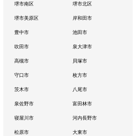
堺市南区
堺市北区
堺市美原区
岸和田市
豊中市
池田市
吹田市
泉大津市
高槻市
貝塚市
守口市
枚方市
茨木市
八尾市
泉佐野市
富田林市
寝屋川市
河内長野市
松原市
大東市