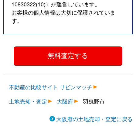
10830322(10)
）が運営しています。
お客様の個人情報は大切に保護されていま
す。
不動産の比較サイト リビンマッチ
土地売却・査定
大阪府
羽曳野市
大阪府の土地売却・査定に戻る