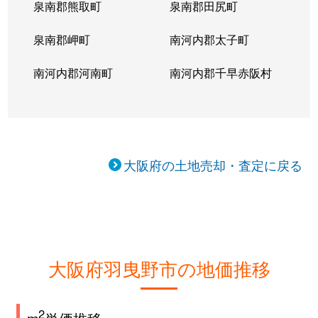
泉南郡熊取町
泉南郡田尻町
泉南郡岬町
南河内郡太子町
南河内郡河南町
南河内郡千早赤阪村
大阪府の土地売却・査定に戻る
大阪府羽曳野市の地価推移
2