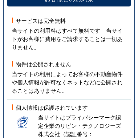
サービスは完全無料
当サイトの利用料はすべて無料です。当サイ
トがお客様に費用をご請求することは一切あ
りません。
物件は公開されません
当サイトの利用によってお客様の不動産物件
や個人情報が許可なくネットなどに公開され
ることはありません。
個人情報は保護されています
当サイトはプライバシーマーク認
定企業のリビン・テクノロジーズ
株式会社（認証番号：