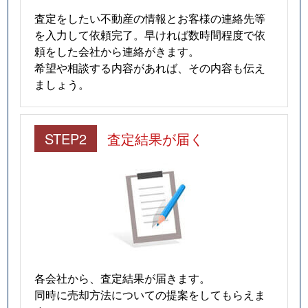
査定をしたい不動産の情報とお客様の連絡先等
を入力して依頼完了。早ければ数時間程度で依
頼をした会社から連絡がきます。
希望や相談する内容があれば、その内容も伝え
ましょう。
STEP2
査定結果が届く
各会社から、査定結果が届きます。
同時に売却方法についての提案をしてもらえま