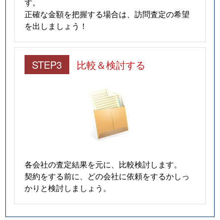
す。
正確な金額を把握する場合は、訪問査定の希望
を出しましょう！
STEP3
比較＆検討する
各会社の査定結果を元に、比較検討します。
契約をする前に、どの会社に依頼をするかしっ
かりと検討しましょう。