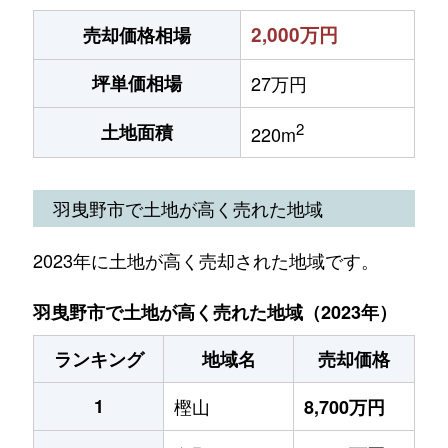
2,000万円
売却価格相場
坪単価相場
27万円
2
土地面積
220m
羽曳野市で土地が高く売れた地域
2023年に土地が高く売却された地域です。
羽曳野市で土地が高く売れた地域（2023年）
ランキング
地域名
売却価格
1
樫山
8,700万円