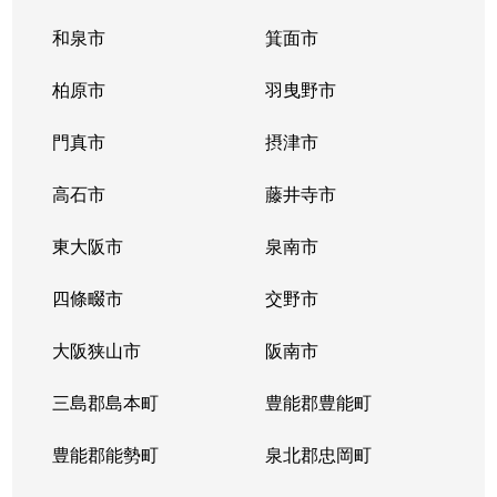
和泉市
箕面市
柏原市
羽曳野市
門真市
摂津市
高石市
藤井寺市
東大阪市
泉南市
四條畷市
交野市
大阪狭山市
阪南市
三島郡島本町
豊能郡豊能町
豊能郡能勢町
泉北郡忠岡町