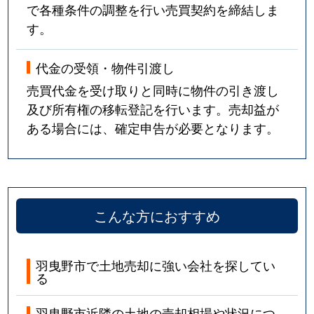
で各種条件の調整を行い売買契約を締結しま
す。
代金の受領・物件引渡し
売買代金を受け取りと同時に物件の引き渡し
及び所有権の移転登記を行います。売却益が
ある場合には、確定申告が必要となります。
こんな方におすすめ
羽曳野市で土地売却に強い会社を探してい
る
羽曳野市近隣の土地の売却相場や状況につ