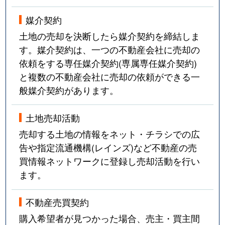
媒介契約
土地の売却を決断したら媒介契約を締結しま
す。媒介契約は、一つの不動産会社に売却の
依頼をする専任媒介契約(専属専任媒介契約)
と複数の不動産会社に売却の依頼ができる一
般媒介契約があります。
土地売却活動
売却する土地の情報をネット・チラシでの広
告や指定流通機構(レインズ)など不動産の売
買情報ネットワークに登録し売却活動を行い
ます。
不動産売買契約
購入希望者が見つかった場合、売主・買主間