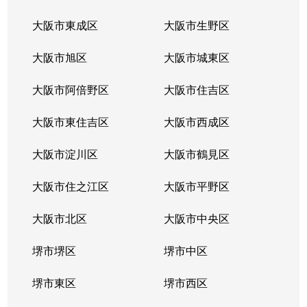
大阪市東成区
大阪市生野区
大阪市旭区
大阪市城東区
大阪市阿倍野区
大阪市住吉区
大阪市東住吉区
大阪市西成区
大阪市淀川区
大阪市鶴見区
大阪市住之江区
大阪市平野区
大阪市北区
大阪市中央区
堺市堺区
堺市中区
堺市東区
堺市西区