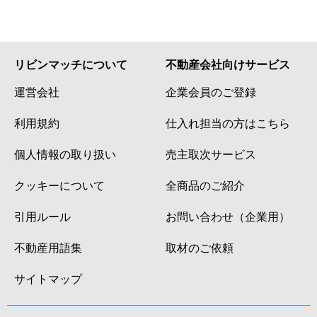
リビンマッチについて
不動産会社向けサービス
運営会社
企業会員のご登録
利用規約
仕入れ担当の方はこちら
個人情報の取り扱い
売主取次サービス
クッキーについて
全商品のご紹介
引用ルール
お問い合わせ（企業用）
不動産用語集
取材のご依頼
サイトマップ