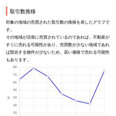
取引数推移
対象の地域の売買された取引数の推移を表したグラフで
す。
その地域が活発に売買されているのであれば、不動産が
すぐに売れる可能性があり、売買数が少ない地域であれ
ば競合する物件が少ないため、高い価格で売れる可能性
もあります。