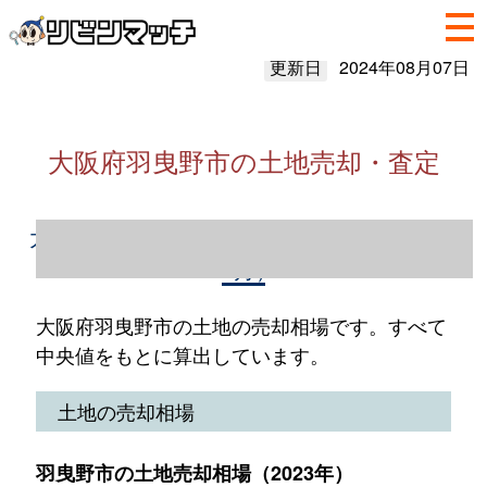
更新日
2024年08月07日
大阪府羽曳野市の土地売却・査定
大阪府羽曳野市の土地売却情報（2023年1～
12月）
大阪府羽曳野市の土地の売却相場です。すべて
中央値をもとに算出しています。
土地の売却相場
羽曳野市の土地売却相場（2023年）