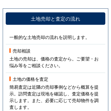
土地売却と査定の流れ
一般的な土地売却の流れを説明します。
売却相談
土地の売却は、価格の査定から。ご要望・お
悩み等をご相談ください。
土地の価格を査定
簡易査定は近隣の売却事例などから概算を提
示。訪問査定は現地を確認し、査定価格を提
示します。また、必要に応じて売却物件を調
査します。