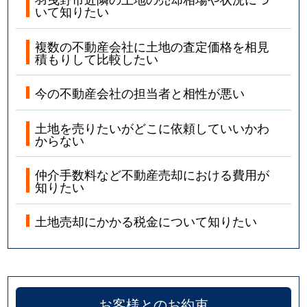
いて知りたい
複数の不動産会社に土地の査定価格を相見
積もりして比較したい
今の不動産会社の担当者と相性が悪い
土地を売りたいがどこに依頼していいかわ
からない
仲介手数料など不動産売却における費用が
知りたい
土地売却にかかる税金について知りたい
お客様とのお約束