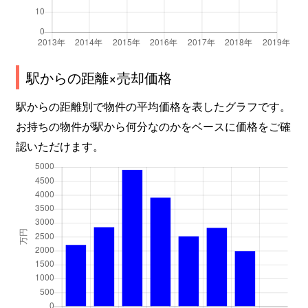
駅からの距離×売却価格
駅からの距離別で物件の平均価格を表したグラフです。
お持ちの物件が駅から何分なのかをベースに価格をご確
認いただけます。