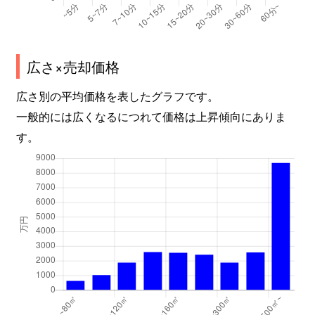
広さ×売却価格
広さ別の平均価格を表したグラフです。
一般的には広くなるにつれて価格は上昇傾向にありま
す。