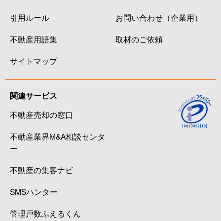
引用ルール
お問い合わせ（企業用）
不動産用語集
取材のご依頼
サイトマップ
関連サービス
不動産売却の窓口
不動産業界M&A相談センタ
ー
不動産の集客ナビ
SMSハンター
管理戸数ふえるくん