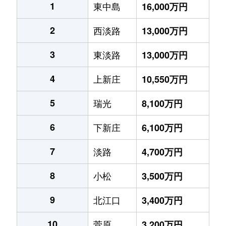
1
東中島
16,000万円
2
西淡路
13,000万円
3
東淡路
13,000万円
4
上新庄
10,550万円
5
瑞光
8,100万円
6
下新庄
6,100万円
7
淡路
4,700万円
8
小松
3,500万円
9
北江口
3,400万円
10
菅原
3,200万円