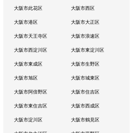
大阪市此花区
大阪市西区
大阪市港区
大阪市大正区
大阪市天王寺区
大阪市浪速区
大阪市西淀川区
大阪市東淀川区
大阪市東成区
大阪市生野区
大阪市旭区
大阪市城東区
大阪市阿倍野区
大阪市住吉区
大阪市東住吉区
大阪市西成区
大阪市淀川区
大阪市鶴見区