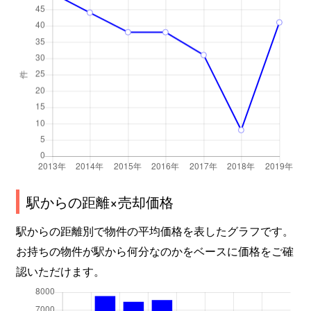
駅からの距離×売却価格
駅からの距離別で物件の平均価格を表したグラフです。
お持ちの物件が駅から何分なのかをベースに価格をご確
認いただけます。