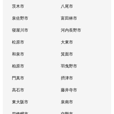
茨木市
八尾市
泉佐野市
富田林市
寝屋川市
河内長野市
松原市
大東市
和泉市
箕面市
柏原市
羽曳野市
門真市
摂津市
高石市
藤井寺市
東大阪市
泉南市
四條畷市
交野市