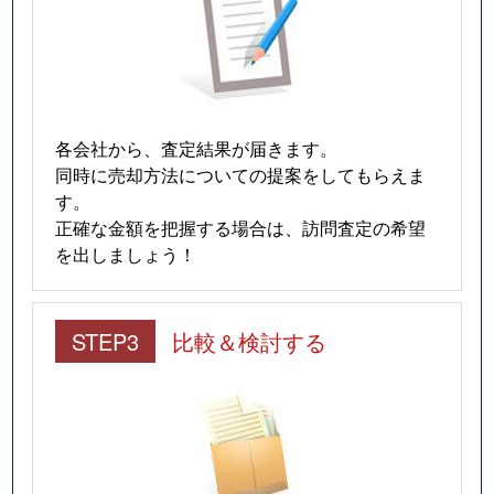
各会社から、査定結果が届きます。
同時に売却方法についての提案をしてもらえま
す。
正確な金額を把握する場合は、訪問査定の希望
を出しましょう！
STEP3
比較＆検討する