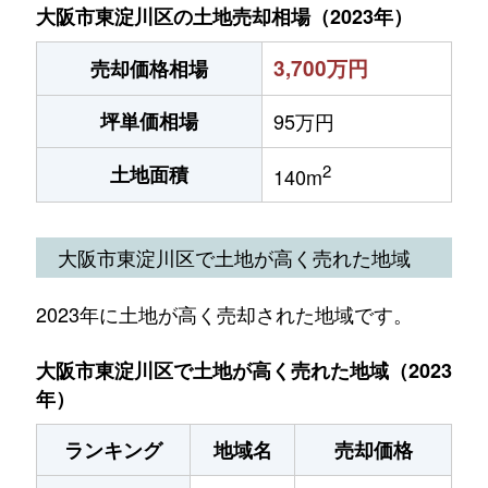
大阪市東淀川区の土地売却相場（2023年）
3,700万円
売却価格相場
坪単価相場
95万円
2
土地面積
140m
大阪市東淀川区で土地が高く売れた地域
2023年に土地が高く売却された地域です。
大阪市東淀川区で土地が高く売れた地域（2023
年）
ランキング
地域名
売却価格