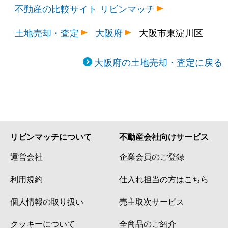
不動産の比較サイト リビンマッチ
土地売却・査定
大阪府
大阪市東淀川区
大阪府の土地売却・査定に戻る
リビンマッチについて
不動産会社向けサービス
運営会社
企業会員のご登録
利用規約
仕入れ担当の方はこちら
個人情報の取り扱い
売主取次サービス
クッキーについて
全商品のご紹介