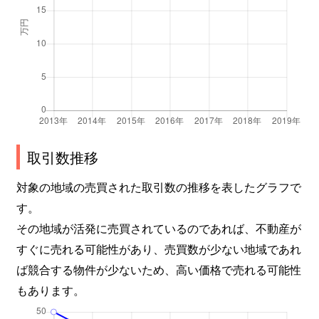
取引数推移
対象の地域の売買された取引数の推移を表したグラフで
す。
その地域が活発に売買されているのであれば、不動産が
すぐに売れる可能性があり、売買数が少ない地域であれ
ば競合する物件が少ないため、高い価格で売れる可能性
もあります。