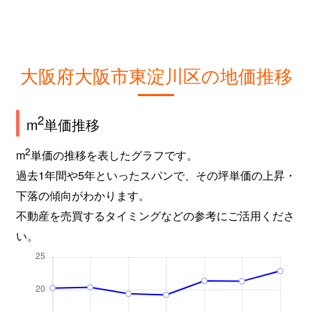
大阪府大阪市東淀川区の地価推移
2
m
単価推移
2
m
単価の推移を表したグラフです。
過去1年間や5年といったスパンで、その坪単価の上昇・
下落の傾向がわかります。
不動産を売買するタイミングなどの参考にご活用くださ
い。