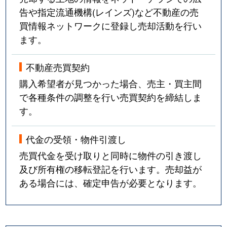
告や指定流通機構(レインズ)など不動産の売
買情報ネットワークに登録し売却活動を行い
ます。
不動産売買契約
購入希望者が見つかった場合、売主・買主間
で各種条件の調整を行い売買契約を締結しま
す。
代金の受領・物件引渡し
売買代金を受け取りと同時に物件の引き渡し
及び所有権の移転登記を行います。売却益が
ある場合には、確定申告が必要となります。