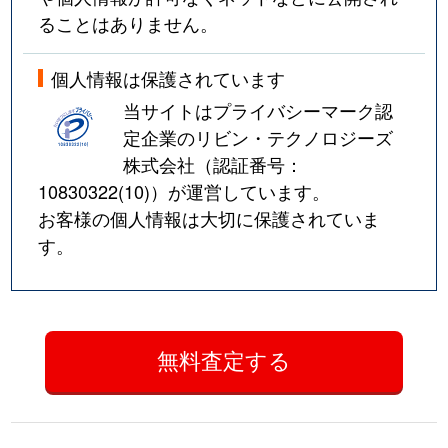
ることはありません。
個人情報は保護されています
当サイトはプライバシーマーク認
定企業のリビン・テクノロジーズ
株式会社（認証番号：
10830322(10)
）が運営しています。
お客様の個人情報は大切に保護されていま
す。