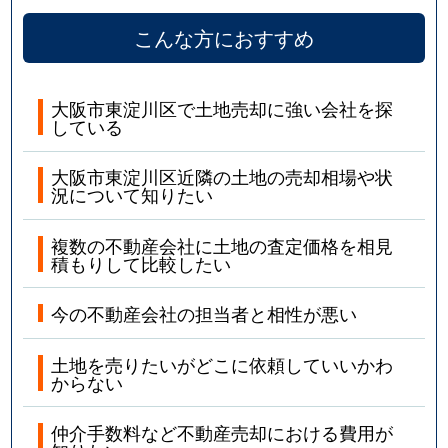
こんな方におすすめ
大阪市東淀川区で土地売却に強い会社を探
している
大阪市東淀川区近隣の土地の売却相場や状
況について知りたい
複数の不動産会社に土地の査定価格を相見
積もりして比較したい
今の不動産会社の担当者と相性が悪い
土地を売りたいがどこに依頼していいかわ
からない
仲介手数料など不動産売却における費用が