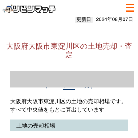
更新日
2024年08月07日
大阪府大阪市東淀川区の土地売却・査
定
大阪府大阪市東淀川区の土地売却情報
（2023年1～12月）
大阪府大阪市東淀川区の土地の売却相場です。
すべて中央値をもとに算出しています。
土地の売却相場