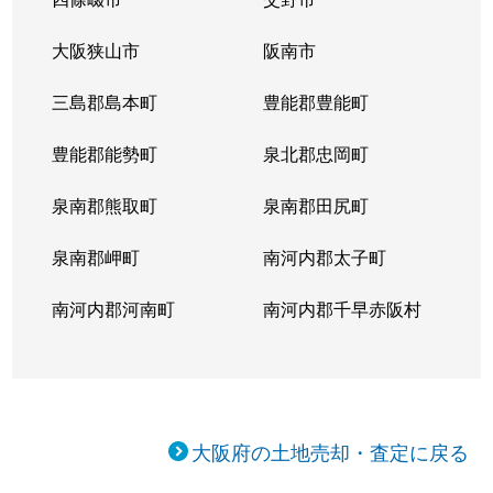
大阪狭山市
阪南市
三島郡島本町
豊能郡豊能町
豊能郡能勢町
泉北郡忠岡町
泉南郡熊取町
泉南郡田尻町
泉南郡岬町
南河内郡太子町
南河内郡河南町
南河内郡千早赤阪村
大阪府の土地売却・査定に戻る