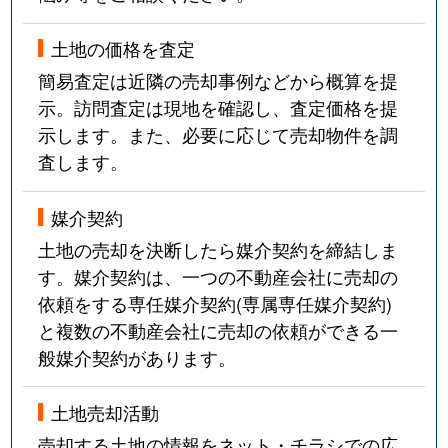
土地の価格を査定
簡易査定は近隣の売却事例などから概算を提
示。訪問査定は現地を確認し、査定価格を提
示します。また、必要に応じて売却物件を調
査します。
媒介契約
土地の売却を決断したら媒介契約を締結しま
す。媒介契約は、一つの不動産会社に売却の
依頼をする専任媒介契約(専属専任媒介契約)
と複数の不動産会社に売却の依頼ができる一
般媒介契約があります。
土地売却活動
売却する土地の情報をネット・チラシでの広