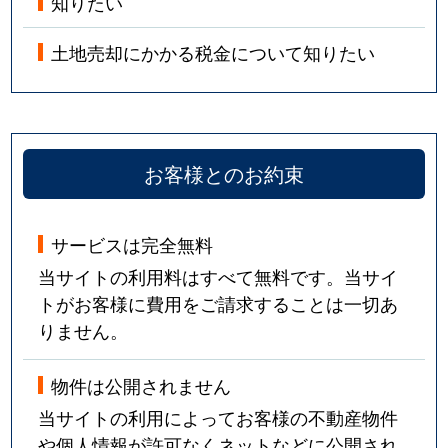
知りたい
土地売却にかかる税金について知りたい
お客様とのお約束
サービスは完全無料
当サイトの利用料はすべて無料です。当サイ
トがお客様に費用をご請求することは一切あ
りません。
物件は公開されません
当サイトの利用によってお客様の不動産物件
や個人情報が許可なくネットなどに公開され