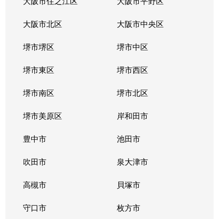
大阪市住之江区
大阪市平野区
大阪市北区
大阪市中央区
堺市堺区
堺市中区
堺市東区
堺市西区
堺市南区
堺市北区
堺市美原区
岸和田市
豊中市
池田市
吹田市
泉大津市
高槻市
貝塚市
守口市
枚方市