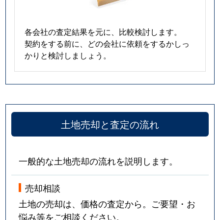
各会社の査定結果を元に、比較検討します。
契約をする前に、どの会社に依頼をするかしっ
かりと検討しましょう。
土地売却と査定の流れ
一般的な土地売却の流れを説明します。
売却相談
土地の売却は、価格の査定から。ご要望・お
悩み等をご相談ください。