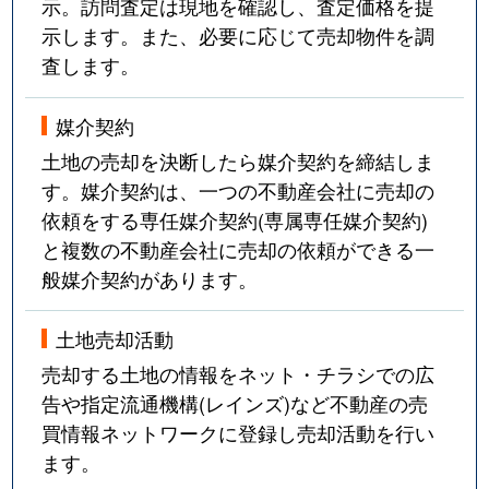
示。訪問査定は現地を確認し、査定価格を提
示します。また、必要に応じて売却物件を調
査します。
媒介契約
土地の売却を決断したら媒介契約を締結しま
す。媒介契約は、一つの不動産会社に売却の
依頼をする専任媒介契約(専属専任媒介契約)
と複数の不動産会社に売却の依頼ができる一
般媒介契約があります。
土地売却活動
売却する土地の情報をネット・チラシでの広
告や指定流通機構(レインズ)など不動産の売
買情報ネットワークに登録し売却活動を行い
ます。