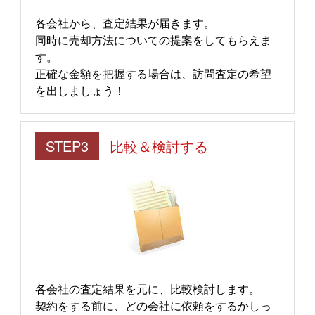
各会社から、査定結果が届きます。
同時に売却方法についての提案をしてもらえま
す。
正確な金額を把握する場合は、訪問査定の希望
を出しましょう！
STEP3
比較＆検討する
各会社の査定結果を元に、比較検討します。
契約をする前に、どの会社に依頼をするかしっ