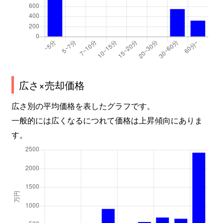
広さ×売却価格
広さ別の平均価格を表したグラフです。
一般的には広くなるにつれて価格は上昇傾向にありま
す。