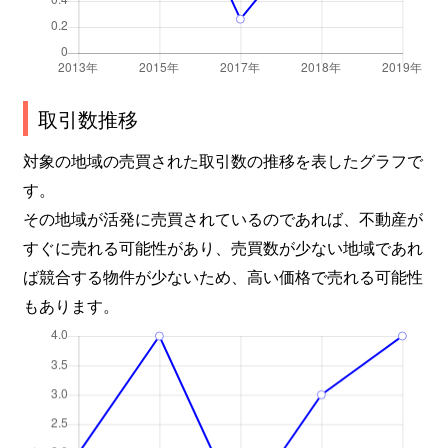
取引数推移
対象の地域の売買された取引数の推移を表したグラフで
す。
その地域が活発に売買されているのであれば、不動産が
すぐに売れる可能性があり、売買数が少ない地域であれ
ば競合する物件が少ないため、高い価格で売れる可能性
もあります。