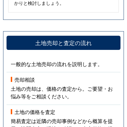
かりと検討しましょう。
土地売却と査定の流れ
一般的な土地売却の流れを説明します。
売却相談
土地の売却は、価格の査定から。ご要望・お
悩み等をご相談ください。
土地の価格を査定
簡易査定は近隣の売却事例などから概算を提