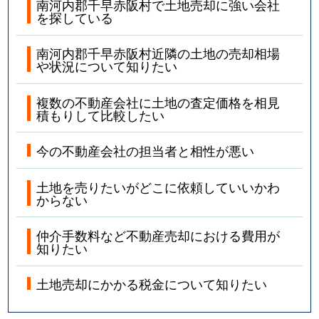
南河内郡千早赤阪村で土地売却に強い会社
を探している
南河内郡千早赤阪村近隣の土地の売却相場
や状況について知りたい
複数の不動産会社に土地の査定価格を相見
積もりして比較したい
今の不動産会社の担当者と相性が悪い
土地を売りたいがどこに依頼していいかわ
からない
仲介手数料など不動産売却における費用が
知りたい
土地売却にかかる税金について知りたい