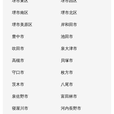
堺市東区
堺市西区
堺市南区
堺市北区
堺市美原区
岸和田市
豊中市
池田市
吹田市
泉大津市
高槻市
貝塚市
守口市
枚方市
茨木市
八尾市
泉佐野市
富田林市
寝屋川市
河内長野市