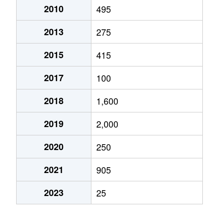
2010
495
2013
275
2015
415
2017
100
2018
1,600
2019
2,000
2020
250
2021
905
2023
25