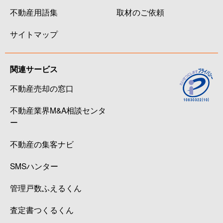
不動産用語集
取材のご依頼
サイトマップ
関連サービス
不動産売却の窓口
不動産業界M&A相談センタ
ー
不動産の集客ナビ
SMSハンター
管理戸数ふえるくん
査定書つくるくん