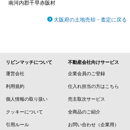
南河内郡千早赤阪村
大阪府の土地売却・査定に戻る
リビンマッチについて
不動産会社向けサービス
運営会社
企業会員のご登録
利用規約
仕入れ担当の方はこちら
個人情報の取り扱い
売主取次サービス
クッキーについて
全商品のご紹介
引用ルール
お問い合わせ（企業用）