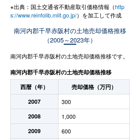
※出典：国土交通省不動産取引価格情報（
http
s://www.reinfolib.mlit.go.jp/
）を加工して作成
南河内郡千早赤阪村の土地売却価格推移
（2005～2023年）
南河内郡千早赤阪村の土地売却価格推移です。
南河内郡千早赤阪村の土地売却価格推移
西暦（年）
売却価格（万円）
2007
300
2008
1,000
2009
600