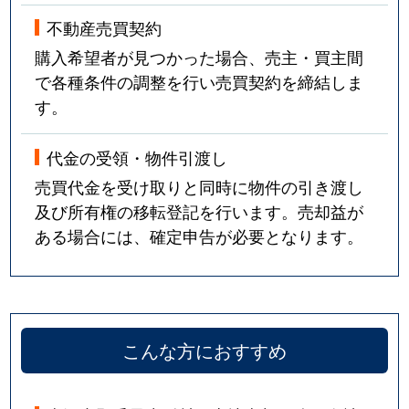
不動産売買契約
購入希望者が見つかった場合、売主・買主間
で各種条件の調整を行い売買契約を締結しま
す。
代金の受領・物件引渡し
売買代金を受け取りと同時に物件の引き渡し
及び所有権の移転登記を行います。売却益が
ある場合には、確定申告が必要となります。
こんな方におすすめ