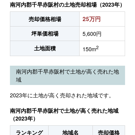
南河内郡千早赤阪村の土地売却相場（2023年）
25万円
売却価格相場
坪単価相場
5,600円
2
土地面積
150m
南河内郡千早赤阪村で土地が高く売れた地
域
2023年に土地が高く売却された地域です。
南河内郡千早赤阪村で土地が高く売れた地域
（2023年）
ランキング
地域名
売却価格