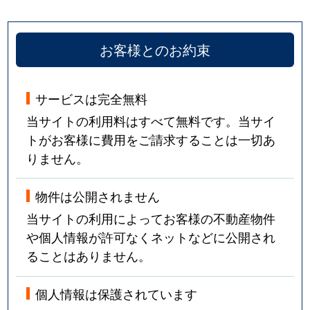
お客様とのお約束
サービスは完全無料
当サイトの利用料はすべて無料です。当サイ
トがお客様に費用をご請求することは一切あ
りません。
物件は公開されません
当サイトの利用によってお客様の不動産物件
や個人情報が許可なくネットなどに公開され
ることはありません。
個人情報は保護されています