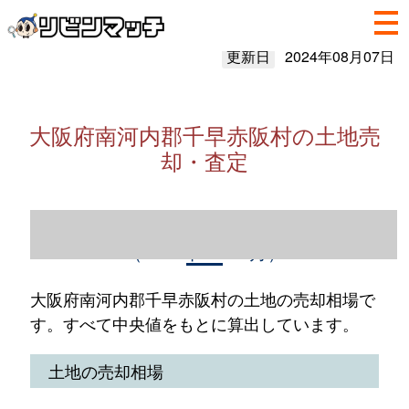
更新日
2024年08月07日
大阪府南河内郡千早赤阪村の土地売
却・査定
大阪府南河内郡千早赤阪村の土地売却情報
（2023年1～12月）
大阪府南河内郡千早赤阪村の土地の売却相場で
す。すべて中央値をもとに算出しています。
土地の売却相場