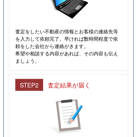
査定をしたい不動産の情報とお客様の連絡先等
を入力して依頼完了。早ければ数時間程度で依
頼をした会社から連絡がきます。
希望や相談する内容があれば、その内容も伝え
ましょう。
STEP2
査定結果が届く