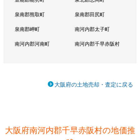
泉南郡熊取町
泉南郡田尻町
泉南郡岬町
南河内郡太子町
南河内郡河南町
南河内郡千早赤阪村
大阪府の土地売却・査定に戻る
大阪府南河内郡千早赤阪村の地価推