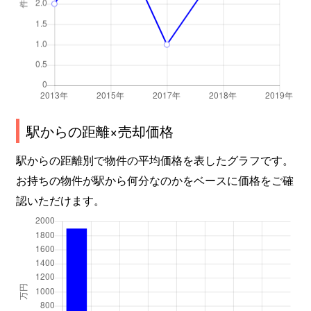
駅からの距離×売却価格
駅からの距離別で物件の平均価格を表したグラフです。
お持ちの物件が駅から何分なのかをベースに価格をご確
認いただけます。