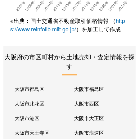
※出典：国土交通省不動産取引価格情報 （
http
s://www.reinfolib.mlit.go.jp/
）を加工して作成
大阪府の市区町村から土地売却・査定情報を探
す
大阪市都島区
大阪市福島区
大阪市此花区
大阪市西区
大阪市港区
大阪市大正区
大阪市天王寺区
大阪市浪速区