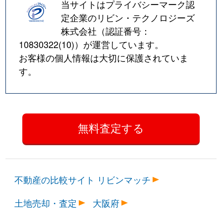
当サイトはプライバシーマーク認
定企業のリビン・テクノロジーズ
株式会社（認証番号：
10830322(10)
）が運営しています。
お客様の個人情報は大切に保護されていま
す。
不動産の比較サイト リビンマッチ
土地売却・査定
大阪府