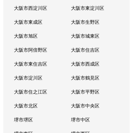
大阪市西淀川区
大阪市東淀川区
大阪市東成区
大阪市生野区
大阪市旭区
大阪市城東区
大阪市阿倍野区
大阪市住吉区
大阪市東住吉区
大阪市西成区
大阪市淀川区
大阪市鶴見区
大阪市住之江区
大阪市平野区
大阪市北区
大阪市中央区
堺市堺区
堺市中区