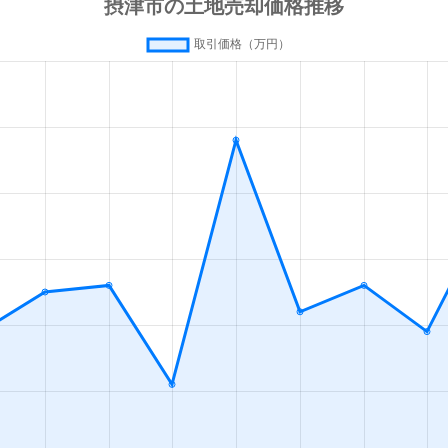
南摂津
徒歩16分
165m²
70
南摂津
徒歩24分
70m²
49
南摂津
徒歩24分
2000m²
11
南摂津
徒歩23分
75m²
35
南摂津
徒歩45分
65m²
54
南摂津
徒歩29分
2000m²
17
南摂津
徒歩24分
85m²
38
正雀
徒歩9分
50m²
53
摂津市
徒歩10分
280m²
85