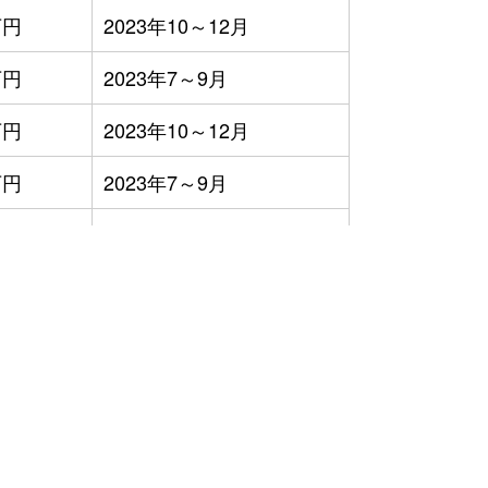
万円
2023年10～12月
万円
2023年7～9月
万円
2023年10～12月
万円
2023年7～9月
万円
2023年7～9月
万円
2023年4～6月
万円
2023年7～9月
万円
2023年7～9月
万円
2023年4～6月