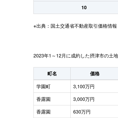
10
※出典：国土交通省不動産取引価格情報
2023年1～12月に成約した摂津市の土
町名
価格
学園町
3,100万円
香露園
3,000万円
香露園
630万円