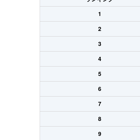
1
2
3
4
5
6
7
8
9