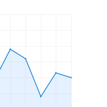
万円
2023年4～6月
万円
2023年10～12月
0万円
2023年7～9月
万円
2023年7～9月
万円
2023年1～3月
0万円
2023年1～3月
万円
2023年1～3月
万円
2023年4～6月
万円
2023年4～6月