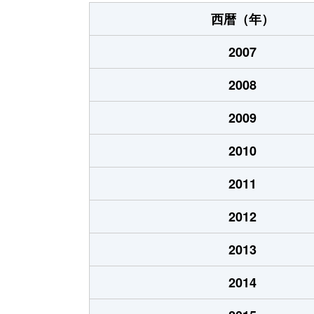
庄屋
1,300万円
西暦（年）
庄屋
360万円
2007
庄屋
940万円
2008
庄屋
700万円
2009
千里丘
2,700万円
2010
千里丘
1,500万円
2011
千里丘
1,700万円
2012
千里丘
2,900万円
2013
千里丘
810万円
2014
千里丘東
1,400万円