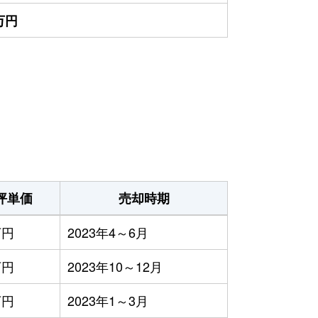
0万円
坪単価
売却時期
万円
2023年4～6月
万円
2023年10～12月
万円
2023年1～3月