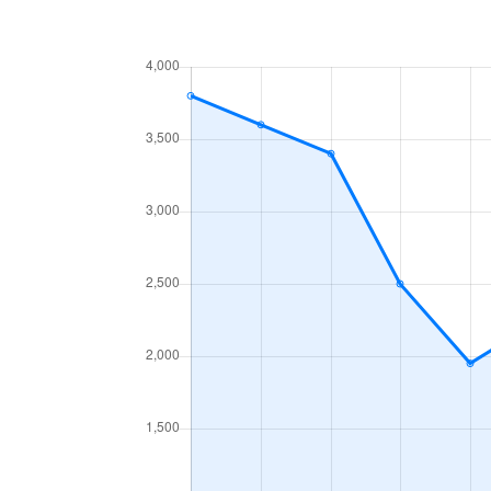
鳥飼野々
3,500万円
鳥飼本町
1,100万円
鳥飼本町
70,000万円
鳥飼本町
800万円
鳥飼本町
1,100万円
鳥飼本町
380,000万円
鳥飼本町
980万円
東正雀
810万円
東正雀
7,200万円