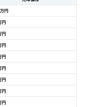
00万円
0万円
0万円
0万円
0万円
0万円
0万円
0万円
5万円