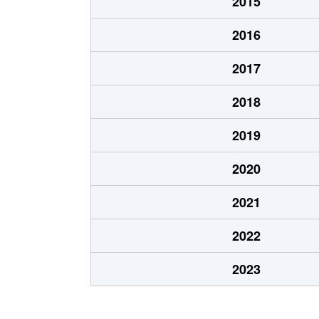
2015
千里丘東
1,400万円
2016
千里丘東
1,600万円
2017
千里丘東
1,200万円
2018
千里丘東
1,500万円
2019
千里丘東
970万円
2020
千里丘東
4,400万円
2021
千里丘東
4,800万円
2022
鶴野
20,000万円
2023
鳥飼西
900万円