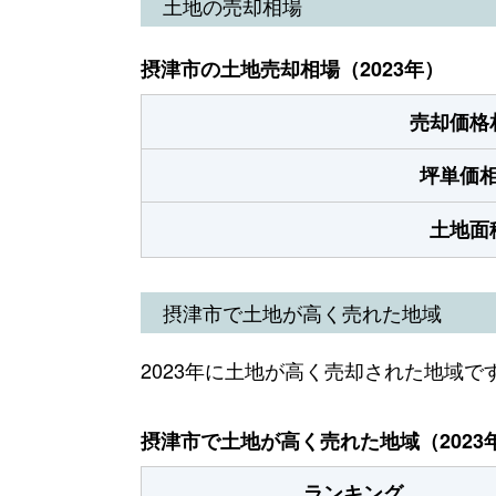
土地の売却相場
摂津市の土地売却相場（2023年）
売却価格
坪単価
土地面
摂津市で土地が高く売れた地域
2023年に土地が高く売却された地域で
摂津市で土地が高く売れた地域（2023
ランキング