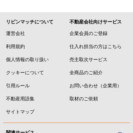
リビンマッチについて
不動産会社向けサービス
運営会社
企業会員のご登録
利用規約
仕入れ担当の方はこちら
個人情報の取り扱い
売主取次サービス
クッキーについて
全商品のご紹介
引用ルール
お問い合わせ（企業用）
不動産用語集
取材のご依頼
サイトマップ
関連サービス