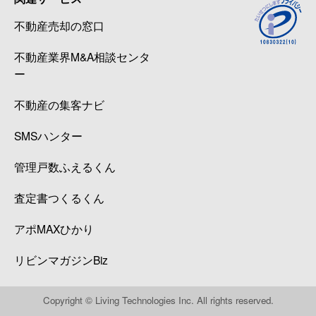
不動産売却の窓口
不動産業界M&A相談センタ
ー
不動産の集客ナビ
SMSハンター
管理戸数ふえるくん
査定書つくるくん
アポMAXひかり
リビンマガジンBiz
Copyright © Living Technologies Inc. All rights reserved.