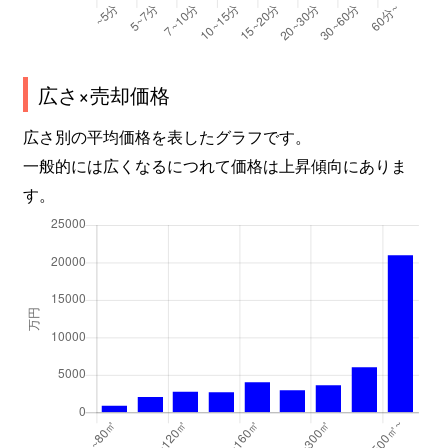
広さ×売却価格
広さ別の平均価格を表したグラフです。
一般的には広くなるにつれて価格は上昇傾向にありま
す。