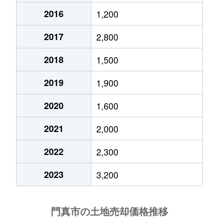
2016
1,200
月出町
2,700万円
大日
徒歩9分
2017
2,800
堂山町
14,000万円
門真市
徒歩9分
2018
1,500
堂山町
3,200万円
大日
徒歩10分
2019
1,900
大字野口
4,200万円
大和田(大阪)
徒歩24分
2020
1,600
野里町
5,400万円
大和田(大阪)
徒歩7分
2021
2,000
野里町
2,400万円
大和田(大阪)
徒歩4分
2022
2,300
浜町
3,100万円
古川橋
徒歩8分
2023
3,200
浜町
4,800万円
古川橋
徒歩6分
舟田町
12,000万円
大和田(大阪)
徒歩16分