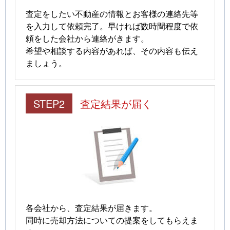
査定をしたい不動産の情報とお客様の連絡先等
を入力して依頼完了。早ければ数時間程度で依
頼をした会社から連絡がきます。
希望や相談する内容があれば、その内容も伝え
ましょう。
STEP2
査定結果が届く
各会社から、査定結果が届きます。
同時に売却方法についての提案をしてもらえま