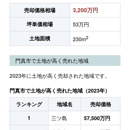
3,200万円
売却価格相場
坪単価相場
53万円
2
土地面積
230m
門真市で土地が高く売れた地域
2023年に土地が高く売却された地域です。
門真市で土地が高く売れた地域（2023年）
ランキング
地域名
売却価格
1
三ツ島
57,500万円