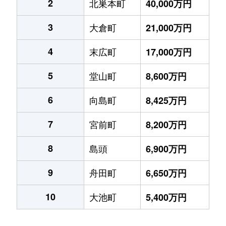
2
北巣本町
40,000万円
3
大倉町
21,000万円
4
末広町
17,000万円
5
堂山町
8,600万円
6
向島町
8,425万円
7
宮前町
8,200万円
8
島頭
6,900万円
9
舟田町
6,650万円
10
大池町
5,400万円