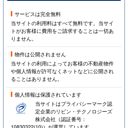
サービスは完全無料
当サイトの利用料はすべて無料です。当サイ
トがお客様に費用をご請求することは一切あ
りません。
物件は公開されません
当サイトの利用によってお客様の不動産物件
や個人情報が許可なくネットなどに公開され
ることはありません。
個人情報は保護されています
当サイトはプライバシーマーク認
定企業のリビン・テクノロジーズ
株式会社（認証番号：
10830322(10)
）が運営しています。