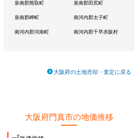
泉南郡熊取町
泉南郡田尻町
泉南郡岬町
南河内郡太子町
南河内郡河南町
南河内郡千早赤阪村
大阪府の土地売却・査定に戻る
大阪府門真市の地価推移
2