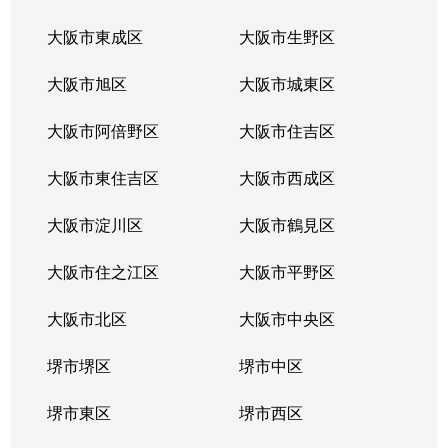
大阪市東成区
大阪市生野区
大阪市旭区
大阪市城東区
大阪市阿倍野区
大阪市住吉区
大阪市東住吉区
大阪市西成区
大阪市淀川区
大阪市鶴見区
大阪市住之江区
大阪市平野区
大阪市北区
大阪市中央区
堺市堺区
堺市中区
堺市東区
堺市西区