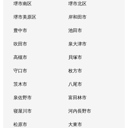
堺市南区
堺市北区
堺市美原区
岸和田市
豊中市
池田市
吹田市
泉大津市
高槻市
貝塚市
守口市
枚方市
茨木市
八尾市
泉佐野市
富田林市
寝屋川市
河内長野市
松原市
大東市