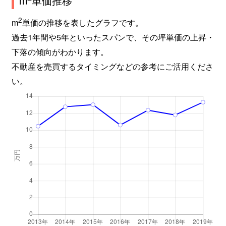
m
単価推移
2
m
単価の推移を表したグラフです。
過去1年間や5年といったスパンで、その坪単価の上昇・
下落の傾向がわかります。
不動産を売買するタイミングなどの参考にご活用くださ
い。