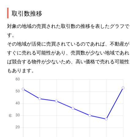
取引数推移
対象の地域の売買された取引数の推移を表したグラフで
す。
その地域が活発に売買されているのであれば、不動産が
すぐに売れる可能性があり、売買数が少ない地域であれ
ば競合する物件が少ないため、高い価格で売れる可能性
もあります。