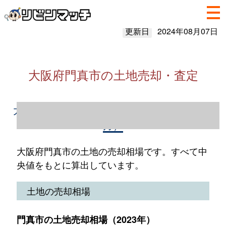
更新日
2024年08月07日
大阪府門真市の土地売却・査定
大阪府門真市の土地売却情報（2023年1～12
月）
大阪府門真市の土地の売却相場です。すべて中
央値をもとに算出しています。
土地の売却相場
門真市の土地売却相場（2023年）