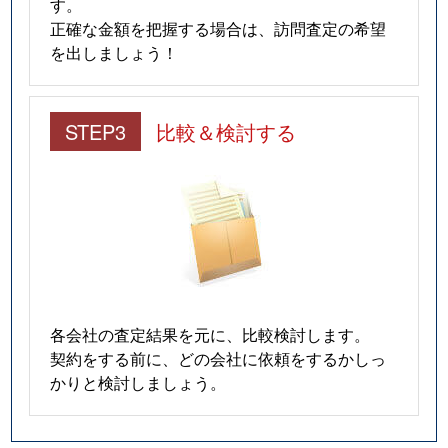
す。
正確な金額を把握する場合は、訪問査定の希望
を出しましょう！
STEP3
比較＆検討する
各会社の査定結果を元に、比較検討します。
契約をする前に、どの会社に依頼をするかしっ
かりと検討しましょう。