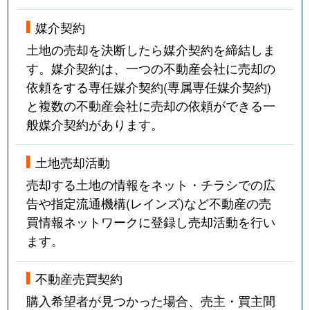
媒介契約
土地の売却を決断したら媒介契約を締結しま
す。媒介契約は、一つの不動産会社に売却の
依頼をする専任媒介契約(専属専任媒介契約)
と複数の不動産会社に売却の依頼ができる一
般媒介契約があります。
土地売却活動
売却する土地の情報をネット・チラシでの広
告や指定流通機構(レインズ)など不動産の売
買情報ネットワークに登録し売却活動を行い
ます。
不動産売買契約
購入希望者が見つかった場合、売主・買主間