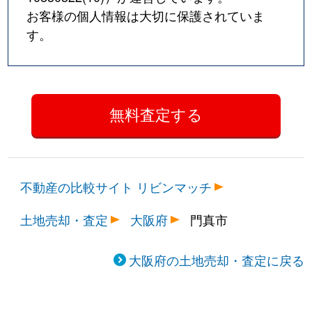
お客様の個人情報は大切に保護されていま
す。
不動産の比較サイト リビンマッチ
土地売却・査定
大阪府
門真市
大阪府の土地売却・査定に戻る