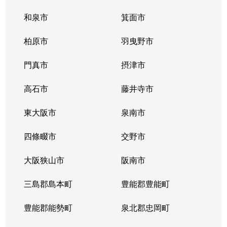
和泉市
箕面市
柏原市
羽曳野市
門真市
摂津市
高石市
藤井寺市
東大阪市
泉南市
四條畷市
交野市
大阪狭山市
阪南市
三島郡島本町
豊能郡豊能町
豊能郡能勢町
泉北郡忠岡町