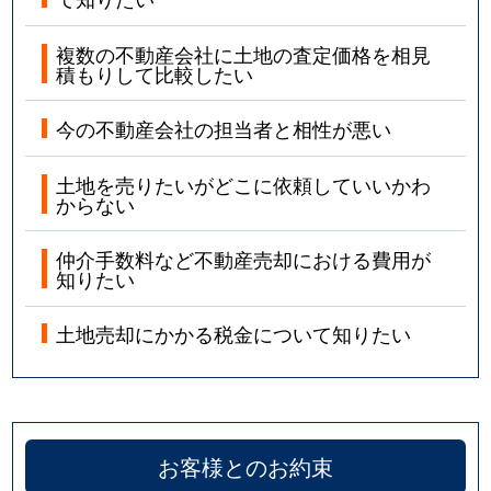
複数の不動産会社に土地の査定価格を相見
積もりして比較したい
今の不動産会社の担当者と相性が悪い
土地を売りたいがどこに依頼していいかわ
からない
仲介手数料など不動産売却における費用が
知りたい
土地売却にかかる税金について知りたい
お客様とのお約束