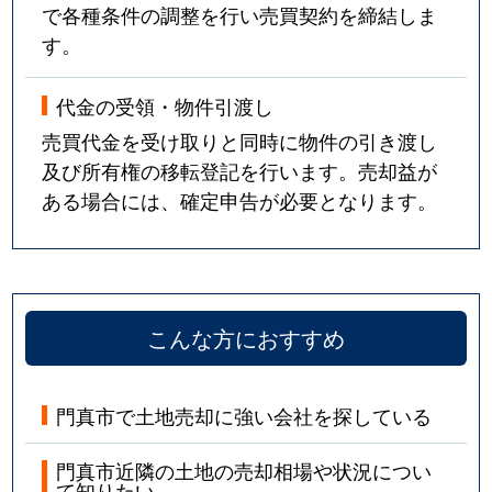
で各種条件の調整を行い売買契約を締結しま
す。
代金の受領・物件引渡し
売買代金を受け取りと同時に物件の引き渡し
及び所有権の移転登記を行います。売却益が
ある場合には、確定申告が必要となります。
こんな方におすすめ
門真市で土地売却に強い会社を探している
門真市近隣の土地の売却相場や状況につい
て知りたい