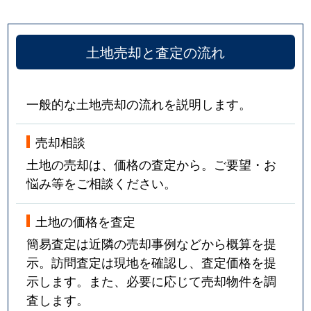
土地売却と査定の流れ
一般的な土地売却の流れを説明します。
売却相談
土地の売却は、価格の査定から。ご要望・お
悩み等をご相談ください。
土地の価格を査定
簡易査定は近隣の売却事例などから概算を提
示。訪問査定は現地を確認し、査定価格を提
示します。また、必要に応じて売却物件を調
査します。