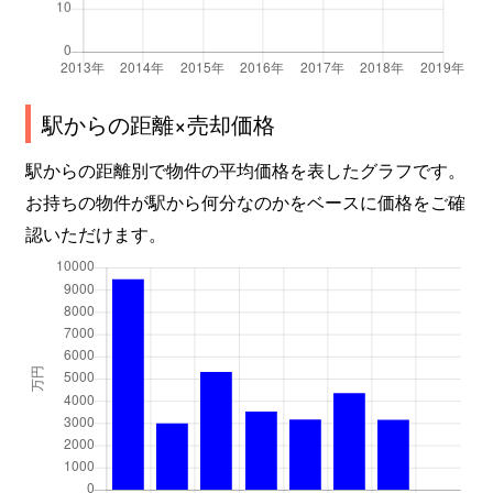
駅からの距離×売却価格
駅からの距離別で物件の平均価格を表したグラフです。
お持ちの物件が駅から何分なのかをベースに価格をご確
認いただけます。