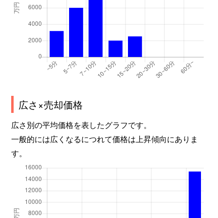
広さ×売却価格
広さ別の平均価格を表したグラフです。
一般的には広くなるにつれて価格は上昇傾向にありま
す。