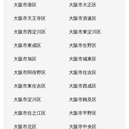
大阪市港区
大阪市大正区
大阪市天王寺区
大阪市浪速区
大阪市西淀川区
大阪市東淀川区
大阪市東成区
大阪市生野区
大阪市旭区
大阪市城東区
大阪市阿倍野区
大阪市住吉区
大阪市東住吉区
大阪市西成区
大阪市淀川区
大阪市鶴見区
大阪市住之江区
大阪市平野区
大阪市北区
大阪市中央区