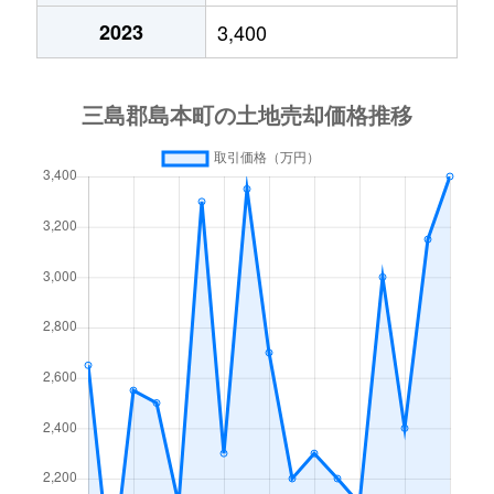
2023
3,400