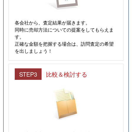
各会社から、査定結果が届きます。
同時に売却方法についての提案をしてもらえま
す。
正確な金額を把握する場合は、訪問査定の希望
を出しましょう！
STEP3
比較＆検討する