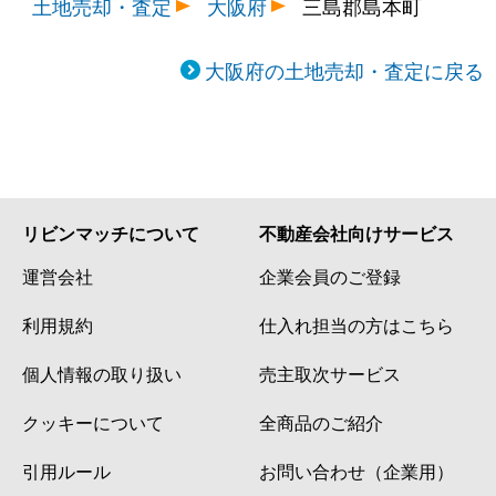
土地売却・査定
大阪府
三島郡島本町
大阪府の土地売却・査定に戻る
リビンマッチについて
不動産会社向けサービス
運営会社
企業会員のご登録
利用規約
仕入れ担当の方はこちら
個人情報の取り扱い
売主取次サービス
クッキーについて
全商品のご紹介
引用ルール
お問い合わせ（企業用）