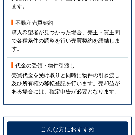
ます。
不動産売買契約
購入希望者が見つかった場合、売主・買主間
で各種条件の調整を行い売買契約を締結しま
す。
代金の受領・物件引渡し
売買代金を受け取りと同時に物件の引き渡し
及び所有権の移転登記を行います。売却益が
ある場合には、確定申告が必要となります。
こんな方におすすめ