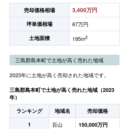
3,400万円
売却価格相場
坪単価相場
67万円
2
土地面積
195m
三島郡島本町で土地が高く売れた地域
2023年に土地が高く売却された地域です。
三島郡島本町で土地が高く売れた地域（2023
年）
ランキング
地域名
売却価格
1
百山
150,000万円