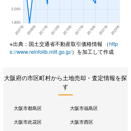
※出典：国土交通省不動産取引価格情報 （
http
s://www.reinfolib.mlit.go.jp/
）を加工して作成
大阪府の市区町村から土地売却・査定情報を探
す
大阪市都島区
大阪市福島区
大阪市此花区
大阪市西区