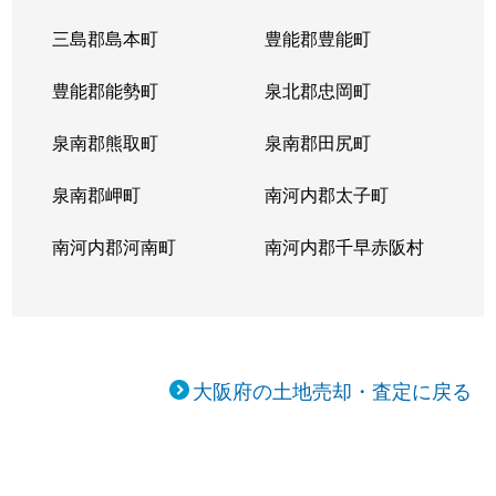
三島郡島本町
豊能郡豊能町
豊能郡能勢町
泉北郡忠岡町
泉南郡熊取町
泉南郡田尻町
泉南郡岬町
南河内郡太子町
南河内郡河南町
南河内郡千早赤阪村
大阪府の土地売却・査定に戻る