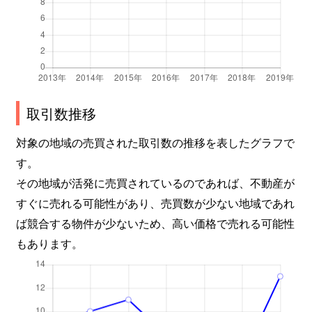
取引数推移
対象の地域の売買された取引数の推移を表したグラフで
す。
その地域が活発に売買されているのであれば、不動産が
すぐに売れる可能性があり、売買数が少ない地域であれ
ば競合する物件が少ないため、高い価格で売れる可能性
もあります。