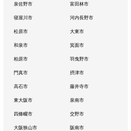
泉佐野市
富田林市
寝屋川市
河内長野市
松原市
大東市
和泉市
箕面市
柏原市
羽曳野市
門真市
摂津市
高石市
藤井寺市
東大阪市
泉南市
四條畷市
交野市
大阪狭山市
阪南市