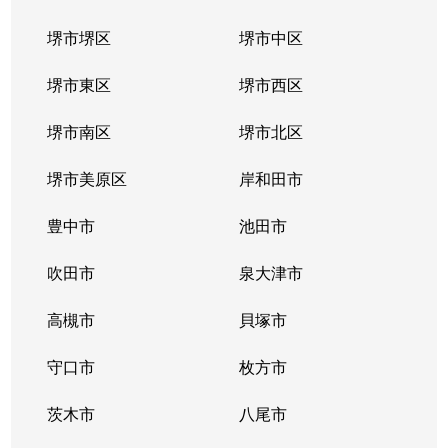
堺市堺区
堺市中区
堺市東区
堺市西区
堺市南区
堺市北区
堺市美原区
岸和田市
豊中市
池田市
吹田市
泉大津市
高槻市
貝塚市
守口市
枚方市
茨木市
八尾市