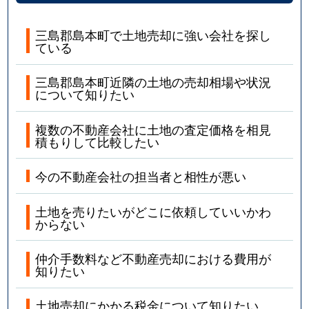
三島郡島本町で土地売却に強い会社を探し
ている
三島郡島本町近隣の土地の売却相場や状況
について知りたい
複数の不動産会社に土地の査定価格を相見
積もりして比較したい
今の不動産会社の担当者と相性が悪い
土地を売りたいがどこに依頼していいかわ
からない
仲介手数料など不動産売却における費用が
知りたい
土地売却にかかる税金について知りたい