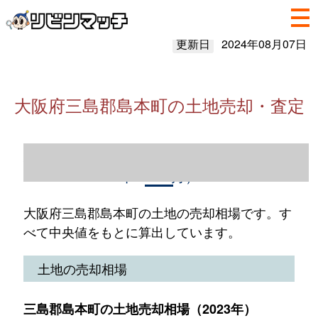
更新日
2024年08月07日
大阪府三島郡島本町の土地売却・査定
大阪府三島郡島本町の土地売却情報（2023
年1～12月）
大阪府三島郡島本町の土地の売却相場です。す
べて中央値をもとに算出しています。
土地の売却相場
三島郡島本町の土地売却相場（2023年）