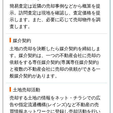
簡易査定は近隣の売却事例などから概算を提
示。訪問査定は現地を確認し、査定価格を提
示します。また、必要に応じて売却物件を調
査します。
媒介契約
土地の売却を決断したら媒介契約を締結しま
す。媒介契約は、一つの不動産会社に売却の
依頼をする専任媒介契約(専属専任媒介契約)
と複数の不動産会社に売却の依頼ができる一
般媒介契約があります。
土地売却活動
売却する土地の情報をネット・チラシでの広
告や指定流通機構(レインズ)など不動産の売
買情報ネットワークに登録し売却活動を行い