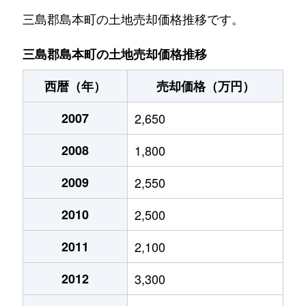
三島郡島本町の土地売却価格推移です。
三島郡島本町の土地売却価格推移
西暦（年）
売却価格（万円）
2007
2,650
2008
1,800
2009
2,550
2010
2,500
2011
2,100
2012
3,300