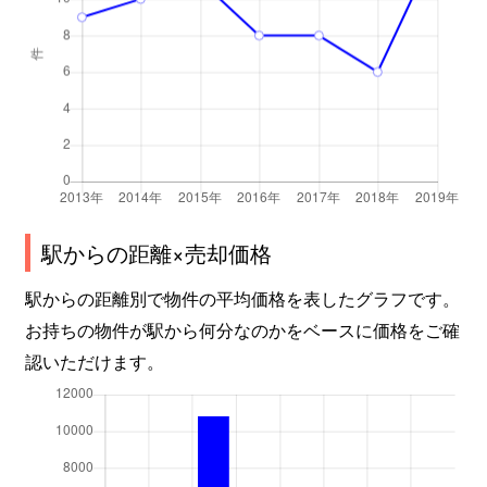
駅からの距離×売却価格
駅からの距離別で物件の平均価格を表したグラフです。
お持ちの物件が駅から何分なのかをベースに価格をご確
認いただけます。