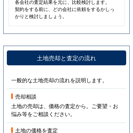
各会社の査定結果を元に、比較検討します。
契約をする前に、どの会社に依頼をするかしっ
かりと検討しましょう。
土地売却と査定の流れ
一般的な土地売却の流れを説明します。
売却相談
土地の売却は、価格の査定から。ご要望・お
悩み等をご相談ください。
土地の価格を査定