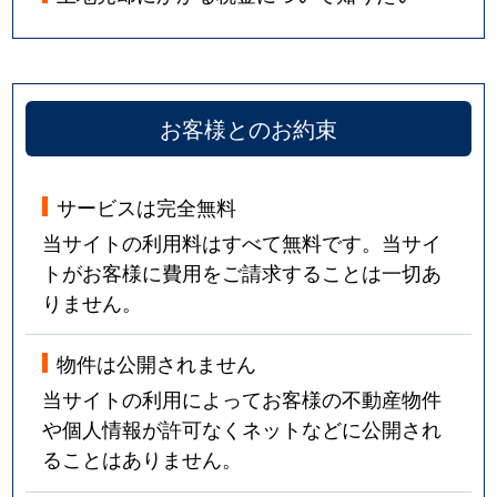
お客様とのお約束
サービスは完全無料
当サイトの利用料はすべて無料です。当サイ
トがお客様に費用をご請求することは一切あ
りません。
物件は公開されません
当サイトの利用によってお客様の不動産物件
や個人情報が許可なくネットなどに公開され
ることはありません。