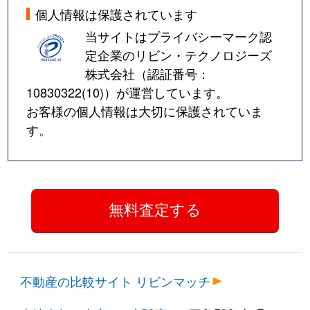
個人情報は保護されています
当サイトはプライバシーマーク認
定企業のリビン・テクノロジーズ
株式会社（認証番号：
10830322(10)
）が運営しています。
お客様の個人情報は大切に保護されていま
す。
不動産の比較サイト リビンマッチ