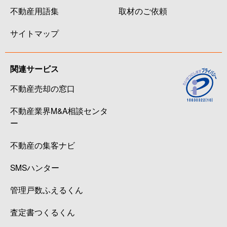
不動産用語集
取材のご依頼
サイトマップ
関連サービス
不動産売却の窓口
不動産業界M&A相談センタ
ー
不動産の集客ナビ
SMSハンター
管理戸数ふえるくん
査定書つくるくん