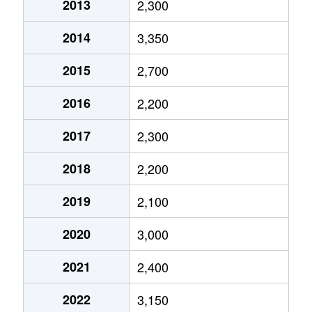
2013
2,300
2014
3,350
2015
2,700
2016
2,200
2017
2,300
2018
2,200
2019
2,100
2020
3,000
2021
2,400
2022
3,150