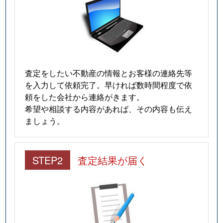
査定をしたい不動産の情報とお客様の連絡先等
を入力して依頼完了。早ければ数時間程度で依
頼をした会社から連絡がきます。
希望や相談する内容があれば、その内容も伝え
ましょう。
STEP2
査定結果が届く