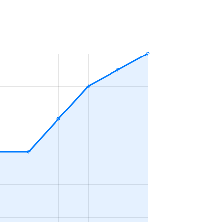
6万円
2023年1～3月
3万円
2023年7～9月
3万円
2023年4～6月
2万円
2023年7～9月