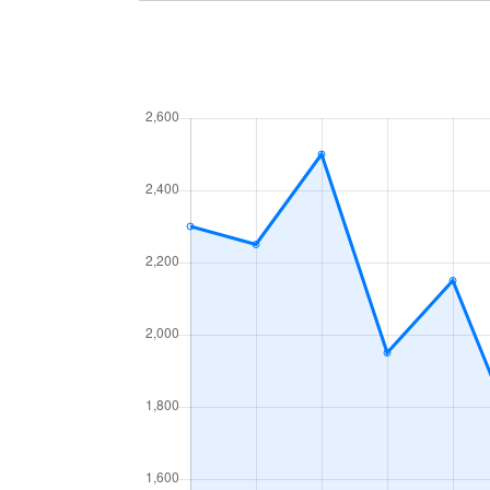
三原台
5,000万円
泉
宮山台
5,000万円
泉
桃山台
2,600万円
栂
若松台
2,800万円
泉