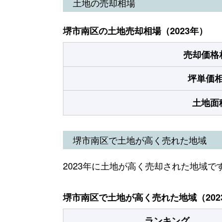
土地の売却相場
堺市南区の土地売却相場（2023年）
売却価格
坪単価
土地面
堺市南区で土地が高く売れた地域
2023年に土地が高く売却された地域で
堺市南区で土地が高く売れた地域（202
ランキング