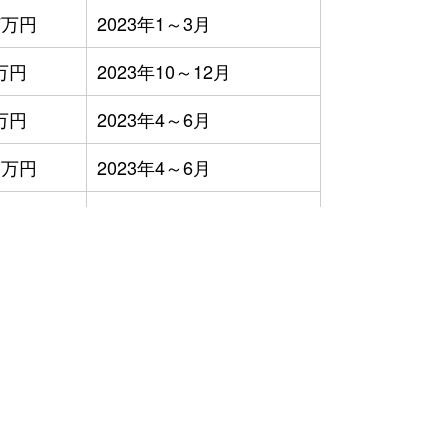
7万円
2023年1～3月
万円
2023年10～12月
万円
2023年4～6月
1万円
2023年4～6月
万円
2023年10～12月
2万円
2023年10～12月
0万円
2023年1～3月
0万円
2023年4～6月
9万円
2023年4～6月