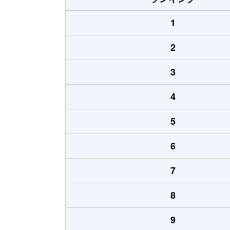
1
2
3
4
5
6
7
8
9