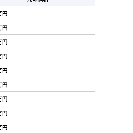
0万円
0万円
0万円
0万円
0万円
0万円
0万円
0万円
0万円