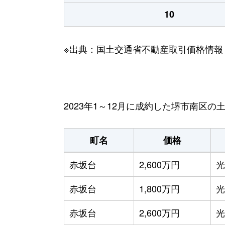
10
※出典：国土交通省不動産取引価格情報
2023年1～12月に成約した堺市南区
町名
価格
赤坂台
2,600万円
光
赤坂台
1,800万円
光
赤坂台
2,600万円
光