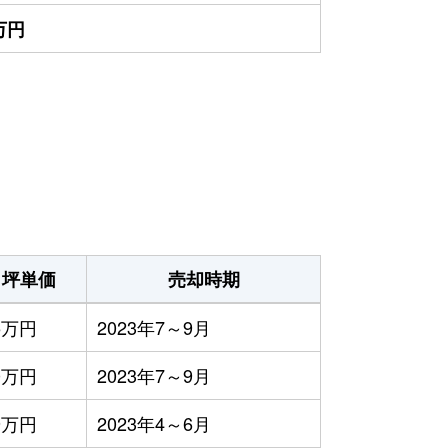
0万円
坪単価
売却時期
5万円
2023年7～9月
0万円
2023年7～9月
9万円
2023年4～6月