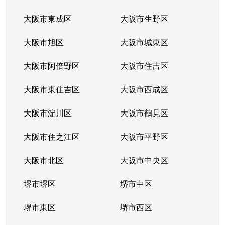
大阪市東成区
大阪市生野区
大阪市旭区
大阪市城東区
大阪市阿倍野区
大阪市住吉区
大阪市東住吉区
大阪市西成区
大阪市淀川区
大阪市鶴見区
大阪市住之江区
大阪市平野区
大阪市北区
大阪市中央区
堺市堺区
堺市中区
堺市東区
堺市西区