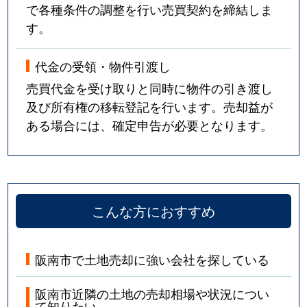
で各種条件の調整を行い売買契約を締結しま
す。
代金の受領・物件引渡し
売買代金を受け取りと同時に物件の引き渡し
及び所有権の移転登記を行います。売却益が
ある場合には、確定申告が必要となります。
こんな方におすすめ
阪南市で土地売却に強い会社を探している
阪南市近隣の土地の売却相場や状況につい
て知りたい