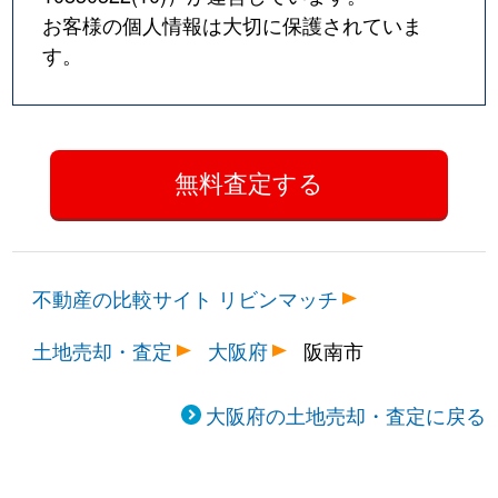
お客様の個人情報は大切に保護されていま
す。
不動産の比較サイト リビンマッチ
土地売却・査定
大阪府
阪南市
大阪府の土地売却・査定に戻る