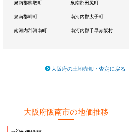
泉南郡熊取町
泉南郡田尻町
泉南郡岬町
南河内郡太子町
南河内郡河南町
南河内郡千早赤阪村
大阪府の土地売却・査定に戻る
大阪府阪南市の地価推移
2