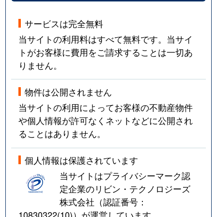
サービスは完全無料
当サイトの利用料はすべて無料です。当サイ
トがお客様に費用をご請求することは一切あ
りません。
物件は公開されません
当サイトの利用によってお客様の不動産物件
や個人情報が許可なくネットなどに公開され
ることはありません。
個人情報は保護されています
当サイトはプライバシーマーク認
定企業のリビン・テクノロジーズ
株式会社（認証番号：
10830322(10)
）が運営しています。