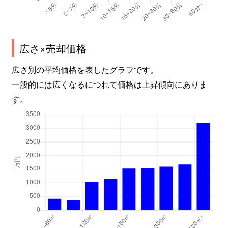
広さ×売却価格
広さ別の平均価格を表したグラフです。
一般的には広くなるにつれて価格は上昇傾向にありま
す。