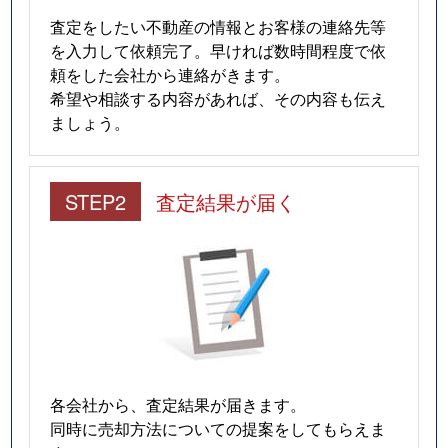
査定をしたい不動産の情報とお客様の連絡先等
を入力して依頼完了。早ければ数時間程度で依
頼をした会社から連絡がきます。
希望や相談する内容があれば、その内容も伝え
ましょう。
STEP2
査定結果が届く
各会社から、査定結果が届きます。
同時に売却方法についての提案をしてもらえま