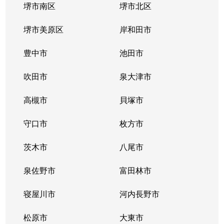
堺市南区
堺市北区
堺市美原区
岸和田市
豊中市
池田市
吹田市
泉大津市
高槻市
貝塚市
守口市
枚方市
茨木市
八尾市
泉佐野市
富田林市
寝屋川市
河内長野市
松原市
大東市