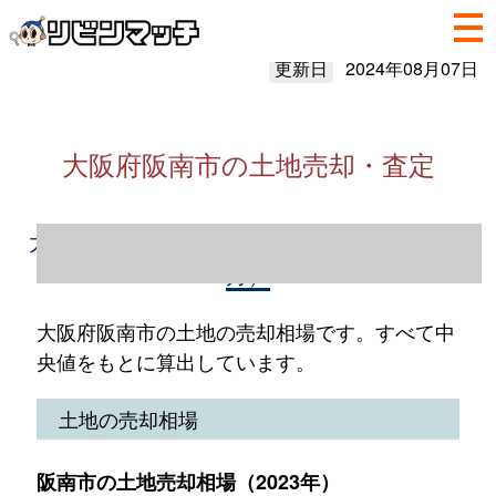
更新日
2024年08月07日
大阪府阪南市の土地売却・査定
大阪府阪南市の土地売却情報（2023年1～12
月）
大阪府阪南市の土地の売却相場です。すべて中
央値をもとに算出しています。
土地の売却相場
阪南市の土地売却相場（2023年）