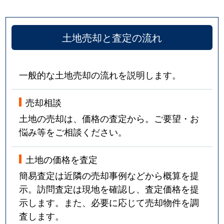
土地売却と査定の流れ
一般的な土地売却の流れを説明します。
売却相談
土地の売却は、価格の査定から。ご要望・お
悩み等をご相談ください。
土地の価格を査定
簡易査定は近隣の売却事例などから概算を提
示。訪問査定は現地を確認し、査定価格を提
示します。また、必要に応じて売却物件を調
査します。