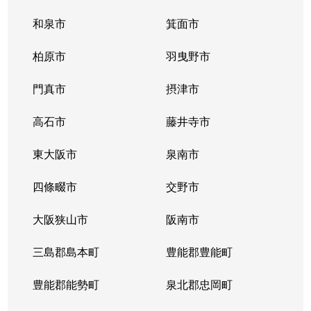
和泉市
箕面市
柏原市
羽曳野市
門真市
摂津市
高石市
藤井寺市
東大阪市
泉南市
四條畷市
交野市
大阪狭山市
阪南市
三島郡島本町
豊能郡豊能町
豊能郡能勢町
泉北郡忠岡町