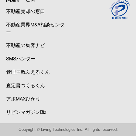
不動産売却の窓口
不動産業界M&A相談センタ
ー
不動産の集客ナビ
SMSハンター
管理戸数ふえるくん
査定書つくるくん
アポMAXひかり
リビンマガジンBiz
Copyright © Living Technologies Inc. All rights reserved.