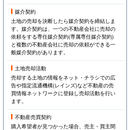
媒介契約
土地の売却を決断したら媒介契約を締結しま
す。媒介契約は、一つの不動産会社に売却の
依頼をする専任媒介契約(専属専任媒介契約)
と複数の不動産会社に売却の依頼ができる一
般媒介契約があります。
土地売却活動
売却する土地の情報をネット・チラシでの広
告や指定流通機構(レインズ)など不動産の売
買情報ネットワークに登録し売却活動を行い
ます。
不動産売買契約
購入希望者が見つかった場合、売主・買主間