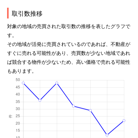
取引数推移
対象の地域の売買された取引数の推移を表したグラフで
す。
その地域が活発に売買されているのであれば、不動産が
すぐに売れる可能性があり、売買数が少ない地域であれ
ば競合する物件が少ないため、高い価格で売れる可能性
もあります。