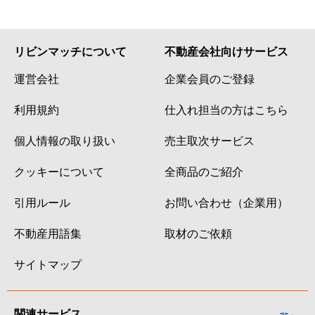
リビンマッチについて
不動産会社向けサービス
運営会社
企業会員のご登録
利用規約
仕入れ担当の方はこちら
個人情報の取り扱い
売主取次サービス
クッキーについて
全商品のご紹介
引用ルール
お問い合わせ（企業用）
不動産用語集
取材のご依頼
サイトマップ
関連サービス