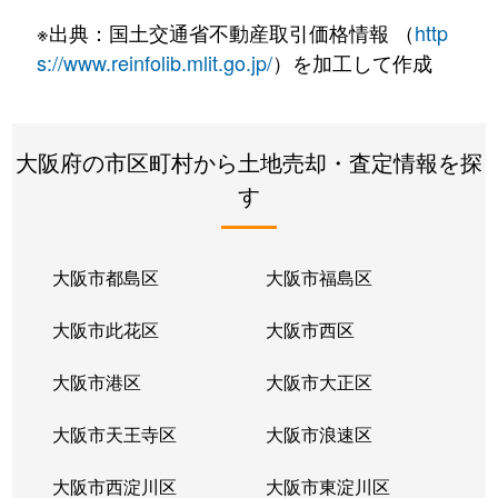
※出典：国土交通省不動産取引価格情報 （
http
s://www.reinfolib.mlit.go.jp/
）を加工して作成
大阪府の市区町村から土地売却・査定情報を探
す
大阪市都島区
大阪市福島区
大阪市此花区
大阪市西区
大阪市港区
大阪市大正区
大阪市天王寺区
大阪市浪速区
大阪市西淀川区
大阪市東淀川区