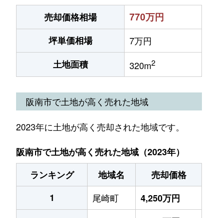
770万円
売却価格相場
坪単価相場
7万円
2
土地面積
320m
阪南市で土地が高く売れた地域
2023年に土地が高く売却された地域です。
阪南市で土地が高く売れた地域（2023年）
ランキング
地域名
売却価格
1
尾崎町
4,250万円