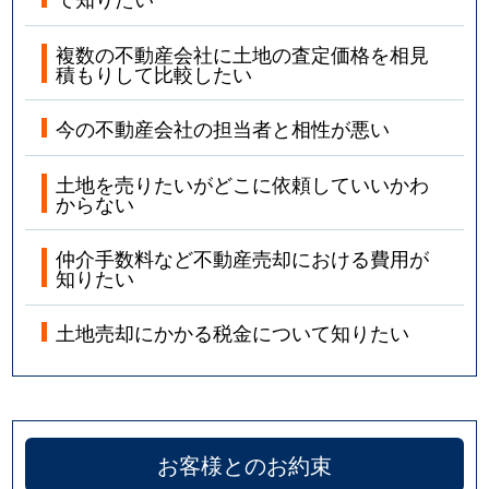
複数の不動産会社に土地の査定価格を相見
積もりして比較したい
今の不動産会社の担当者と相性が悪い
土地を売りたいがどこに依頼していいかわ
からない
仲介手数料など不動産売却における費用が
知りたい
土地売却にかかる税金について知りたい
お客様とのお約束