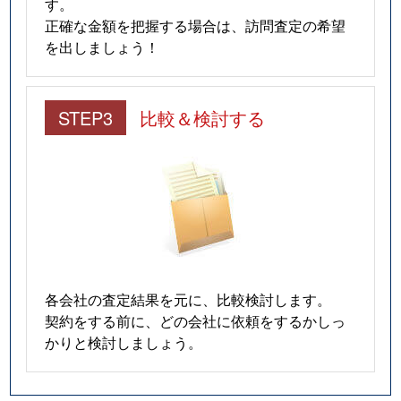
す。
正確な金額を把握する場合は、訪問査定の希望
を出しましょう！
STEP3
比較＆検討する
各会社の査定結果を元に、比較検討します。
契約をする前に、どの会社に依頼をするかしっ
かりと検討しましょう。