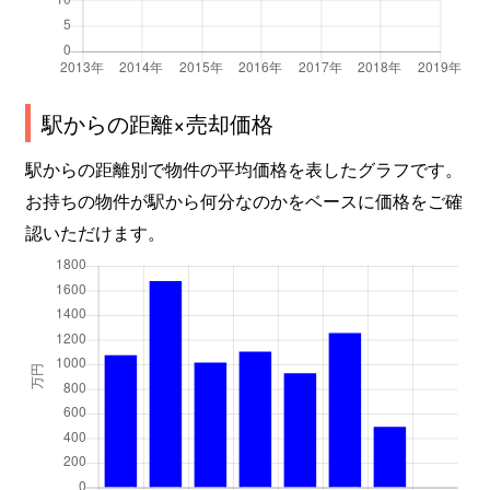
駅からの距離×売却価格
駅からの距離別で物件の平均価格を表したグラフです。
お持ちの物件が駅から何分なのかをベースに価格をご確
認いただけます。