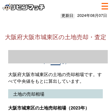
更新日
2024年08月07日
大阪府大阪市城東区の土地売却・査定
大阪府大阪市城東区の土地売却情報（2023
年1～12月）
大阪府大阪市城東区の土地の売却相場です。す
べて中央値をもとに算出しています。
土地の売却相場
大阪市城東区の土地売却相場（2023年）