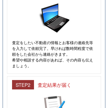
査定をしたい不動産の情報とお客様の連絡先等
を入力して依頼完了。早ければ数時間程度で依
頼をした会社から連絡がきます。
希望や相談する内容があれば、その内容も伝え
ましょう。
STEP2
査定結果が届く