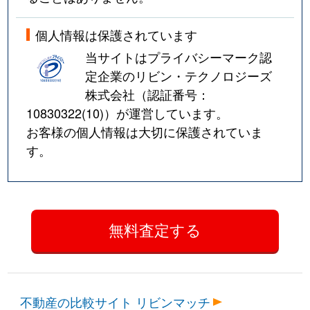
個人情報は保護されています
当サイトはプライバシーマーク認
定企業のリビン・テクノロジーズ
株式会社（認証番号：
10830322(10)
）が運営しています。
お客様の個人情報は大切に保護されていま
す。
不動産の比較サイト リビンマッチ