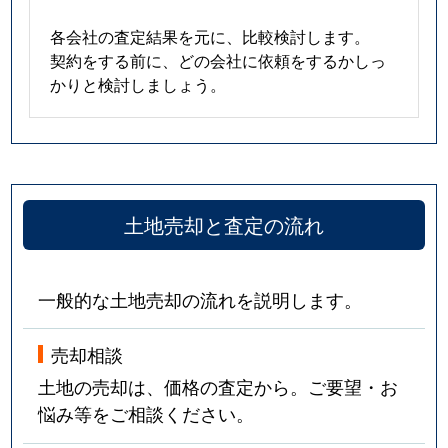
各会社の査定結果を元に、比較検討します。
契約をする前に、どの会社に依頼をするかしっ
かりと検討しましょう。
土地売却と査定の流れ
一般的な土地売却の流れを説明します。
売却相談
土地の売却は、価格の査定から。ご要望・お
悩み等をご相談ください。