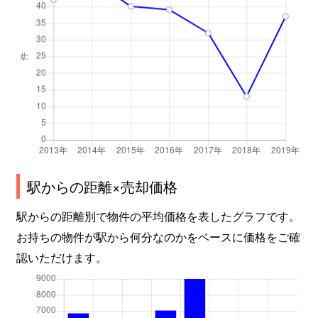
駅からの距離×売却価格
駅からの距離別で物件の平均価格を表したグラフです。
お持ちの物件が駅から何分なのかをベースに価格をご確
認いただけます。