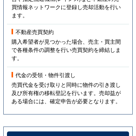
買情報ネットワークに登録し売却活動を行い
ます。
不動産売買契約
購入希望者が見つかった場合、売主・買主間
で各種条件の調整を行い売買契約を締結しま
す。
代金の受領・物件引渡し
売買代金を受け取りと同時に物件の引き渡し
及び所有権の移転登記を行います。売却益が
ある場合には、確定申告が必要となります。