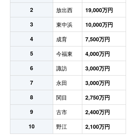
2
放出西
19,000万円
3
東中浜
10,000万円
4
成育
7,500万円
5
今福東
4,000万円
6
諏訪
3,000万円
7
永田
3,000万円
8
関目
2,750万円
9
古市
2,400万円
10
野江
2,100万円