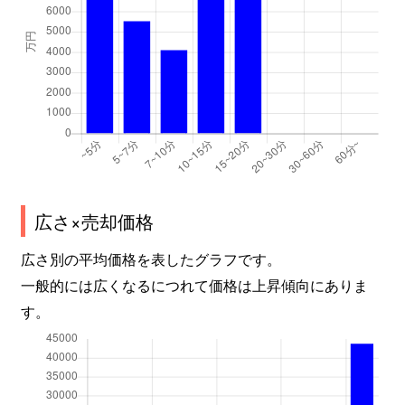
広さ×売却価格
広さ別の平均価格を表したグラフです。
一般的には広くなるにつれて価格は上昇傾向にありま
す。