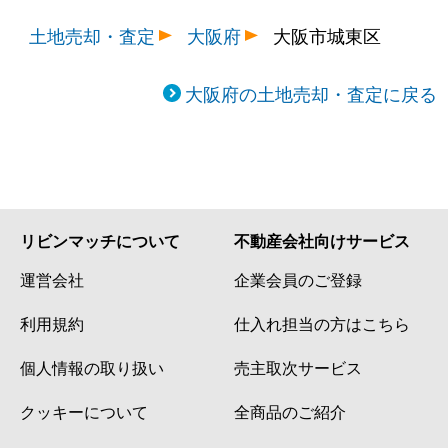
土地売却・査定
大阪府
大阪市城東区
大阪府の土地売却・査定に戻る
リビンマッチについて
不動産会社向けサービス
運営会社
企業会員のご登録
利用規約
仕入れ担当の方はこちら
個人情報の取り扱い
売主取次サービス
クッキーについて
全商品のご紹介