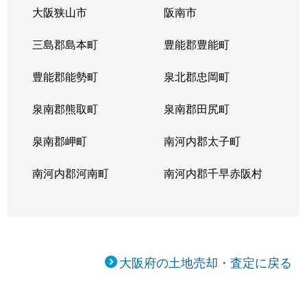
大阪狭山市
阪南市
三島郡島本町
豊能郡豊能町
豊能郡能勢町
泉北郡忠岡町
泉南郡熊取町
泉南郡田尻町
泉南郡岬町
南河内郡太子町
南河内郡河南町
南河内郡千早赤阪村
大阪府の土地売却・査定に戻る