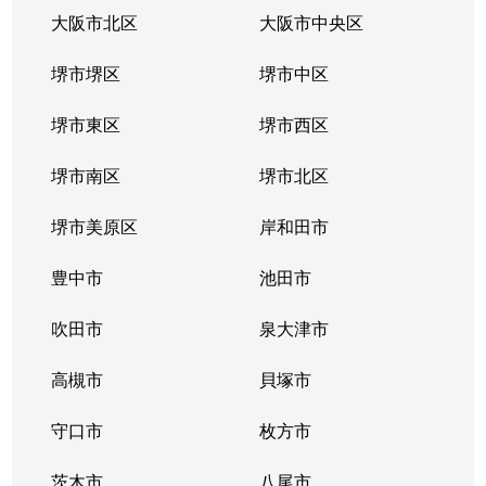
大阪市北区
大阪市中央区
堺市堺区
堺市中区
堺市東区
堺市西区
堺市南区
堺市北区
堺市美原区
岸和田市
豊中市
池田市
吹田市
泉大津市
高槻市
貝塚市
守口市
枚方市
茨木市
八尾市