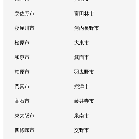
泉佐野市
富田林市
寝屋川市
河内長野市
松原市
大東市
和泉市
箕面市
柏原市
羽曳野市
門真市
摂津市
高石市
藤井寺市
東大阪市
泉南市
四條畷市
交野市