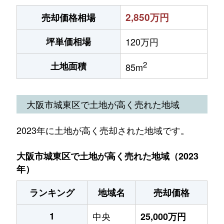
2,850万円
売却価格相場
坪単価相場
120万円
2
土地面積
85m
大阪市城東区で土地が高く売れた地域
2023年に土地が高く売却された地域です。
大阪市城東区で土地が高く売れた地域（2023
年）
ランキング
地域名
売却価格
1
中央
25,000万円