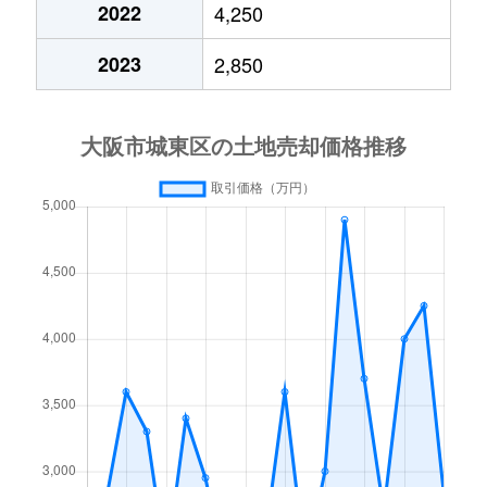
2022
4,250
2023
2,850