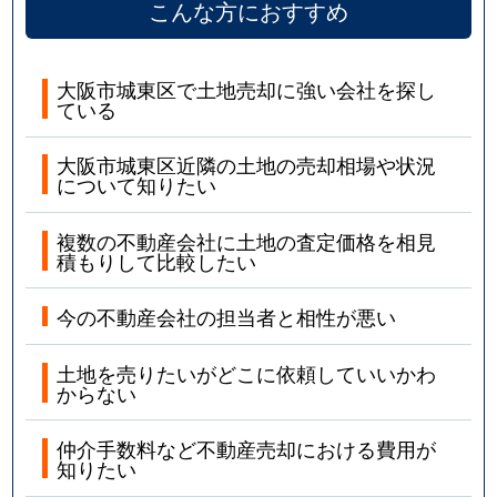
こんな方におすすめ
大阪市城東区で土地売却に強い会社を探し
ている
大阪市城東区近隣の土地の売却相場や状況
について知りたい
複数の不動産会社に土地の査定価格を相見
積もりして比較したい
今の不動産会社の担当者と相性が悪い
土地を売りたいがどこに依頼していいかわ
からない
仲介手数料など不動産売却における費用が
知りたい