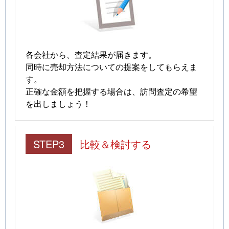
各会社から、査定結果が届きます。
同時に売却方法についての提案をしてもらえま
す。
正確な金額を把握する場合は、訪問査定の希望
を出しましょう！
STEP3
比較＆検討する