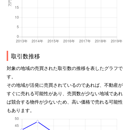
取引数推移
対象の地域の売買された取引数の推移を表したグラフで
す。
その地域が活発に売買されているのであれば、不動産が
すぐに売れる可能性があり、売買数が少ない地域であれ
ば競合する物件が少ないため、高い価格で売れる可能性
もあります。