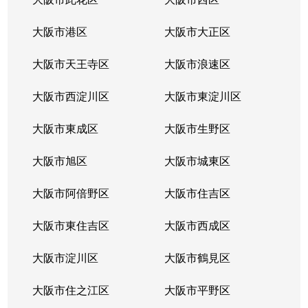
大阪市港区
大阪市大正区
大阪市天王寺区
大阪市浪速区
大阪市西淀川区
大阪市東淀川区
大阪市東成区
大阪市生野区
大阪市旭区
大阪市城東区
大阪市阿倍野区
大阪市住吉区
大阪市東住吉区
大阪市西成区
大阪市淀川区
大阪市鶴見区
大阪市住之江区
大阪市平野区