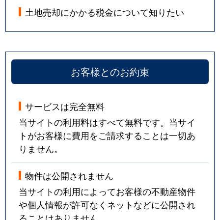
土地売却にかかる税金について知りたい
お客様とのお約束
サービスは完全無料
当サイトの利用料はすべて無料です。当サイ
トがお客様に費用をご請求することは一切あ
りません。
物件は公開されません
当サイトの利用によってお客様の不動産物件
や個人情報が許可なくネットなどに公開され
ることはありません。