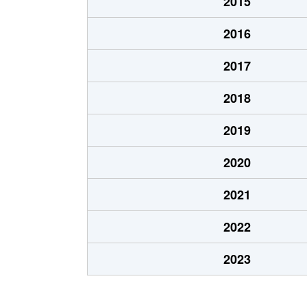
2015
上町
1,600万円
北
2016
唐国町
1,600万円
和
2017
唐国町
730万円
和
2018
唐国町
660万円
和
2019
唐国町
500万円
和
2020
唐国町
890万円
和
2021
唐国町
250万円
和
2022
唐国町
1,900万円
和
2023
観音寺町
4,200万円
和