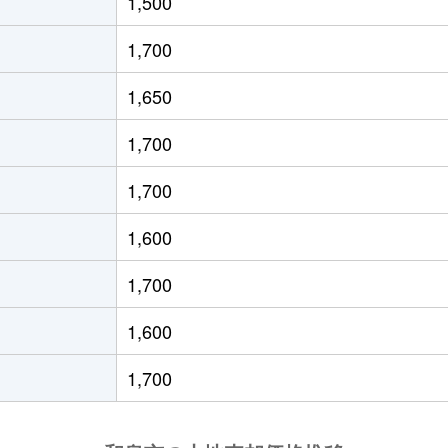
1,500
信太
徒歩9分
210m²
1,700
泉中央
徒歩11分
165m²
1,650
泉中央
徒歩17分
240m²
1,700
泉中央
徒歩17分
310m²
1,700
泉中央
徒歩1分
320m²
1,600
泉中央
徒歩16分
420m²
1,700
泉中央
徒歩16分
160m²
1,600
泉中央
徒歩10分
110m²
1,700
泉府中
徒歩24分
430m²