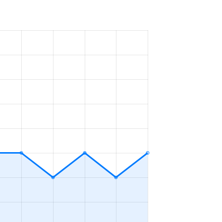
23万円
2023年4～6月
48万円
2023年1～3月
1万円
2023年10～12月
29万円
2023年7～9月
13万円
2023年4～6月
33万円
2023年1～3月
33万円
2023年1～3月
33万円
2023年1～3月
27万円
2023年10～12月