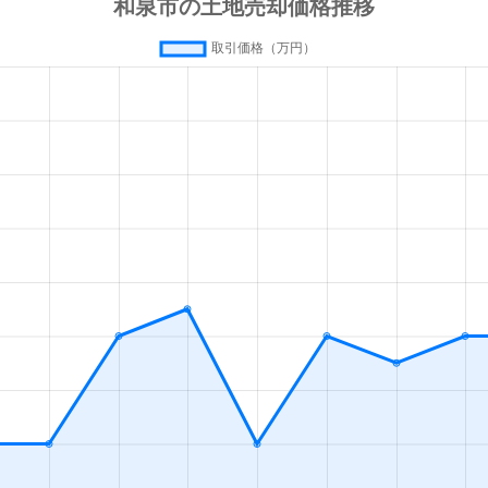
泉府中
徒歩25分
610m²
泉府中
徒歩21分
115m²
泉中央
徒歩1時間15分
40m²
信太
徒歩6分
1300m²
信太
徒歩6分
1000m²
泉府中
徒歩18分
170m²
泉府中
徒歩18分
350m²
泉府中
徒歩18分
260m²
明池
徒歩45分
310m²