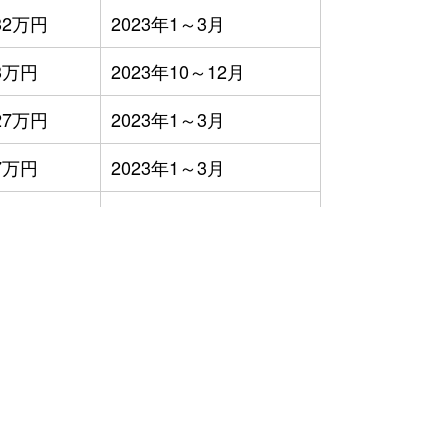
32万円
2023年1～3月
3万円
2023年10～12月
27万円
2023年1～3月
7万円
2023年1～3月
38万円
2023年10～12月
44万円
2023年4～6月
2万円
2023年4～6月
6万円
2023年4～6月
3万円
2023年4～6月