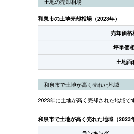
土地の売却相場
和泉市の土地売却相場（2023年）
売却価格
坪単価
土地面
和泉市で土地が高く売れた地域
2023年に土地が高く売却された地域で
和泉市で土地が高く売れた地域（2023
ランキング