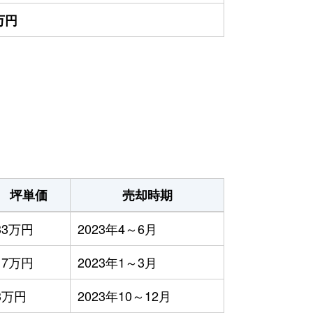
0万円
坪単価
売却時期
33万円
2023年4～6月
17万円
2023年1～3月
3万円
2023年10～12月