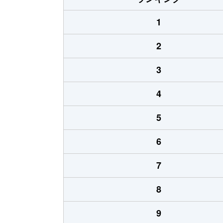
1
2
3
4
5
6
7
8
9