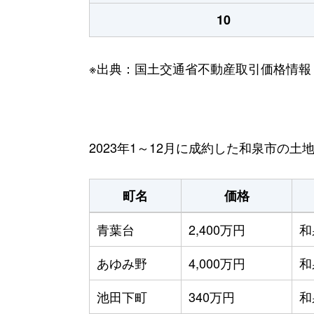
10
※出典：国土交通省不動産取引価格情報
2023年1～12月に成約した和泉市の土
町名
価格
青葉台
2,400万円
和
あゆみ野
4,000万円
和
池田下町
340万円
和