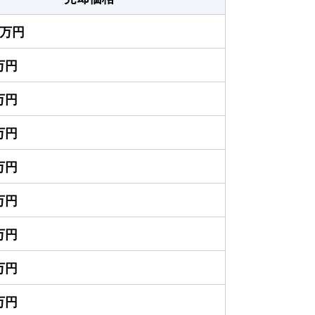
00万円
0万円
0万円
0万円
0万円
0万円
0万円
0万円
0万円