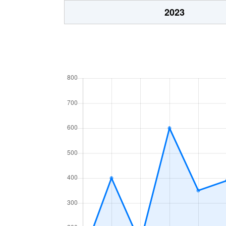
行事
1,000万円
2023
行事
3,800万円
行事
600万円
行事
850万円
行事
48万円
行事
1,300万円
大字草野
510万円
大字下津熊
520万円
大字下津熊
620万円