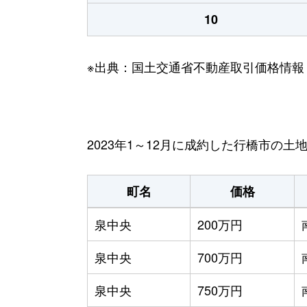
10
※出典：国土交通省不動産取引価格情報
2023年1～12月に成約した行橋市の土
町名
価格
泉中央
200万円
泉中央
700万円
泉中央
750万円