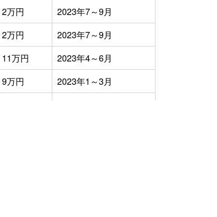
2万円
2023年7～9月
2万円
2023年7～9月
11万円
2023年4～6月
9万円
2023年1～3月
2万円
2023年10～12月
3万円
2023年7～9月
4万円
2023年7～9月
4万円
2023年7～9月
12万円
2023年10～12月