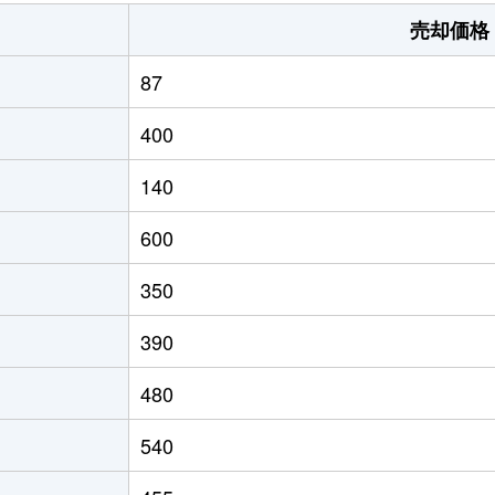
行橋
徒歩20分
270m²
売却価格
南行橋
徒歩45分
390m²
87
南行橋
徒歩16分
810m²
400
南行橋
徒歩16分
690m²
140
南行橋
徒歩16分
810m²
600
南行橋
徒歩16分
590m²
350
南行橋
徒歩14分
2000m²
390
南行橋
徒歩15分
730m²
480
行橋
徒歩8分
290m²
540
行橋
徒歩19分
1100m²