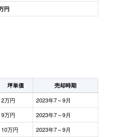
0万円
坪単価
売却時期
2万円
2023年7～9月
9万円
2023年7～9月
10万円
2023年7～9月