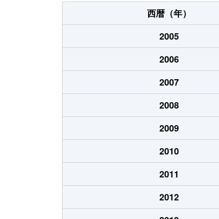
大橋
880万円
西暦（年）
大字長木
300万円
2005
北泉
30万円
2006
北泉
540万円
2007
北泉
240万円
2008
北泉
1,500万円
2009
北泉
2,000万円
2010
北泉
660万円
2011
行事
1,100万円
2012
行事
2,200万円