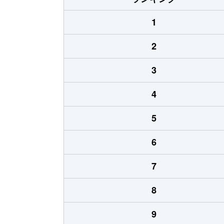
1
2
3
4
5
6
7
8
9