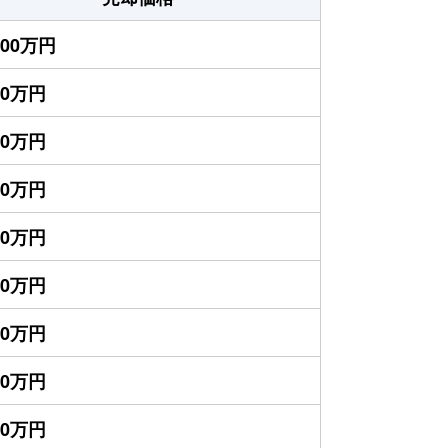
000万円
40万円
00万円
00万円
50万円
60万円
00万円
00万円
00万円