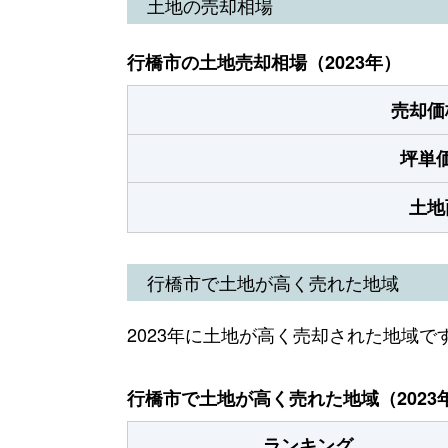
土地の売却相場
行橋市の土地売却相場（2023年）
売却価
坪単
土地
行橋市で土地が高く売れた地域
2023年に土地が高く売却された地域で
行橋市で土地が高く売れた地域（2023
ランキング