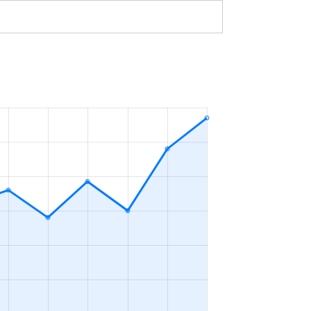
3万円
2023年4～6月
19万円
2023年1～3月
11万円
2023年1～3月
8万円
2023年1～3月
8,100円
2023年1～3月
13万円
2023年1～3月
14万円
2023年10～12月
8万円
2023年10～12月
12万円
2023年7～9月