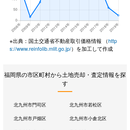
※出典：国土交通省不動産取引価格情報 （
http
s://www.reinfolib.mlit.go.jp/
）を加工して作成
福岡県の市区町村から土地売却・査定情報を探
す
北九州市門司区
北九州市若松区
北九州市戸畑区
北九州市小倉北区