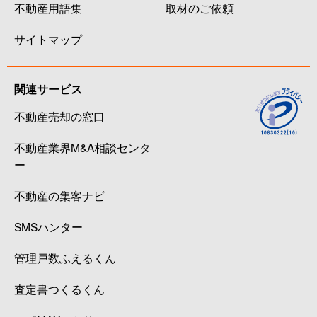
不動産用語集
取材のご依頼
サイトマップ
関連サービス
不動産売却の窓口
不動産業界M&A相談センタ
ー
不動産の集客ナビ
SMSハンター
管理戸数ふえるくん
査定書つくるくん