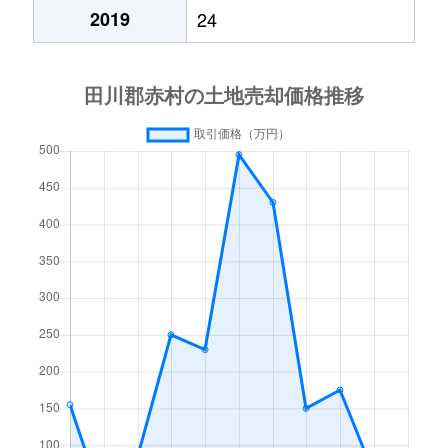
2019
24