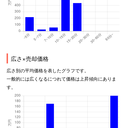
広さ×売却価格
広さ別の平均価格を表したグラフです。
一般的には広くなるにつれて価格は上昇傾向にありま
す。