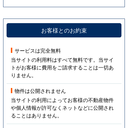
お客様とのお約束
サービスは完全無料
当サイトの利用料はすべて無料です。当サイ
トがお客様に費用をご請求することは一切あ
りません。
物件は公開されません
当サイトの利用によってお客様の不動産物件
や個人情報が許可なくネットなどに公開され
ることはありません。