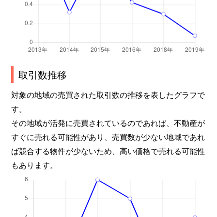
取引数推移
対象の地域の売買された取引数の推移を表したグラフで
す。
その地域が活発に売買されているのであれば、不動産が
すぐに売れる可能性があり、売買数が少ない地域であれ
ば競合する物件が少ないため、高い価格で売れる可能性
もあります。