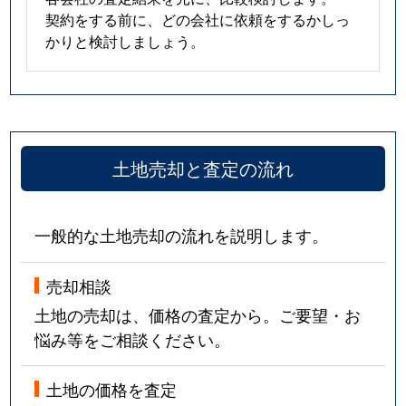
契約をする前に、どの会社に依頼をするかしっ
かりと検討しましょう。
土地売却と査定の流れ
一般的な土地売却の流れを説明します。
売却相談
土地の売却は、価格の査定から。ご要望・お
悩み等をご相談ください。
土地の価格を査定