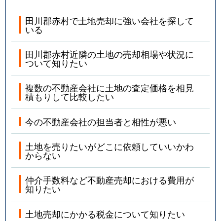
田川郡赤村で土地売却に強い会社を探して
いる
田川郡赤村近隣の土地の売却相場や状況に
ついて知りたい
複数の不動産会社に土地の査定価格を相見
積もりして比較したい
今の不動産会社の担当者と相性が悪い
土地を売りたいがどこに依頼していいかわ
からない
仲介手数料など不動産売却における費用が
知りたい
土地売却にかかる税金について知りたい