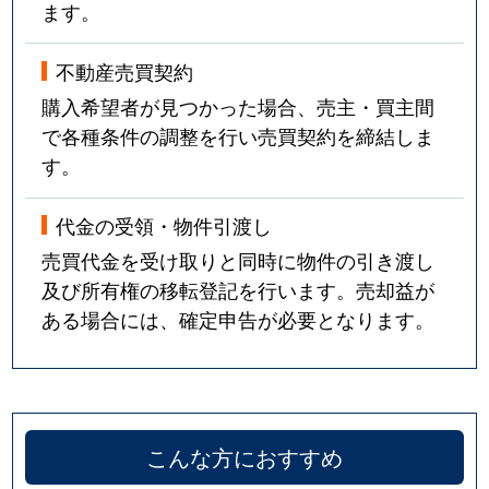
ます。
不動産売買契約
購入希望者が見つかった場合、売主・買主間
で各種条件の調整を行い売買契約を締結しま
す。
代金の受領・物件引渡し
売買代金を受け取りと同時に物件の引き渡し
及び所有権の移転登記を行います。売却益が
ある場合には、確定申告が必要となります。
こんな方におすすめ