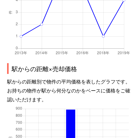
駅からの距離×売却価格
駅からの距離別で物件の平均価格を表したグラフです。
お持ちの物件が駅から何分なのかをベースに価格をご確
認いただけます。