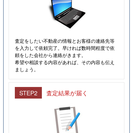
査定をしたい不動産の情報とお客様の連絡先等
を入力して依頼完了。早ければ数時間程度で依
頼をした会社から連絡がきます。
希望や相談する内容があれば、その内容も伝え
ましょう。
STEP2
査定結果が届く