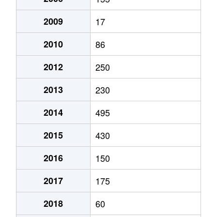
2009
17
2010
86
2012
250
2013
230
2014
495
2015
430
2016
150
2017
175
2018
60