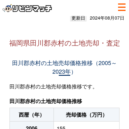
更新日
2024年08月07日
福岡県田川郡赤村の土地売却・査定
田川郡赤村の土地売却価格推移（2005～
2023年）
田川郡赤村の土地売却価格推移です。
田川郡赤村の土地売却価格推移
西暦（年）
売却価格（万円）
2006
155