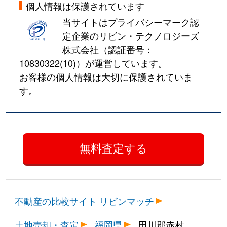
個人情報は保護されています
当サイトはプライバシーマーク認
定企業のリビン・テクノロジーズ
株式会社（認証番号：
10830322(10)
）が運営しています。
お客様の個人情報は大切に保護されていま
す。
不動産の比較サイト リビンマッチ
土地売却・査定
福岡県
田川郡赤村