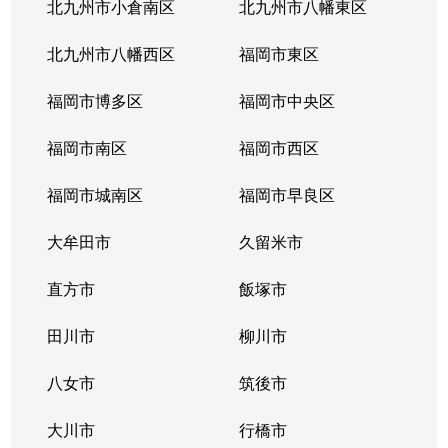
北九州市小倉南区
北九州市八幡東区
北九州市八幡西区
福岡市東区
福岡市博多区
福岡市中央区
福岡市南区
福岡市西区
福岡市城南区
福岡市早良区
大牟田市
久留米市
直方市
飯塚市
田川市
柳川市
八女市
筑後市
大川市
行橋市