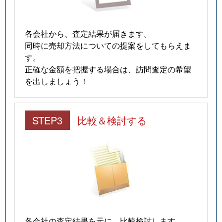
各会社から、査定結果が届きます。
同時に売却方法についての提案をしてもらえま
す。
正確な金額を把握する場合は、訪問査定の希望
を出しましょう！
STEP3
比較＆検討する
各会社の査定結果を元に、比較検討します。