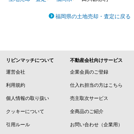
福岡県の土地売却・査定に戻る
リビンマッチについて
不動産会社向けサービス
運営会社
企業会員のご登録
利用規約
仕入れ担当の方はこちら
個人情報の取り扱い
売主取次サービス
クッキーについて
全商品のご紹介
引用ルール
お問い合わせ（企業用）