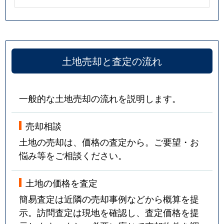
土地売却と査定の流れ
一般的な土地売却の流れを説明します。
売却相談
土地の売却は、価格の査定から。ご要望・お
悩み等をご相談ください。
土地の価格を査定
簡易査定は近隣の売却事例などから概算を提
示。訪問査定は現地を確認し、査定価格を提