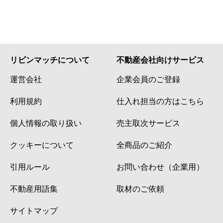
リビンマッチについて
不動産会社向けサービス
運営会社
企業会員のご登録
利用規約
仕入れ担当の方はこちら
個人情報の取り扱い
売主取次サービス
クッキーについて
全商品のご紹介
引用ルール
お問い合わせ（企業用）
不動産用語集
取材のご依頼
サイトマップ