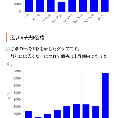
広さ×売却価格
広さ別の平均価格を表したグラフです。
一般的には広くなるにつれて価格は上昇傾向にありま
す。