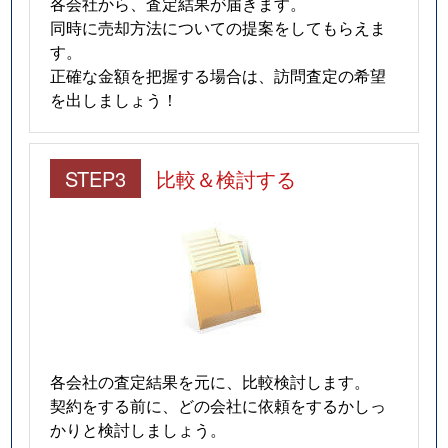
各会社から、査定結果が届きます。
同時に売却方法についての提案をしてもらえま
す。
正確な金額を把握する場合は、訪問査定の希望
を出しましょう！
STEP3
比較＆検討する
各会社の査定結果を元に、比較検討します。
契約をする前に、どの会社に依頼をするかしっ
かりと検討しましょう。