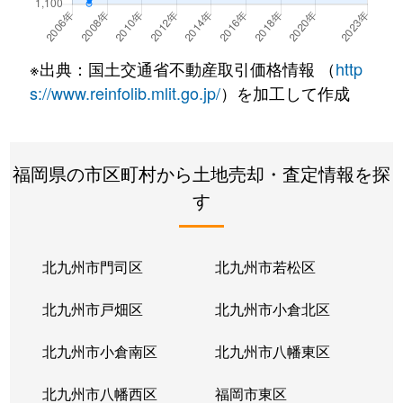
※出典：国土交通省不動産取引価格情報 （
http
s://www.reinfolib.mlit.go.jp/
）を加工して作成
福岡県の市区町村から土地売却・査定情報を探
す
北九州市門司区
北九州市若松区
北九州市戸畑区
北九州市小倉北区
北九州市小倉南区
北九州市八幡東区
北九州市八幡西区
福岡市東区