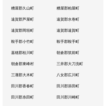
糟屋郡久山町
糟屋郡粕屋町
遠賀郡芦屋町
遠賀郡水巻町
遠賀郡岡垣町
遠賀郡遠賀町
鞍手郡小竹町
鞍手郡鞍手町
嘉穂郡桂川町
朝倉郡筑前町
朝倉郡東峰村
三井郡大刀洗町
三潴郡大木町
八女郡広川町
田川郡香春町
田川郡添田町
田川郡糸田町
田川郡川崎町