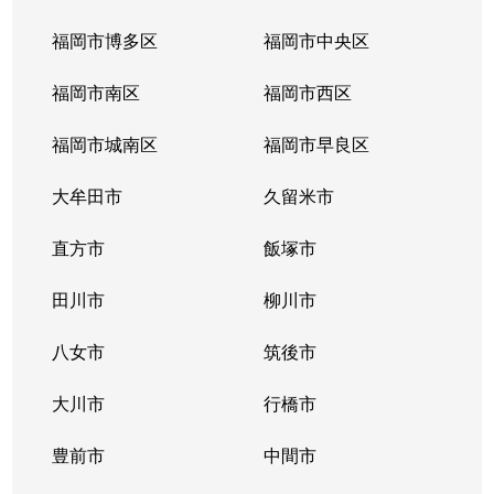
福岡市博多区
福岡市中央区
福岡市南区
福岡市西区
福岡市城南区
福岡市早良区
大牟田市
久留米市
直方市
飯塚市
田川市
柳川市
八女市
筑後市
大川市
行橋市
豊前市
中間市