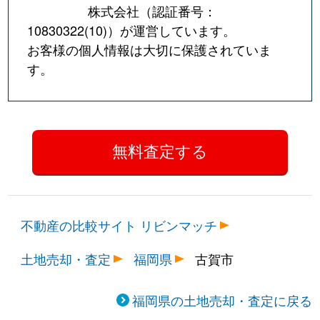
株式会社（認証番号：
10830322(10)
）が運営しています。
お客様の個人情報は大切に保護されていま
す。
不動産の比較サイト リビンマッチ
土地売却・査定
福岡県
古賀市
福岡県の土地売却・査定に戻る