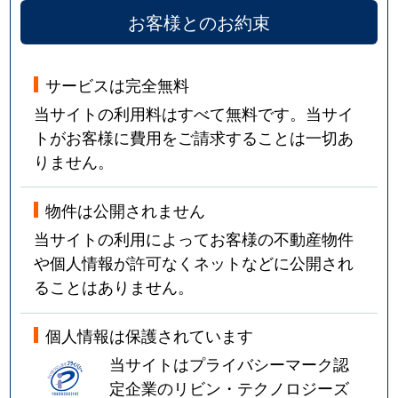
お客様とのお約束
サービスは完全無料
当サイトの利用料はすべて無料です。当サイ
トがお客様に費用をご請求することは一切あ
りません。
物件は公開されません
当サイトの利用によってお客様の不動産物件
や個人情報が許可なくネットなどに公開され
ることはありません。
個人情報は保護されています
当サイトはプライバシーマーク認
定企業のリビン・テクノロジーズ