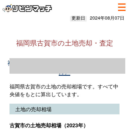
更新日
2024年08月07日
福岡県古賀市の土地売却・査定
福岡県古賀市の土地売却情報（2023年1～12
月）
福岡県古賀市の土地の売却相場です。すべて中
央値をもとに算出しています。
土地の売却相場
古賀市の土地売却相場（2023年）