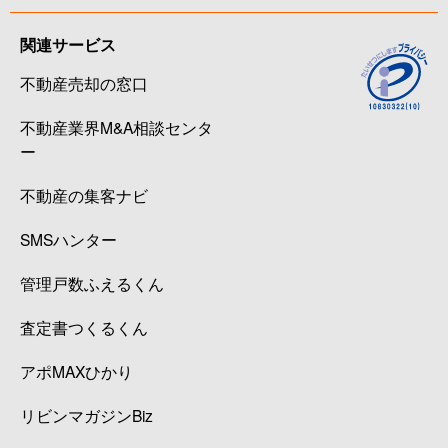
関連サービス
不動産売却の窓口
不動産業界M&A相談センタ
ー
不動産の集客ナビ
SMSハンター
管理戸数ふえるくん
査定書つくるくん
アポMAXひかり
リビンマガジンBiz