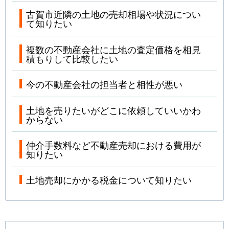
古賀市近隣の土地の売却相場や状況につい
て知りたい
複数の不動産会社に土地の査定価格を相見
積もりして比較したい
今の不動産会社の担当者と相性が悪い
土地を売りたいがどこに依頼していいかわ
からない
仲介手数料など不動産売却における費用が
知りたい
土地売却にかかる税金について知りたい