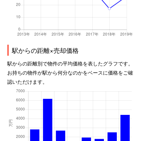
駅からの距離×売却価格
駅からの距離別で物件の平均価格を表したグラフです。
お持ちの物件が駅から何分なのかをベースに価格をご確
認いただけます。