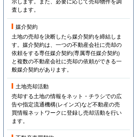
示します。また、必要に応じて売却物件を調
査します。
媒介契約
土地の売却を決断したら媒介契約を締結しま
す。媒介契約は、一つの不動産会社に売却の
依頼をする専任媒介契約(専属専任媒介契約)
と複数の不動産会社に売却の依頼ができる一
般媒介契約があります。
土地売却活動
売却する土地の情報をネット・チラシでの広
告や指定流通機構(レインズ)など不動産の売
買情報ネットワークに登録し売却活動を行い
ます。