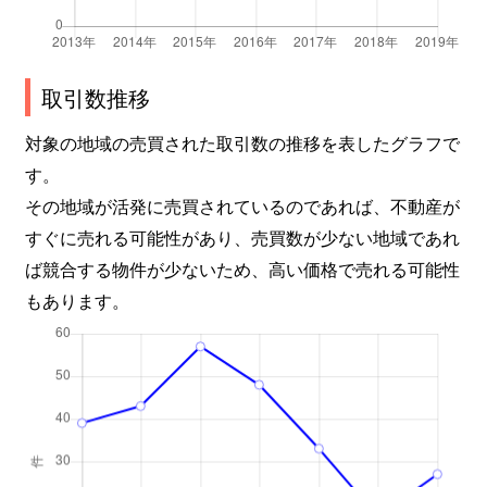
取引数推移
対象の地域の売買された取引数の推移を表したグラフで
す。
その地域が活発に売買されているのであれば、不動産が
すぐに売れる可能性があり、売買数が少ない地域であれ
ば競合する物件が少ないため、高い価格で売れる可能性
もあります。