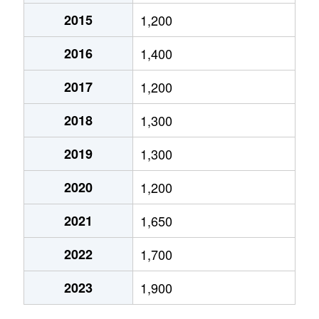
2015
1,200
筵内
1,900万円
古賀
徒歩45分
2016
1,400
2017
1,200
2018
1,300
2019
1,300
2020
1,200
2021
1,650
2022
1,700
2023
1,900