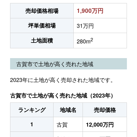
1,900万円
売却価格相場
坪単価相場
31万円
2
土地面積
280m
古賀市で土地が高く売れた地域
2023年に土地が高く売却された地域です。
古賀市で土地が高く売れた地域（2023年）
ランキング
地域名
売却価格
1
古賀
12,000万円