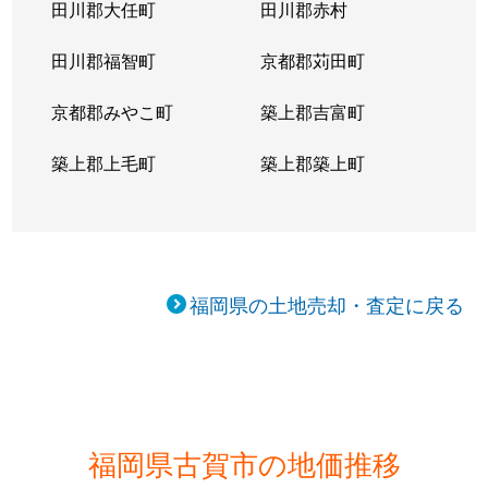
田川郡大任町
田川郡赤村
田川郡福智町
京都郡苅田町
京都郡みやこ町
築上郡吉富町
築上郡上毛町
築上郡築上町
福岡県の土地売却・査定に戻る
福岡県古賀市の地価推移