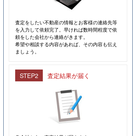
査定をしたい不動産の情報とお客様の連絡先等
を入力して依頼完了。早ければ数時間程度で依
頼をした会社から連絡がきます。
希望や相談する内容があれば、その内容も伝え
ましょう。
STEP2
査定結果が届く