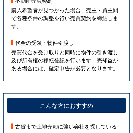
不動産売買契約
購入希望者が見つかった場合、売主・買主間
で各種条件の調整を行い売買契約を締結しま
す。
代金の受領・物件引渡し
売買代金を受け取りと同時に物件の引き渡し
及び所有権の移転登記を行います。売却益が
ある場合には、確定申告が必要となります。
こんな方におすすめ
古賀市で土地売却に強い会社を探している